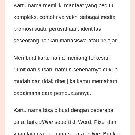
Kartu nama memiliki manfaat yang begitu
kompleks, contohnya yakni sebagai media
promosi suatu perusahaan, identitas
seseorang bahkan mahasiswa atau pelajar.
Membuat kartu nama memang terkesan
rumit dan susah, namun sebenarnya cukup
mudah dan tidak ribet jika kamu memahami
bagaimana cara pembuatannya.
Kartu nama bisa dibuat dengan beberapa
cara, baik
offline
seperti di Word, Pixel dan
yang lainnya dan juga secara
online
. Berikut