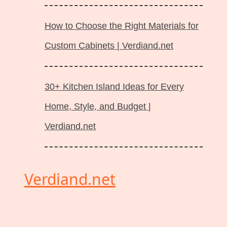
How to Choose the Right Materials for
Custom Cabinets | Verdiand.net
30+ Kitchen Island Ideas for Every
Home, Style, and Budget |
Verdiand.net
Verdiand.net