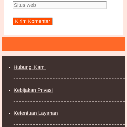
web
Hubungi Kami
Kebijakan Privasi
Ketentuan Layanan