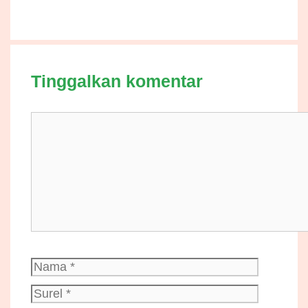
Tinggalkan komentar
Komentar
Nama
Surel
Situs