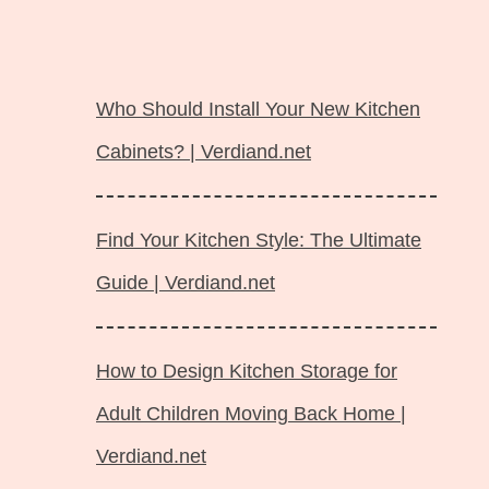
Langsung
ke
Who Should Install Your New Kitchen
isi
Cabinets? | Verdiand.net
Find Your Kitchen Style: The Ultimate
Guide | Verdiand.net
How to Design Kitchen Storage for
Adult Children Moving Back Home |
Verdiand.net