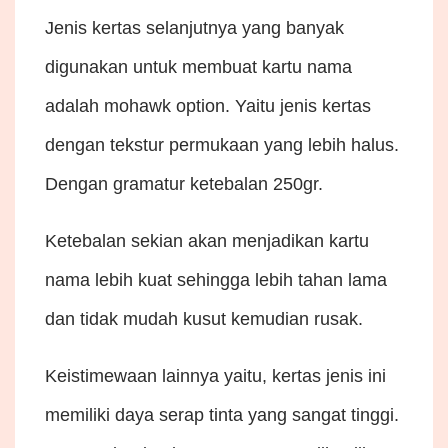
Jenis kertas selanjutnya yang banyak
digunakan untuk membuat kartu nama
adalah mohawk option. Yaitu jenis kertas
dengan tekstur permukaan yang lebih halus.
Dengan gramatur ketebalan 250gr.
Ketebalan sekian akan menjadikan kartu
nama lebih kuat sehingga lebih tahan lama
dan tidak mudah kusut kemudian rusak.
Keistimewaan lainnya yaitu, kertas jenis ini
memiliki daya serap tinta yang sangat tinggi.