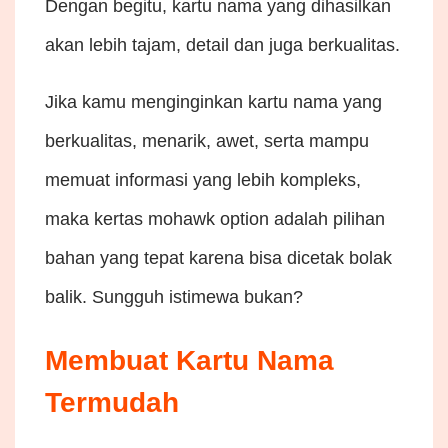
Dengan begitu, kartu nama yang dihasilkan
akan lebih tajam, detail dan juga berkualitas.
Jika kamu menginginkan kartu nama yang
berkualitas, menarik, awet, serta mampu
memuat informasi yang lebih kompleks,
maka kertas mohawk option adalah pilihan
bahan yang tepat karena bisa dicetak bolak
balik. Sungguh istimewa bukan?
Membuat Kartu Nama
Termudah