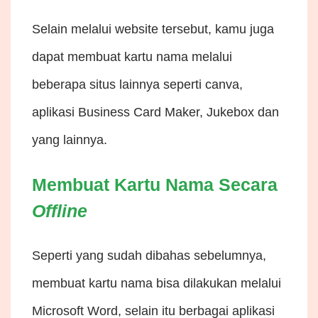
Selain melalui website tersebut, kamu juga
dapat membuat kartu nama melalui
beberapa situs lainnya seperti canva,
aplikasi Business Card Maker, Jukebox dan
yang lainnya.
Membuat Kartu Nama Secara
Offline
Seperti yang sudah dibahas sebelumnya,
membuat kartu nama bisa dilakukan melalui
Microsoft Word, selain itu berbagai aplikasi