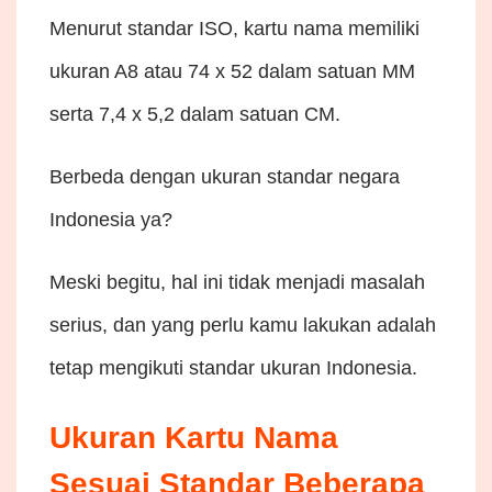
Menurut standar ISO, kartu nama memiliki
ukuran A8 atau 74 x 52 dalam satuan MM
serta 7,4 x 5,2 dalam satuan CM.
Berbeda dengan ukuran standar negara
Indonesia ya?
Meski begitu, hal ini tidak menjadi masalah
serius, dan yang perlu kamu lakukan adalah
tetap mengikuti standar ukuran Indonesia.
Ukuran Kartu Nama
Sesuai Standar Beberapa