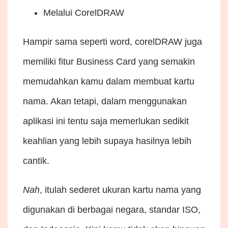
Melalui CorelDRAW
Hampir sama seperti word, corelDRAW juga
memiliki fitur Business Card yang semakin
memudahkan kamu dalam membuat kartu
nama. Akan tetapi, dalam menggunakan
aplikasi ini tentu saja memerlukan sedikit
keahlian yang lebih supaya hasilnya lebih
cantik.
Nah
, itulah sederet ukuran kartu nama yang
digunakan di berbagai negara, standar ISO,