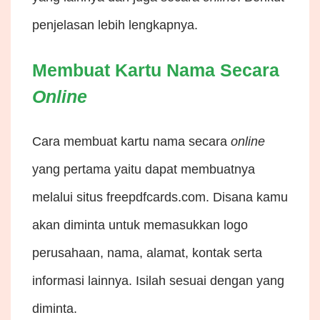
penjelasan lebih lengkapnya.
Membuat Kartu Nama Secara
Online
Cara membuat kartu nama secara
online
yang pertama yaitu dapat membuatnya
melalui situs freepdfcards.com. Disana kamu
akan diminta untuk memasukkan logo
perusahaan, nama, alamat, kontak serta
informasi lainnya. Isilah sesuai dengan yang
diminta.