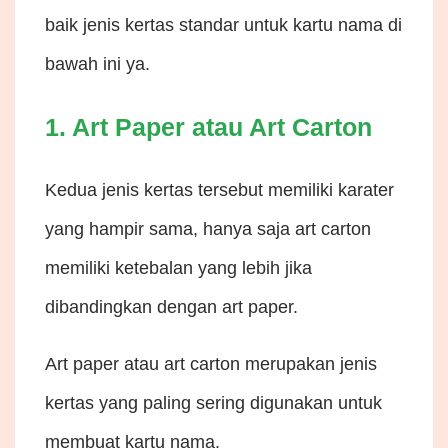
baik jenis kertas standar untuk kartu nama di
bawah ini ya.
1. Art Paper atau Art Carton
Kedua jenis kertas tersebut memiliki karater
yang hampir sama, hanya saja art carton
memiliki ketebalan yang lebih jika
dibandingkan dengan art paper.
Art paper atau art carton merupakan jenis
kertas yang paling sering digunakan untuk
membuat kartu nama.