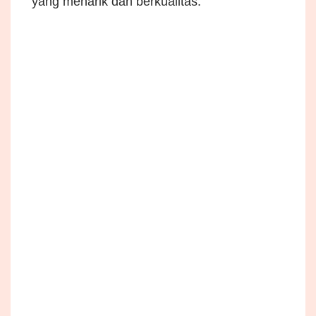
yang menarik dan berkualitas.