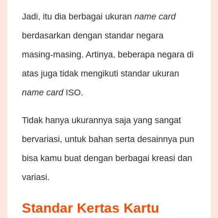
Jadi, itu dia berbagai ukuran
name card
berdasarkan dengan standar negara
masing-masing. Artinya, beberapa negara di
atas juga tidak mengikuti standar ukuran
name card
ISO.
Tidak hanya ukurannya saja yang sangat
bervariasi, untuk bahan serta desainnya pun
bisa kamu buat dengan berbagai kreasi dan
variasi.
Standar Kertas Kartu