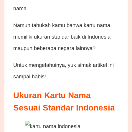
nama.
Namun tahukah kamu bahwa kartu nama
memiliki ukuran standar baik di Indonesia
maupun beberapa negara lainnya?
Untuk mengetahuinya, yuk simak artikel ini
sampai habis!
Ukuran Kartu Nama
Sesuai Standar Indonesia