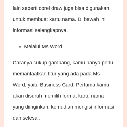
lain seperti corel draw juga bisa digunakan
untuk membuat kartu nama. Di bawah ini
informasi selengkapnya.
Melalui Ms Word
Caranya cukup gampang, kamu hanya perlu
memanfaatkan fitur yang ada pada Ms
Word, yaitu Business Card. Pertama kamu
akan disuruh memilih format kartu nama
yang diinginkan, kemudian mengisi informasi
dan selesai.