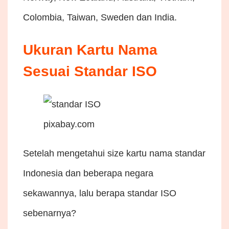
Colombia, Taiwan, Sweden dan India.
Ukuran Kartu Nama
Sesuai Standar ISO
pixabay.com
Setelah mengetahui size kartu nama standar
Indonesia dan beberapa negara
sekawannya, lalu berapa standar ISO
sebenarnya?