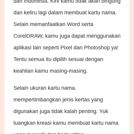
dan Indonesia. Kini kamu tidak akan bingung
dan keliru lagi dalam membuat kartu nama.
Selain memanfaatkan Word serta
CorelDRAW, kamu juga dapat menggunakan
aplikasi lain seperti Pixel dan Photoshop ya!
Tentu semua itu dipilih sesuai dengan
keahlian kamu masing-masing.
Selain ukuran kartu nama,
mempertimbangkan jenis kertas yang
digunakan juga tidak kalah penting. Yuk
tuangkan kreasi kamu membuat kartu nama