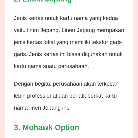
Jenis kertas untuk kartu nama yang kedua
yaitu linen Jepang. Linen Jepang merupakan
jenis kertas lokal yang memiliki tekstur garis-
garis. Jenis kertas ini biasa digunakan untuk
kartu nama suatu perusahaan.
Dengan begitu, perusahaan akan terkesan
lebih professional dan bonafit berkat kartu
nama linen Jepang ini.
3. Mohawk Option