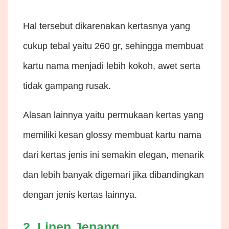
Hal tersebut dikarenakan kertasnya yang
cukup tebal yaitu 260 gr, sehingga membuat
kartu nama menjadi lebih kokoh, awet serta
tidak gampang rusak.
Alasan lainnya yaitu permukaan kertas yang
memiliki kesan glossy membuat kartu nama
dari kertas jenis ini semakin elegan, menarik
dan lebih banyak digemari jika dibandingkan
dengan jenis kertas lainnya.
2. Linen Jepang