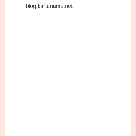
blog.kartunama.net