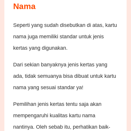
Nama
Seperti yang sudah disebutkan di atas, kartu
nama juga memiliki standar untuk jenis
kertas yang digunakan.
Dari sekian banyaknya jenis kertas yang
ada, tidak semuanya bisa dibuat untuk kartu
nama yang sesuai standar ya!
Pemilihan jenis kertas tentu saja akan
mempengaruhi kualitas kartu nama
nantinya. Oleh sebab itu, perhatikan baik-