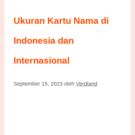
Ukuran Kartu Nama di
Indonesia dan
Internasional
September 15, 2023
oleh
Verdiand