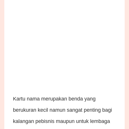
Kartu nama merupakan benda yang
berukuran kecil namun sangat penting bagi
kalangan pebisnis maupun untuk lembaga