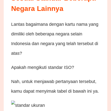
Negara Lainnya
Lantas bagaimana dengan kartu nama yang
dimiliki oleh beberapa negara selain
Indonesia dan negara yang telah tersebut di
atas?
Apakah mengikuti standar ISO?
Nah, untuk menjawab pertanyaan tersebut,
kamu dapat menyimak tabel di bawah ini ya.