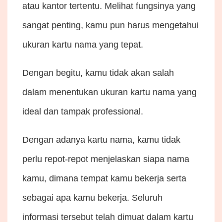
atau kantor tertentu. Melihat fungsinya yang
sangat penting, kamu pun harus mengetahui
ukuran kartu nama yang tepat.
Dengan begitu, kamu tidak akan salah
dalam menentukan ukuran kartu nama yang
ideal dan tampak professional.
Dengan adanya kartu nama, kamu tidak
perlu repot-repot menjelaskan siapa nama
kamu, dimana tempat kamu bekerja serta
sebagai apa kamu bekerja. Seluruh
informasi tersebut telah dimuat dalam kartu