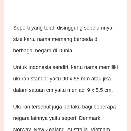
Seperti yang telah disinggung sebelumnya,
size kartu nama memang berbeda di
berbagai negara di Dunia.
Untuk Indonesia sendiri, kartu nama memiliki
ukuran standar yaitu 90 x 55 mm atau jika
dalam satuan cm yaitu menjadi 9 x 5,5 cm.
Ukuran tersebut juga berlaku bagi beberapa
negara lainnya yaitu seperti Denmark,
Norway, New Zealand, Australia, Vietnam,