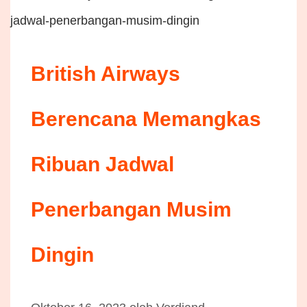
British Airways
Berencana Memangkas
Ribuan Jadwal
Penerbangan Musim
Dingin