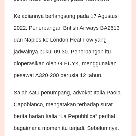
Kejadiannya berlangsung pada 17 Agustus
2022. Penerbangan British Airways BA2613
dari Naples ke London Heathrow yang
jadwalnya pukul 09.30. Penerbangan itu
dioperasikan oleh G-EUYK, menggunakan
pesawat A320-200 berusia 12 tahun.
Salah satu penumpang, advokat Italia Paola
Capobianco, mengatakan terhadap surat
berita harian Italia “La Repubblica” perihal
bagaimana momen itu terjadi. Sebelumnya,