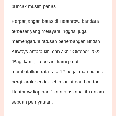
puncak musim panas.
Perpanjangan batas di Heathrow, bandara
terbesar yang melayani Inggris, juga
memengaruhi ratusan penerbangan British
Airways antara kini dan akhir Oktober 2022.
“Bagi kami, itu berarti kami patut
membatalkan rata-rata 12 perjalanan pulang
pergi jarak pendek lebih lanjut dari London
Heathrow tiap hari,” kata maskapai itu dalam
sebuah pernyataan.