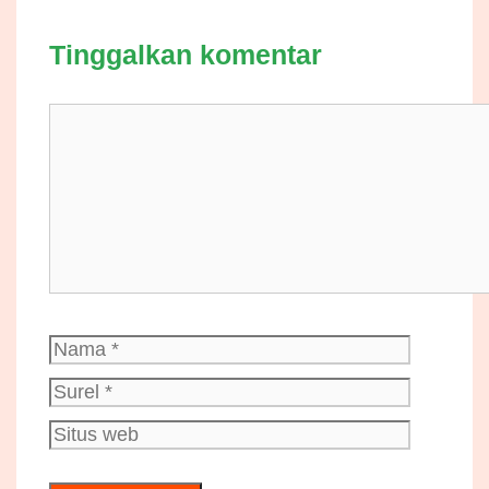
Tinggalkan komentar
Komentar
Nama
Surel
Situs
web