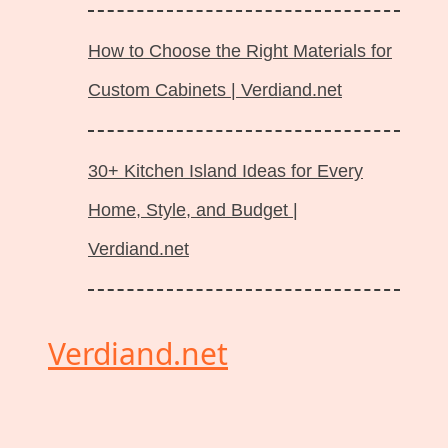
How to Choose the Right Materials for
Custom Cabinets | Verdiand.net
30+ Kitchen Island Ideas for Every
Home, Style, and Budget |
Verdiand.net
Verdiand.net