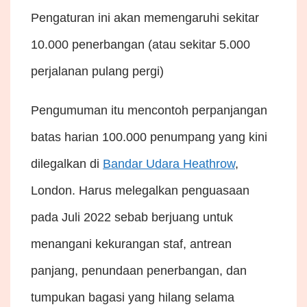
Pengaturan ini akan memengaruhi sekitar
10.000 penerbangan (atau sekitar 5.000
perjalanan pulang pergi)
Pengumuman itu mencontoh perpanjangan
batas harian 100.000 penumpang yang kini
dilegalkan di
Bandar Udara Heathrow
,
London. Harus melegalkan penguasaan
pada Juli 2022 sebab berjuang untuk
menangani kekurangan staf, antrean
panjang, penundaan penerbangan, dan
tumpukan bagasi yang hilang selama