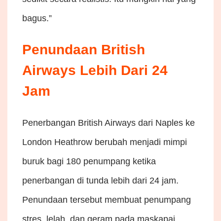
bagus.”
Penundaan British
Airways Lebih Dari 24
Jam
Penerbangan British Airways dari Naples ke
London Heathrow berubah menjadi mimpi
buruk bagi 180 penumpang ketika
penerbangan di tunda lebih dari 24 jam.
Penundaan tersebut membuat penumpang
stres, lelah, dan geram pada maskapai.