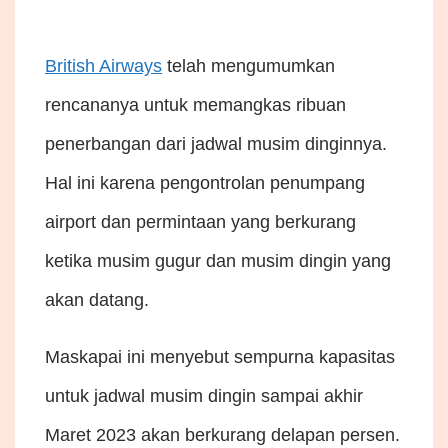
British Airways
telah mengumumkan
rencananya untuk memangkas ribuan
penerbangan dari jadwal musim dinginnya.
Hal ini karena pengontrolan penumpang
airport dan permintaan yang berkurang
ketika musim gugur dan musim dingin yang
akan datang.
Maskapai ini menyebut sempurna kapasitas
untuk jadwal musim dingin sampai akhir
Maret 2023 akan berkurang delapan persen.