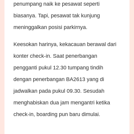
penumpang naik ke pesawat seperti
biasanya. Tapi, pesawat tak kunjung
meninggalkan posisi parkirnya.
Keesokan harinya, kekacauan berawal dari
konter check-in. Saat penerbangan
pengganti pukul 12.30 tumpang tindih
dengan penerbangan BA2613 yang di
jadwalkan pada pukul 09.30. Sesudah
menghabiskan dua jam mengantri ketika
check-in, boarding pun baru dimulai.