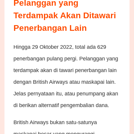
Pelanggan yang
Terdampak Akan Ditawari
Penerbangan Lain
Hingga 29 Oktober 2022, total ada 629
penerbangan pulang pergi. Pelanggan yang
terdampak akan di tawari penerbangan lain
dengan British Airways atau maskapai lain.
Jelas pernyataan itu, atau penumpang akan
di berikan alternatif pengembalian dana.
British Airways bukan satu-satunya