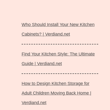
Langsung
ke
Who Should Install Your New Kitchen
isi
Cabinets? | Verdiand.net
Find Your Kitchen Style: The Ultimate
Guide | Verdiand.net
How to Design Kitchen Storage for
Adult Children Moving Back Home |
Verdiand.net