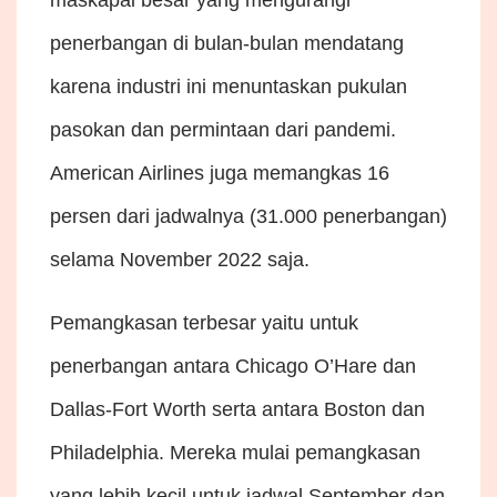
maskapai besar yang mengurangi
penerbangan di bulan-bulan mendatang
karena industri ini menuntaskan pukulan
pasokan dan permintaan dari pandemi.
American Airlines juga memangkas 16
persen dari jadwalnya (31.000 penerbangan)
selama November 2022 saja.
Pemangkasan terbesar yaitu untuk
penerbangan antara Chicago O’Hare dan
Dallas-Fort Worth serta antara Boston dan
Philadelphia. Mereka mulai pemangkasan
yang lebih kecil untuk jadwal September dan