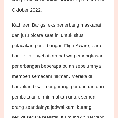
Oktober 2022.
Kathleen Bangs, eks penerbang maskapai
dan juru bicara saat ini untuk situs
pelacakan penerbangan FlightAware, baru-
baru ini menyebutkan bahwa pemangkasan
penerbangan beberapa bulan sebelumnya
memberi semacam hikmah. Mereka di
harapkan bisa “mengurangi penundaan dan
pembatalan di minimalkan untuk semua
orang seandainya jadwal kami kurangi
sedikit secara realistis. Itu mungkin hal yang