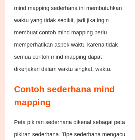
mind mapping sederhana ini membutuhkan
waktu yang tidak sedikit, jadi jika ingin
membuat contoh mind mapping perlu
memperhatikan aspek waktu karena tidak
semua contoh mind mapping dapat
dikerjakan dalam waktu singkat. waktu.
Contoh sederhana mind
mapping
Peta pikiran sederhana dikenal sebagai peta
pikiran sederhana. Tipe sederhana mengacu