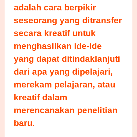
adalah cara berpikir
seseorang yang ditransfer
secara kreatif untuk
menghasilkan ide-ide
yang dapat ditindaklanjuti
dari apa yang dipelajari,
merekam pelajaran, atau
kreatif dalam
merencanakan penelitian
baru.