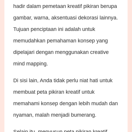
hadir dalam pemetaan kreatif pikiran berupa
gambar, warna, aksentuasi dekorasi lainnya.
Tujuan penciptaan ini adalah untuk
memudahkan pemahaman konsep yang
dipelajari dengan menggunakan creative
mind mapping.
Di sisi lain, Anda tidak perlu niat hati untuk
membuat peta pikiran kreatif untuk
memahami konsep dengan lebih mudah dan
nyaman, malah menjadi bumerang.
Selain itu, menyusun peta pikiran kreatif