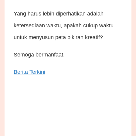
Yang harus lebih diperhatikan adalah
ketersediaan waktu, apakah cukup waktu
untuk menyusun peta pikiran kreatif?
Semoga bermanfaat.
Berita Terkini