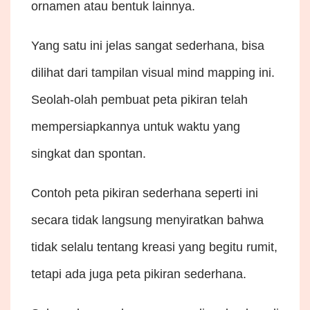
ornamen atau bentuk lainnya.
Yang satu ini jelas sangat sederhana, bisa
dilihat dari tampilan visual mind mapping ini.
Seolah-olah pembuat peta pikiran telah
mempersiapkannya untuk waktu yang
singkat dan spontan.
Contoh peta pikiran sederhana seperti ini
secara tidak langsung menyiratkan bahwa
tidak selalu tentang kreasi yang begitu rumit,
tetapi ada juga peta pikiran sederhana.