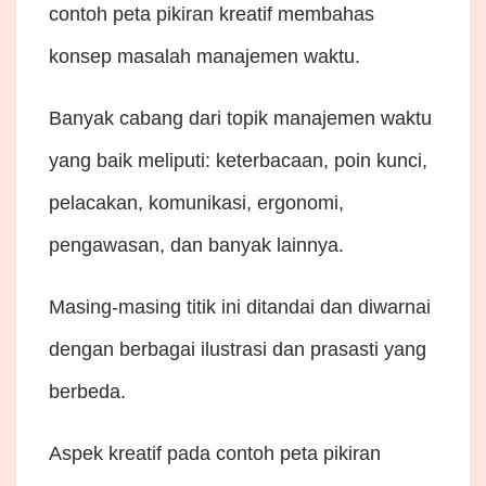
contoh peta pikiran kreatif membahas
konsep masalah manajemen waktu.
Banyak cabang dari topik manajemen waktu
yang baik meliputi: keterbacaan, poin kunci,
pelacakan, komunikasi, ergonomi,
pengawasan, dan banyak lainnya.
Masing-masing titik ini ditandai dan diwarnai
dengan berbagai ilustrasi dan prasasti yang
berbeda.
Aspek kreatif pada contoh peta pikiran