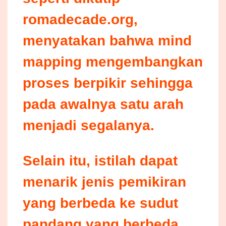
romadecade.org,
menyatakan bahwa mind
mapping mengembangkan
proses berpikir sehingga
pada awalnya satu arah
menjadi segalanya.
Selain itu, istilah dapat
menarik jenis pemikiran
yang berbeda ke sudut
pandang yang berbeda,