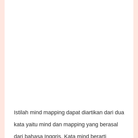
Istilah mind mapping dapat diartikan dari dua
kata yaitu mind dan mapping yang berasal
dari bahasa Inggris. Kata mind berarti