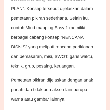
PLAN”. Konsep tersebut dijelaskan dalam
pemetaan pikiran sederhana. Selain itu,
contoh Mind mapping Easy 1 memiliki
berbagai cabang konsep “RENCANA
BISNIS” yang meliputi rencana periklanan
dan pemasaran, misi, SWOT, garis waktu,
teknik, grup, pesaing, keuangan.
Pemetaan pikiran dijelaskan dengan anak
panah dan tidak ada aksen lain berupa
warna atau gambar lainnya.