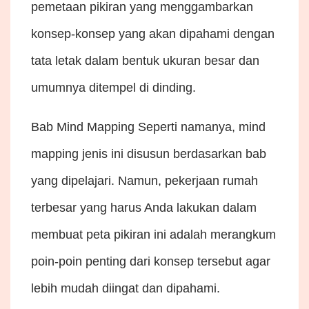
pemetaan pikiran yang menggambarkan
konsep-konsep yang akan dipahami dengan
tata letak dalam bentuk ukuran besar dan
umumnya ditempel di dinding.
Bab Mind Mapping Seperti namanya, mind
mapping jenis ini disusun berdasarkan bab
yang dipelajari. Namun, pekerjaan rumah
terbesar yang harus Anda lakukan dalam
membuat peta pikiran ini adalah merangkum
poin-poin penting dari konsep tersebut agar
lebih mudah diingat dan dipahami.