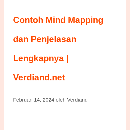
Contoh Mind Mapping
dan Penjelasan
Lengkapnya |
Verdiand.net
Februari 14, 2024
oleh
Verdiand