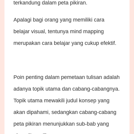
terkandung dalam peta pikiran.
Apalagi bagi orang yang memiliki cara
belajar visual, tentunya mind mapping
merupakan cara belajar yang cukup efektif.
Poin penting dalam pemetaan tulisan adalah
adanya topik utama dan cabang-cabangnya.
Topik utama mewakili judul konsep yang
akan dipahami, sedangkan cabang-cabang
peta pikiran menunjukkan sub-bab yang