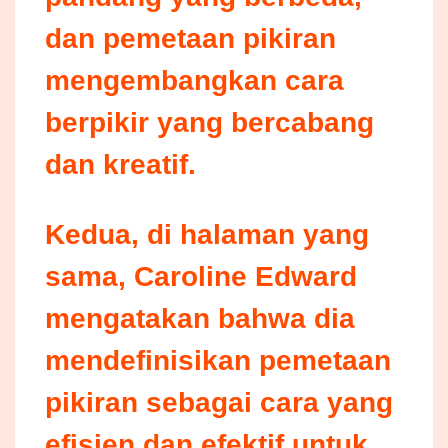
dan pemetaan pikiran
mengembangkan cara
berpikir yang bercabang
dan kreatif.
Kedua, di halaman yang
sama, Caroline Edward
mengatakan bahwa dia
mendefinisikan pemetaan
pikiran sebagai cara yang
efisien dan efektif untuk