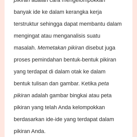
banyak ide ke dalam kerangka kerja
terstruktur sehingga dapat membantu dalam
mengingat atau menganalisis suatu
masalah.
Memetakan pikiran
disebut juga
proses pemindahan bentuk-bentuk pikiran
yang terdapat di dalam otak ke dalam
bentuk tulisan dan gambar. Ketika
peta
pikiran
adalah gambar bingkai atau peta
pikiran yang telah Anda kelompokkan
berdasarkan ide-ide yang terdapat dalam
pikiran Anda.