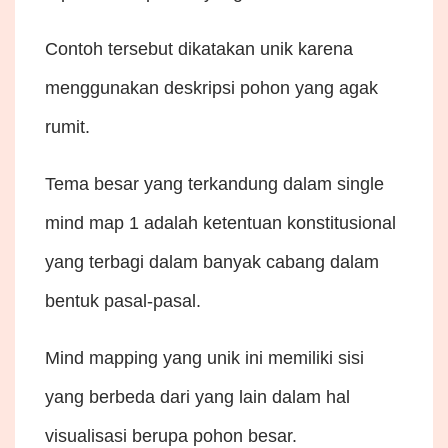
Contoh tersebut dikatakan unik karena
menggunakan deskripsi pohon yang agak
rumit.
Tema besar yang terkandung dalam single
mind map 1 adalah ketentuan konstitusional
yang terbagi dalam banyak cabang dalam
bentuk pasal-pasal.
Mind mapping yang unik ini memiliki sisi
yang berbeda dari yang lain dalam hal
visualisasi berupa pohon besar.