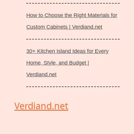
How to Choose the Right Materials for
Custom Cabinets | Verdiand.net
30+ Kitchen Island Ideas for Every
Home, Style, and Budget |
Verdiand.net
Verdiand.net