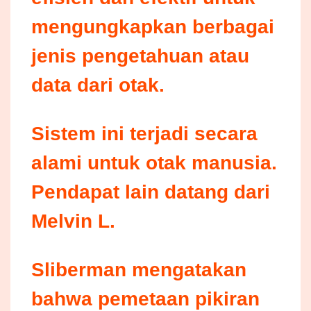
mengungkapkan berbagai
jenis pengetahuan atau
data dari otak.
Sistem ini terjadi secara
alami untuk otak manusia.
Pendapat lain datang dari
Melvin L.
Sliberman mengatakan
bahwa pemetaan pikiran