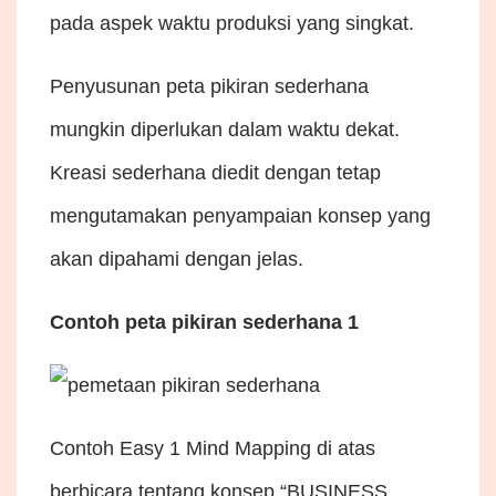
pada aspek waktu produksi yang singkat.
Penyusunan peta pikiran sederhana
mungkin diperlukan dalam waktu dekat.
Kreasi sederhana diedit dengan tetap
mengutamakan penyampaian konsep yang
akan dipahami dengan jelas.
Contoh peta pikiran sederhana 1
Contoh Easy 1 Mind Mapping di atas
berbicara tentang konsep “BUSINESS