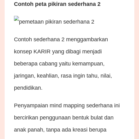
Contoh peta pikiran sederhana 2
Contoh sederhana 2 menggambarkan
konsep KARIR yang dibagi menjadi
beberapa cabang yaitu kemampuan,
jaringan, keahlian, rasa ingin tahu, nilai,
pendidikan.
Penyampaian mind mapping sederhana ini
bercirikan penggunaan bentuk bulat dan
anak panah, tanpa ada kreasi berupa