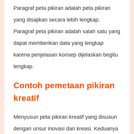
Paragraf peta pikiran adalah peta pikiran
yang disajikan secara lebih lengkap.
Paragraf peta pikiran adalah salah satu yang
dapat memberikan data yang lengkap
karena penjelasan konsep dijelaskan begitu
lengkap.
Contoh pemetaan pikiran
kreatif
Menyusun peta pikiran kreatif yang disusun
dengan unsur inovasi dan kreasi. Keduanya