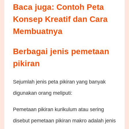
Baca juga: Contoh Peta
Konsep Kreatif dan Cara
Membuatnya
Berbagai jenis pemetaan
pikiran
Sejumlah jenis peta pikiran yang banyak
digunakan orang meliputi:
Pemetaan pikiran kurikulum atau sering
disebut pemetaan pikiran makro adalah jenis