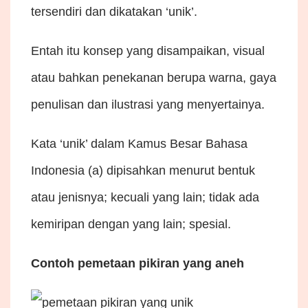
tersendiri dan dikatakan ‘unik’.
Entah itu konsep yang disampaikan, visual
atau bahkan penekanan berupa warna, gaya
penulisan dan ilustrasi yang menyertainya.
Kata ‘unik’ dalam Kamus Besar Bahasa
Indonesia (a) dipisahkan menurut bentuk
atau jenisnya; kecuali yang lain; tidak ada
kemiripan dengan yang lain; spesial.
Contoh pemetaan pikiran yang aneh