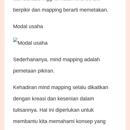
berpikir dan mapping berarti memetakan.
Modal usaha
Sederhananya, mind mapping adalah
pemetaan pikiran.
Kehadiran mind mapping selalu dikaitkan
dengan kreasi dan kesenian dalam
tulisannya. Hal ini diperlukan untuk
membantu kita memahami konsep yang