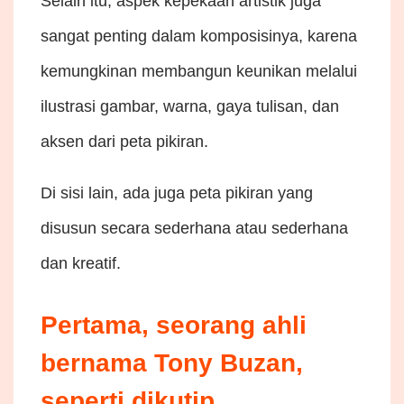
Selain itu, aspek kepekaan artistik juga
sangat penting dalam komposisinya, karena
kemungkinan membangun keunikan melalui
ilustrasi gambar, warna, gaya tulisan, dan
aksen dari peta pikiran.
Di sisi lain, ada juga peta pikiran yang
disusun secara sederhana atau sederhana
dan kreatif.
Pertama, seorang ahli
bernama Tony Buzan,
seperti dikutip