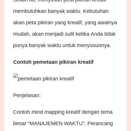
membutuhkan banyak waktu. Kebutuhan
akan peta pikiran yang kreatif, yang awalnya
mudah, akan menjadi sulit ketika Anda tidak
punya banyak waktu untuk menyusunnya.
Contoh pemetaan pikiran kreatif
Penjelasan:
Contoh mind mapping kreatif dengan tema
besar “MANAJEMEN WAKTU”. Perancang