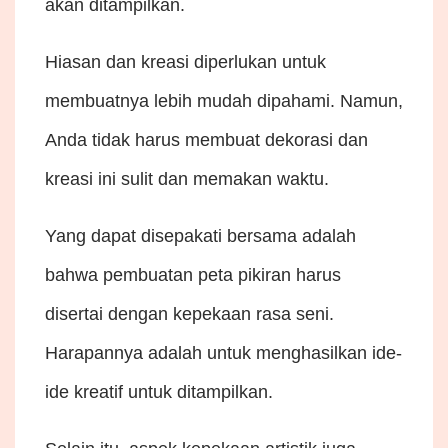
akan ditampilkan.
Hiasan dan kreasi diperlukan untuk
membuatnya lebih mudah dipahami. Namun,
Anda tidak harus membuat dekorasi dan
kreasi ini sulit dan memakan waktu.
Yang dapat disepakati bersama adalah
bahwa pembuatan peta pikiran harus
disertai dengan kepekaan rasa seni.
Harapannya adalah untuk menghasilkan ide-
ide kreatif untuk ditampilkan.