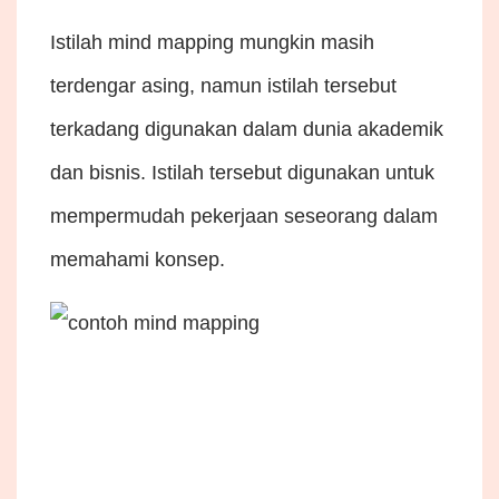
Istilah mind mapping mungkin masih
terdengar asing, namun istilah tersebut
terkadang digunakan dalam dunia akademik
dan bisnis. Istilah tersebut digunakan untuk
mempermudah pekerjaan seseorang dalam
memahami konsep.