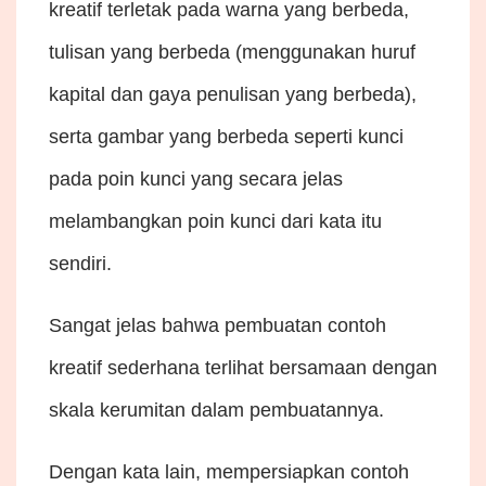
kreatif terletak pada warna yang berbeda,
tulisan yang berbeda (menggunakan huruf
kapital dan gaya penulisan yang berbeda),
serta gambar yang berbeda seperti kunci
pada poin kunci yang secara jelas
melambangkan poin kunci dari kata itu
sendiri.
Sangat jelas bahwa pembuatan contoh
kreatif sederhana terlihat bersamaan dengan
skala kerumitan dalam pembuatannya.
Dengan kata lain, mempersiapkan contoh