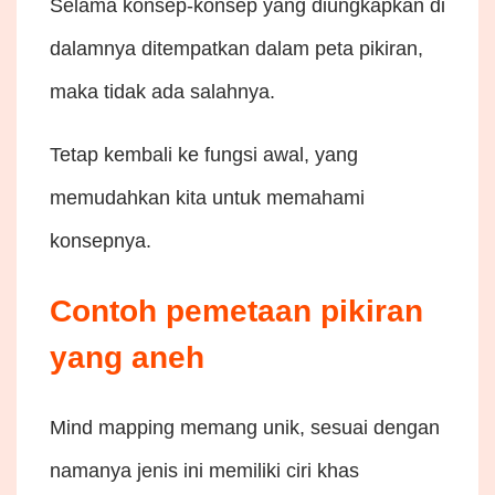
Selama konsep-konsep yang diungkapkan di
dalamnya ditempatkan dalam peta pikiran,
maka tidak ada salahnya.
Tetap kembali ke fungsi awal, yang
memudahkan kita untuk memahami
konsepnya.
Contoh pemetaan pikiran
yang aneh
Mind mapping memang unik, sesuai dengan
namanya jenis ini memiliki ciri khas