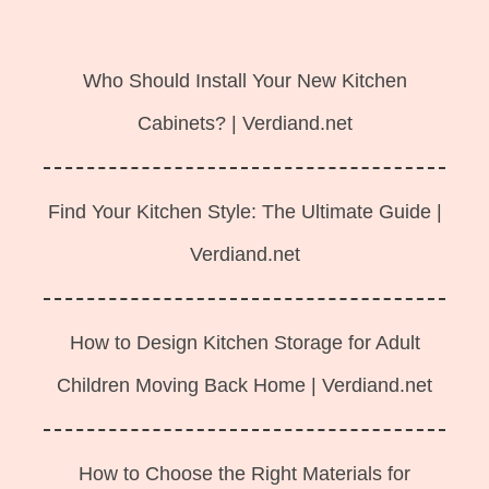
Langsung
ke
Who Should Install Your New Kitchen
isi
Cabinets? | Verdiand.net
Find Your Kitchen Style: The Ultimate Guide |
Verdiand.net
How to Design Kitchen Storage for Adult
Children Moving Back Home | Verdiand.net
How to Choose the Right Materials for