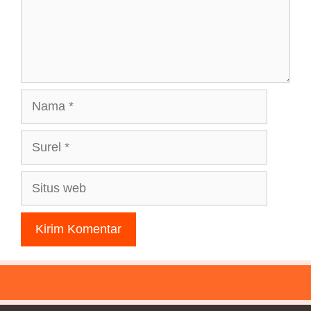
Nama
Surel
Situs
web