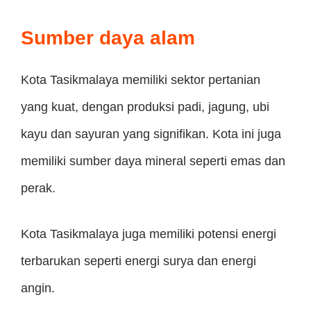
Sumber daya alam
Kota Tasikmalaya memiliki sektor pertanian
yang kuat, dengan produksi padi, jagung, ubi
kayu dan sayuran yang signifikan. Kota ini juga
memiliki sumber daya mineral seperti emas dan
perak.
Kota Tasikmalaya juga memiliki potensi energi
terbarukan seperti energi surya dan energi
angin.