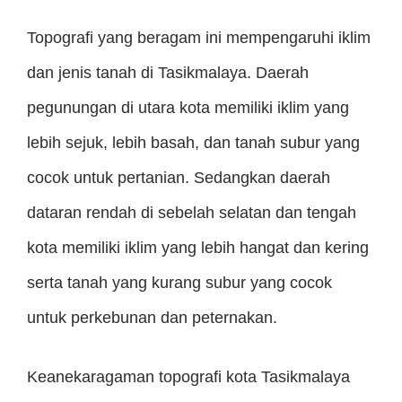
Topografi yang beragam ini mempengaruhi iklim
dan jenis tanah di Tasikmalaya. Daerah
pegunungan di utara kota memiliki iklim yang
lebih sejuk, lebih basah, dan tanah subur yang
cocok untuk pertanian. Sedangkan daerah
dataran rendah di sebelah selatan dan tengah
kota memiliki iklim yang lebih hangat dan kering
serta tanah yang kurang subur yang cocok
untuk perkebunan dan peternakan.
Keanekaragaman topografi kota Tasikmalaya