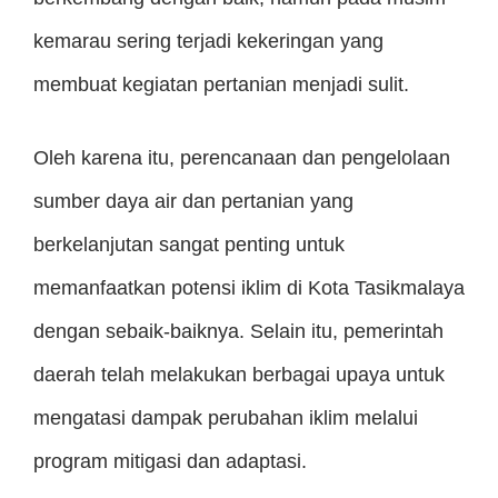
kemarau sering terjadi kekeringan yang
membuat kegiatan pertanian menjadi sulit.
Oleh karena itu, perencanaan dan pengelolaan
sumber daya air dan pertanian yang
berkelanjutan sangat penting untuk
memanfaatkan potensi iklim di Kota Tasikmalaya
dengan sebaik-baiknya. Selain itu, pemerintah
daerah telah melakukan berbagai upaya untuk
mengatasi dampak perubahan iklim melalui
program mitigasi dan adaptasi.