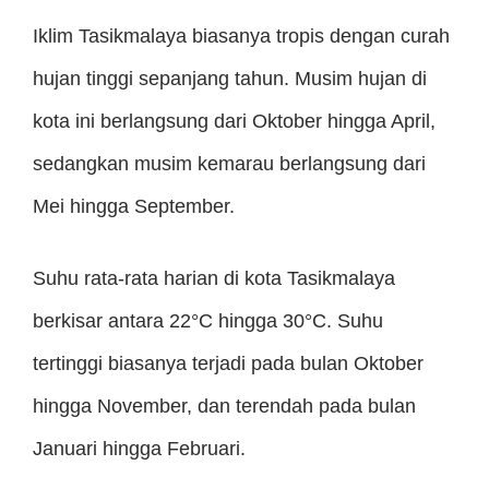
Iklim Tasikmalaya biasanya tropis dengan curah
hujan tinggi sepanjang tahun. Musim hujan di
kota ini berlangsung dari Oktober hingga April,
sedangkan musim kemarau berlangsung dari
Mei hingga September.
Suhu rata-rata harian di kota Tasikmalaya
berkisar antara 22°C hingga 30°C. Suhu
tertinggi biasanya terjadi pada bulan Oktober
hingga November, dan terendah pada bulan
Januari hingga Februari.