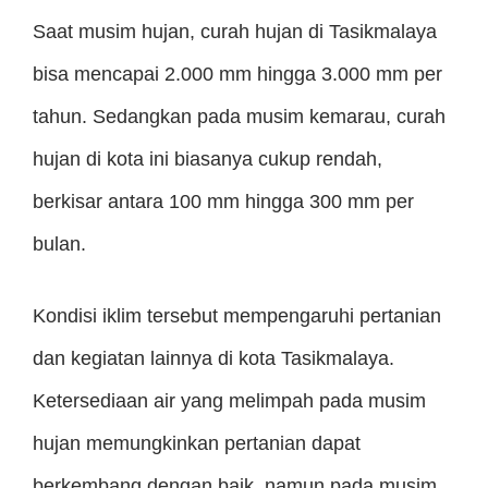
Saat musim hujan, curah hujan di Tasikmalaya
bisa mencapai 2.000 mm hingga 3.000 mm per
tahun. Sedangkan pada musim kemarau, curah
hujan di kota ini biasanya cukup rendah,
berkisar antara 100 mm hingga 300 mm per
bulan.
Kondisi iklim tersebut mempengaruhi pertanian
dan kegiatan lainnya di kota Tasikmalaya.
Ketersediaan air yang melimpah pada musim
hujan memungkinkan pertanian dapat
berkembang dengan baik, namun pada musim