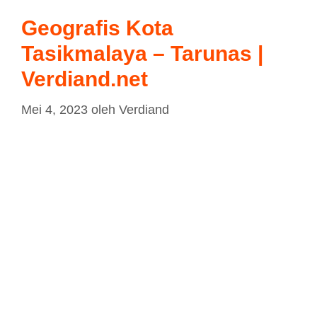
Geografis Kota
Tasikmalaya – Tarunas |
Verdiand.net
Mei 4, 2023
oleh
Verdiand