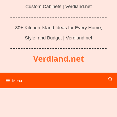
Custom Cabinets | Verdiand.net
30+ Kitchen Island Ideas for Every Home,
Style, and Budget | Verdiand.net
Verdiand.net
Menu