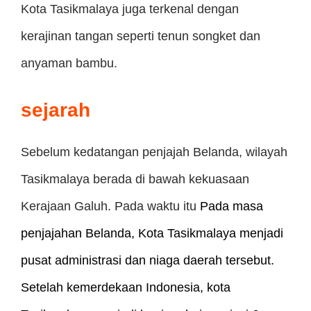
Kota Tasikmalaya juga terkenal dengan
kerajinan tangan seperti tenun songket dan
anyaman bambu.
sejarah
Sebelum kedatangan penjajah Belanda, wilayah
Tasikmalaya berada di bawah kekuasaan
Kerajaan Galuh. Pada waktu itu
Pada masa
penjajahan Belanda, Kota Tasikmalaya menjadi
pusat administrasi dan niaga daerah tersebut.
Setelah kemerdekaan Indonesia, kota