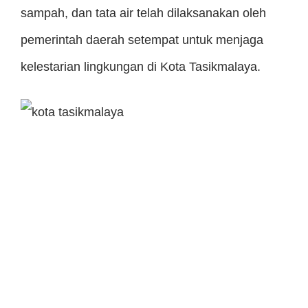
sampah, dan tata air telah dilaksanakan oleh
pemerintah daerah setempat untuk menjaga
kelestarian lingkungan di Kota Tasikmalaya.