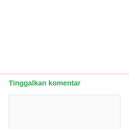
Tinggalkan komentar
Komentar