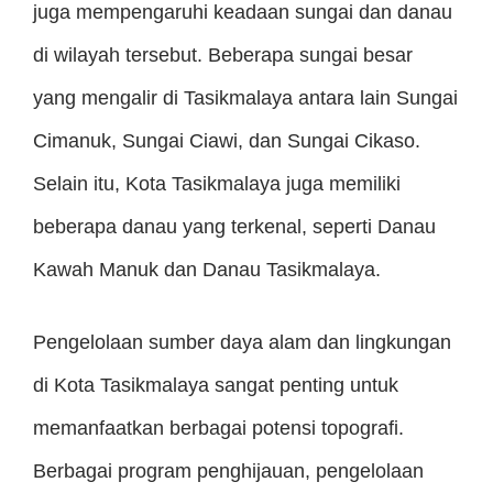
juga mempengaruhi keadaan sungai dan danau
di wilayah tersebut. Beberapa sungai besar
yang mengalir di Tasikmalaya antara lain Sungai
Cimanuk, Sungai Ciawi, dan Sungai Cikaso.
Selain itu, Kota Tasikmalaya juga memiliki
beberapa danau yang terkenal, seperti Danau
Kawah Manuk dan Danau Tasikmalaya.
Pengelolaan sumber daya alam dan lingkungan
di Kota Tasikmalaya sangat penting untuk
memanfaatkan berbagai potensi topografi.
Berbagai program penghijauan, pengelolaan