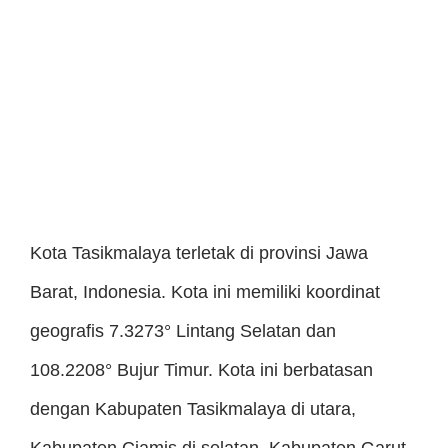
Kota Tasikmalaya terletak di provinsi Jawa
Barat, Indonesia. Kota ini memiliki koordinat
geografis 7.3273° Lintang Selatan dan
108.2208° Bujur Timur. Kota ini berbatasan
dengan Kabupaten Tasikmalaya di utara,