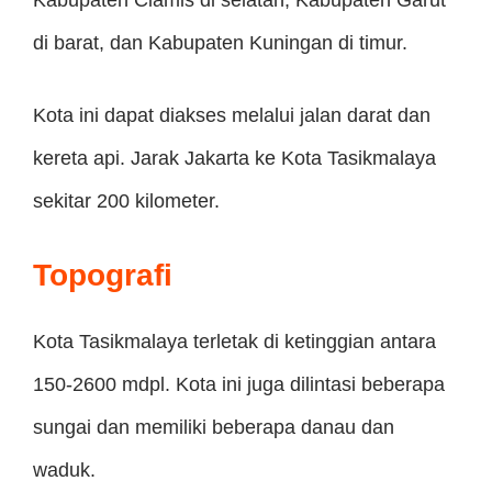
Kabupaten Ciamis di selatan, Kabupaten Garut
di barat, dan Kabupaten Kuningan di timur.
Kota ini dapat diakses melalui jalan darat dan
kereta api. Jarak Jakarta ke Kota Tasikmalaya
sekitar 200 kilometer.
Topografi
Kota Tasikmalaya terletak di ketinggian antara
150-2600 mdpl. Kota ini juga dilintasi beberapa
sungai dan memiliki beberapa danau dan
waduk.