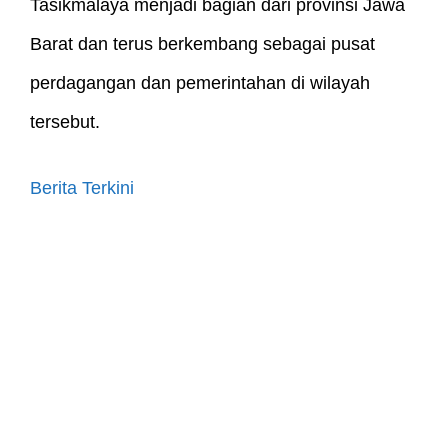
Tasikmalaya menjadi bagian dari provinsi Jawa
Barat dan terus berkembang sebagai pusat
perdagangan dan pemerintahan di wilayah
tersebut.
Berita Terkini