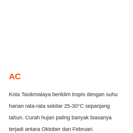
AC
Kota Tasikmalaya beriklim tropis dengan suhu
harian rata-rata sekitar 25-30°C sepanjang
tahun. Curah hujan paling banyak biasanya
terjadi antara Oktober dan Februari.