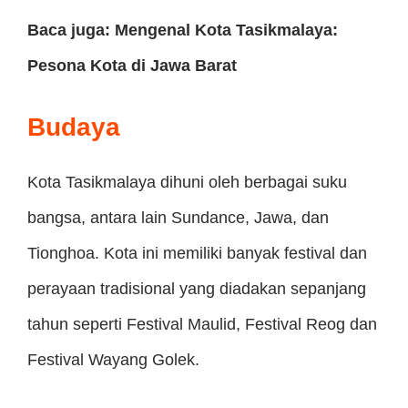
Baca juga: Mengenal Kota Tasikmalaya:
Pesona Kota di Jawa Barat
Budaya
Kota Tasikmalaya dihuni oleh berbagai suku
bangsa, antara lain Sundance, Jawa, dan
Tionghoa. Kota ini memiliki banyak festival dan
perayaan tradisional yang diadakan sepanjang
tahun seperti Festival Maulid, Festival Reog dan
Festival Wayang Golek.