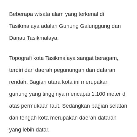
Beberapa wisata alam yang terkenal di
Tasikmalaya adalah Gunung Galunggung dan
Danau Tasikmalaya.
Topografi kota Tasikmalaya sangat beragam,
terdiri dari daerah pegunungan dan dataran
rendah. Bagian utara kota ini merupakan
gunung yang tingginya mencapai 1.100 meter di
atas permukaan laut. Sedangkan bagian selatan
dan tengah kota merupakan daerah dataran
yang lebih datar.