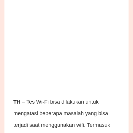
TH –
Tes Wi-Fi bisa dilakukan untuk
mengatasi beberapa masalah yang bisa
terjadi saat menggunakan wifi. Termasuk