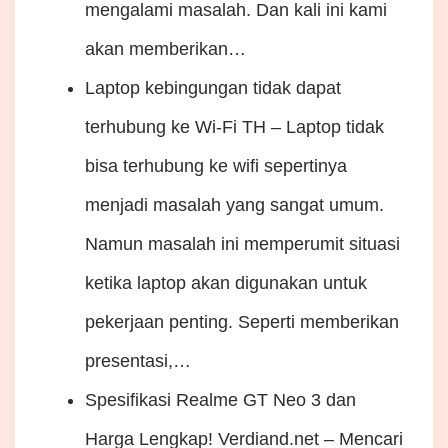
mengalami masalah. Dan kali ini kami
akan memberikan…
Laptop kebingungan tidak dapat
terhubung ke Wi-Fi
TH – Laptop tidak
bisa terhubung ke wifi sepertinya
menjadi masalah yang sangat umum.
Namun masalah ini memperumit situasi
ketika laptop akan digunakan untuk
pekerjaan penting. Seperti memberikan
presentasi,…
Spesifikasi Realme GT Neo 3 dan
Harga Lengkap!
Verdiand.net – Mencari