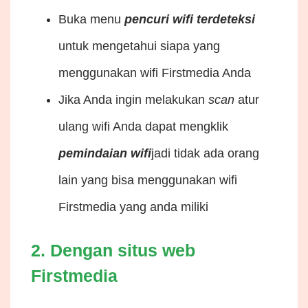
Buka menu
pencuri wifi terdeteksi
untuk mengetahui siapa yang
menggunakan wifi Firstmedia Anda
Jika Anda ingin melakukan
scan
atur
ulang wifi Anda dapat mengklik
pemindaian wifi
jadi tidak ada orang
lain yang bisa menggunakan wifi
Firstmedia yang anda miliki
2. Dengan situs web
Firstmedia