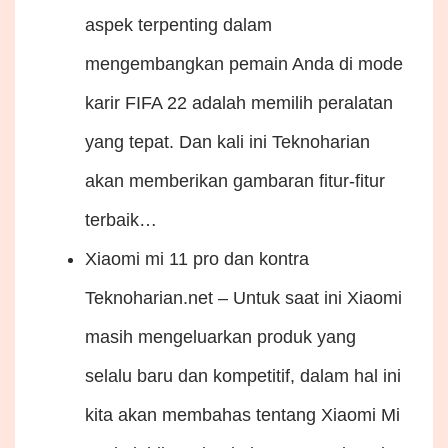
aspek terpenting dalam
mengembangkan pemain Anda di mode
karir FIFA 22 adalah memilih peralatan
yang tepat. Dan kali ini Teknoharian
akan memberikan gambaran fitur-fitur
terbaik…
Xiaomi mi 11 pro dan kontra
Teknoharian.net – Untuk saat ini Xiaomi
masih mengeluarkan produk yang
selalu baru dan kompetitif, dalam hal ini
kita akan membahas tentang Xiaomi Mi