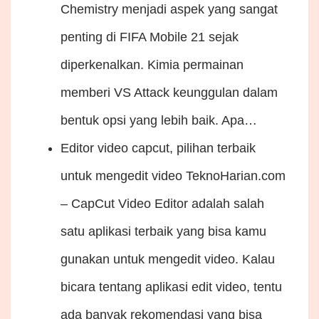
Chemistry menjadi aspek yang sangat
penting di FIFA Mobile 21 sejak
diperkenalkan. Kimia permainan
memberi VS Attack keunggulan dalam
bentuk opsi yang lebih baik. Apa…
Editor video capcut, pilihan terbaik
untuk mengedit video
TeknoHarian.com
– CapCut Video Editor adalah salah
satu aplikasi terbaik yang bisa kamu
gunakan untuk mengedit video. Kalau
bicara tentang aplikasi edit video, tentu
ada banyak rekomendasi yang bisa