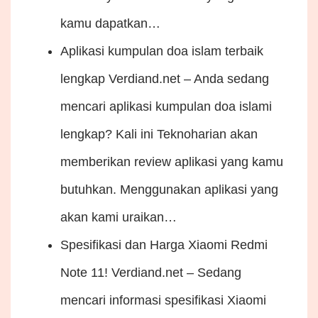
kamu dapatkan…
Aplikasi kumpulan doa islam terbaik
lengkap
Verdiand.net – Anda sedang
mencari aplikasi kumpulan doa islami
lengkap? Kali ini Teknoharian akan
memberikan review aplikasi yang kamu
butuhkan. Menggunakan aplikasi yang
akan kami uraikan…
Spesifikasi dan Harga Xiaomi Redmi
Note 11!
Verdiand.net – Sedang
mencari informasi spesifikasi Xiaomi