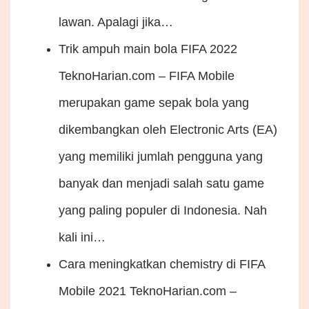
lawan. Apalagi jika…
Trik ampuh main bola FIFA 2022
TeknoHarian.com – FIFA Mobile
merupakan game sepak bola yang
dikembangkan oleh Electronic Arts (EA)
yang memiliki jumlah pengguna yang
banyak dan menjadi salah satu game
yang paling populer di Indonesia. Nah
kali ini…
Cara meningkatkan chemistry di FIFA
Mobile 2021
TeknoHarian.com –