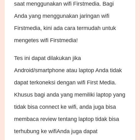
saat menggunakan wifi Firstmedia. Bagi
Anda yang menggunakan jaringan wifi
Firstmedia, kini ada cara termudah untuk
mengetes wifi Firstmedia!
Tes ini dapat dilakukan jika
Android/smartphone atau laptop Anda tidak
dapat terkoneksi dengan wifi First Media.
Khusus bagi anda yang memiliki laptop yang
tidak bisa connect ke wifi, anda juga bisa
membaca review tentang
laptop tidak bisa
terhubung ke wifi
Anda juga dapat