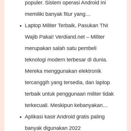
populer. Sistem operasi Android ini
memiliki banyak fitur yang…
Laptop Militer Terbaik, Pasukan TNI
Wajib Pakai!
Verdiand.net – Militer
merupakan salah satu pembeli
teknologi modern terbesar di dunia.
Mereka menggunakan elektronik
tercanggih yang tersedia, dan laptop
terbaik untuk penggunaan militer tidak
terkecuali. Meskipun kebanyakan…
Aplikasi kasir Android gratis paling
banyak digunakan 2022