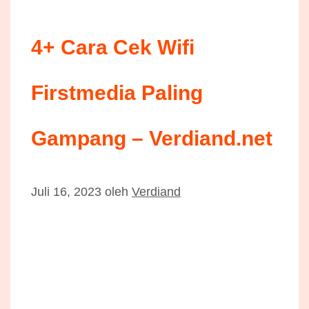
4+ Cara Cek Wifi
Firstmedia Paling
Gampang – Verdiand.net
Juli 16, 2023
oleh
Verdiand