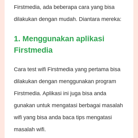
Firstmedia, ada beberapa cara yang bisa
dilakukan dengan mudah. Diantara mereka:
1. Menggunakan aplikasi
Firstmedia
Cara test wifi Firstmedia yang pertama bisa
dilakukan dengan menggunakan program
Firstmedia. Aplikasi ini juga bisa anda
gunakan untuk mengatasi berbagai masalah
wifi yang bisa anda baca
tips mengatasi
masalah wifi
.