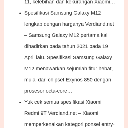
11, kelebihan dan kekurangan Xiaomi…
Spesifikasi Samsung Galaxy M12
lengkap dengan harganya
Verdiand.net
– Samsung Galaxy M12 pertama kali
dihadirkan pada tahun 2021 pada 19
April lalu. Spesifikasi Samsung Galaxy
M12 menawarkan sejumlah fitur hebat,
mulai dari chipset Exynos 850 dengan
prosesor octa-core…
Yuk cek semua spesifikasi Xiaomi
Redmi 9T
Verdiand.net – Xiaomi
memperkenalkan kategori ponsel entry-