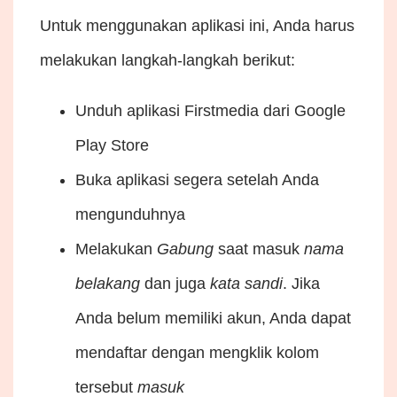
Untuk menggunakan aplikasi ini, Anda harus
melakukan langkah-langkah berikut:
Unduh aplikasi Firstmedia dari Google
Play Store
Buka aplikasi segera setelah Anda
mengunduhnya
Melakukan
Gabung
saat masuk
nama
belakang
dan juga
kata sandi
. Jika
Anda belum memiliki akun, Anda dapat
mendaftar dengan mengklik kolom
tersebut
masuk