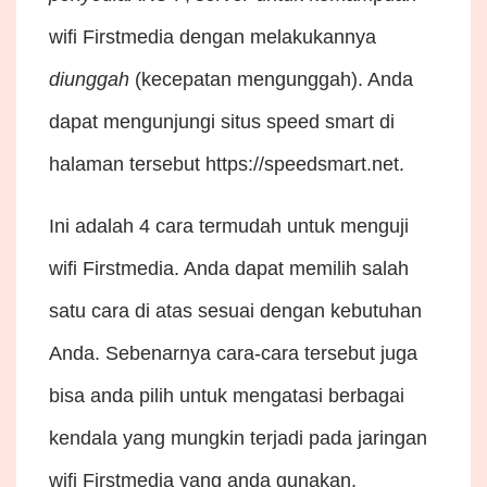
wifi Firstmedia dengan melakukannya
diunggah
(kecepatan mengunggah). Anda
dapat mengunjungi situs speed smart di
halaman tersebut
https://speedsmart.net
.
Ini adalah 4 cara termudah untuk menguji
wifi Firstmedia. Anda dapat memilih salah
satu cara di atas sesuai dengan kebutuhan
Anda. Sebenarnya cara-cara tersebut juga
bisa anda pilih untuk mengatasi berbagai
kendala yang mungkin terjadi pada jaringan
wifi Firstmedia yang anda gunakan.