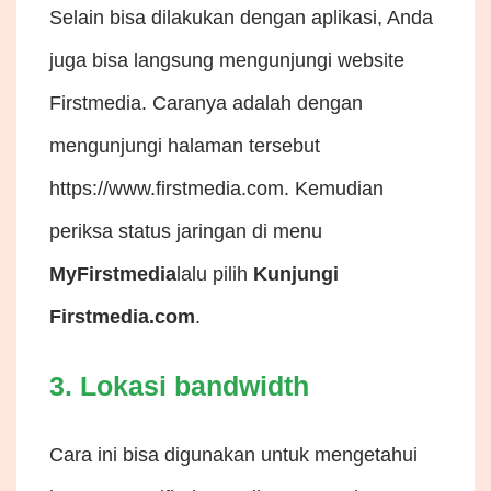
Selain bisa dilakukan dengan aplikasi, Anda
juga bisa langsung mengunjungi website
Firstmedia. Caranya adalah dengan
mengunjungi halaman tersebut
https://www.firstmedia.com
. Kemudian
periksa status jaringan di menu
MyFirstmedia
lalu pilih
Kunjungi
Firstmedia.com
.
3. Lokasi bandwidth
Cara ini bisa digunakan untuk mengetahui