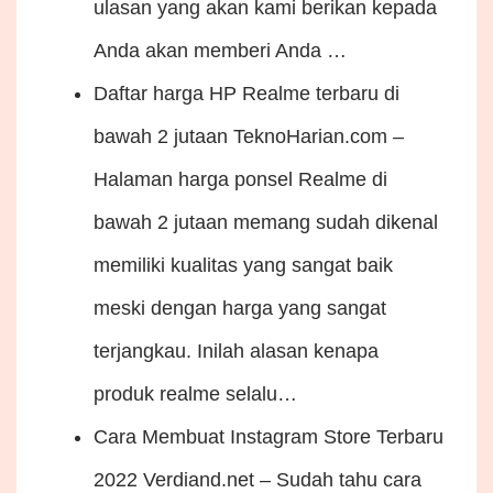
ulasan yang akan kami berikan kepada
Anda akan memberi Anda …
Daftar harga HP Realme terbaru di
bawah 2 jutaan
TeknoHarian.com –
Halaman harga ponsel Realme di
bawah 2 jutaan memang sudah dikenal
memiliki kualitas yang sangat baik
meski dengan harga yang sangat
terjangkau. Inilah alasan kenapa
produk realme selalu…
Cara Membuat Instagram Store Terbaru
2022
Verdiand.net – Sudah tahu cara