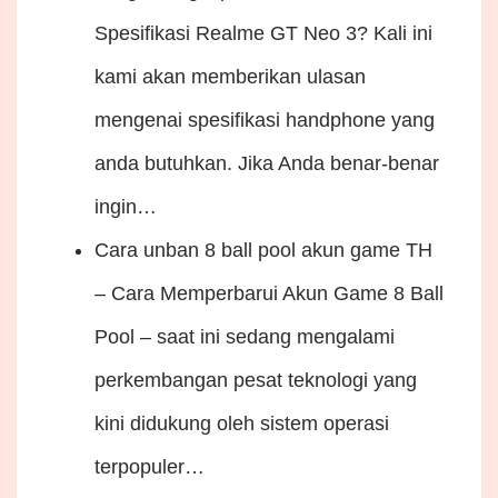
Spesifikasi Realme GT Neo 3? Kali ini
kami akan memberikan ulasan
mengenai spesifikasi handphone yang
anda butuhkan. Jika Anda benar-benar
ingin…
Cara unban 8 ball pool akun game
TH
– Cara Memperbarui Akun Game 8 Ball
Pool – saat ini sedang mengalami
perkembangan pesat teknologi yang
kini didukung oleh sistem operasi
terpopuler…