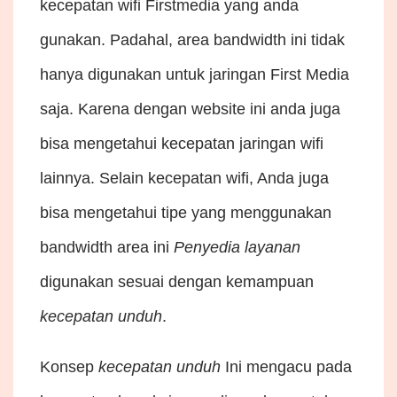
kecepatan wifi Firstmedia yang anda
gunakan. Padahal, area bandwidth ini tidak
hanya digunakan untuk jaringan First Media
saja. Karena dengan website ini anda juga
bisa mengetahui kecepatan jaringan wifi
lainnya. Selain kecepatan wifi, Anda juga
bisa mengetahui tipe yang menggunakan
bandwidth area ini
Penyedia layanan
digunakan sesuai dengan kemampuan
kecepatan unduh
.
Konsep
kecepatan unduh
Ini mengacu pada