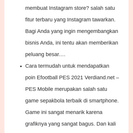
membuat Instagram store? salah satu
fitur terbaru yang Instagram tawarkan.
Bagi Anda yang ingin mengembangkan
bisnis Anda, ini tentu akan memberikan
peluang besar.…
Cara termudah untuk mendapatkan
poin Efootball PES 2021
Verdiand.net –
PES Mobile merupakan salah satu
game sepakbola terbaik di smartphone.
Game ini sangat menarik karena
grafiknya yang sangat bagus. Dan kali