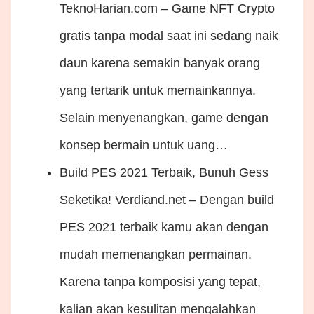
TeknoHarian.com – Game NFT Crypto
gratis tanpa modal saat ini sedang naik
daun karena semakin banyak orang
yang tertarik untuk memainkannya.
Selain menyenangkan, game dengan
konsep bermain untuk uang…
Build PES 2021 Terbaik, Bunuh Gess
Seketika!
Verdiand.net – Dengan build
PES 2021 terbaik kamu akan dengan
mudah memenangkan permainan.
Karena tanpa komposisi yang tepat,
kalian akan kesulitan mengalahkan