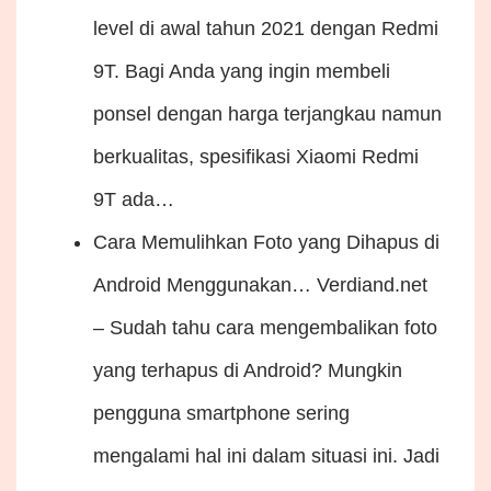
level di awal tahun 2021 dengan Redmi
9T. Bagi Anda yang ingin membeli
ponsel dengan harga terjangkau namun
berkualitas, spesifikasi Xiaomi Redmi
9T ada…
Cara Memulihkan Foto yang Dihapus di
Android Menggunakan…
Verdiand.net
– Sudah tahu cara mengembalikan foto
yang terhapus di Android? Mungkin
pengguna smartphone sering
mengalami hal ini dalam situasi ini. Jadi