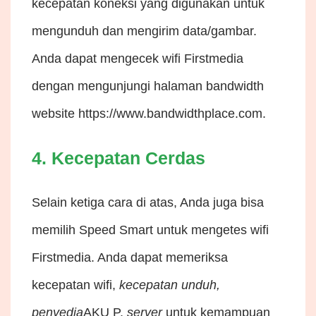
kecepatan koneksi yang digunakan untuk
mengunduh dan mengirim data/gambar.
Anda dapat mengecek wifi Firstmedia
dengan mengunjungi halaman bandwidth
website
https://www.bandwidthplace.com
.
4. Kecepatan Cerdas
Selain ketiga cara di atas, Anda juga bisa
memilih Speed ​​​​​​Smart untuk mengetes wifi
Firstmedia. Anda dapat memeriksa
kecepatan wifi,
kecepatan unduh,
penyedia
AKU P,
server
untuk kemampuan