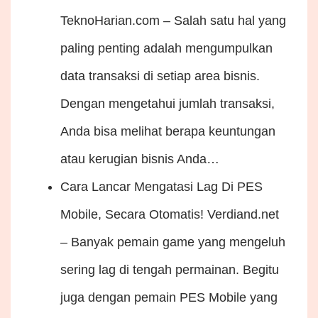
TeknoHarian.com – Salah satu hal yang
paling penting adalah mengumpulkan
data transaksi di setiap area bisnis.
Dengan mengetahui jumlah transaksi,
Anda bisa melihat berapa keuntungan
atau kerugian bisnis Anda…
Cara Lancar Mengatasi Lag Di PES
Mobile, Secara Otomatis!
Verdiand.net
– Banyak pemain game yang mengeluh
sering lag di tengah permainan. Begitu
juga dengan pemain PES Mobile yang