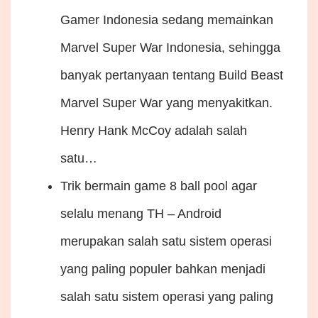
Gamer Indonesia sedang memainkan
Marvel Super War Indonesia, sehingga
banyak pertanyaan tentang Build Beast
Marvel Super War yang menyakitkan.
Henry Hank McCoy adalah salah
satu…
Trik bermain game 8 ball pool agar
selalu menang
TH – Android
merupakan salah satu sistem operasi
yang paling populer bahkan menjadi
salah satu sistem operasi yang paling