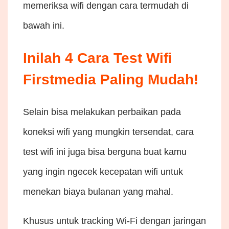
memeriksa wifi dengan cara termudah di
bawah ini.
Inilah 4 Cara Test Wifi
Firstmedia Paling Mudah!
Selain bisa melakukan perbaikan pada
koneksi wifi yang mungkin tersendat, cara
test wifi ini juga bisa berguna buat kamu
yang ingin ngecek kecepatan wifi untuk
menekan biaya bulanan yang mahal.
Khusus untuk tracking Wi-Fi dengan jaringan