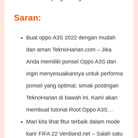
Saran:
Buat oppo A3S 2022 dengan mudah
dan aman
TeknoHarian.com – Jika
Anda memiliki ponsel Oppo A3S dan
ingin menyesuaikannya untuk performa
ponsel yang optimal, simak postingan
TeknoHarian di bawah ini. Kami akan
membuat tutorial Root Oppo A3S…
Mari kita lihat fitur terbaik dalam mode
karir FIFA 22
Verdiand.net – Salah satu