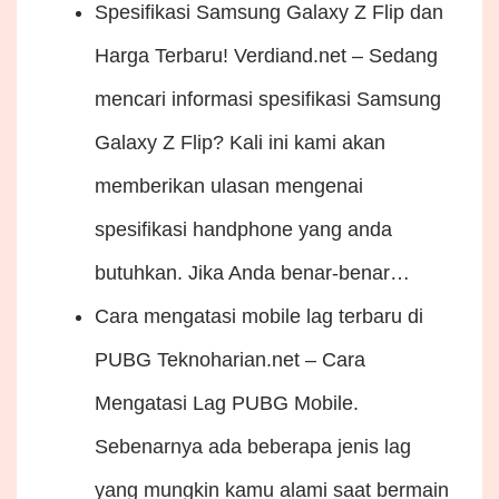
Spesifikasi Samsung Galaxy Z Flip dan
Harga Terbaru!
Verdiand.net – Sedang
mencari informasi spesifikasi Samsung
Galaxy Z Flip? Kali ini kami akan
memberikan ulasan mengenai
spesifikasi handphone yang anda
butuhkan. Jika Anda benar-benar…
Cara mengatasi mobile lag terbaru di
PUBG
Teknoharian.net – Cara
Mengatasi Lag PUBG Mobile.
Sebenarnya ada beberapa jenis lag
yang mungkin kamu alami saat bermain