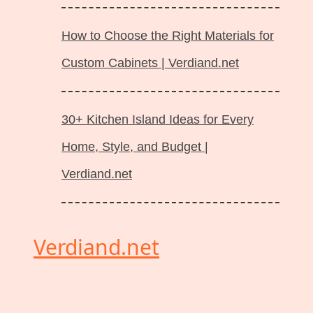
How to Choose the Right Materials for
Custom Cabinets | Verdiand.net
30+ Kitchen Island Ideas for Every
Home, Style, and Budget |
Verdiand.net
Verdiand.net