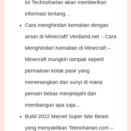
ini Technoharian akan memberikan
informasi tentang…
Cara menghindari kematian dengan
aman di Minecraft!
Verdiand.net – Cara
Menghindari Kematian di Minecraft –
Minecraft mungkin tampak seperti
permainan kotak pasir yang
menenangkan dan sunyi di mana
pemain bebas menjelajahi dan
membangun apa saja…
Build 2022 Marvel Super War Beast
yang menyakitkan
Teknoharian.com –