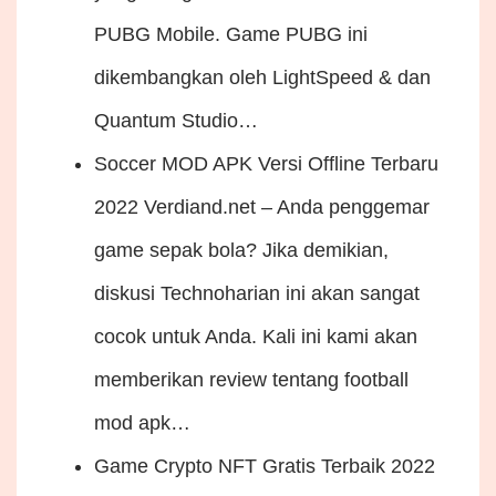
PUBG Mobile. Game PUBG ini
dikembangkan oleh LightSpeed​​​​​​​​​​ & dan
Quantum Studio…
Soccer MOD APK Versi Offline Terbaru
2022
Verdiand.net – Anda penggemar
game sepak bola? Jika demikian,
diskusi Technoharian ini akan sangat
cocok untuk Anda. Kali ini kami akan
memberikan review tentang football
mod apk…
Game Crypto NFT Gratis Terbaik 2022