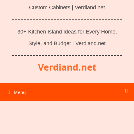
Custom Cabinets | Verdiand.net
30+ Kitchen Island Ideas for Every Home,
Style, and Budget | Verdiand.net
Verdiand.net
Menu