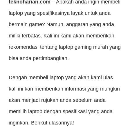
teknoharian.com –
Apakah anda ingin membeli
laptop yang spesifikasinya layak untuk anda
bermain game? Namun, anggaran yang anda
miliki terbatas. Kali ini kami akan memberikan
rekomendasi tentang laptop gaming murah yang
bisa anda pertimbangkan.
Dengan membeli laptop yang akan kami ulas
kali ini kan memberikan informasi yang mungkin
akan menjadi rujukan anda sebelum anda
memilih laptop dengan spesifikasi yang anda
inginkan. Berikut ulasannya!