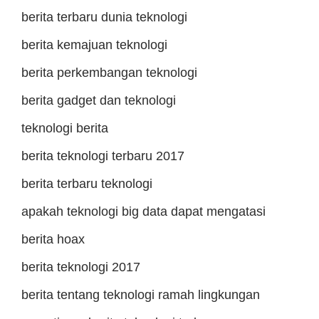
berita terbaru dunia teknologi
berita kemajuan teknologi
berita perkembangan teknologi
berita gadget dan teknologi
teknologi berita
berita teknologi terbaru 2017
berita terbaru teknologi
apakah teknologi big data dapat mengatasi
berita hoax
berita teknologi 2017
berita tentang teknologi ramah lingkungan