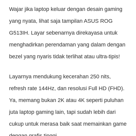
Wajar jika laptop keluar dengan desain gaming
yang nyata, lihat saja tampilan ASUS ROG
G513IH. Layar sebenarnya direkayasa untuk
menghadirkan perendaman yang dalam dengan
bezel yang nyaris tidak terlihat atau ultra-tipis!
Layarnya mendukung kecerahan 250 nits,
refresh rate 144Hz, dan resolusi Full HD (FHD).
Ya, memang bukan 2K atau 4K seperti puluhan
juta laptop gaming lain, tapi sudah lebih dari
cukup untuk merasa baik saat memainkan game
dengan grafis tinggi.