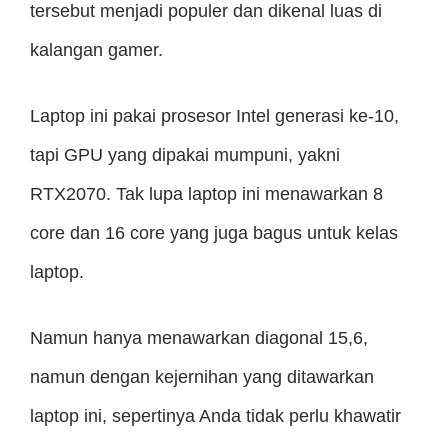
tersebut menjadi populer dan dikenal luas di
kalangan gamer.
Laptop ini pakai prosesor Intel generasi ke-10,
tapi GPU yang dipakai mumpuni, yakni
RTX2070. Tak lupa laptop ini menawarkan 8
core dan 16 core yang juga bagus untuk kelas
laptop.
Namun hanya menawarkan diagonal 15,6,
namun dengan kejernihan yang ditawarkan
laptop ini, sepertinya Anda tidak perlu khawatir