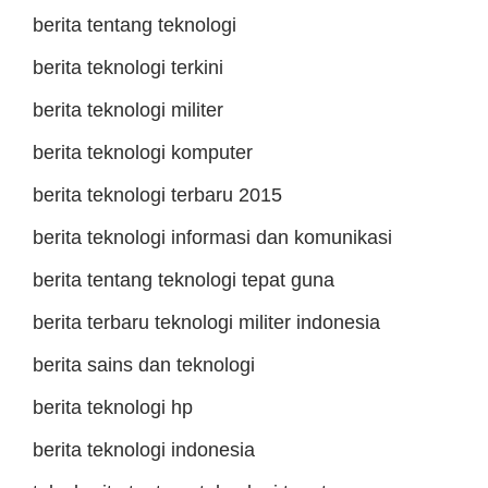
berita tentang teknologi
berita teknologi terkini
berita teknologi militer
berita teknologi komputer
berita teknologi terbaru 2015
berita teknologi informasi dan komunikasi
berita tentang teknologi tepat guna
berita terbaru teknologi militer indonesia
berita sains dan teknologi
berita teknologi hp
berita teknologi indonesia