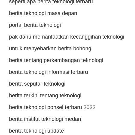
seperti apa berita teknologi terbaru
berita teknologi masa depan
portal berita teknologi
pak danu memanfaatkan kecanggihan teknologi
untuk menyebarkan berita bohong
berita tentang perkembangan teknologi
berita teknologi informasi terbaru
berita seputar teknologi
berita terkini tentang teknologi
berita teknologi ponsel terbaru 2022
berita institut teknologi medan
berita teknologi update