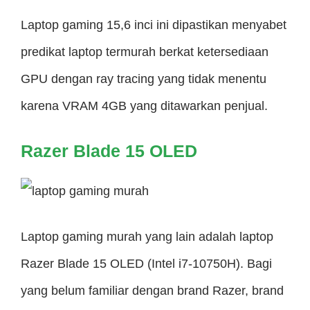
Laptop gaming 15,6 inci ini dipastikan menyabet
predikat laptop termurah berkat ketersediaan
GPU dengan ray tracing yang tidak menentu
karena VRAM 4GB yang ditawarkan penjual.
Razer Blade 15 OLED
Laptop gaming murah yang lain adalah laptop
Razer Blade 15 OLED (Intel i7-10750H). Bagi
yang belum familiar dengan brand Razer, brand