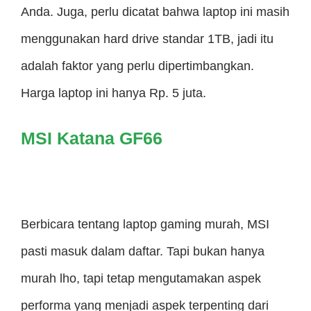
Anda. Juga, perlu dicatat bahwa laptop ini masih
menggunakan hard drive standar 1TB, jadi itu
adalah faktor yang perlu dipertimbangkan.
Harga laptop ini hanya Rp. 5 juta.
MSI Katana GF66
Berbicara tentang laptop gaming murah, MSI
pasti masuk dalam daftar. Tapi bukan hanya
murah lho, tapi tetap mengutamakan aspek
performa yang menjadi aspek terpenting dari