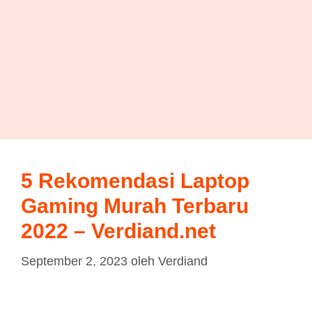
5 Rekomendasi Laptop
Gaming Murah Terbaru
2022 – Verdiand.net
September 2, 2023
oleh
Verdiand