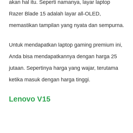
akan hal itu. Seperti namanya, layar laptop
Razer Blade 15 adalah layar all-OLED,
memastikan tampilan yang nyata dan sempurna.
Untuk mendapatkan laptop gaming premium ini,
Anda bisa mendapatkannya dengan harga 25
jutaan. Sepertinya harga yang wajar, terutama
ketika masuk dengan harga tinggi.
Lenovo V15