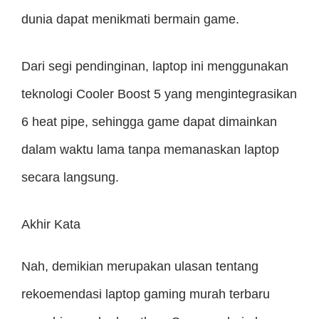
dunia dapat menikmati bermain game.
Dari segi pendinginan, laptop ini menggunakan
teknologi Cooler Boost 5 yang mengintegrasikan
6 heat pipe, sehingga game dapat dimainkan
dalam waktu lama tanpa memanaskan laptop
secara langsung.
Akhir Kata
Nah, demikian merupakan ulasan tentang
rekoemendasi laptop gaming murah terbaru