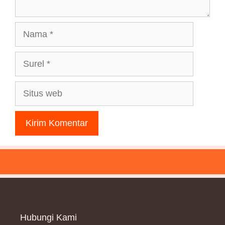
Nama
Surel
Situs
web
Hubungi Kami