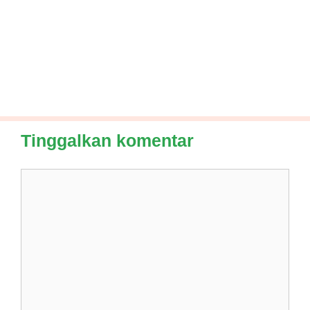
Tinggalkan komentar
Komentar