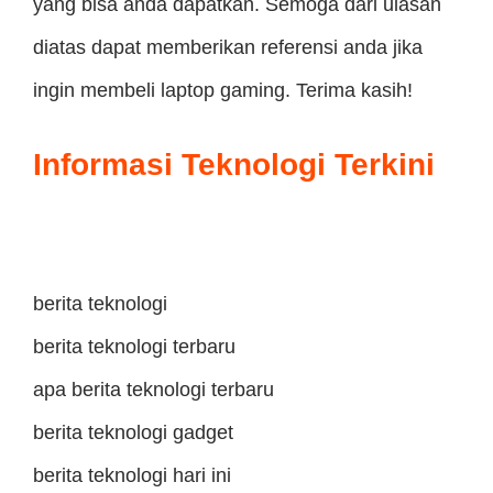
yang bisa anda dapatkan. Semoga dari ulasan
diatas dapat memberikan referensi anda jika
ingin membeli laptop gaming. Terima kasih!
Informasi Teknologi Terkini
berita teknologi
berita teknologi terbaru
apa berita teknologi terbaru
berita teknologi gadget
berita teknologi hari ini