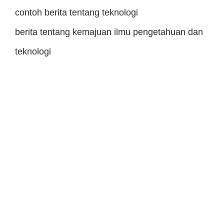
contoh berita tentang teknologi
berita tentang kemajuan ilmu pengetahuan dan
teknologi