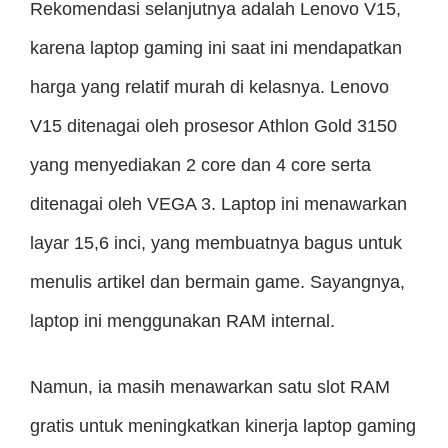
Rekomendasi selanjutnya adalah Lenovo V15,
karena laptop gaming ini saat ini mendapatkan
harga yang relatif murah di kelasnya. Lenovo
V15 ditenagai oleh prosesor Athlon Gold 3150
yang menyediakan 2 core dan 4 core serta
ditenagai oleh VEGA 3. Laptop ini menawarkan
layar 15,6 inci, yang membuatnya bagus untuk
menulis artikel dan bermain game. Sayangnya,
laptop ini menggunakan RAM internal.
Namun, ia masih menawarkan satu slot RAM
gratis untuk meningkatkan kinerja laptop gaming