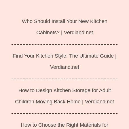
Langsung
ke
Who Should Install Your New Kitchen
isi
Cabinets? | Verdiand.net
Find Your Kitchen Style: The Ultimate Guide |
Verdiand.net
How to Design Kitchen Storage for Adult
Children Moving Back Home | Verdiand.net
How to Choose the Right Materials for