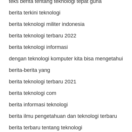
teks berita tentang teknologi tepat guna
berita terkini teknologi
berita teknologi militer indonesia
berita teknologi terbaru 2022
berita teknologi informasi
dengan teknologi komputer kita bisa mengetahui
berita-berita yang
berita teknologi terbaru 2021
berita teknologi com
berita informasi teknologi
berita ilmu pengetahuan dan teknologi terbaru
berita terbaru tentang teknologi