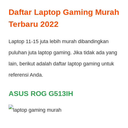
Daftar Laptop Gaming Murah
Terbaru 2022
Laptop 11-15 juta lebih murah dibandingkan
puluhan juta laptop gaming. Jika tidak ada yang
lain, berikut adalah daftar laptop gaming untuk
referensi Anda.
ASUS ROG G513IH