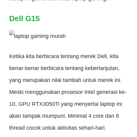
Dell G15
Ketika kita berbicara tentang merek Dell, kita
benar-benar berbicara tentang keberlanjutan,
yang merupakan nilai tambah untuk merek ini.
Meski menggunakan prosesor Intel generasi ke-
10, GPU RTX3050Ti yang menyertai laptop ini
akan tampak mumpuni. Minimal 4 core dan 8
thread cocok untuk aktivitas sehari-hari.