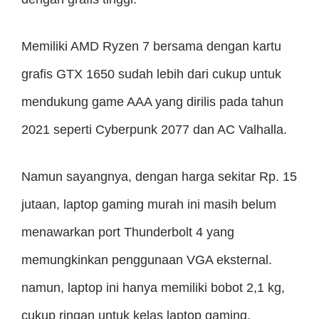
Memiliki AMD Ryzen 7 bersama dengan kartu
grafis GTX 1650 sudah lebih dari cukup untuk
mendukung game AAA yang dirilis pada tahun
2021 seperti Cyberpunk 2077 dan AC Valhalla.
Namun sayangnya, dengan harga sekitar Rp. 15
jutaan, laptop gaming murah ini masih belum
menawarkan port Thunderbolt 4 yang
memungkinkan penggunaan VGA eksternal.
namun, laptop ini hanya memiliki bobot 2,1 kg,
cukup ringan untuk kelas laptop gaming.