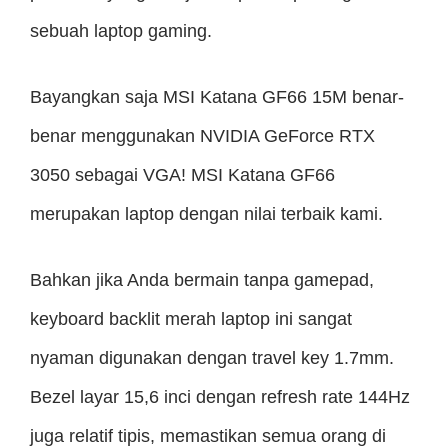
sebuah laptop gaming.
Bayangkan saja MSI Katana GF66 15M benar-
benar menggunakan NVIDIA GeForce RTX
3050 sebagai VGA! MSI Katana GF66
merupakan laptop dengan nilai terbaik kami.
Bahkan jika Anda bermain tanpa gamepad,
keyboard backlit merah laptop ini sangat
nyaman digunakan dengan travel key 1.7mm.
Bezel layar 15,6 inci dengan refresh rate 144Hz
juga relatif tipis, memastikan semua orang di