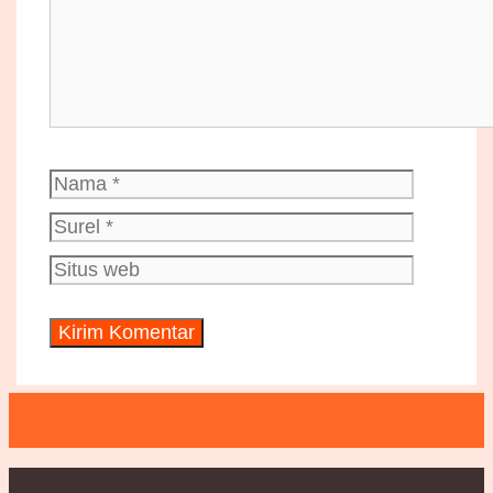
Nama
Surel
Situs
web