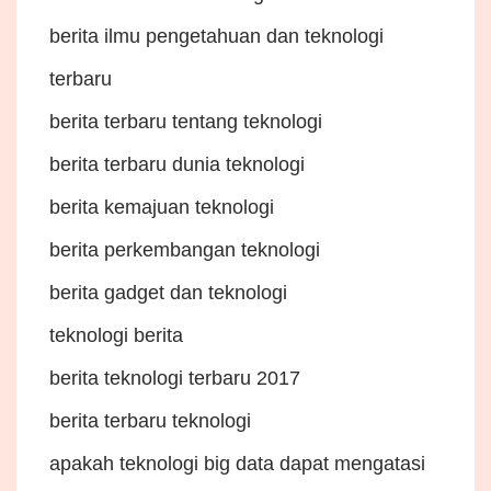
berita ilmu pengetahuan dan teknologi
terbaru
berita terbaru tentang teknologi
berita terbaru dunia teknologi
berita kemajuan teknologi
berita perkembangan teknologi
berita gadget dan teknologi
teknologi berita
berita teknologi terbaru 2017
berita terbaru teknologi
apakah teknologi big data dapat mengatasi