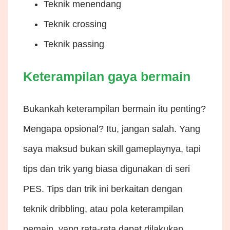
Teknik menendang
Teknik crossing
Teknik passing
Keterampilan gaya bermain
Bukankah keterampilan bermain itu penting?
Mengapa opsional? Itu, jangan salah. Yang
saya maksud bukan skill gameplaynya, tapi
tips dan trik yang biasa digunakan di seri
PES. Tips dan trik ini berkaitan dengan
teknik dribbling, atau pola keterampilan
pemain, yang rata-rata dapat dilakukan