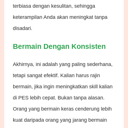
terbiasa dengan kesulitan, sehingga
keterampilan Anda akan meningkat tanpa
disadari.
Bermain Dengan Konsisten
Akhirnya, ini adalah yang paling sederhana,
tetapi sangat efektif. Kalian harus rajin
bermain, jika ingin meningkatkan skill kalian
di PES lebih cepat. Bukan tanpa alasan.
Orang yang bermain keras cenderung lebih
kuat daripada orang yang jarang bermain