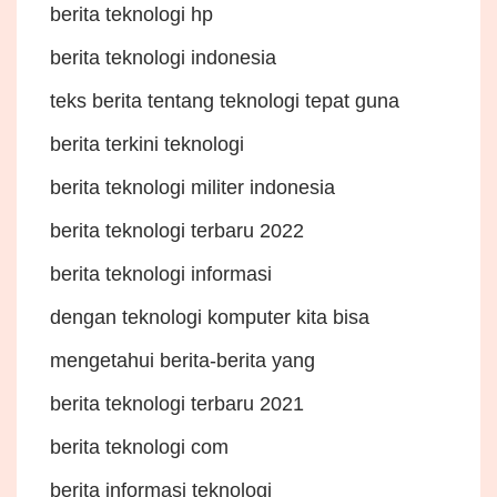
berita teknologi hp
berita teknologi indonesia
teks berita tentang teknologi tepat guna
berita terkini teknologi
berita teknologi militer indonesia
berita teknologi terbaru 2022
berita teknologi informasi
dengan teknologi komputer kita bisa
mengetahui berita-berita yang
berita teknologi terbaru 2021
berita teknologi com
berita informasi teknologi