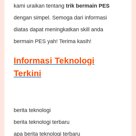
kami uraikan tentang
trik bermain PES
dengan simpel. Semoga dari informasi
diatas dapat meningkatkan skill anda
bermain PES yah! Terima kasih!
Informasi Teknologi
Terkini
berita teknologi
berita teknologi terbaru
apa berita teknologi terbaru