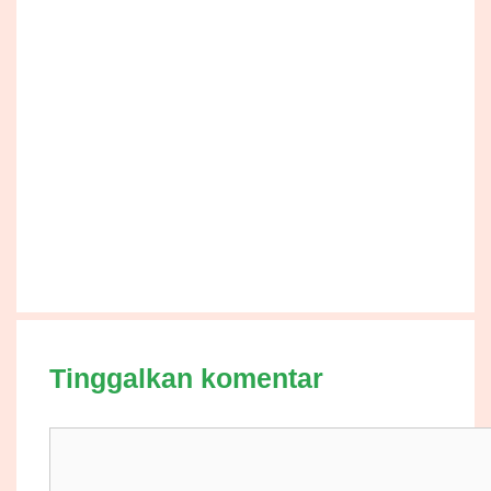
Tinggalkan komentar
Komentar