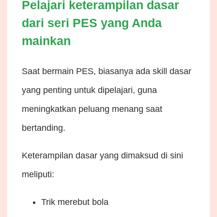
Pelajari keterampilan dasar
dari seri PES yang Anda
mainkan
Saat bermain PES, biasanya ada skill dasar
yang penting untuk dipelajari, guna
meningkatkan peluang menang saat
bertanding.
Keterampilan dasar yang dimaksud di sini
meliputi:
Trik merebut bola