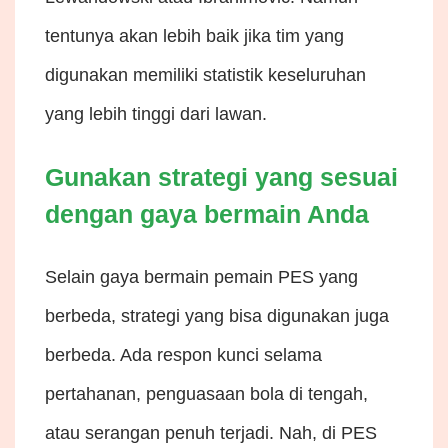
tentunya akan lebih baik jika tim yang
digunakan memiliki statistik keseluruhan
yang lebih tinggi dari lawan.
Gunakan strategi yang sesuai
dengan gaya bermain Anda
Selain gaya bermain pemain PES yang
berbeda, strategi yang bisa digunakan juga
berbeda. Ada respon kunci selama
pertahanan, penguasaan bola di tengah,
atau serangan penuh terjadi. Nah, di PES