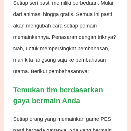
Setiap seri pasti memiliki perbedaan. Mulai
dari animasi hingga grafis. Semua ini pasti
akan mengubah cara setiap pemain
memainkannya. Penasaran dengan triknya?
Nah, untuk mempersingkat pembahasan,
mari kita langsung saja ke pembahasan
utama. Berikut pembahasannya:
Temukan tim berdasarkan
gaya bermain Anda
Setiap orang yang memainkan game PES
pasti berbeda gayanya. Ada yang bermain