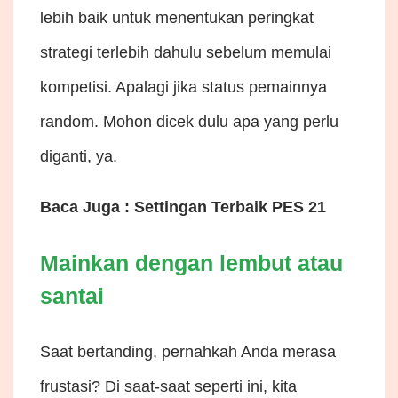
lebih baik untuk menentukan peringkat
strategi terlebih dahulu sebelum memulai
kompetisi. Apalagi jika status pemainnya
random. Mohon dicek dulu apa yang perlu
diganti, ya.
Baca Juga : Settingan Terbaik PES 21
Mainkan dengan lembut atau
santai
Saat bertanding, pernahkah Anda merasa
frustasi? Di saat-saat seperti ini, kita