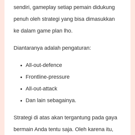
sendiri, gameplay setiap pemain didukung
penuh oleh strategi yang bisa dimasukkan
ke dalam game plan lho.
Diantaranya adalah pengaturan:
All-out-defence
Frontline-pressure
All-out-attack
Dan lain sebagainya.
Strategi di atas akan tergantung pada gaya
bermain Anda tentu saja. Oleh karena itu,