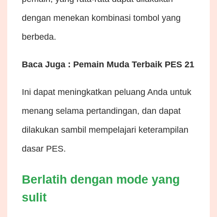
dengan menekan kombinasi tombol yang
berbeda.
Baca Juga : Pemain Muda Terbaik PES 21
Ini dapat meningkatkan peluang Anda untuk
menang selama pertandingan, dan dapat
dilakukan sambil mempelajari keterampilan
dasar PES.
Berlatih dengan mode yang
sulit