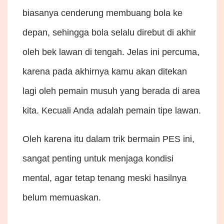
biasanya cenderung membuang bola ke
depan, sehingga bola selalu direbut di akhir
oleh bek lawan di tengah. Jelas ini percuma,
karena pada akhirnya kamu akan ditekan
lagi oleh pemain musuh yang berada di area
kita. Kecuali Anda adalah pemain tipe lawan.
Oleh karena itu dalam trik bermain PES ini,
sangat penting untuk menjaga kondisi
mental, agar tetap tenang meski hasilnya
belum memuaskan.