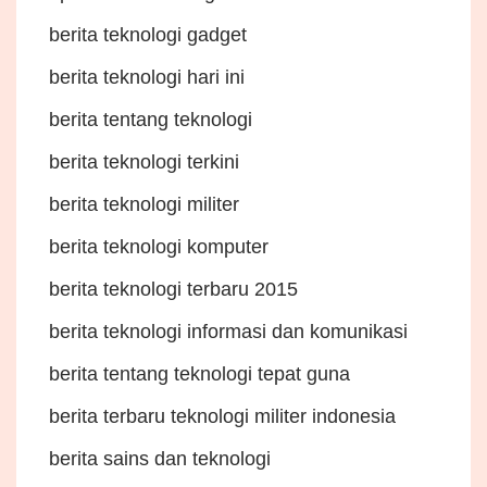
berita teknologi gadget
berita teknologi hari ini
berita tentang teknologi
berita teknologi terkini
berita teknologi militer
berita teknologi komputer
berita teknologi terbaru 2015
berita teknologi informasi dan komunikasi
berita tentang teknologi tepat guna
berita terbaru teknologi militer indonesia
berita sains dan teknologi