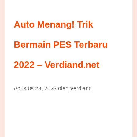
Auto Menang! Trik
Bermain PES Terbaru
2022 – Verdiand.net
Agustus 23, 2023
oleh
Verdiand