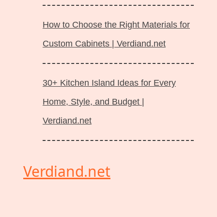
How to Choose the Right Materials for
Custom Cabinets | Verdiand.net
30+ Kitchen Island Ideas for Every
Home, Style, and Budget |
Verdiand.net
Verdiand.net