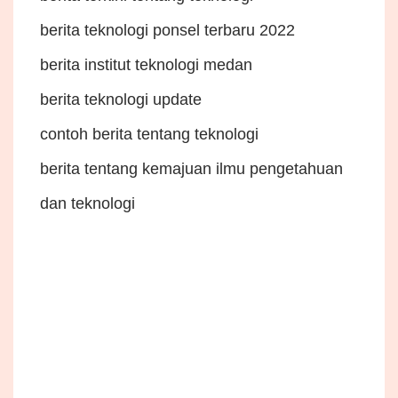
berita teknologi ponsel terbaru 2022
berita institut teknologi medan
berita teknologi update
contoh berita tentang teknologi
berita tentang kemajuan ilmu pengetahuan
dan teknologi