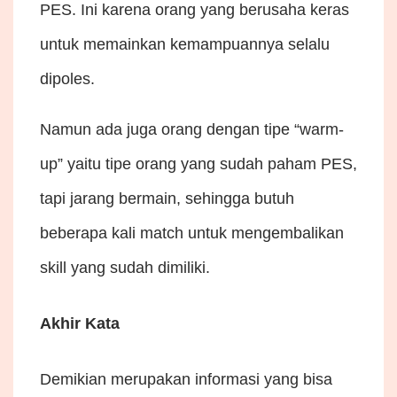
PES. Ini karena orang yang berusaha keras
untuk memainkan kemampuannya selalu
dipoles.
Namun ada juga orang dengan tipe “warm-
up” yaitu tipe orang yang sudah paham PES,
tapi jarang bermain, sehingga butuh
beberapa kali match untuk mengembalikan
skill yang sudah dimiliki.
Akhir Kata
Demikian merupakan informasi yang bisa