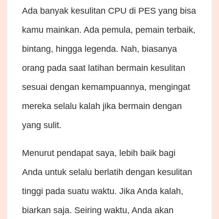
Ada banyak kesulitan CPU di PES yang bisa
kamu mainkan. Ada pemula, pemain terbaik,
bintang, hingga legenda. Nah, biasanya
orang pada saat latihan bermain kesulitan
sesuai dengan kemampuannya, mengingat
mereka selalu kalah jika bermain dengan
yang sulit.
Menurut pendapat saya, lebih baik bagi
Anda untuk selalu berlatih dengan kesulitan
tinggi pada suatu waktu. Jika Anda kalah,
biarkan saja. Seiring waktu, Anda akan