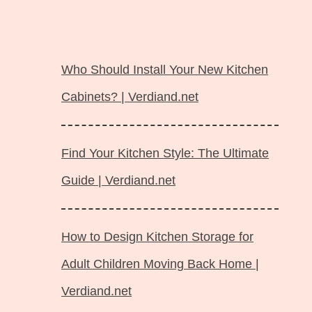
Langsung
ke
Who Should Install Your New Kitchen
isi
Cabinets? | Verdiand.net
Find Your Kitchen Style: The Ultimate
Guide | Verdiand.net
How to Design Kitchen Storage for
Adult Children Moving Back Home |
Verdiand.net