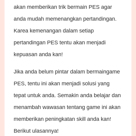
akan memberikan trik bermain PES agar
anda mudah memenangkan pertandingan.
Karea kemenangan dalam setiap
pertandingan PES tentu akan menjadi
kepuasan anda kan!
Jika anda belum pintar dalam bermaingame
PES, tentu ini akan menjadi solusi yang
tepat untuk anda. Semakin anda belajar dan
menambah wawasan tentang game ini akan
memberikan peningkatan skill anda kan!
Berikut ulasannya!