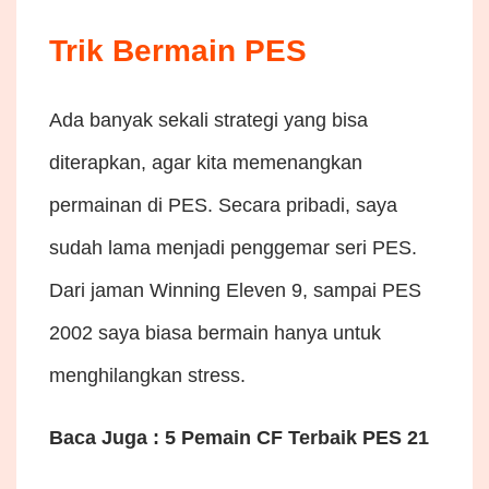
Trik Bermain PES
Ada banyak sekali strategi yang bisa
diterapkan, agar kita memenangkan
permainan di PES. Secara pribadi, saya
sudah lama menjadi penggemar seri PES.
Dari jaman Winning Eleven 9, sampai PES
2002 saya biasa bermain hanya untuk
menghilangkan stress.
Baca Juga : 5 Pemain CF Terbaik PES 21