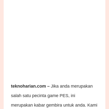
teknoharian.com –
Jika anda merupakan
salah satu pecinta game PES, ini
merupakan kabar gembira untuk anda. Kami