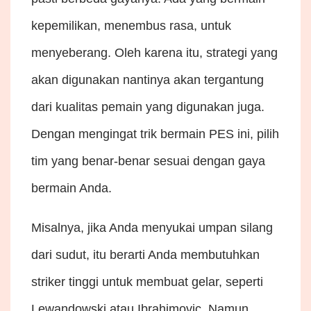
kepemilikan, menembus rasa, untuk
menyeberang. Oleh karena itu, strategi yang
akan digunakan nantinya akan tergantung
dari kualitas pemain yang digunakan juga.
Dengan mengingat trik bermain PES ini, pilih
tim yang benar-benar sesuai dengan gaya
bermain Anda.
Misalnya, jika Anda menyukai umpan silang
dari sudut, itu berarti Anda membutuhkan
striker tinggi untuk membuat gelar, seperti
Lewandowski atau Ibrahimovic. Namun