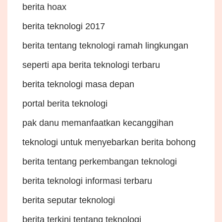
berita hoax
berita teknologi 2017
berita tentang teknologi ramah lingkungan
seperti apa berita teknologi terbaru
berita teknologi masa depan
portal berita teknologi
pak danu memanfaatkan kecanggihan
teknologi untuk menyebarkan berita bohong
berita tentang perkembangan teknologi
berita teknologi informasi terbaru
berita seputar teknologi
berita terkini tentang teknologi