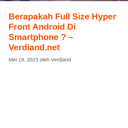
Berapakah Full Size Hyper
Front Android Di
Smartphone ? –
Verdiand.net
Mei 19, 2023
oleh
Verdiand