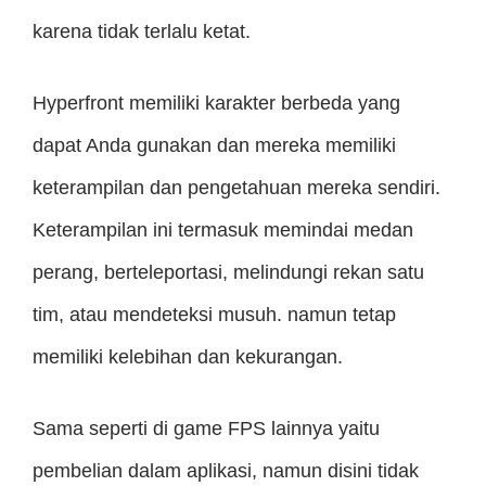
karena tidak terlalu ketat.
Hyperfront memiliki karakter berbeda yang
dapat Anda gunakan dan mereka memiliki
keterampilan dan pengetahuan mereka sendiri.
Keterampilan ini termasuk memindai medan
perang, berteleportasi, melindungi rekan satu
tim, atau mendeteksi musuh. namun tetap
memiliki kelebihan dan kekurangan.
Sama seperti di game FPS lainnya yaitu
pembelian dalam aplikasi, namun disini tidak