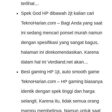
terlihat…
Spek God HP dibawah 2jt kalian cari
TeknoHarian.com – Bagi Anda yang saat
ini sedang mencari ponsel murah namun
dengan spesifikasi yang sangat bagus,
halaman ini direkomendasikan. Karena
dalam hal ini Verdiand.net akan…
Best gaming HP 1jt, auto smooth game
TeknoHarian.com – HP gaming biasanya
identik dengan spek tinggi dan harga
selangit. Karena itu, tidak semua orang
mampu membelinya. Namun untuk saat