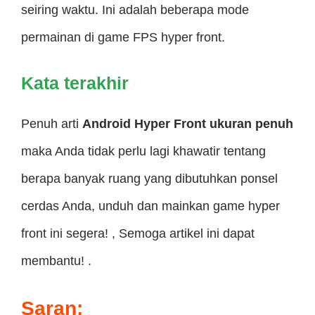
seiring waktu. Ini adalah beberapa mode
permainan di game FPS hyper front.
Kata terakhir
Penuh arti
Android Hyper Front ukuran penuh
maka Anda tidak perlu lagi khawatir tentang
berapa banyak ruang yang dibutuhkan ponsel
cerdas Anda, unduh dan mainkan game hyper
front ini segera! , Semoga artikel ini dapat
membantu! .
Saran: