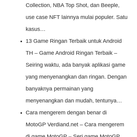
Collection, NBA Top Shot, dan Beeple,
use case NFT lainnya mulai populer. Satu
kasus…
13 Game Ringan Terbaik untuk Android
TH – Game Android Ringan Terbaik –
Seiring waktu, ada banyak aplikasi game
yang menyenangkan dan ringan. Dengan
banyaknya permainan yang
menyenangkan dan mudah, tentunya…
Cara mengerem dengan benar di
MotoGP
Verdiand.net – Cara mengerem
di game MotoGP – Seri game MotoGP