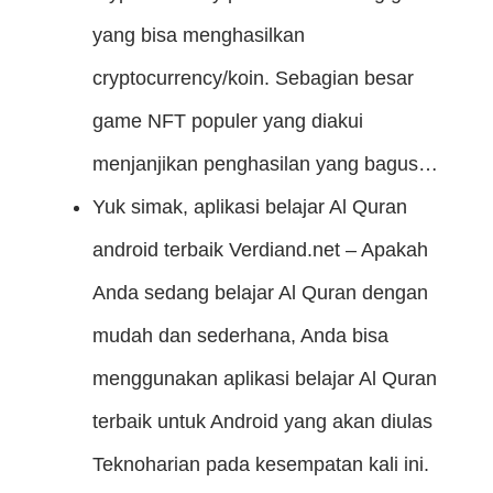
yang bisa menghasilkan
cryptocurrency/koin. Sebagian besar
game NFT populer yang diakui
menjanjikan penghasilan yang bagus…
Yuk simak, aplikasi belajar Al Quran
android terbaik
Verdiand.net – Apakah
Anda sedang belajar Al Quran dengan
mudah dan sederhana, Anda bisa
menggunakan aplikasi belajar Al Quran
terbaik untuk Android yang akan diulas
Teknoharian pada kesempatan kali ini.