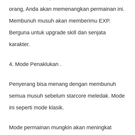
orang, Anda akan memenangkan permainan ini.
Membunuh musuh akan memberimu EXP.
Berguna untuk upgrade skill dan senjata
karakter.
4. Mode Penaklukan .
Penyerang bisa menang dengan membunuh
semua musuh sebelum starcore meledak. Mode
ini seperti mode klasik.
Mode permainan mungkin akan meningkat