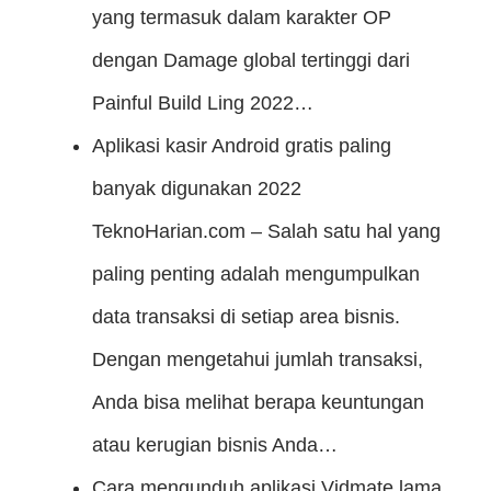
yang termasuk dalam karakter OP
dengan Damage global tertinggi dari
Painful Build Ling 2022…
Aplikasi kasir Android gratis paling
banyak digunakan 2022
TeknoHarian.com – Salah satu hal yang
paling penting adalah mengumpulkan
data transaksi di setiap area bisnis.
Dengan mengetahui jumlah transaksi,
Anda bisa melihat berapa keuntungan
atau kerugian bisnis Anda…
Cara mengunduh aplikasi Vidmate lama