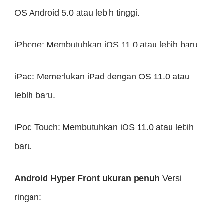
OS Android 5.0 atau lebih tinggi,
iPhone: Membutuhkan iOS 11.0 atau lebih baru
iPad: Memerlukan iPad dengan OS 11.0 atau
lebih baru.
iPod Touch: Membutuhkan iOS 11.0 atau lebih
baru
Android Hyper Front ukuran penuh
Versi
ringan: