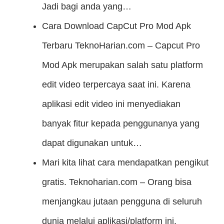
Jadi bagi anda yang…
Cara Download CapCut Pro Mod Apk
Terbaru
TeknoHarian.com – Capcut Pro
Mod Apk merupakan salah satu platform
edit video terpercaya saat ini. Karena
aplikasi edit video ini menyediakan
banyak fitur kepada penggunanya yang
dapat digunakan untuk…
Mari kita lihat cara mendapatkan pengikut
gratis.
Teknoharian.com – Orang bisa
menjangkau jutaan pengguna di seluruh
dunia melalui aplikasi/platform ini.