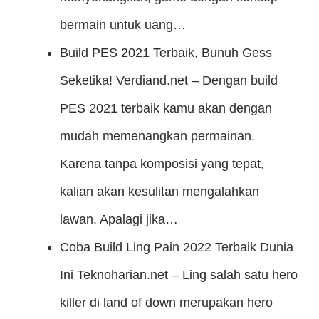
bermain untuk uang…
Build PES 2021 Terbaik, Bunuh Gess
Seketika!
Verdiand.net – Dengan build
PES 2021 terbaik kamu akan dengan
mudah memenangkan permainan.
Karena tanpa komposisi yang tepat,
kalian akan kesulitan mengalahkan
lawan. Apalagi jika…
Coba Build Ling Pain 2022 Terbaik Dunia
Ini
Teknoharian.net – Ling salah satu hero
killer di land of down merupakan hero