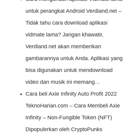
untuk perangkat Android
Verdiand.net –
Tidak tahu cara download aplikasi
vidmate lama? Jangan khawatir,
Verdiand.net akan memberikan
gambarannya untuk Anda. Aplikasi yang
bisa digunakan untuk mendownload
video dan musik ini memang…
Cara beli Axie Infinity Auto Profit 2022
TeknoHarian.com – Cara Membeli Axie
Infinity – Non-Fungible Token (NFT)
Dipopulerkan oleh CryptoPunks