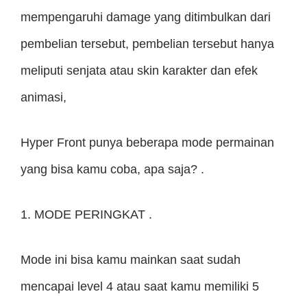
mempengaruhi damage yang ditimbulkan dari
pembelian tersebut, pembelian tersebut hanya
meliputi senjata atau skin karakter dan efek
animasi,
Hyper Front punya beberapa mode permainan
yang bisa kamu coba, apa saja? .
1. MODE PERINGKAT .
Mode ini bisa kamu mainkan saat sudah
mencapai level 4 atau saat kamu memiliki 5