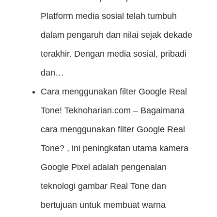
Platform media sosial telah tumbuh
dalam pengaruh dan nilai sejak dekade
terakhir. Dengan media sosial, pribadi
dan…
Cara menggunakan filter Google Real
Tone!
Teknoharian.com – Bagaimana
cara menggunakan filter Google Real
Tone? , ini peningkatan utama kamera
Google Pixel adalah pengenalan
teknologi gambar Real Tone dan
bertujuan untuk membuat warna