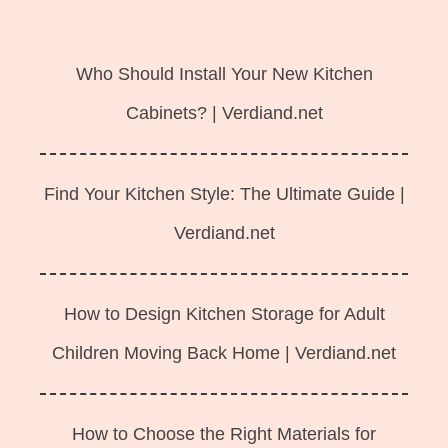
Langsung
ke
Who Should Install Your New Kitchen
isi
Cabinets? | Verdiand.net
Find Your Kitchen Style: The Ultimate Guide |
Verdiand.net
How to Design Kitchen Storage for Adult
Children Moving Back Home | Verdiand.net
How to Choose the Right Materials for