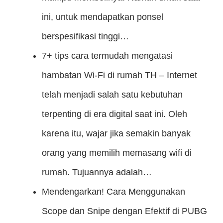
ini, untuk mendapatkan ponsel
berspesifikasi tinggi…
7+ tips cara termudah mengatasi
hambatan Wi-Fi di rumah
TH – Internet
telah menjadi salah satu kebutuhan
terpenting di era digital saat ini. Oleh
karena itu, wajar jika semakin banyak
orang yang memilih memasang wifi di
rumah. Tujuannya adalah…
Mendengarkan! Cara Menggunakan
Scope dan Snipe dengan Efektif di PUBG