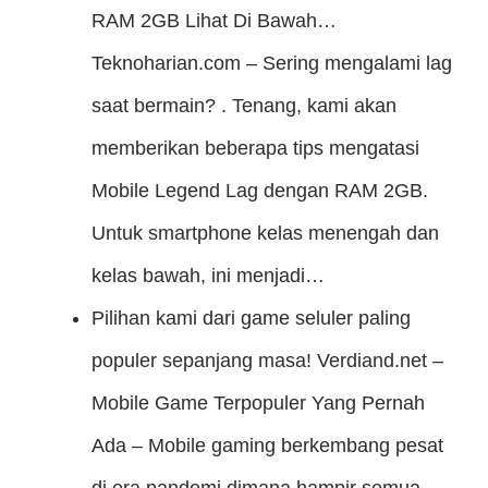
RAM 2GB Lihat Di Bawah…
Teknoharian.com – Sering mengalami lag
saat bermain? . Tenang, kami akan
memberikan beberapa tips mengatasi
Mobile Legend Lag dengan RAM 2GB.
Untuk smartphone kelas menengah dan
kelas bawah, ini menjadi…
Pilihan kami dari game seluler paling
populer sepanjang masa!
Verdiand.net –
Mobile Game Terpopuler Yang Pernah
Ada – Mobile gaming berkembang pesat
di era pandemi dimana hampir semua