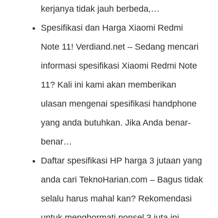
kerjanya tidak jauh berbeda,…
Spesifikasi dan Harga Xiaomi Redmi
Note 11!
Verdiand.net – Sedang mencari
informasi spesifikasi Xiaomi Redmi Note
11? Kali ini kami akan memberikan
ulasan mengenai spesifikasi handphone
yang anda butuhkan. Jika Anda benar-
benar…
Daftar spesifikasi HP harga 3 jutaan yang
anda cari
TeknoHarian.com – Bagus tidak
selalu harus mahal kan? Rekomendasi
untuk menghormati ponsel 3 juta ini