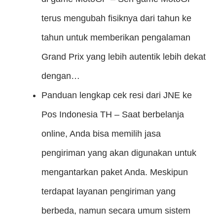
terus mengubah fisiknya dari tahun ke
tahun untuk memberikan pengalaman
Grand Prix yang lebih autentik lebih dekat
dengan…
Panduan lengkap cek resi dari JNE ke
Pos Indonesia
TH – Saat berbelanja
online, Anda bisa memilih jasa
pengiriman yang akan digunakan untuk
mengantarkan paket Anda. Meskipun
terdapat layanan pengiriman yang
berbeda, namun secara umum sistem