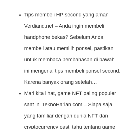
Tips membeli HP second yang aman
Verdiand.net – Anda ingin membeli
handphone bekas? Sebelum Anda
membeli atau memilih ponsel, pastikan
untuk membaca pembahasan di bawah
ini mengenai tips membeli ponsel second.
Karena banyak orang setelah…
Mari kita lihat, game NFT paling populer
saat ini
TeknoHarian.com – Siapa saja
yang familiar dengan dunia NFT dan
cryptocurrency pasti tahu tentang game