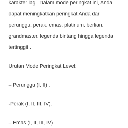
karakter lagi. Dalam mode peringkat ini, Anda
dapat meningkatkan peringkat Anda dari
perunggu, perak, emas, platinum, berlian,
grandmaster, legenda bintang hingga legenda
tertinggi! .
Urutan Mode Peringkat Level:
– Perunggu (I, II) .
-Perak (I, II, III, IV).
– Emas (I, II, III, IV) .