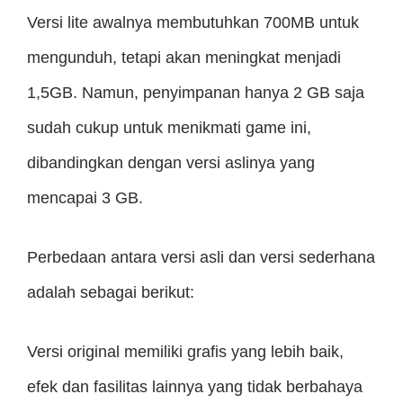
Versi lite awalnya membutuhkan 700MB untuk
mengunduh, tetapi akan meningkat menjadi
1,5GB. Namun, penyimpanan hanya 2 GB saja
sudah cukup untuk menikmati game ini,
dibandingkan dengan versi aslinya yang
mencapai 3 GB.
Perbedaan antara versi asli dan versi sederhana
adalah sebagai berikut:
Versi original memiliki grafis yang lebih baik,
efek dan fasilitas lainnya yang tidak berbahaya