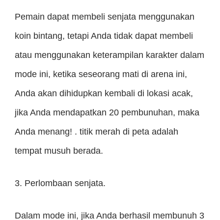
Pemain dapat membeli senjata menggunakan
koin bintang, tetapi Anda tidak dapat membeli
atau menggunakan keterampilan karakter dalam
mode ini, ketika seseorang mati di arena ini,
Anda akan dihidupkan kembali di lokasi acak,
jika Anda mendapatkan 20 pembunuhan, maka
Anda menang! . titik merah di peta adalah
tempat musuh berada.
3. Perlombaan senjata.
Dalam mode ini, jika Anda berhasil membunuh 3