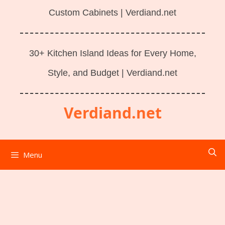
Custom Cabinets | Verdiand.net
30+ Kitchen Island Ideas for Every Home,
Style, and Budget | Verdiand.net
Verdiand.net
Menu