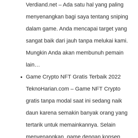
Verdiand.net – Ada satu hal yang paling
menyenangkan bagi saya tentang sniping
dalam game. Anda mencapai target yang
sangat baik dari jauh tanpa melukai kami.
Mungkin Anda akan membunuh pemain
lain…
Game Crypto NFT Gratis Terbaik 2022
TeknoHarian.com – Game NFT Crypto
gratis tanpa modal saat ini sedang naik
daun karena semakin banyak orang yang
tertarik untuk memainkannya. Selain
menyenangkan, game dengan konsep