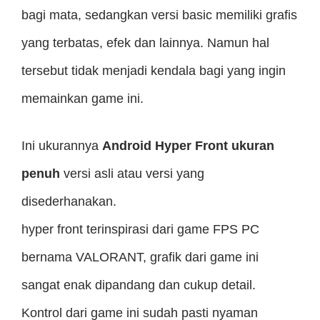
bagi mata, sedangkan versi basic memiliki grafis
yang terbatas, efek dan lainnya. Namun hal
tersebut tidak menjadi kendala bagi yang ingin
memainkan game ini.
Ini ukurannya
Android Hyper Front ukuran
penuh
versi asli atau versi yang
disederhanakan.
hyper front terinspirasi dari game FPS PC
bernama VALORANT, grafik dari game ini
sangat enak dipandang dan cukup detail.
Kontrol dari game ini sudah pasti nyaman