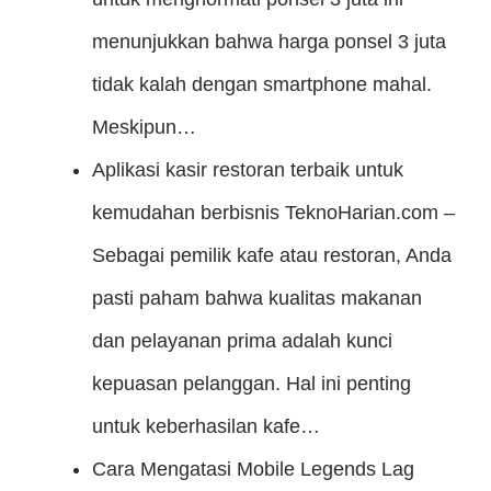
menunjukkan bahwa harga ponsel 3 juta
tidak kalah dengan smartphone mahal.
Meskipun…
Aplikasi kasir restoran terbaik untuk
kemudahan berbisnis
TeknoHarian.com –
Sebagai pemilik kafe atau restoran, Anda
pasti paham bahwa kualitas makanan
dan pelayanan prima adalah kunci
kepuasan pelanggan. Hal ini penting
untuk keberhasilan kafe…
Cara Mengatasi Mobile Legends Lag