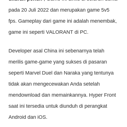
pada 20 Juli 2022 dan merupakan game 5v5
fps. Gameplay dari game ini adalah menembak,
game ini seperti VALORANT di PC.
Developer asal China ini sebenarnya telah
merilis game-game yang sukses di pasaran
seperti Marvel Duel dan Naraka yang tentunya
tidak akan mengecewakan Anda setelah
mendownload dan memainkannya. Hyper Front
saat ini tersedia untuk diunduh di perangkat
Android dan iOS.