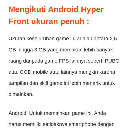
Mengikuti
Android Hyper
Front ukuran penuh
:
Ukuran keseluruhan game ini adalah antara 2,5
GB hingga 3 GB yang memakan lebih banyak
ruang daripada game FPS lainnya seperti PUBG
atau COD mobile atau lainnya mungkin karena
tampilan dan skill game ini lebih menarik untuk
dimainkan.
Android: Untuk memainkan game ini, Anda
harus memiliki setidaknya smartphone dengan