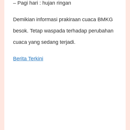
– Pagi hari : hujan ringan
Demikian informasi prakiraan cuaca BMKG
besok. Tetap waspada terhadap perubahan
cuaca yang sedang terjadi.
Berita Terkini