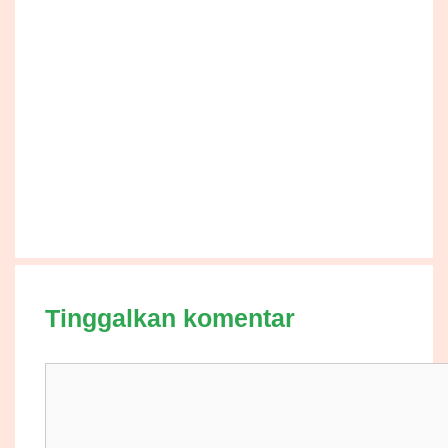
Tinggalkan komentar
Komentar