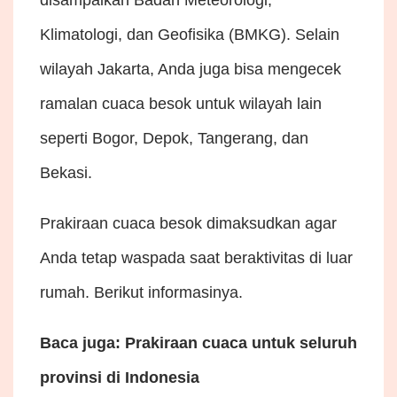
Klimatologi, dan Geofisika (BMKG). Selain
wilayah Jakarta, Anda juga bisa mengecek
ramalan cuaca besok untuk wilayah lain
seperti Bogor, Depok, Tangerang, dan
Bekasi.
Prakiraan cuaca besok dimaksudkan agar
Anda tetap waspada saat beraktivitas di luar
rumah. Berikut informasinya.
Baca juga: Prakiraan cuaca untuk seluruh
provinsi di Indonesia