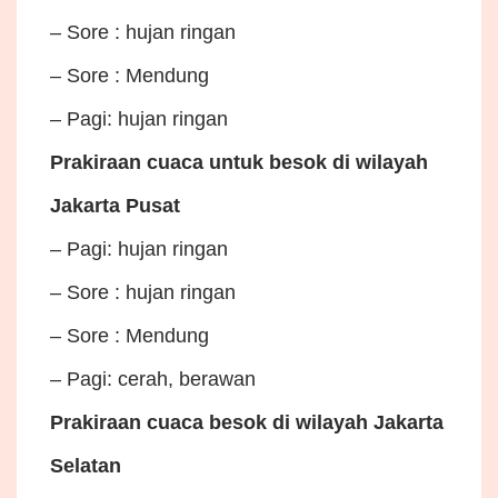
– Sore : hujan ringan
– Sore : Mendung
– Pagi: hujan ringan
Prakiraan cuaca untuk besok di wilayah
Jakarta Pusat
– Pagi: hujan ringan
– Sore : hujan ringan
– Sore : Mendung
– Pagi: cerah, berawan
Prakiraan cuaca besok di wilayah Jakarta
Selatan