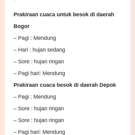
Prakiraan cuaca untuk besok di daerah
Bogor
– Pagi : Mendung
– Hari : hujan sedang
– Sore : hujan ringan
– Pagi hari: Mendung
Prakiraan cuaca besok di daerah Depok
– Pagi : Mendung
– Sore : hujan ringan
– Sore : hujan ringan
– Pagi hari: Mendung