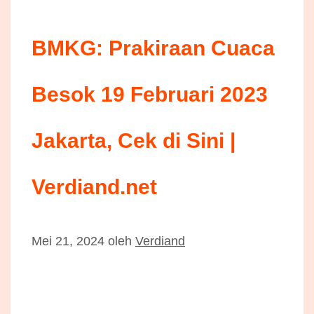
BMKG: Prakiraan Cuaca
Besok 19 Februari 2023
Jakarta, Cek di Sini |
Verdiand.net
Mei 21, 2024
oleh
Verdiand