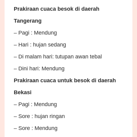
Prakiraan cuaca besok di daerah
Tangerang
– Pagi : Mendung
– Hari : hujan sedang
– Di malam hari: tutupan awan tebal
– Dini hari: Mendung
Prakiraan cuaca untuk besok di daerah
Bekasi
– Pagi : Mendung
– Sore : hujan ringan
– Sore : Mendung