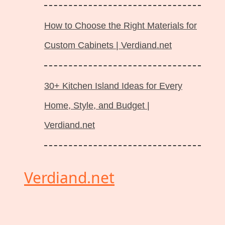
How to Choose the Right Materials for
Custom Cabinets | Verdiand.net
30+ Kitchen Island Ideas for Every
Home, Style, and Budget |
Verdiand.net
Verdiand.net