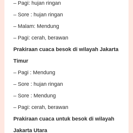
– Pagi: hujan ringan
– Sore : hujan ringan
– Malam: Mendung
– Pagi: cerah, berawan
Prakiraan cuaca besok di wilayah Jakarta
Timur
– Pagi : Mendung
– Sore : hujan ringan
– Sore : Mendung
– Pagi: cerah, berawan
Prakiraan cuaca untuk besok di wilayah
Jakarta Utara