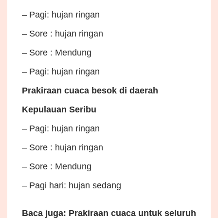
– Pagi: hujan ringan
– Sore : hujan ringan
– Sore : Mendung
– Pagi: hujan ringan
Prakiraan cuaca besok di daerah
Kepulauan Seribu
– Pagi: hujan ringan
– Sore : hujan ringan
– Sore : Mendung
– Pagi hari: hujan sedang
Baca juga: Prakiraan cuaca untuk seluruh