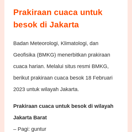
Prakiraan cuaca untuk
besok di Jakarta
Badan Meteorologi, Klimatologi, dan
Geofisika (BMKG) menerbitkan prakiraan
cuaca harian. Melalui situs resmi BMKG,
berikut prakiraan cuaca besok 18 Februari
2023 untuk wilayah Jakarta.
Prakiraan cuaca untuk besok di wilayah
Jakarta Barat
– Pagi: guntur