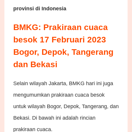
provinsi di Indonesia
BMKG: Prakiraan cuaca
besok 17 Februari 2023
Bogor, Depok, Tangerang
dan Bekasi
Selain wilayah Jakarta, BMKG hari ini juga
mengumumkan prakiraan cuaca besok
untuk wilayah Bogor, Depok, Tangerang, dan
Bekasi. Di bawah ini adalah rincian
prakiraan cuaca.