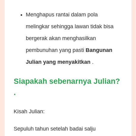
Menghapus rantai dalam pola
melingkar sehingga lawan tidak bisa
bergerak akan menghasilkan
pembunuhan yang pasti
Bangunan
Julian yang menyakitkan
.
Siapakah sebenarnya Julian?
.
Kisah Julian:
Sepuluh tahun setelah badai salju