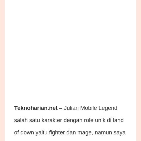
Teknoharian.net
– Julian Mobile Legend
salah satu karakter dengan role unik di land
of down yaitu fighter dan mage, namun saya