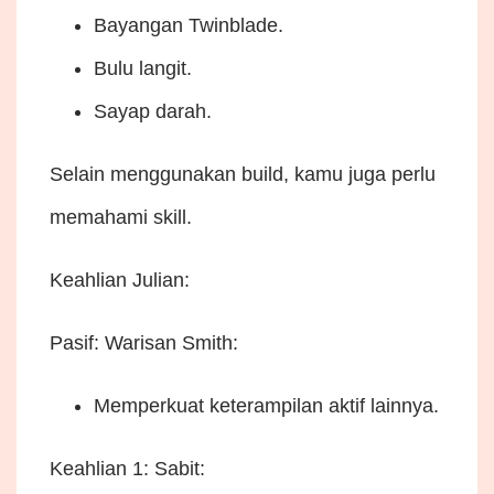
Bayangan Twinblade.
Bulu langit.
Sayap darah.
Selain menggunakan build, kamu juga perlu
memahami skill.
Keahlian Julian:
Pasif: Warisan Smith:
Memperkuat keterampilan aktif lainnya.
Keahlian 1: Sabit: