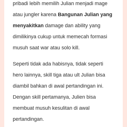
pribadi lebih memilih Julian menjadi mage
atau jungler karena
Bangunan Julian yang
menyakitkan
damage dan ability yang
dimilikinya cukup untuk memecah formasi
musuh saat war atau solo kill.
Seperti tidak ada habisnya, tidak seperti
hero lainnya, skill tiga atau ult Julian bisa
diambil bahkan di awal pertandingan ini.
Dengan skill pertamanya, Julien bisa
membuat musuh kesulitan di awal
pertandingan.