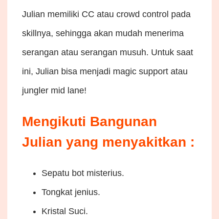
Julian memiliki CC atau crowd control pada
skillnya, sehingga akan mudah menerima
serangan atau serangan musuh. Untuk saat
ini, Julian bisa menjadi magic support atau
jungler mid lane!
Mengikuti
Bangunan
Julian yang menyakitkan
:
Sepatu bot misterius.
Tongkat jenius.
Kristal Suci.