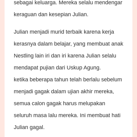
sebagai keluarga. Mereka selalu mendengar
keraguan dan kesepian Julian.
Julian menjadi murid terbaik karena kerja
kerasnya dalam belajar, yang membuat anak
Nestling lain iri dan iri karena Julian selalu
mendapat pujian dari Uskup Agung.
ketika beberapa tahun telah berlalu sebelum
menjadi gagak dalam ujian akhir mereka,
semua calon gagak harus melupakan
seluruh masa lalu mereka. Ini membuat hati
Julian gagal.