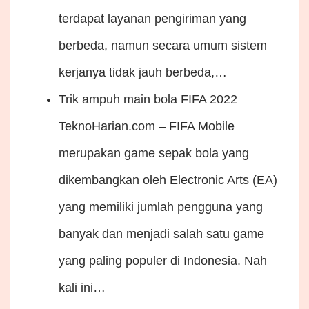
terdapat layanan pengiriman yang
berbeda, namun secara umum sistem
kerjanya tidak jauh berbeda,…
Trik ampuh main bola FIFA 2022
TeknoHarian.com – FIFA Mobile
merupakan game sepak bola yang
dikembangkan oleh Electronic Arts (EA)
yang memiliki jumlah pengguna yang
banyak dan menjadi salah satu game
yang paling populer di Indonesia. Nah
kali ini…