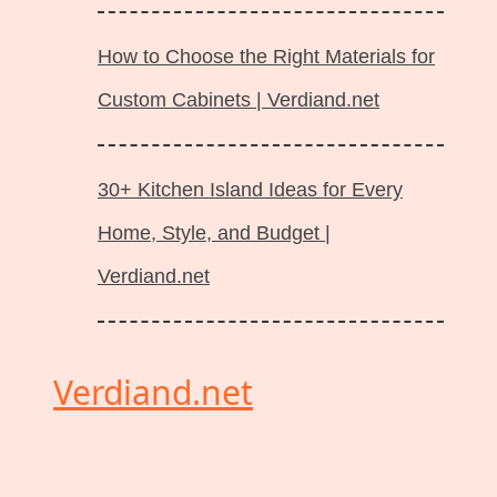
How to Choose the Right Materials for
Custom Cabinets | Verdiand.net
30+ Kitchen Island Ideas for Every
Home, Style, and Budget |
Verdiand.net
Verdiand.net