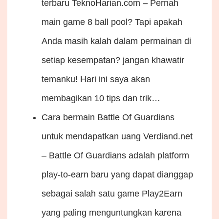
terbaru
TeknoHarian.com – Pernah
main game 8 ball pool? Tapi apakah
Anda masih kalah dalam permainan di
setiap kesempatan? jangan khawatir
temanku! Hari ini saya akan
membagikan 10 tips dan trik…
Cara bermain Battle Of Guardians
untuk mendapatkan uang
Verdiand.net
– Battle Of Guardians adalah platform
play-to-earn baru yang dapat dianggap
sebagai salah satu game Play2Earn
yang paling menguntungkan karena