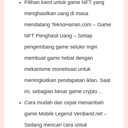
Pilihan kami untuk game NFT yang
menghasilkan uang di masa
mendatang
TeknoHarian.com – Game
NFT Penghasil Uang – Setiap
pengembang game seluler ingin
membuat game hebat dengan
mekanisme monetisasi untuk
meningkatkan pendapatan iklan. Saat
ini, sebagian besar game crypto…
Cara mudah dan cepat menambah
game Mobile Legend
Verdiand.net –
Sedang mencari cara untuk