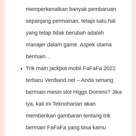
memperkenalkan banyak pembaruan
sepanjang permainan, tetapi satu hal
yang tetap tidak berubah adalah
manajer dalam game. Aspek utama
bermain…
Trik main jackpot mobil FaFaFa 2022
terbaru
Verdiand.net – Anda senang
bermain mesin slot Higgs Domino? Jika
iya, kali ini Teknoharian akan
memberikan gambaran tentang trik
bermain FaFaFa yang bisa kamu