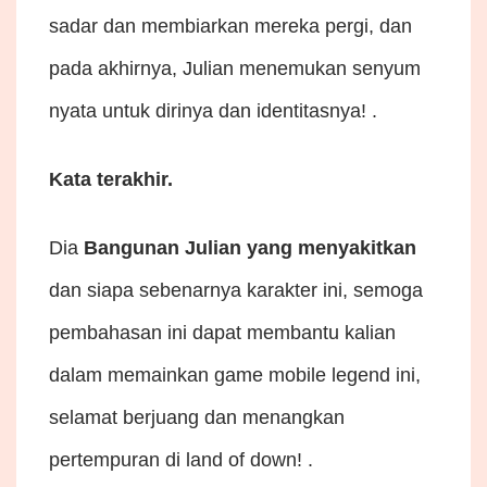
sadar dan membiarkan mereka pergi, dan
pada akhirnya, Julian menemukan senyum
nyata untuk dirinya dan identitasnya! .
Kata terakhir.
Dia
Bangunan Julian yang menyakitkan
dan siapa sebenarnya karakter ini, semoga
pembahasan ini dapat membantu kalian
dalam memainkan game mobile legend ini,
selamat berjuang dan menangkan
pertempuran di land of down! .