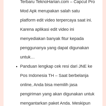
Terbaru
TeknoHarian.com – Capcut Pro
Mod Apk merupakan salah satu
platform edit video terpercaya saat ini.
Karena aplikasi edit video ini
menyediakan banyak fitur kepada
penggunanya yang dapat digunakan
untuk…
Panduan lengkap cek resi dari JNE ke
Pos Indonesia
TH – Saat berbelanja
online, Anda bisa memilih jasa
pengiriman yang akan digunakan untuk
mengantarkan paket Anda. Meskipun