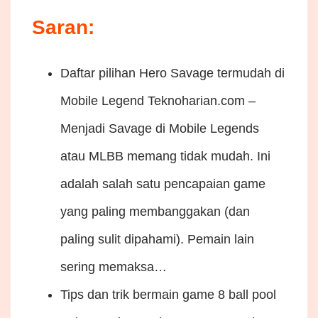
Saran:
Daftar pilihan Hero Savage termudah di
Mobile Legend
Teknoharian.com –
Menjadi Savage di Mobile Legends
atau MLBB memang tidak mudah. Ini
adalah salah satu pencapaian game
yang paling membanggakan (dan
paling sulit dipahami). Pemain lain
sering memaksa…
Tips dan trik bermain game 8 ball pool