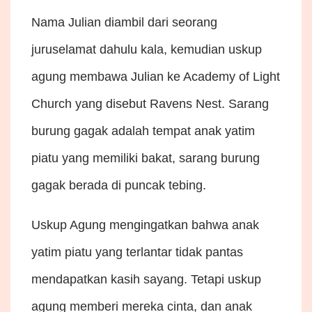
Nama Julian diambil dari seorang
juruselamat dahulu kala, kemudian uskup
agung membawa Julian ke Academy of Light
Church yang disebut Ravens Nest. Sarang
burung gagak adalah tempat anak yatim
piatu yang memiliki bakat, sarang burung
gagak berada di puncak tebing.
Uskup Agung mengingatkan bahwa anak
yatim piatu yang terlantar tidak pantas
mendapatkan kasih sayang. Tetapi uskup
agung memberi mereka cinta, dan anak