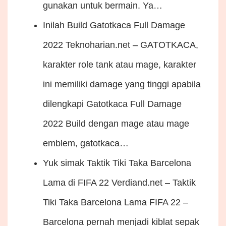
gunakan untuk bermain. Ya…
Inilah Build Gatotkaca Full Damage
2022
Teknoharian.net – GATOTKACA,
karakter role tank atau mage, karakter
ini memiliki damage yang tinggi apabila
dilengkapi Gatotkaca Full Damage
2022 Build dengan mage atau mage
emblem, gatotkaca…
Yuk simak Taktik Tiki Taka Barcelona
Lama di FIFA 22
Verdiand.net – Taktik
Tiki Taka Barcelona Lama FIFA 22 –
Barcelona pernah menjadi kiblat sepak