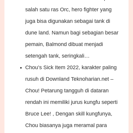
salah satu ras Orc, hero fighter yang
juga bisa digunakan sebagai tank di
dune land. Namun bagi sebagian besar
pemain, Balmond dibuat menjadi
setengah tank, seringkali…
Chou’s Sick Item 2022, karakter paling
rusuh di Downland
Teknoharian.net –
Chou! Petarung tangguh di dataran
rendah ini memiliki jurus kungfu seperti
Bruce Lee! , Dengan skill kungfunya,
Chou biasanya juga meramal para