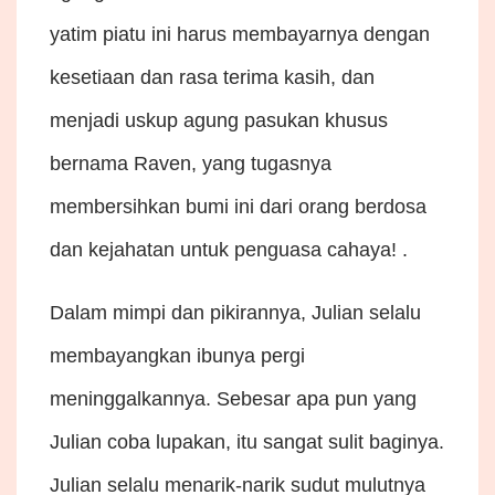
yatim piatu ini harus membayarnya dengan
kesetiaan dan rasa terima kasih, dan
menjadi uskup agung pasukan khusus
bernama Raven, yang tugasnya
membersihkan bumi ini dari orang berdosa
dan kejahatan untuk penguasa cahaya! .
Dalam mimpi dan pikirannya, Julian selalu
membayangkan ibunya pergi
meninggalkannya. Sebesar apa pun yang
Julian coba lupakan, itu sangat sulit baginya.
Julian selalu menarik-narik sudut mulutnya