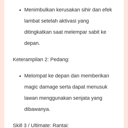
Menimbulkan kerusakan sihir dan efek
lambat setelah aktivasi yang
ditingkatkan saat melempar sabit ke
depan.
Keterampilan 2: Pedang:
Melompat ke depan dan memberikan
magic damage serta dapat menusuk
lawan menggunakan senjata yang
dibawanya.
Skill 3 / Ultimate: Rantai: