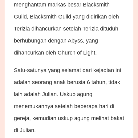
menghantam markas besar Blacksmith
Guild, Blacksmith Guild yang didirikan oleh
Terizla dihancurkan setelah Terizla dituduh
berhubungan dengan Abyss, yang
dihancurkan oleh Church of Light.
Satu-satunya yang selamat dari kejadian ini
adalah seorang anak berusia 6 tahun, tidak
lain adalah Julian. Uskup agung
menemukannya setelah beberapa hari di
gereja, kemudian uskup agung melihat bakat
di Julian.