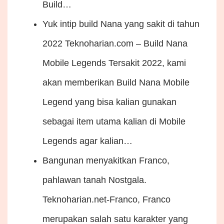
Build…
Yuk intip build Nana yang sakit di tahun
2022
Teknoharian.com – Build Nana
Mobile Legends Tersakit 2022, kami
akan memberikan Build Nana Mobile
Legend yang bisa kalian gunakan
sebagai item utama kalian di Mobile
Legends agar kalian…
Bangunan menyakitkan Franco,
pahlawan tanah Nostgala.
Teknoharian.net-Franco, Franco
merupakan salah satu karakter yang