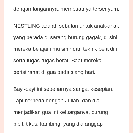
dengan tangannya, membuatnya tersenyum.
NESTLING adalah sebutan untuk anak-anak
yang berada di sarang burung gagak, di sini
mereka belajar ilmu sihir dan teknik bela diri,
serta tugas-tugas berat, Saat mereka
beristirahat di gua pada siang hari.
Bayi-bayi ini sebenarnya sangat kesepian.
Tapi berbeda dengan Julian, dan dia
menjadikan gua ini keluarganya, burung
pipit, tikus, kambing, yang dia anggap