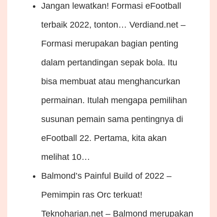
Jangan lewatkan! Formasi eFootball
terbaik 2022, tonton…
Verdiand.net –
Formasi merupakan bagian penting
dalam pertandingan sepak bola. Itu
bisa membuat atau menghancurkan
permainan. Itulah mengapa pemilihan
susunan pemain sama pentingnya di
eFootball 22. Pertama, kita akan
melihat 10…
Balmond’s Painful Build of 2022 –
Pemimpin ras Orc terkuat!
Teknoharian.net – Balmond merupakan