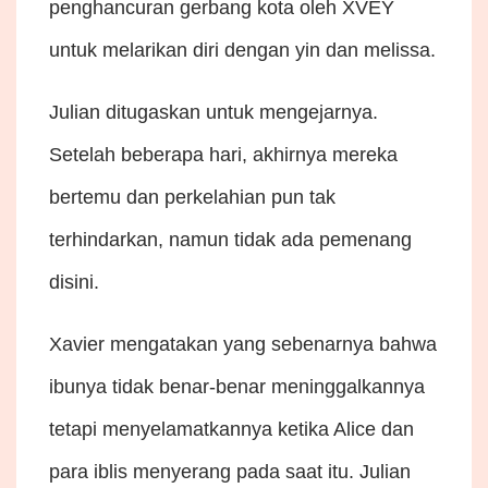
penghancuran gerbang kota oleh XVEY
untuk melarikan diri dengan yin dan melissa.
Julian ditugaskan untuk mengejarnya.
Setelah beberapa hari, akhirnya mereka
bertemu dan perkelahian pun tak
terhindarkan, namun tidak ada pemenang
disini.
Xavier mengatakan yang sebenarnya bahwa
ibunya tidak benar-benar meninggalkannya
tetapi menyelamatkannya ketika Alice dan
para iblis menyerang pada saat itu. Julian