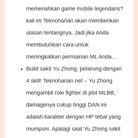
memeriahkan game mobile legendaris?
kali ini Teknoharian akan memberikan
ulasan tentangnya. Jadi jika Anda
membutuhkan cara untuk
meningkatkan permainan ML Anda…
Build sakit Yu Zhong, petarung dengan
4 skill!
Teknoharian.net – Yu Zhong
mengambil role fighter di plot MLBB,
damagenya cukup tinggi DAN ini
adalah karakter dengan HP tebal yang
mumpuni. Apalagi saat Yu Zhong sakit