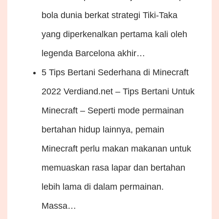
bola dunia berkat strategi Tiki-Taka
yang diperkenalkan pertama kali oleh
legenda Barcelona akhir…
5 Tips Bertani Sederhana di Minecraft
2022
Verdiand.net – Tips Bertani Untuk
Minecraft – Seperti mode permainan
bertahan hidup lainnya, pemain
Minecraft perlu makan makanan untuk
memuaskan rasa lapar dan bertahan
lebih lama di dalam permainan.
Massa…