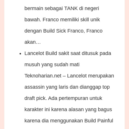
bermain sebagai TANK di negeri
bawah. Franco memiliki skill unik
dengan Build Sick Franco, Franco
akan…
Lancelot Build sakit saat ditusuk pada
musuh yang sudah mati
Teknoharian.net – Lancelot merupakan
assassin yang laris dan dianggap top
draft pick. Ada pertempuran untuk
karakter ini karena alasan yang bagus
karena dia menggunakan Build Painful