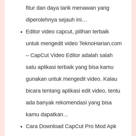
fitur dan daya tarik menawan yang
diperolehnya sejauh ini…
Editor video capcut, pilihan terbaik
untuk mengedit video
TeknoHarian.com
– CapCut Video Editor adalah salah
satu aplikasi terbaik yang bisa kamu
gunakan untuk mengedit video. Kalau
bicara tentang aplikasi edit video, tentu
ada banyak rekomendasi yang bisa
kamu dapatkan…
Cara Download CapCut Pro Mod Apk