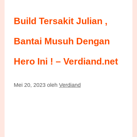
Build Tersakit Julian ,
Bantai Musuh Dengan
Hero Ini ! – Verdiand.net
Mei 20, 2023
oleh
Verdiand