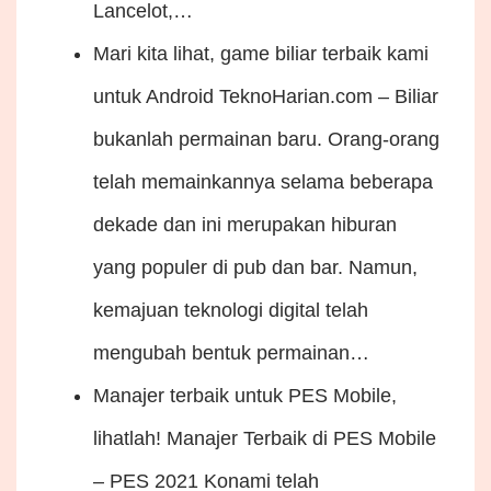
Lancelot,…
Mari kita lihat, game biliar terbaik kami
untuk Android
TeknoHarian.com – Biliar
bukanlah permainan baru. Orang-orang
telah memainkannya selama beberapa
dekade dan ini merupakan hiburan
yang populer di pub dan bar. Namun,
kemajuan teknologi digital telah
mengubah bentuk permainan…
Manajer terbaik untuk PES Mobile,
lihatlah!
Manajer Terbaik di PES Mobile
– PES 2021 Konami telah