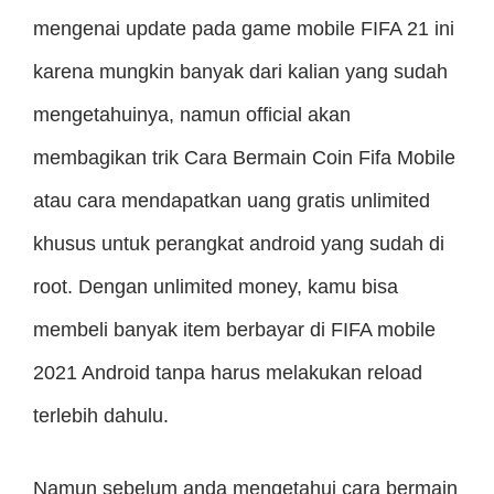
mengenai update pada game mobile FIFA 21 ini
karena mungkin banyak dari kalian yang sudah
mengetahuinya, namun official akan
membagikan trik Cara Bermain Coin Fifa Mobile
atau cara mendapatkan uang gratis unlimited
khusus untuk perangkat android yang sudah di
root. Dengan unlimited money, kamu bisa
membeli banyak item berbayar di FIFA mobile
2021 Android tanpa harus melakukan reload
terlebih dahulu.
Namun sebelum anda mengetahui cara bermain