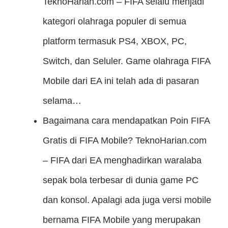
TeknoHarian.com – FIFA selalu menjadi
kategori olahraga populer di semua
platform termasuk PS4, XBOX, PC,
Switch, dan Seluler. Game olahraga FIFA
Mobile dari EA ini telah ada di pasaran
selama…
Bagaimana cara mendapatkan Poin FIFA
Gratis di FIFA Mobile?
TeknoHarian.com
– FIFA dari EA menghadirkan waralaba
sepak bola terbesar di dunia game PC
dan konsol. Apalagi ada juga versi mobile
bernama FIFA Mobile yang merupakan