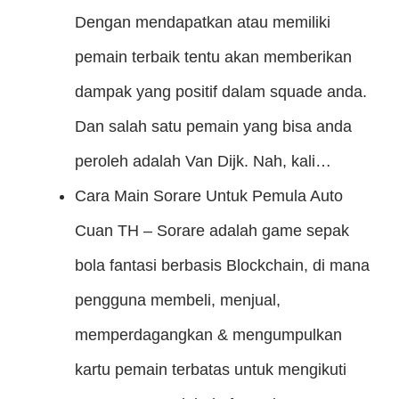
Dengan mendapatkan atau memiliki
pemain terbaik tentu akan memberikan
dampak yang positif dalam squade anda.
Dan salah satu pemain yang bisa anda
peroleh adalah Van Dijk. Nah, kali…
Cara Main Sorare Untuk Pemula Auto
Cuan
TH – Sorare adalah game sepak
bola fantasi berbasis Blockchain, di mana
pengguna membeli, menjual,
memperdagangkan & mengumpulkan
kartu pemain terbatas untuk mengikuti