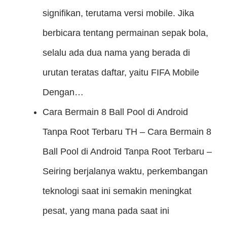
signifikan, terutama versi mobile. Jika
berbicara tentang permainan sepak bola,
selalu ada dua nama yang berada di
urutan teratas daftar, yaitu FIFA Mobile
Dengan…
Cara Bermain 8 Ball Pool di Android
Tanpa Root Terbaru
TH – Cara Bermain 8
Ball Pool di Android Tanpa Root Terbaru –
Seiring berjalanya waktu, perkembangan
teknologi saat ini semakin meningkat
pesat, yang mana pada saat ini