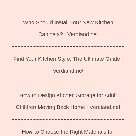
Langsung
ke
Who Should Install Your New Kitchen
isi
Cabinets? | Verdiand.net
Find Your Kitchen Style: The Ultimate Guide |
Verdiand.net
How to Design Kitchen Storage for Adult
Children Moving Back Home | Verdiand.net
How to Choose the Right Materials for