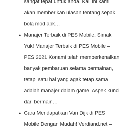
sangat tepat untuk anda. Kali ini kami
akan memberikan ulasan tentang sepak
bola mod apk…
Manajer Terbaik di PES Mobile, Simak
Yuk!
Manajer Terbaik di PES Mobile –
PES 2021 Konami telah memperkenalkan
banyak pembaruan selama permainan,
tetapi satu hal yang agak tetap sama
adalah manajer dalam game. Aspek kunci
dari bermain…
Cara Mendapatkan Van Dijk di PES
Mobile Dengan Mudah!
Verdiand.net –