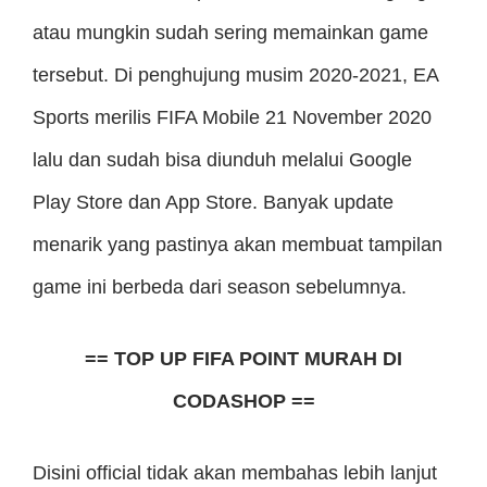
atau mungkin sudah sering memainkan game
tersebut. Di penghujung musim 2020-2021, EA
Sports merilis FIFA Mobile 21 November 2020
lalu dan sudah bisa diunduh melalui Google
Play Store dan App Store. Banyak update
menarik yang pastinya akan membuat tampilan
game ini berbeda dari season sebelumnya.
== TOP UP FIFA POINT MURAH DI
CODASHOP ==
Disini official tidak akan membahas lebih lanjut