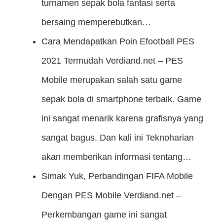
turnamen sepak bola fantasi serta
bersaing memperebutkan…
Cara Mendapatkan Poin Efootball PES
2021 Termudah
Verdiand.net – PES
Mobile merupakan salah satu game
sepak bola di smartphone terbaik. Game
ini sangat menarik karena grafisnya yang
sangat bagus. Dan kali ini Teknoharian
akan memberikan informasi tentang…
Simak Yuk, Perbandingan FIFA Mobile
Dengan PES Mobile
Verdiand.net –
Perkembangan game ini sangat