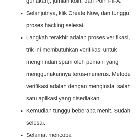
gunakan), jumlah koin, dan Poin FIFA.
Selanjutnya, klik Create Now, dan tunggu
proses hacking selesai.
Langkah terakhir adalah proses verifikasi,
trik ini membutuhkan verifikasi untuk
menghindari spam oleh pemain yang
menggunakannya terus-menerus. Metode
verifikasi adalah dengan menginstal salah
satu aplikasi yang disediakan.
Kemudian tunggu beberapa menit. Sudah
selesai.
Selamat mencoba