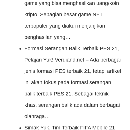
game yang bisa menghasilkan uang/koin
kripto. Sebagian besar game NFT
terpopuler yang diakui menjanjikan
penghasilan yang…
Formasi Serangan Balik Terbaik PES 21,
Pelajari Yuk!
Verdiand.net – Ada berbagai
jenis formasi PES terbaik 21, tetapi artikel
ini akan fokus pada formasi serangan
balik terbaik PES 21. Sebagai teknik
khas, serangan balik ada dalam berbagai
olahraga…
Simak Yuk, Tim Terbaik FIFA Mobile 21