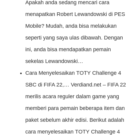
Apakah anda sedang mencari cara
menapatkan Robert Lewandowski di PES
Mobile? Mudah, anda bisa melakukan
seperti yang saya ulas dibawah. Dengan
ini, anda bisa mendapatkan pemain
sekelas Lewandowski…
Cara Menyelesaikan TOTY Challenge 4
SBC di FIFA 22,…
Verdiand.net – FIFA 22
merilis acara reguler dalam game yang
memberi para pemain beberapa item dan
paket sebelum akhir edisi. Berikut adalah
cara menyelesaikan TOTY Challenge 4