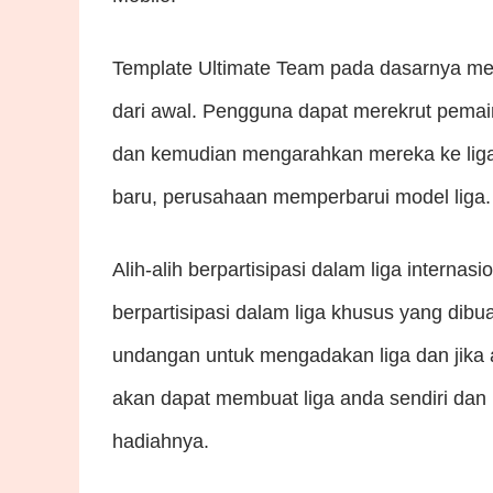
Template Ultimate Team pada dasarnya m
dari awal. Pengguna dapat merekrut pemain
dan kemudian mengarahkan mereka ke liga
baru, perusahaan memperbarui model liga.
Alih-alih berpartisipasi dalam liga interna
berpartisipasi dalam liga khusus yang dibu
undangan untuk mengadakan liga dan jika a
akan dapat membuat liga anda sendiri dan
hadiahnya.