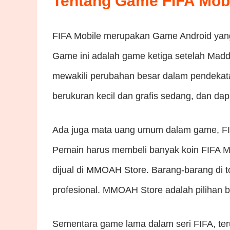
Tentang Game FIFA Mob
FIFA Mobile merupakan Game Android yang pe
Game ini adalah game ketiga setelah Madd
mewakili perubahan besar dalam pendekata
berukuran kecil dan grafis sedang, dan dap
Ada juga mata uang umum dalam game, FIF
Pemain harus membeli banyak koin FIFA M
dijual di MMOAH Store. Barang-barang di to
profesional. MMOAH Store adalah pilihan 
Sementara game lama dalam seri FIFA, te