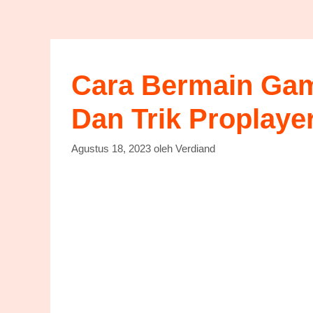
Cara Bermain Gam
Dan Trik Proplayer
Agustus 18, 2023
oleh
Verdiand