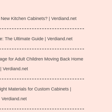
 New Kitchen Cabinets? | Verdiand.net
e: The Ultimate Guide | Verdiand.net
rage for Adult Children Moving Back Home
| Verdiand.net
ght Materials for Custom Cabinets |
Verdiand.net