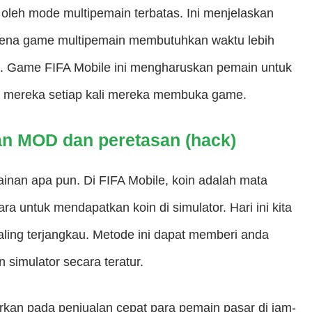
leh mode multipemain terbatas. Ini menjelaskan
rena game multipemain membutuhkan waktu lebih
at. Game FIFA Mobile ini mengharuskan pemain untuk
 mereka setiap kali mereka membuka game.
n MOD dan peretasan (hack)
inan apa pun. Di FIFA Mobile, koin adalah mata
a untuk mendapatkan koin di simulator. Hari ini kita
ling terjangkau. Metode ini dapat memberi anda
 simulator secara teratur.
rkan pada penjualan cepat para pemain pasar di jam-