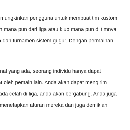
emungkinkan pengguna untuk membuat tim kustom
 mana pun dari liga atau klub mana pun di timnya
 dan turnamen sistem gugur. Dengan permainan
sional yang ada, seorang individu hanya dapat
at oleh pemain lain. Anda akan dapat mengirim
da celah di liga, anda akan bergabung. Anda juga
 menetapkan aturan mereka dan juga demikian