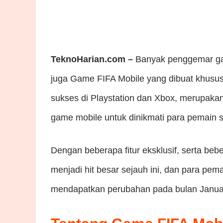
TeknoHarian.com –
Banyak penggemar gam
juga Game FIFA Mobile yang dibuat khusus
sukses di Playstation dan Xbox, merupak
game mobile untuk dinikmati para pemain 
Dengan beberapa fitur eksklusif, serta be
menjadi hit besar sejauh ini, dan para pe
mendapatkan perubahan pada bulan Januari