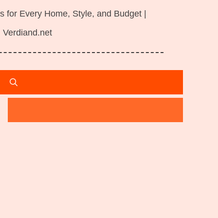
s for Every Home, Style, and Budget |
Verdiand.net