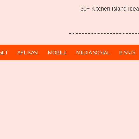
30+ Kitchen Island Idea
GET
APLIKASI
MOBILE
MEDIA SOSIAL
BISNIS