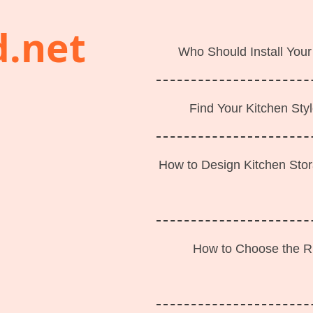
d.net
Who Should Install Your
Find Your Kitchen Styl
How to Design Kitchen Sto
How to Choose the Ri