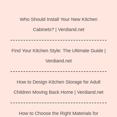
Langsung
ke
Who Should Install Your New Kitchen
isi
Cabinets? | Verdiand.net
Find Your Kitchen Style: The Ultimate Guide |
Verdiand.net
How to Design Kitchen Storage for Adult
Children Moving Back Home | Verdiand.net
How to Choose the Right Materials for