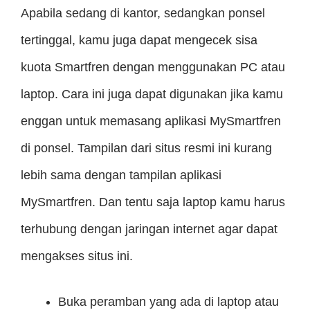
Apabila sedang di kantor, sedangkan ponsel
tertinggal, kamu juga dapat mengecek sisa
kuota Smartfren dengan menggunakan PC atau
laptop. Cara ini juga dapat digunakan jika kamu
enggan untuk memasang aplikasi MySmartfren
di ponsel. Tampilan dari situs resmi ini kurang
lebih sama dengan tampilan aplikasi
MySmartfren. Dan tentu saja laptop kamu harus
terhubung dengan jaringan internet agar dapat
mengakses situs ini.
Buka peramban yang ada di laptop atau