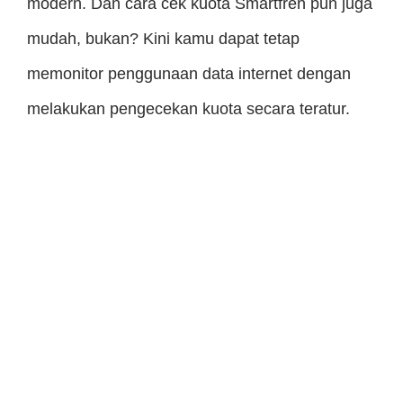
modern. Dan cara cek kuota Smartfren pun juga
mudah, bukan? Kini kamu dapat tetap
memonitor penggunaan data internet dengan
melakukan pengecekan kuota secara teratur.