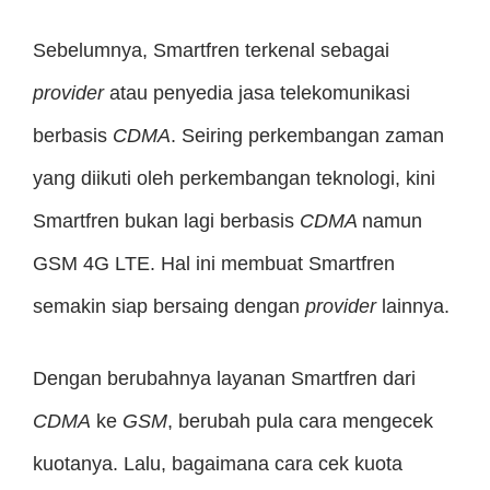
Sebelumnya, Smartfren terkenal sebagai
provider
atau penyedia jasa telekomunikasi
berbasis
CDMA
. Seiring perkembangan zaman
yang diikuti oleh perkembangan teknologi, kini
Smartfren bukan lagi berbasis
CDMA
namun
GSM 4G LTE. Hal ini membuat Smartfren
semakin siap bersaing dengan
provider
lainnya.
Dengan berubahnya layanan Smartfren dari
CDMA
ke
GSM
, berubah pula cara mengecek
kuotanya. Lalu, bagaimana cara cek kuota