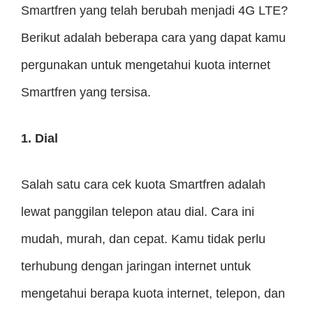
Smartfren yang telah berubah menjadi 4G LTE?
Berikut adalah beberapa cara yang dapat kamu
pergunakan untuk mengetahui kuota internet
Smartfren yang tersisa.
1. Dial
Salah satu cara cek kuota Smartfren adalah
lewat panggilan telepon atau dial. Cara ini
mudah, murah, dan cepat. Kamu tidak perlu
terhubung dengan jaringan internet untuk
mengetahui berapa kuota internet, telepon, dan