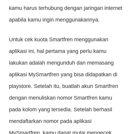
kamu harus terhubung dengan jaringan internet
apabila kamu ingin menggunakannya.
Untuk cek kuota Smartfren menggunakan
aplikasi ini, hal pertama yang perlu kamu
lakukan adalah mengunduh dan memasang
aplikasi MySmartfren yang bisa didapatkan di
playstore. Setelah itu, buatlah akun Smartfren
dengan menuliskan nomor Smartfren kamu
pada kolom yang tersedia. Setelah berhasil
mendaftarkan nomor pada aplikasi
MySmartfren, kamu dapat mulai mengecek