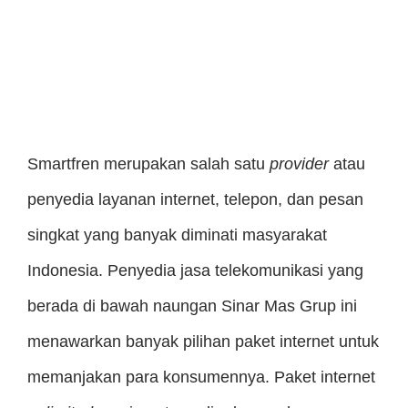
Smartfren merupakan salah satu
provider
atau
penyedia layanan internet, telepon, dan pesan
singkat yang banyak diminati masyarakat
Indonesia. Penyedia jasa telekomunikasi yang
berada di bawah naungan Sinar Mas Grup ini
menawarkan banyak pilihan paket internet untuk
memanjakan para konsumennya. Paket internet