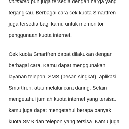
unlimited
pun juga tersedia dengan harga yang
terjangkau. Berbagai cara cek kuota Smartfren
juga tersedia bagi kamu untuk memonitor
penggunaan kuota internet.
Cek kuota Smartfren dapat dilakukan dengan
berbagai cara. Kamu dapat menggunakan
layanan telepon, SMS (pesan singkat), aplikasi
Smartfren, atau melalui cara daring. Selain
mengetahui jumlah kuota internet yang tersisa,
kamu juga dapat mengetahui berapa banyak
kuota SMS dan telepon yang tersisa. Kamu juga