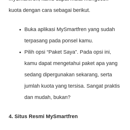
kuota dengan cara sebagai berikut.
Buka aplikasi MySmartfren yang sudah
terpasang pada ponsel kamu.
Pilih opsi “Paket Saya”. Pada opsi ini,
kamu dapat mengetahui paket apa yang
sedang dipergunakan sekarang, serta
jumlah kuota yang tersisa. Sangat praktis
dan mudah, bukan?
4. Situs Resmi MySmartfren