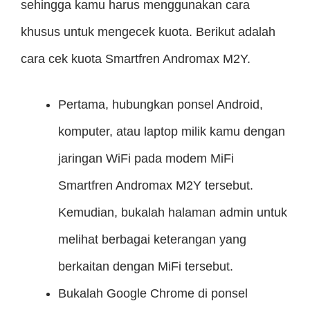
sehingga kamu harus menggunakan cara
khusus untuk mengecek kuota. Berikut adalah
cara cek kuota Smartfren Andromax M2Y.
Pertama, hubungkan ponsel Android,
komputer, atau laptop milik kamu dengan
jaringan WiFi pada modem MiFi
Smartfren Andromax M2Y tersebut.
Kemudian, bukalah halaman admin untuk
melihat berbagai keterangan yang
berkaitan dengan MiFi tersebut.
Bukalah Google Chrome di ponsel