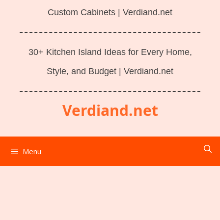
Custom Cabinets | Verdiand.net
30+ Kitchen Island Ideas for Every Home,
Style, and Budget | Verdiand.net
Verdiand.net
Menu