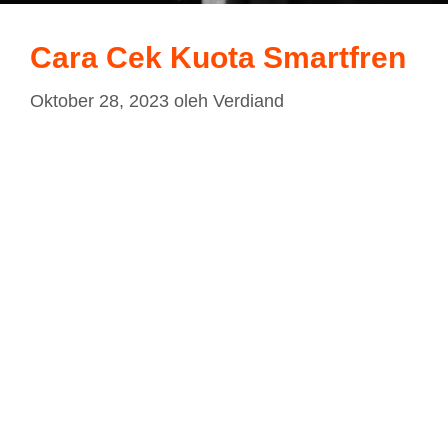
Cara Cek Kuota Smartfren
Oktober 28, 2023
oleh
Verdiand