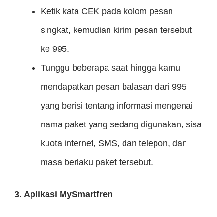
Ketik kata CEK pada kolom pesan
singkat, kemudian kirim pesan tersebut
ke 995.
Tunggu beberapa saat hingga kamu
mendapatkan pesan balasan dari 995
yang berisi tentang informasi mengenai
nama paket yang sedang digunakan, sisa
kuota internet, SMS, dan telepon, dan
masa berlaku paket tersebut.
3. Aplikasi MySmartfren