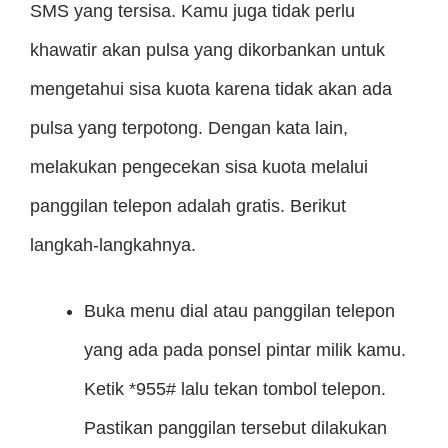
SMS yang tersisa. Kamu juga tidak perlu
khawatir akan pulsa yang dikorbankan untuk
mengetahui sisa kuota karena tidak akan ada
pulsa yang terpotong. Dengan kata lain,
melakukan pengecekan sisa kuota melalui
panggilan telepon adalah gratis. Berikut
langkah-langkahnya.
Buka menu dial atau panggilan telepon
yang ada pada ponsel pintar milik kamu.
Ketik *955# lalu tekan tombol telepon.
Pastikan panggilan tersebut dilakukan