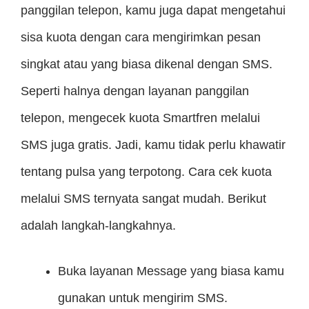
panggilan telepon, kamu juga dapat mengetahui
sisa kuota dengan cara mengirimkan pesan
singkat atau yang biasa dikenal dengan SMS.
Seperti halnya dengan layanan panggilan
telepon, mengecek kuota Smartfren melalui
SMS juga gratis. Jadi, kamu tidak perlu khawatir
tentang pulsa yang terpotong. Cara cek kuota
melalui SMS ternyata sangat mudah. Berikut
adalah langkah-langkahnya.
Buka layanan Message yang biasa kamu
gunakan untuk mengirim SMS.