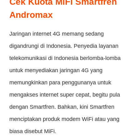
Cek Kuota MiFi Smartfren
Andromax
Jaringan internet 4G memang sedang
digandrungi di Indonesia. Penyedia layanan
telekomunikasi di Indonesia berlomba-lomba
untuk menyediakan jaringan 4G yang
memungkinkan para penggunanya untuk
mengakses internet super cepat, begitu pula
dengan Smartfren. Bahkan, kini Smartfren
menciptakan produk modem WiFi atau yang
biasa disebut MiFi.