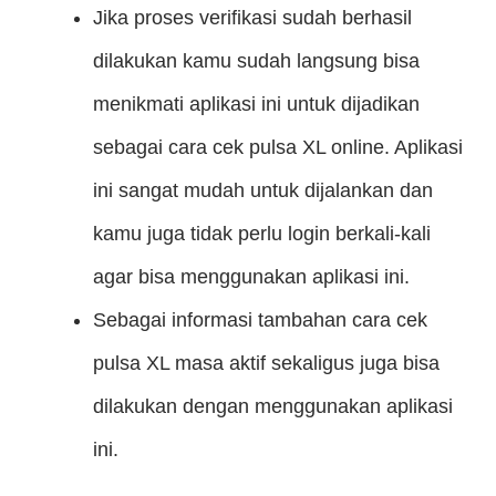
Jika proses verifikasi sudah berhasil
dilakukan kamu sudah langsung bisa
menikmati aplikasi ini untuk dijadikan
sebagai cara cek pulsa XL online. Aplikasi
ini sangat mudah untuk dijalankan dan
kamu juga tidak perlu login berkali-kali
agar bisa menggunakan aplikasi ini.
Sebagai informasi tambahan cara cek
pulsa XL masa aktif sekaligus juga bisa
dilakukan dengan menggunakan aplikasi
ini.