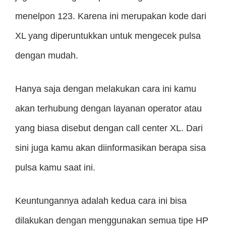
menelpon 123. Karena ini merupakan kode dari
XL yang diperuntukkan untuk mengecek pulsa
dengan mudah.
Hanya saja dengan melakukan cara ini kamu
akan terhubung dengan layanan operator atau
yang biasa disebut dengan call center XL. Dari
sini juga kamu akan diinformasikan berapa sisa
pulsa kamu saat ini.
Keuntungannya adalah kedua cara ini bisa
dilakukan dengan menggunakan semua tipe HP