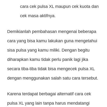
cara cek pulsa XL maupun cek kuota dan
cek masa aktifnya.
Demikianlah pembahasan mengenai beberapa
cara yang bisa kamu lakukan guna mengetahui
sisa pulsa yang kamu miliki. Dengan begitu
diharapkan kamu tidak perlu panik lagi jika
secara tiba-tiba tidak bisa mengecek pulsa XL
dengan menggunakan salah satu cara tersebut.
Karena terdapat berbagai alternatif cara cek
pulsa XL yang lain tanpa harus mendatangi