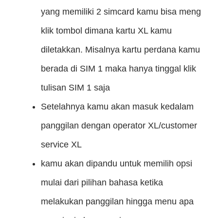
yang memiliki 2 simcard kamu bisa meng
klik tombol dimana kartu XL kamu
diletakkan. Misalnya kartu perdana kamu
berada di SIM 1 maka hanya tinggal klik
tulisan SIM 1 saja
Setelahnya kamu akan masuk kedalam
panggilan dengan operator XL/customer
service XL
kamu akan dipandu untuk memilih opsi
mulai dari pilihan bahasa ketika
melakukan panggilan hingga menu apa