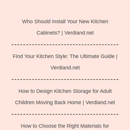
Langsung
ke
Who Should Install Your New Kitchen
isi
Cabinets? | Verdiand.net
Find Your Kitchen Style: The Ultimate Guide |
Verdiand.net
How to Design Kitchen Storage for Adult
Children Moving Back Home | Verdiand.net
How to Choose the Right Materials for