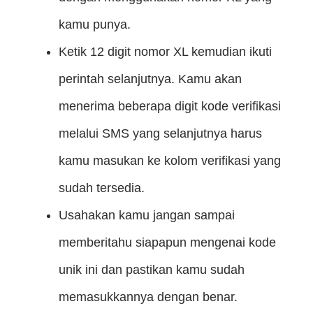
kamu punya.
Ketik 12 digit nomor XL kemudian ikuti
perintah selanjutnya. Kamu akan
menerima beberapa digit kode verifikasi
melalui SMS yang selanjutnya harus
kamu masukan ke kolom verifikasi yang
sudah tersedia.
Usahakan kamu jangan sampai
memberitahu siapapun mengenai kode
unik ini dan pastikan kamu sudah
memasukkannya dengan benar.