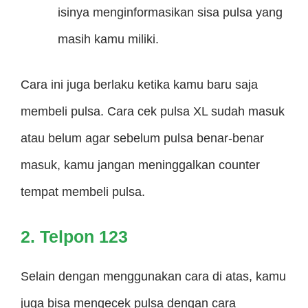
isinya menginformasikan sisa pulsa yang
masih kamu miliki.
Cara ini juga berlaku ketika kamu baru saja
membeli pulsa. Cara cek pulsa XL sudah masuk
atau belum agar sebelum pulsa benar-benar
masuk, kamu jangan meninggalkan counter
tempat membeli pulsa.
2. Telpon 123
Selain dengan menggunakan cara di atas, kamu
juga bisa mengecek pulsa dengan cara