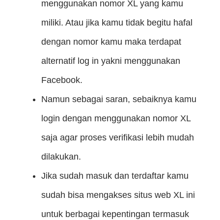
menggunakan nomor XL yang kamu
miliki. Atau jika kamu tidak begitu hafal
dengan nomor kamu maka terdapat
alternatif log in yakni menggunakan
Facebook.
Namun sebagai saran, sebaiknya kamu
login dengan menggunakan nomor XL
saja agar proses verifikasi lebih mudah
dilakukan.
Jika sudah masuk dan terdaftar kamu
sudah bisa mengakses situs web XL ini
untuk berbagai kepentingan termasuk