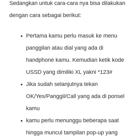
Sedangkan untuk cara-cara nya bisa dilakukan
dengan cara sebagai berikut:
Pertama kamu perlu masuk ke menu
panggilan atau dial yang ada di
handphone kamu. Kemudian ketik kode
USSD yang dimiliki XL yakni *123#
Jika sudah selanjutnya tekan
OK/Yes/Panggil/Call yang ada di ponsel
kamu
kamu perlu menunggu beberapa saat
hingga muncul tampilan pop-up yang