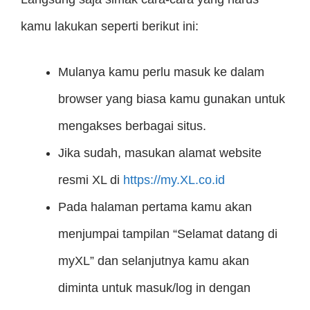
kamu lakukan seperti berikut ini:
Mulanya kamu perlu masuk ke dalam
browser yang biasa kamu gunakan untuk
mengakses berbagai situs.
Jika sudah, masukan alamat website
resmi XL di
https://my.
XL
.co.id
Pada halaman pertama kamu akan
menjumpai tampilan “Selamat datang di
myXL” dan selanjutnya kamu akan
diminta untuk masuk/log in dengan