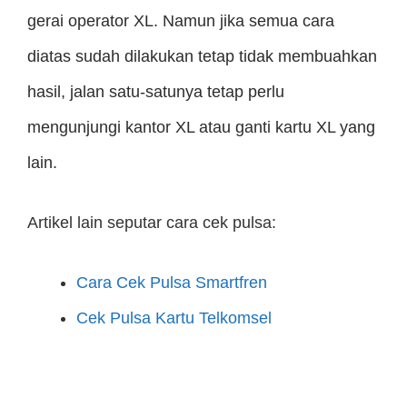
gerai operator XL. Namun jika semua cara
diatas sudah dilakukan tetap tidak membuahkan
hasil, jalan satu-satunya tetap perlu
mengunjungi kantor XL atau ganti kartu XL yang
lain.
Artikel lain seputar cara cek pulsa:
Cara Cek Pulsa Smartfren
Cek Pulsa Kartu Telkomsel