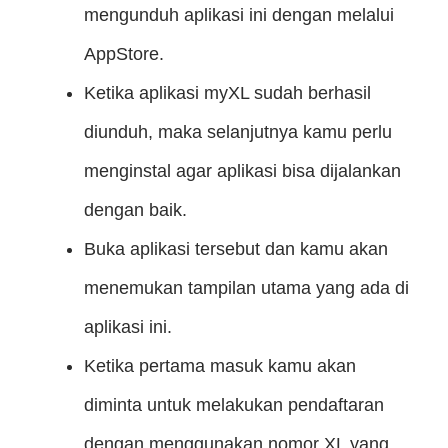
mengunduh aplikasi ini dengan melalui
AppStore.
Ketika aplikasi myXL sudah berhasil
diunduh, maka selanjutnya kamu perlu
menginstal agar aplikasi bisa dijalankan
dengan baik.
Buka aplikasi tersebut dan kamu akan
menemukan tampilan utama yang ada di
aplikasi ini.
Ketika pertama masuk kamu akan
diminta untuk melakukan pendaftaran
dengan menggunakan nomor XL yang