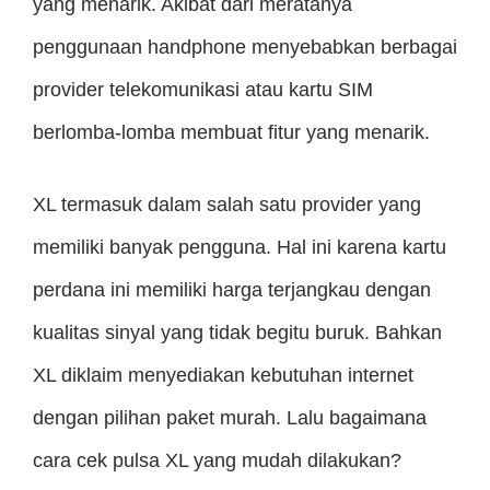
yang menarik. Akibat dari meratanya
penggunaan handphone menyebabkan berbagai
provider telekomunikasi atau kartu SIM
berlomba-lomba membuat fitur yang menarik.
XL termasuk dalam salah satu provider yang
memiliki banyak pengguna. Hal ini karena kartu
perdana ini memiliki harga terjangkau dengan
kualitas sinyal yang tidak begitu buruk. Bahkan
XL diklaim menyediakan kebutuhan internet
dengan pilihan paket murah. Lalu bagaimana
cara cek pulsa XL yang mudah dilakukan?