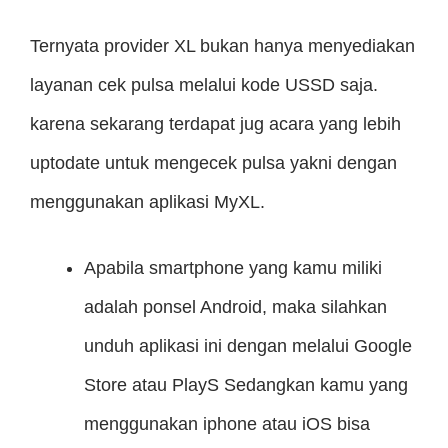
Ternyata provider XL bukan hanya menyediakan
layanan cek pulsa melalui kode USSD saja.
karena sekarang terdapat jug acara yang lebih
uptodate untuk mengecek pulsa yakni dengan
menggunakan aplikasi MyXL.
Apabila smartphone yang kamu miliki
adalah ponsel Android, maka silahkan
unduh aplikasi ini dengan melalui Google
Store atau PlayS Sedangkan kamu yang
menggunakan iphone atau iOS bisa