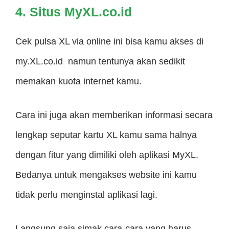
4. Situs MyXL.co.id
Cek pulsa XL via online ini bisa kamu akses di
my.XL.co.id namun tentunya akan sedikit
memakan kuota internet kamu.
Cara ini juga akan memberikan informasi secara
lengkap seputar kartu XL kamu sama halnya
dengan fitur yang dimiliki oleh aplikasi MyXL.
Bedanya untuk mengakses website ini kamu
tidak perlu menginstal aplikasi lagi.
Langsung saja simak cara-cara yang harus