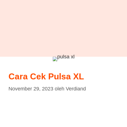
Cara Cek Pulsa XL
November 29, 2023
oleh
Verdiand