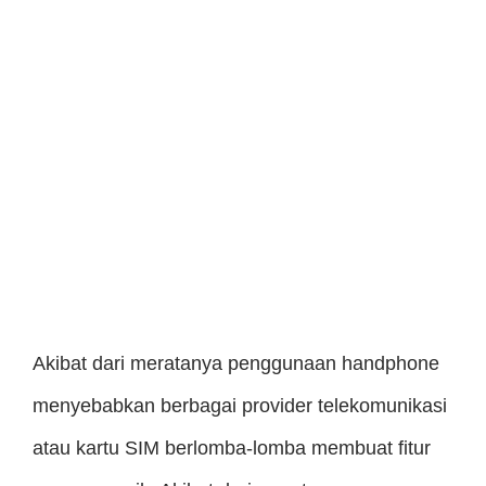
Akibat dari meratanya penggunaan handphone
menyebabkan berbagai provider telekomunikasi
atau kartu SIM berlomba-lomba membuat fitur