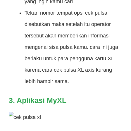
yang ingin kamu cari
Tekan nomor tempat opsi cek pulsa
disebutkan maka setelah itu operator
tersebut akan memberikan informasi
mengenai sisa pulsa kamu. cara ini juga
berlaku untuk para pengguna kartu XL
karena cara cek pulsa XL axis kurang
lebih hampir sama.
3. Aplikasi MyXL