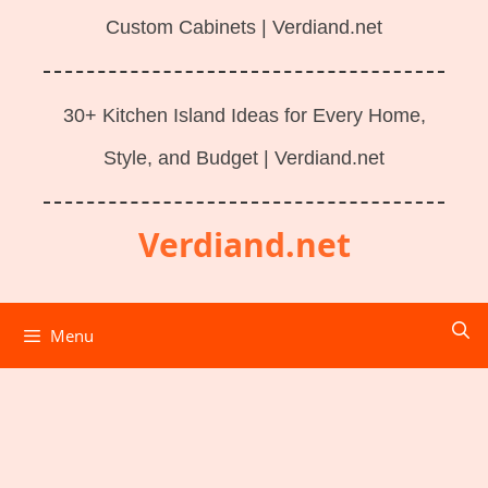
Custom Cabinets | Verdiand.net
30+ Kitchen Island Ideas for Every Home,
Style, and Budget | Verdiand.net
Verdiand.net
Menu