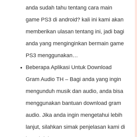
anda sudah tahu tentang cara main
game PS3 di android? kali ini kami akan
memberikan ulasan tentang ini, jadi bagi
anda yang menginginkan bermain game
PS3 menggunakan…
Beberapa Aplikasi Untuk Download
Gram Audio
TH – Bagi anda yang ingin
mengunduh musik dan audio, anda bisa
menggunakan bantuan download gram
audio. Jika anda ingin mengetahui lebih
lanjut, silahkan simak penjelasan kami di