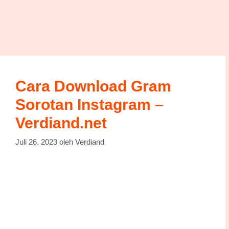
Cara Download Gram
Sorotan Instagram –
Verdiand.net
Juli 26, 2023
oleh
Verdiand