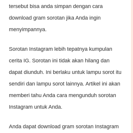
tersebut bisa anda simpan dengan cara
download gram sorotan jika Anda ingin
menyimpannya.
Sorotan Instagram lebih tepatnya kumpulan
cerita IG. Sorotan ini tidak akan hilang dan
dapat diunduh. Ini berlaku untuk lampu sorot itu
sendiri dan lampu sorot lainnya. Artikel ini akan
memberi tahu Anda cara mengunduh sorotan
Instagram untuk Anda.
Anda dapat download gram sorotan Instagram