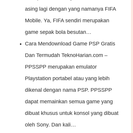
asing lagi dengan yang namanya FIFA
Mobile. Ya, FIFA sendiri merupakan
game sepak bola besutan…
Cara Mendownload Game PSP Gratis
Dan Termudah
TeknoHarian.com –
PPSSPP merupakan emulator
Playstation portabel atau yang lebih
dikenal dengan nama PSP. PPSSPP
dapat memainkan semua game yang
dibuat khusus untuk konsol yang dibuat
oleh Sony. Dan kali…