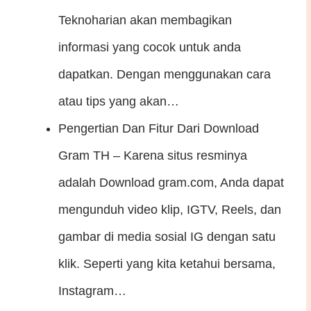
Teknoharian akan membagikan
informasi yang cocok untuk anda
dapatkan. Dengan menggunakan cara
atau tips yang akan…
Pengertian Dan Fitur Dari Download
Gram
TH – Karena situs resminya
adalah Download gram.com, Anda dapat
mengunduh video klip, IGTV, Reels, dan
gambar di media sosial IG dengan satu
klik. Seperti yang kita ketahui bersama,
Instagram…