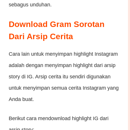
sebagus unduhan.
Download Gram Sorotan
Dari Arsip Cerita
Cara lain untuk menyimpan highlight Instagram
adalah dengan menyimpan highlight dari arsip
story di IG. Arsip cerita itu sendiri digunakan
untuk menyimpan semua cerita Instagram yang
Anda buat.
Berikut cara mendownload highlight IG dari
arsip story: