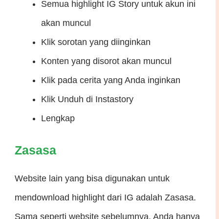
Semua highlight IG Story untuk akun ini
akan muncul
Klik sorotan yang diinginkan
Konten yang disorot akan muncul
Klik pada cerita yang Anda inginkan
Klik Unduh di Instastory
Lengkap
Zasasa
Website lain yang bisa digunakan untuk
mendownload highlight dari IG adalah Zasasa.
Sama seperti website sebelumnya, Anda hanya