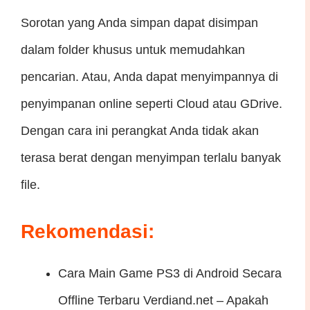
Sorotan yang Anda simpan dapat disimpan
dalam folder khusus untuk memudahkan
pencarian. Atau, Anda dapat menyimpannya di
penyimpanan online seperti Cloud atau GDrive.
Dengan cara ini perangkat Anda tidak akan
terasa berat dengan menyimpan terlalu banyak
file.
Rekomendasi:
Cara Main Game PS3 di Android Secara
Offline Terbaru
Verdiand.net – Apakah