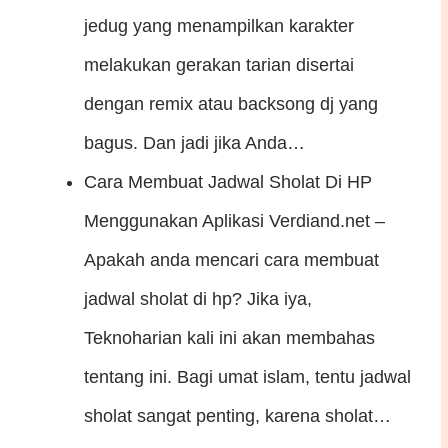
jedug yang menampilkan karakter
melakukan gerakan tarian disertai
dengan remix atau backsong dj yang
bagus. Dan jadi jika Anda…
Cara Membuat Jadwal Sholat Di HP
Menggunakan Aplikasi
Verdiand.net –
Apakah anda mencari cara membuat
jadwal sholat di hp? Jika iya,
Teknoharian kali ini akan membahas
tentang ini. Bagi umat islam, tentu jadwal
sholat sangat penting, karena sholat…