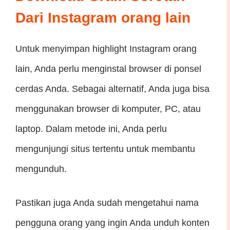
Dari Instagram orang lain
Untuk menyimpan highlight Instagram orang
lain, Anda perlu menginstal browser di ponsel
cerdas Anda. Sebagai alternatif, Anda juga bisa
menggunakan browser di komputer, PC, atau
laptop. Dalam metode ini, Anda perlu
mengunjungi situs tertentu untuk membantu
mengunduh.
Pastikan juga Anda sudah mengetahui nama
pengguna orang yang ingin Anda unduh konten