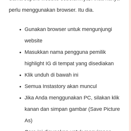
perlu menggunakan browser. Itu dia.
Gunakan browser untuk mengunjungi
website
Masukkan nama pengguna pemilik
highlight IG di tempat yang disediakan
Klik unduh di bawah ini
Semua Instastory akan muncul
Jika Anda menggunakan PC, silakan klik
kanan dan simpan gambar (Save Picture
As)