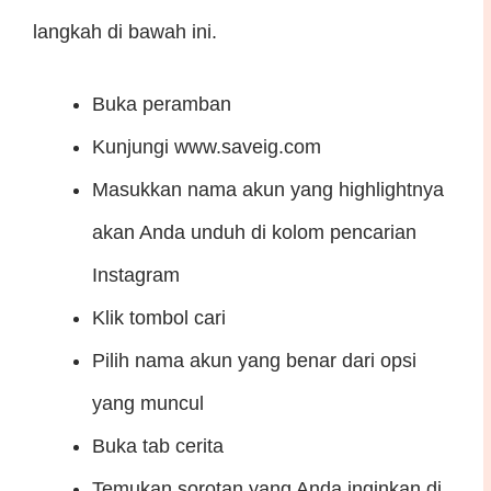
langkah di bawah ini.
Buka peramban
Kunjungi www.saveig.com
Masukkan nama akun yang highlightnya
akan Anda unduh di kolom pencarian
Instagram
Klik tombol cari
Pilih nama akun yang benar dari opsi
yang muncul
Buka tab cerita
Temukan sorotan yang Anda inginkan di