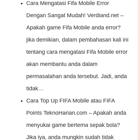
Cara Mengatasi Fifa Mobile Error
Dengan Sangat Mudah!
Verdiand.net –
Apakah game Fifa Mobile anda error?
jika demikian, dalam pembahasan kali ini
tentang cara mengatasi Fifa Mobile error
akan membantu anda dalam
permasalahan anda tersebut. Jadi, anda
tidak…
Cara Top Up FIFA Mobile atau FIFA
Points
TeknoHarian.com – Apakah anda
menyukai game bertema sepak bola?
Jika iya, anda mungkin sudah tidak