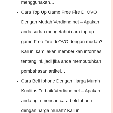
menggunakan…
Cara Top Up Game Free Fire Di OVO
Dengan Mudah
Verdiand.net – Apakah
anda sudah mengetahui cara top up
game Free Fire di OVO dengan mudah?
Kali ini kami akan memberikan informasi
tentang ini, jadi jika anda membutuhkan
pembahasan artikel…
Cara Beli Iphone Dengan Harga Murah
Kualitas Terbaik
Verdiand.net – Apakah
anda ngin mencari cara beli Iphone
dengan harga murah? Kali ini