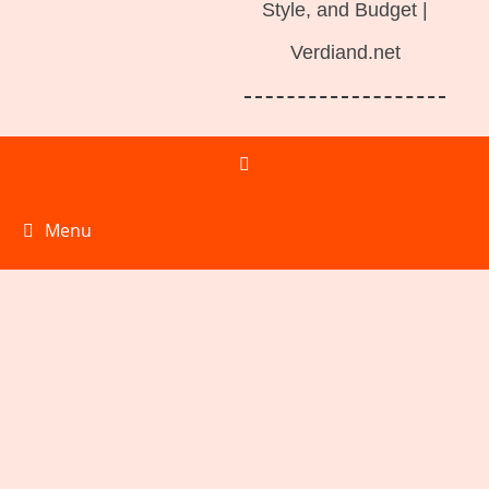
Style, and Budget |
Verdiand.net
Menu