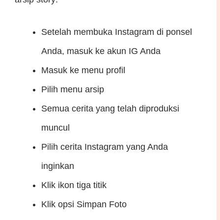
Setelah membuka Instagram di ponsel
Anda, masuk ke akun IG Anda
Masuk ke menu profil
Pilih menu arsip
Semua cerita yang telah diproduksi
muncul
Pilih cerita Instagram yang Anda
inginkan
Klik ikon tiga titik
Klik opsi Simpan Foto