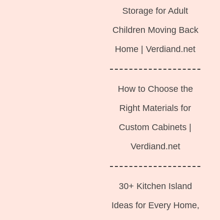
Storage for Adult
Children Moving Back
Home | Verdiand.net
How to Choose the
Right Materials for
Custom Cabinets |
Verdiand.net
30+ Kitchen Island
Ideas for Every Home,