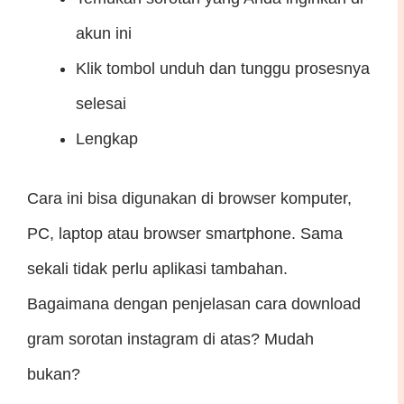
akun ini
Klik tombol unduh dan tunggu prosesnya
selesai
Lengkap
Cara ini bisa digunakan di browser komputer,
PC, laptop atau browser smartphone. Sama
sekali tidak perlu aplikasi tambahan.
Bagaimana dengan penjelasan cara download
gram sorotan instagram di atas? Mudah
bukan?