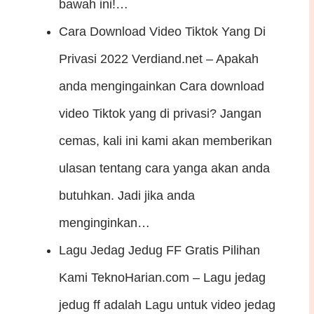
bawah ini!…
Cara Download Video Tiktok Yang Di
Privasi 2022
Verdiand.net – Apakah
anda mengingainkan Cara download
video Tiktok yang di privasi? Jangan
cemas, kali ini kami akan memberikan
ulasan tentang cara yanga akan anda
butuhkan. Jadi jika anda
menginginkan…
Lagu Jedag Jedug FF Gratis Pilihan
Kami
TeknoHarian.com – Lagu jedag
jedug ff adalah Lagu untuk video jedag