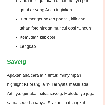
Cara ini digunakan untuk menyimpan
gambar yang Anda inginkan
Jika menggunakan ponsel, klik dan
tahan foto hingga muncul opsi “Unduh”
Kemudian klik opsi
Lengkap
Saveig
Apakah ada cara lain untuk menyimpan
highlight IG orang lain? Ternyata masih ada.
Artinya, gunakan situs saveig. Metodenya juga
sama sederhananya. Silakan lihat langkah-