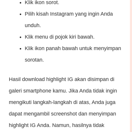
Klik ikon sorot.
Pilih kisah Instagram yang ingin Anda
unduh.
Klik menu di pojok kiri bawah.
Klik ikon panah bawah untuk menyimpan
sorotan.
Hasil download highlight IG akan disimpan di
galeri smartphone kamu. Jika Anda tidak ingin
mengikuti langkah-langkah di atas, Anda juga
dapat mengambil screenshot dan menyimpan
highlight IG Anda. Namun, hasilnya tidak