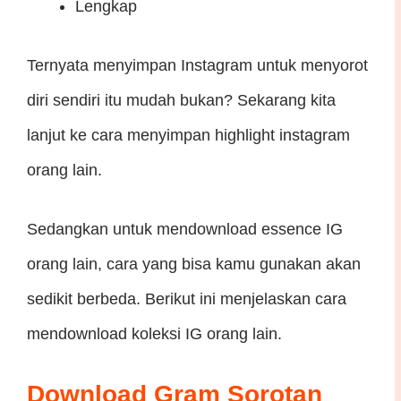
Lengkap
Ternyata menyimpan Instagram untuk menyorot
diri sendiri itu mudah bukan? Sekarang kita
lanjut ke cara menyimpan highlight instagram
orang lain.
Sedangkan untuk mendownload essence IG
orang lain, cara yang bisa kamu gunakan akan
sedikit berbeda. Berikut ini menjelaskan cara
mendownload koleksi IG orang lain.
Download Gram Sorotan