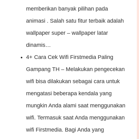
memberikan banyak pilihan pada
animasi . Salah satu fitur terbaik adalah
wallpaper super – wallpaper latar
dinamis…
4+ Cara Cek Wifi Firstmedia Paling
Gampang
TH – Melakukan pengecekan
wifi bisa dilakukan sebagai cara untuk
mengatasi beberapa kendala yang
mungkin Anda alami saat menggunakan
wifi. Termasuk saat Anda menggunakan
wifi Firstmedia. Bagi Anda yang