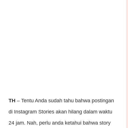
TH
– Tentu Anda sudah tahu bahwa postingan
di Instagram Stories akan hilang dalam waktu
24 jam. Nah, perlu anda ketahui bahwa story