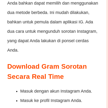
Anda bahkan dapat memilih dan menggunakan
dua metode berbeda. Ini mudah dilakukan,
bahkan untuk pemula dalam aplikasi IG. Ada
dua cara untuk mengunduh sorotan Instagram,
yang dapat Anda lakukan di ponsel cerdas
Anda.
Download Gram Sorotan
Secara Real Time
Masuk dengan akun Instagram Anda.
Masuk ke profil Instagram Anda.