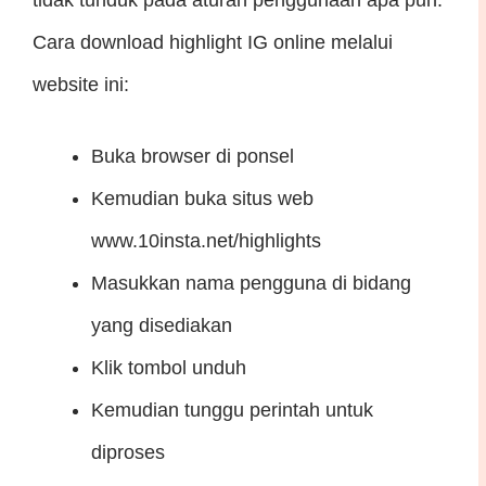
Cara download highlight IG online melalui
website ini:
Buka browser di ponsel
Kemudian buka situs web
www.10insta.net/highlights
Masukkan nama pengguna di bidang
yang disediakan
Klik tombol unduh
Kemudian tunggu perintah untuk
diproses