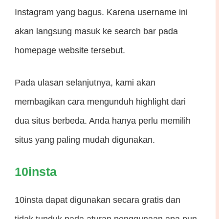
Instagram yang bagus. Karena username ini
akan langsung masuk ke search bar pada
homepage website tersebut.
Pada ulasan selanjutnya, kami akan
membagikan cara mengunduh highlight dari
dua situs berbeda. Anda hanya perlu memilih
situs yang paling mudah digunakan.
10insta
10insta dapat digunakan secara gratis dan
tidak tunduk pada aturan penggunaan apa pun.