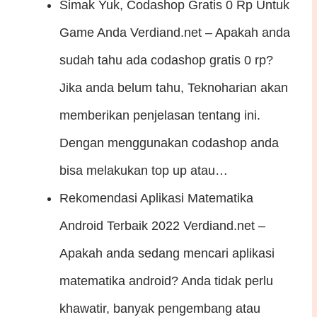
Simak Yuk, Codashop Gratis 0 Rp Untuk
Game Anda
Verdiand.net – Apakah anda
sudah tahu ada codashop gratis 0 rp?
Jika anda belum tahu, Teknoharian akan
memberikan penjelasan tentang ini.
Dengan menggunakan codashop anda
bisa melakukan top up atau…
Rekomendasi Aplikasi Matematika
Android Terbaik 2022
Verdiand.net –
Apakah anda sedang mencari aplikasi
matematika android? Anda tidak perlu
khawatir, banyak pengembang atau