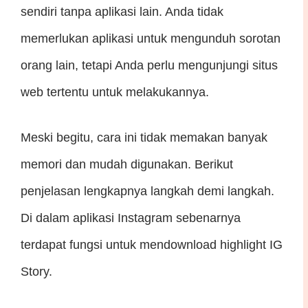
sendiri tanpa aplikasi lain. Anda tidak
memerlukan aplikasi untuk mengunduh sorotan
orang lain, tetapi Anda perlu mengunjungi situs
web tertentu untuk melakukannya.
Meski begitu, cara ini tidak memakan banyak
memori dan mudah digunakan. Berikut
penjelasan lengkapnya langkah demi langkah.
Di dalam aplikasi Instagram sebenarnya
terdapat fungsi untuk mendownload highlight IG
Story.