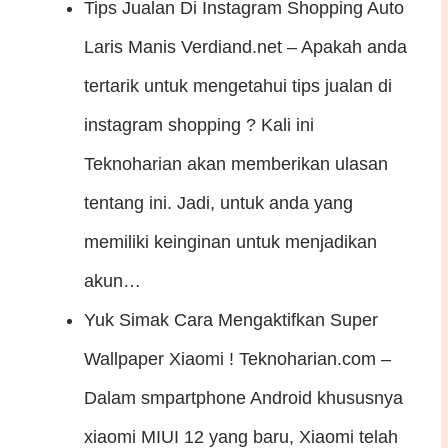
Tips Jualan Di Instagram Shopping Auto
Laris Manis
Verdiand.net – Apakah anda
tertarik untuk mengetahui tips jualan di
instagram shopping ? Kali ini
Teknoharian akan memberikan ulasan
tentang ini. Jadi, untuk anda yang
memiliki keinginan untuk menjadikan
akun…
Yuk Simak Cara Mengaktifkan Super
Wallpaper Xiaomi !
Teknoharian.com –
Dalam smpartphone Android khususnya
xiaomi MIUI 12 yang baru, Xiaomi telah