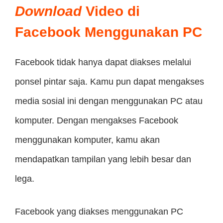
Download
Video di
Facebook Menggunakan PC
Facebook tidak hanya dapat diakses melalui
ponsel pintar saja. Kamu pun dapat mengakses
media sosial ini dengan menggunakan PC atau
komputer. Dengan mengakses Facebook
menggunakan komputer, kamu akan
mendapatkan tampilan yang lebih besar dan
lega.
Facebook yang diakses menggunakan PC