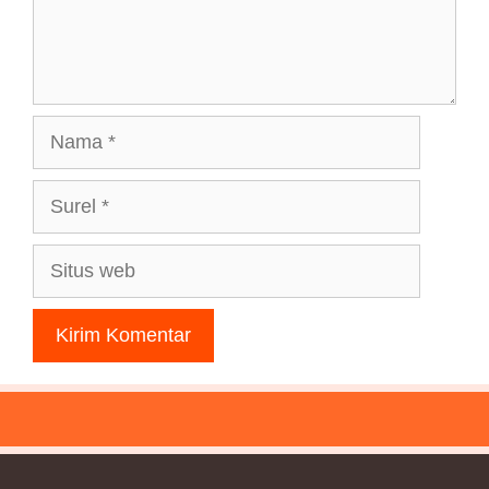
Nama
Surel
Situs
web