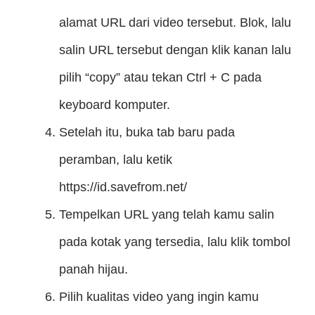
alamat URL dari video tersebut. Blok, lalu
salin URL tersebut dengan klik kanan lalu
pilih “copy” atau tekan Ctrl + C pada
keyboard komputer.
Setelah itu, buka tab baru pada
peramban, lalu ketik
https://id.savefrom.net/
Tempelkan URL yang telah kamu salin
pada kotak yang tersedia, lalu klik tombol
panah hijau.
Pilih kualitas video yang ingin kamu