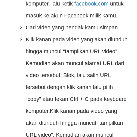
komputer, lalu ketik
facebook.com
untuk
masuk ke akun Facebook milik kamu.
Cari video yang hendak kamu simpan.
Klik kanan pada video yang akan diunduh
hingga muncul “tampilkan URL video”.
Kemudian akan muncul alamat URL dari
video tersebut. Blok, lalu salin URL
tersebut dengan klik kanan lalu pilih
“copy” atau tekan Ctrl + C pada keyboard
komputer.Klik kanan pada video yang
akan diunduh hingga muncul “tampilkan
URL video”. Kemudian akan muncul