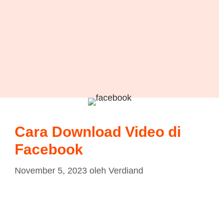
Cara Download Video di
Facebook
November 5, 2023
oleh
Verdiand