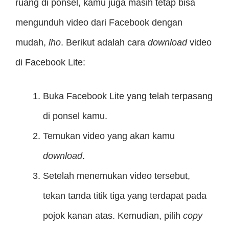
ruang di ponsel, kamu juga masih tetap bisa
mengunduh video dari Facebook dengan
mudah,
lho
. Berikut adalah cara
download
video
di Facebook Lite:
Buka Facebook Lite yang telah terpasang
di ponsel kamu.
Temukan video yang akan kamu
download
.
Setelah menemukan video tersebut,
tekan tanda titik tiga yang terdapat pada
pojok kanan atas. Kemudian, pilih
copy