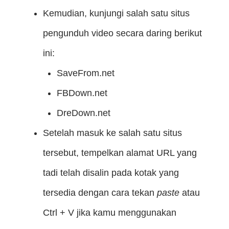
Kemudian, kunjungi salah satu situs
pengunduh video secara daring berikut
ini:
SaveFrom.net
FBDown.net
DreDown.net
Setelah masuk ke salah satu situs
tersebut, tempelkan alamat URL yang
tadi telah disalin pada kotak yang
tersedia dengan cara tekan
paste
atau
Ctrl + V jika kamu menggunakan