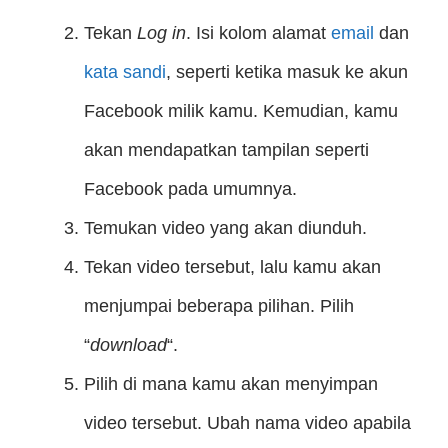
Tekan
Log in
. Isi kolom alamat
email
dan
kata sandi
, seperti ketika masuk ke akun
Facebook milik kamu. Kemudian, kamu
akan mendapatkan tampilan seperti
Facebook pada umumnya.
Temukan video yang akan diunduh.
Tekan video tersebut, lalu kamu akan
menjumpai beberapa pilihan. Pilih
“
download
“.
Pilih di mana kamu akan menyimpan
video tersebut. Ubah nama video apabila