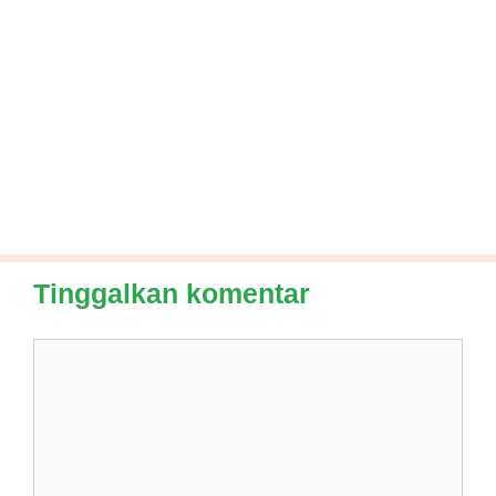
Tinggalkan komentar
Komentar