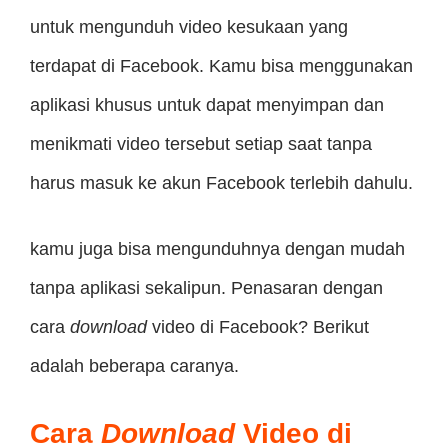
untuk mengunduh video kesukaan yang
terdapat di Facebook. Kamu bisa menggunakan
aplikasi khusus untuk dapat menyimpan dan
menikmati video tersebut setiap saat tanpa
harus masuk ke akun Facebook terlebih dahulu.
kamu juga bisa mengunduhnya dengan mudah
tanpa aplikasi sekalipun. Penasaran dengan
cara
download
video di Facebook? Berikut
adalah beberapa caranya.
Cara
Download
Video di