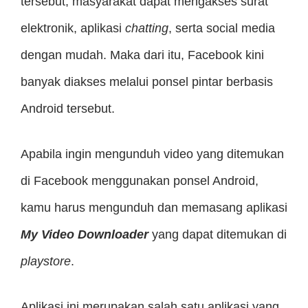
tersebut, masyarakat dapat mengakses surat
elektronik, aplikasi
chatting
, serta social media
dengan mudah. Maka dari itu, Facebook kini
banyak diakses melalui ponsel pintar berbasis
Android tersebut.
Apabila ingin mengunduh video yang ditemukan
di Facebook menggunakan ponsel Android,
kamu harus mengunduh dan memasang aplikasi
My Video Downloader
yang dapat ditemukan di
playstore
.
Aplikasi ini merupakan salah satu aplikasi yang