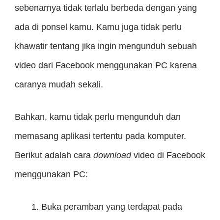
sebenarnya tidak terlalu berbeda dengan yang
ada di ponsel kamu. Kamu juga tidak perlu
khawatir tentang jika ingin mengunduh sebuah
video dari Facebook menggunakan PC karena
caranya mudah sekali.
Bahkan, kamu tidak perlu mengunduh dan
memasang aplikasi tertentu pada komputer.
Berikut adalah cara
download
video di Facebook
menggunakan PC:
Buka peramban yang terdapat pada