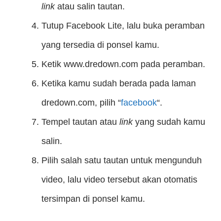
link
atau salin tautan.
Tutup Facebook Lite, lalu buka peramban
yang tersedia di ponsel kamu.
Ketik www.dredown.com pada peramban.
Ketika kamu sudah berada pada laman
dredown.com, pilih “
facebook
“.
Tempel tautan atau
link
yang sudah kamu
salin.
Pilih salah satu tautan untuk mengunduh
video, lalu video tersebut akan otomatis
tersimpan di ponsel kamu.