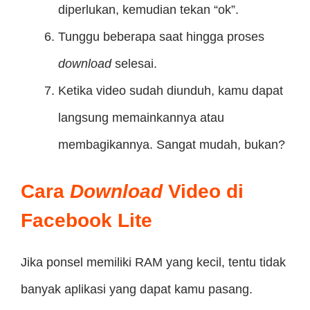
diperlukan, kemudian tekan “ok”.
Tunggu beberapa saat hingga proses
download
selesai.
Ketika video sudah diunduh, kamu dapat
langsung memainkannya atau
membagikannya. Sangat mudah, bukan?
Cara
Download
Video di
Facebook Lite
Jika ponsel memiliki RAM yang kecil, tentu tidak
banyak aplikasi yang dapat kamu pasang.