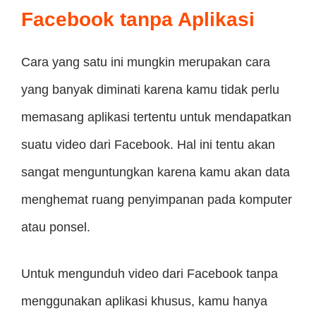
Facebook tanpa Aplikasi
Cara yang satu ini mungkin merupakan cara
yang banyak diminati karena kamu tidak perlu
memasang aplikasi tertentu untuk mendapatkan
suatu video dari Facebook. Hal ini tentu akan
sangat menguntungkan karena kamu akan data
menghemat ruang penyimpanan pada komputer
atau ponsel.
Untuk mengunduh video dari Facebook tanpa
menggunakan aplikasi khusus, kamu hanya