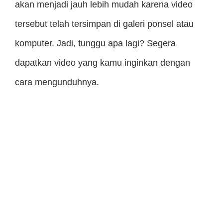
akan menjadi jauh lebih mudah karena video
tersebut telah tersimpan di galeri ponsel atau
komputer. Jadi, tunggu apa lagi? Segera
dapatkan video yang kamu inginkan dengan
cara mengunduhnya.