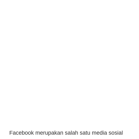
Facebook merupakan salah satu media sosial