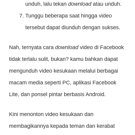
unduh, lalu tekan
download
atau unduh.
Tunggu beberapa saat hingga video
tersebut dapat diunduh dengan sukses.
Nah, ternyata cara
download
video di Facebook
tidak terlalu sulit, bukan? kamu bahkan dapat
mengunduh video kesukaan melalui berbagai
macam media seperti PC, aplikasi Facebook
Lite, dan ponsel pintar berbasis Android.
Kini menonton video kesukaan dan
membagikannya kepada teman dan kerabat