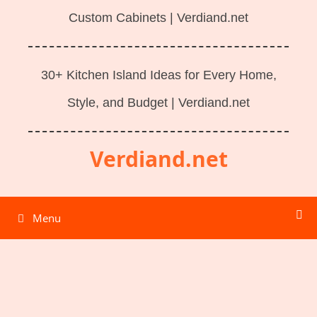
Custom Cabinets | Verdiand.net
30+ Kitchen Island Ideas for Every Home,
Style, and Budget | Verdiand.net
Verdiand.net
Menu