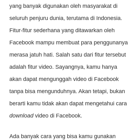
yang banyak digunakan oleh masyarakat di
seluruh penjuru dunia, terutama di Indonesia.
Fitur-fitur sederhana yang ditawarkan oleh
Facebook mampu membuat para penggunanya
merasa jatuh hati. Salah satu dari fitur tersebut
adalah fitur video. Sayangnya, kamu hanya
akan dapat mengunggah video di Facebook
tanpa bisa mengunduhnya. Akan tetapi, bukan
berarti kamu tidak akan dapat mengetahui cara
download
video di Facebook.
Ada banyak cara yang bisa kamu gunakan