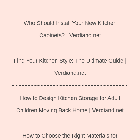
Langsung
ke
Who Should Install Your New Kitchen
isi
Cabinets? | Verdiand.net
Find Your Kitchen Style: The Ultimate Guide |
Verdiand.net
How to Design Kitchen Storage for Adult
Children Moving Back Home | Verdiand.net
How to Choose the Right Materials for