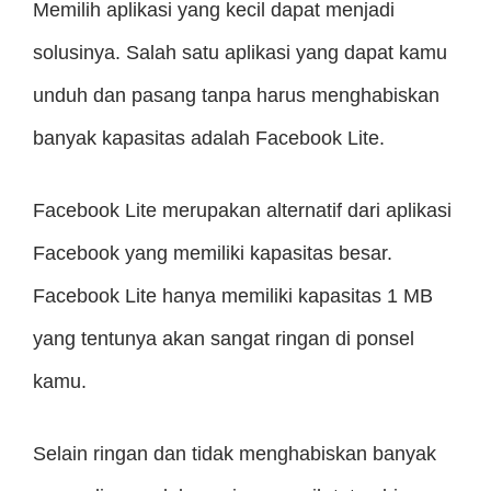
Memilih aplikasi yang kecil dapat menjadi
solusinya. Salah satu aplikasi yang dapat kamu
unduh dan pasang tanpa harus menghabiskan
banyak kapasitas adalah Facebook Lite.
Facebook Lite merupakan alternatif dari aplikasi
Facebook yang memiliki kapasitas besar.
Facebook Lite hanya memiliki kapasitas 1 MB
yang tentunya akan sangat ringan di ponsel
kamu.
Selain ringan dan tidak menghabiskan banyak