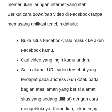
memerlukan jaringan internet yang stabil.
Berikut cara
download
video di Facebook tanpa
memasang aplikasi terlebih dahulu:
Buka situs Facebook, lalu masuk ke akun
Facebook kamu.
Cari video yang ingin kamu unduh.
Salin alamat URL video tersebut yang
terdapat pada
address bar
(kotak pada
bagian atas laman yang berisi alamat
situs yang sedang dilihat) dengan cara
mengebloknya. Kemudian, tekan
copy
.