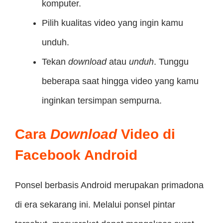
komputer.
Pilih kualitas video yang ingin kamu
unduh.
Tekan
download
atau
unduh
. Tunggu
beberapa saat hingga video yang kamu
inginkan tersimpan sempurna.
Cara
Download
Video di
Facebook Android
Ponsel berbasis Android merupakan primadona
di era sekarang ini. Melalui ponsel pintar