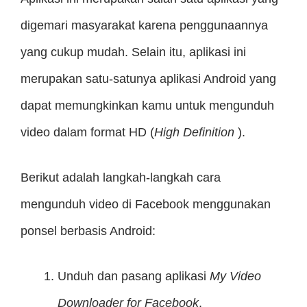
digemari masyarakat karena penggunaannya
yang cukup mudah. Selain itu, aplikasi ini
merupakan satu-satunya aplikasi Android yang
dapat memungkinkan kamu untuk mengunduh
video dalam format HD (
High Definition
).
Berikut adalah langkah-langkah cara
mengunduh video di Facebook menggunakan
ponsel berbasis Android:
Unduh dan pasang aplikasi
My Video
Downloader for Facebook
.