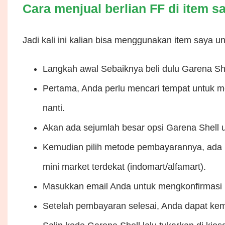
Cara menjual berlian FF di item s
Jadi kali ini kalian bisa menggunakan item saya un
Langkah awal Sebaiknya beli dulu Garena Sh
Pertama, Anda perlu mencari tempat untuk m
nanti.
Akan ada sejumlah besar opsi Garena Shell un
Kemudian pilih metode pembayarannya, ada 
mini market terdekat (indomart/alfamart).
Masukkan email Anda untuk mengkonfirmasi
Setelah pembayaran selesai, Anda dapat kemba