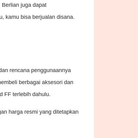
Berlian juga dapat
, kamu bisa berjualan disana.
e dan rencana penggunaannya
embeli berbagai aksesori dan
 FF terlebih dahulu.
an harga resmi yang ditetapkan