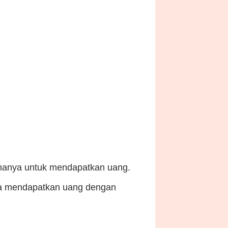
gunanya untuk mendapatkan uang.
sa mendapatkan uang dengan