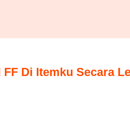
FF Di Itemku Secara Le