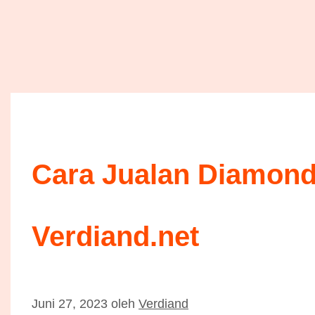
Cara Jualan Diamond 
Verdiand.net
Juni 27, 2023
oleh
Verdiand