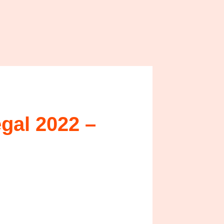
gal 2022 –