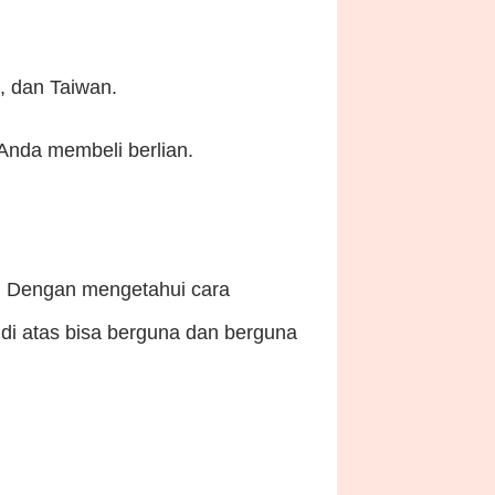
, dan Taiwan.
Anda membeli berlian.
. Dengan mengetahui cara
di atas bisa berguna dan berguna