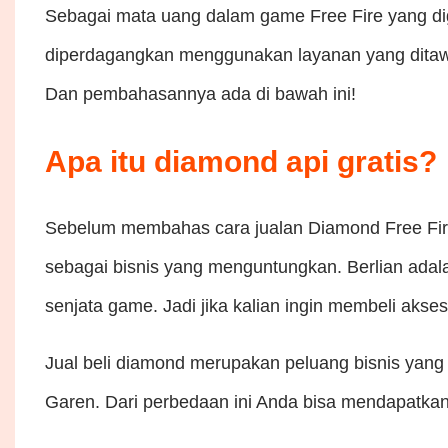
Sebagai mata uang dalam game Free Fire yang dig
diperdagangkan menggunakan layanan yang ditawar
Dan pembahasannya ada di bawah ini!
Apa itu diamond api gratis?
Sebelum membahas cara jualan Diamond Free Fire
sebagai bisnis yang menguntungkan. Berlian adal
senjata game. Jadi jika kalian ingin membeli aks
Jual beli diamond merupakan peluang bisnis yang
Garen. Dari perbedaan ini Anda bisa mendapatkan 