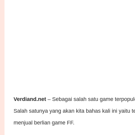
Verdiand.net
– Sebagai salah satu game terpopul
Salah satunya yang akan kita bahas kali ini yaitu 
menjual berlian game FF.