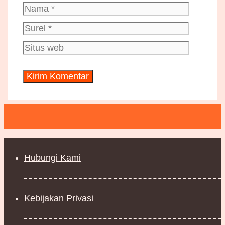
Nama
Surel
Situs
web
Hubungi Kami
Kebijakan Privasi