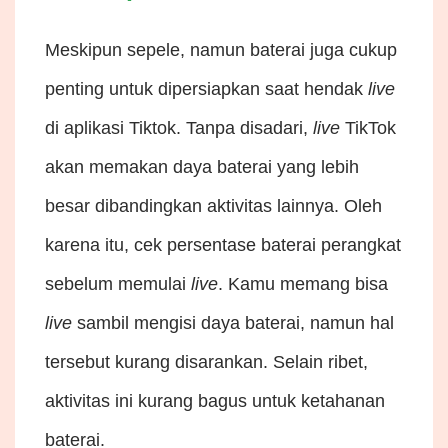
Meskipun sepele, namun baterai juga cukup
penting untuk dipersiapkan saat hendak
live
di aplikasi Tiktok. Tanpa disadari,
live
TikTok
akan memakan daya baterai yang lebih
besar dibandingkan aktivitas lainnya. Oleh
karena itu, cek persentase baterai perangkat
sebelum memulai
live
. Kamu memang bisa
live
sambil mengisi daya baterai, namun hal
tersebut kurang disarankan. Selain ribet,
aktivitas ini kurang bagus untuk ketahanan
baterai.