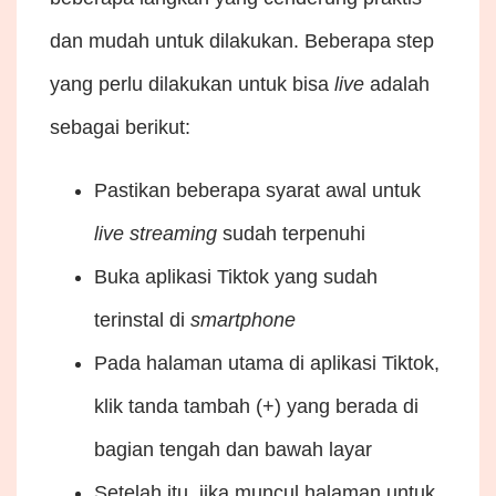
dan mudah untuk dilakukan. Beberapa step
yang perlu dilakukan untuk bisa
live
adalah
sebagai berikut:
Pastikan beberapa syarat awal untuk
live
streaming
sudah terpenuhi
Buka aplikasi Tiktok yang sudah
terinstal di
smartphone
Pada halaman utama di aplikasi Tiktok,
klik tanda tambah (+) yang berada di
bagian tengah dan bawah layar
Setelah itu, jika muncul halaman untuk