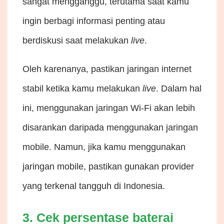
sangat mengganggu, terutama saat kamu
ingin berbagi informasi penting atau
berdiskusi saat melakukan
live
.
Oleh karenanya, pastikan jaringan internet
stabil ketika kamu melakukan
live
. Dalam hal
ini, menggunakan jaringan Wi-Fi akan lebih
disarankan daripada menggunakan jaringan
mobile. Namun, jika kamu menggunakan
jaringan mobile, pastikan gunakan provider
yang terkenal tangguh di Indonesia.
3. Cek persentase baterai