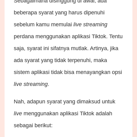
Sebagaimana disinggung di awal, ada
beberapa syarat yang harus dipenuhi
sebelum kamu memulai
live
streaming
perdana menggunakan aplikasi Tiktok. Tentu
saja, syarat ini sifatnya mutlak. Artinya, jika
ada syarat yang tidak terpenuhi, maka
sistem aplikasi tidak bisa menayangkan opsi
live
streaming
.
Nah, adapun syarat yang dimaksud untuk
live
menggunakan aplikasi Tiktok adalah
sebagai berikut: