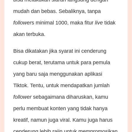
mudah dan bebas. Sebaliknya, tanpa
follower
s minimal 1000, maka fitur
live
tidak
akan terbuka.
Bisa dikatakan jika syarat ini cenderung
cukup berat, terutama untuk para pemula
yang baru saja menggunakan aplikasi
Tiktok. Tentu, untuk mendapatkan jumlah
follower
sebagaimana diharuskan, kamu
perlu membuat konten yang tidak hanya
kreatif, namun juga viral. Kamu juga harus
cenderung lebih rajin untuk mempromosikan