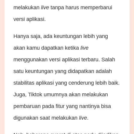
melakukan
live
tanpa harus memperbarui
versi aplikasi.
Hanya saja, ada keuntungan lebih yang
akan kamu dapatkan ketika
live
menggunakan versi aplikasi terbaru. Salah
satu keuntungan yang didapatkan adalah
stabilitas aplikasi yang cenderung lebih baik.
Juga, Tiktok umumnya akan melakukan
pembaruan pada fitur yang nantinya bisa
digunakan saat melakukan
live
.