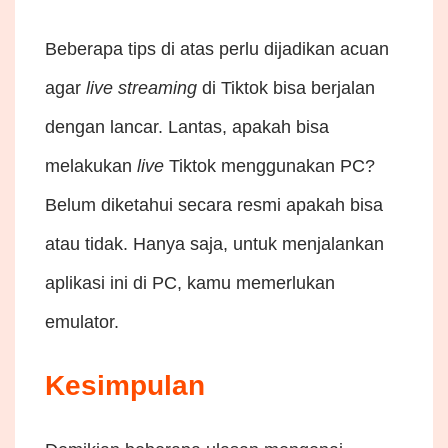
Beberapa tips di atas perlu dijadikan acuan
agar
live
streaming
di Tiktok bisa berjalan
dengan lancar. Lantas, apakah bisa
melakukan
live
Tiktok menggunakan PC?
Belum diketahui secara resmi apakah bisa
atau tidak. Hanya saja, untuk menjalankan
aplikasi ini di PC, kamu memerlukan
emulator.
Kesimpulan