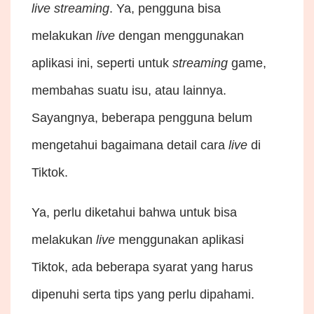
live streaming
. Ya, pengguna bisa
melakukan
live
dengan menggunakan
aplikasi ini, seperti untuk
streaming
game,
membahas suatu isu, atau lainnya.
Sayangnya, beberapa pengguna belum
mengetahui bagaimana detail cara
live
di
Tiktok.
Ya, perlu diketahui bahwa untuk bisa
melakukan
live
menggunakan aplikasi
Tiktok, ada beberapa syarat yang harus
dipenuhi serta tips yang perlu dipahami.