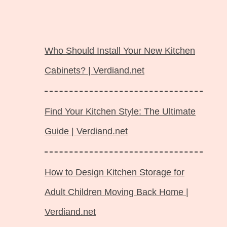
Langsung
ke
Who Should Install Your New Kitchen
isi
Cabinets? | Verdiand.net
Find Your Kitchen Style: The Ultimate
Guide | Verdiand.net
How to Design Kitchen Storage for
Adult Children Moving Back Home |
Verdiand.net