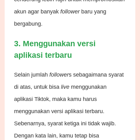
akun agar banyak
follower
baru yang
bergabung.
3. Menggunakan versi
aplikasi terbaru
Selain jumlah
follower
s sebagaimana syarat
di atas, untuk bisa
live
menggunakan
aplikasi Tiktok, maka kamu harus
menggunakan versi aplikasi terbaru.
Sebenarnya, syarat ketiga ini tidak wajib.
Dengan kata lain, kamu tetap bisa