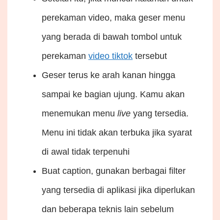
perekaman video, maka geser menu
yang berada di bawah tombol untuk
perekaman
video tiktok
tersebut
Geser terus ke arah kanan hingga
sampai ke bagian ujung. Kamu akan
menemukan menu
live
yang tersedia.
Menu ini tidak akan terbuka jika syarat
di awal tidak terpenuhi
Buat caption, gunakan berbagai filter
yang tersedia di aplikasi jika diperlukan
dan beberapa teknis lain sebelum