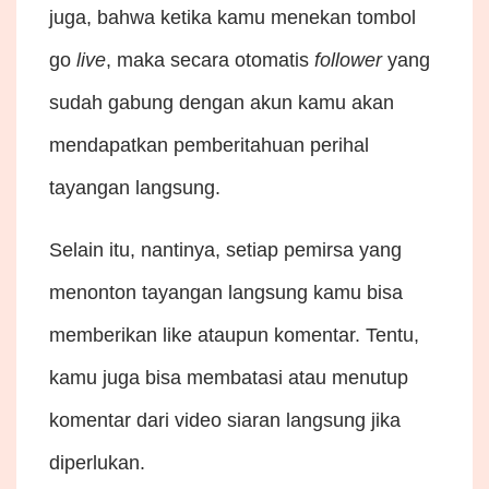
juga, bahwa ketika kamu menekan tombol
go
live
, maka secara otomatis
follower
yang
sudah gabung dengan akun kamu akan
mendapatkan pemberitahuan perihal
tayangan langsung.
Selain itu, nantinya, setiap pemirsa yang
menonton tayangan langsung kamu bisa
memberikan like ataupun komentar. Tentu,
kamu juga bisa membatasi atau menutup
komentar dari video siaran langsung jika
diperlukan.