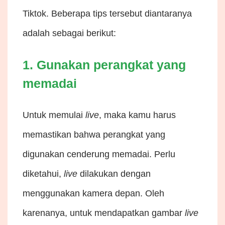
Tiktok. Beberapa tips tersebut diantaranya
adalah sebagai berikut:
1. Gunakan perangkat yang
memadai
Untuk memulai
live
, maka kamu harus
memastikan bahwa perangkat yang
digunakan cenderung memadai. Perlu
diketahui,
live
dilakukan dengan
menggunakan kamera depan. Oleh
karenanya, untuk mendapatkan gambar
live