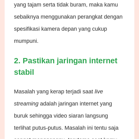
yang tajam serta tidak buram, maka kamu
sebaiknya menggunakan perangkat dengan
spesifikasi kamera depan yang cukup
mumpuni.
2. Pastikan jaringan internet
stabil
Masalah yang kerap terjadi saat
live
streaming
adalah jaringan internet yang
buruk sehingga video siaran langsung
terlihat putus-putus. Masalah ini tentu saja