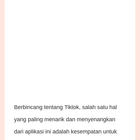
Berbincang tentang Tiktok, salah satu hal
yang paling menarik dan menyenangkan
dari aplikasi ini adalah kesempatan untuk