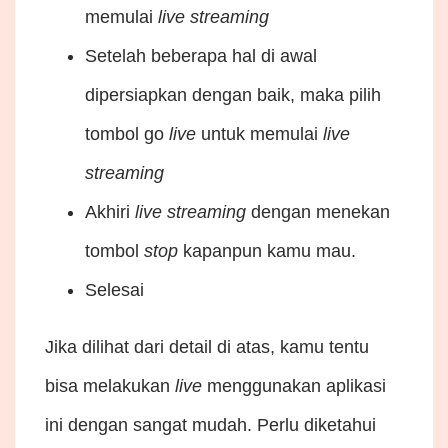
memulai
live
streaming
Setelah beberapa hal di awal
dipersiapkan dengan baik, maka pilih
tombol go
live
untuk memulai
live
streaming
Akhiri
live
streaming
dengan menekan
tombol
stop
kapanpun kamu mau.
Selesai
Jika dilihat dari detail di atas, kamu tentu
bisa melakukan
live
menggunakan aplikasi
ini dengan sangat mudah. Perlu diketahui