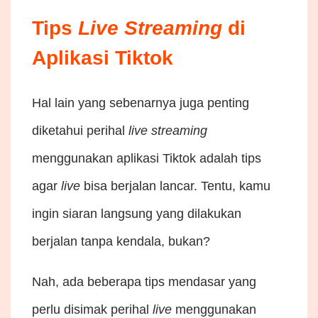
Tips
Live
Streaming
di
Aplikasi Tiktok
Hal lain yang sebenarnya juga penting
diketahui perihal
live
streaming
menggunakan aplikasi Tiktok adalah tips
agar
live
bisa berjalan lancar. Tentu, kamu
ingin siaran langsung yang dilakukan
berjalan tanpa kendala, bukan?
Nah, ada beberapa tips mendasar yang
perlu disimak perihal
live
menggunakan