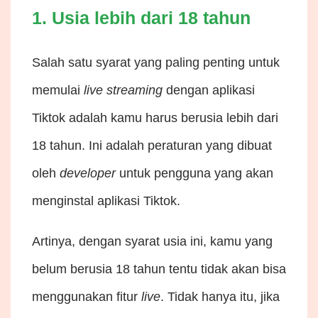
1. Usia lebih dari 18 tahun
Salah satu syarat yang paling penting untuk
memulai
live
streaming
dengan aplikasi
Tiktok adalah kamu harus berusia lebih dari
18 tahun. Ini adalah peraturan yang dibuat
oleh
developer
untuk pengguna yang akan
menginstal aplikasi Tiktok.
Artinya, dengan syarat usia ini, kamu yang
belum berusia 18 tahun tentu tidak akan bisa
menggunakan fitur
live
. Tidak hanya itu, jika