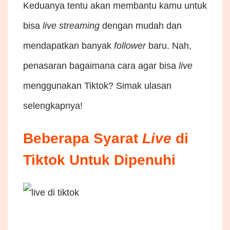
Keduanya tentu akan membantu kamu untuk
bisa
live
streaming
dengan mudah dan
mendapatkan banyak
follower
baru. Nah,
penasaran bagaimana cara agar bisa
live
menggunakan Tiktok? Simak ulasan
selengkapnya!
Beberapa Syarat
Live
di
Tiktok Untuk Dipenuhi