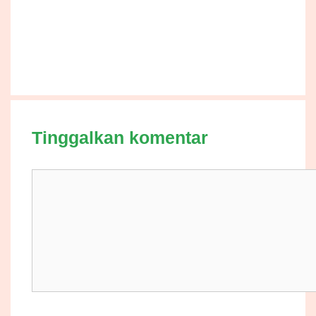
Tinggalkan komentar
Komentar