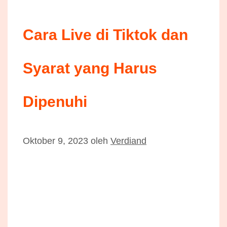
Cara Live di Tiktok dan
Syarat yang Harus
Dipenuhi
Oktober 9, 2023
oleh
Verdiand