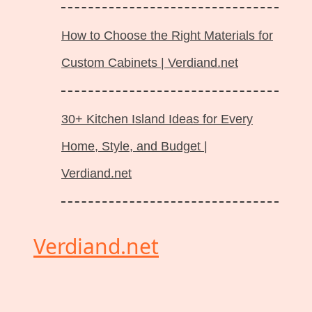
How to Choose the Right Materials for
Custom Cabinets | Verdiand.net
30+ Kitchen Island Ideas for Every
Home, Style, and Budget |
Verdiand.net
Verdiand.net