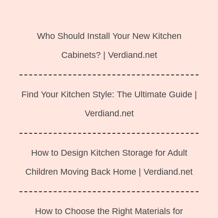
Langsung
ke
Who Should Install Your New Kitchen
isi
Cabinets? | Verdiand.net
Find Your Kitchen Style: The Ultimate Guide |
Verdiand.net
How to Design Kitchen Storage for Adult
Children Moving Back Home | Verdiand.net
How to Choose the Right Materials for