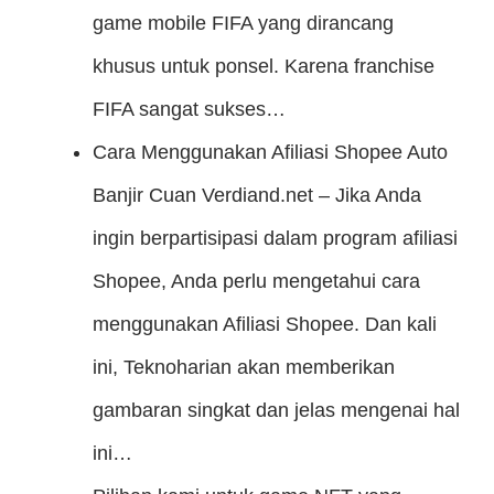
game mobile FIFA yang dirancang
khusus untuk ponsel. Karena franchise
FIFA sangat sukses…
Cara Menggunakan Afiliasi Shopee Auto
Banjir Cuan
Verdiand.net – Jika Anda
ingin berpartisipasi dalam program afiliasi
Shopee, Anda perlu mengetahui cara
menggunakan Afiliasi Shopee. Dan kali
ini, Teknoharian akan memberikan
gambaran singkat dan jelas mengenai hal
ini…