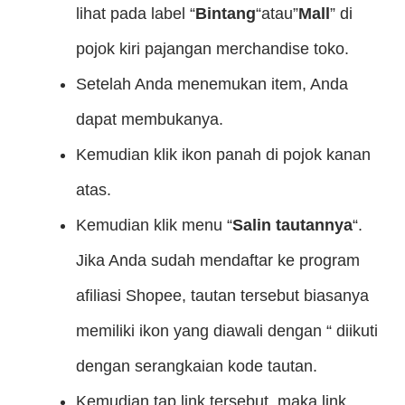
lihat pada label “
Bintang
“atau”
Mall
” di
pojok kiri pajangan merchandise toko.
Setelah Anda menemukan item, Anda
dapat membukanya.
Kemudian klik ikon panah di pojok kanan
atas.
Kemudian klik menu “
Salin tautannya
“.
Jika Anda sudah mendaftar ke program
afiliasi Shopee, tautan tersebut biasanya
memiliki ikon yang diawali dengan “ diikuti
dengan serangkaian kode tautan.
Kemudian tap link tersebut, maka link