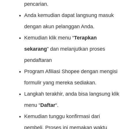
pencarian.
Anda kemudian dapat langsung masuk
dengan akun pelanggan Anda.
Kemudian klik menu “
Terapkan
sekarang
” dan melanjutkan proses
pendaftaran
Program Afiliasi Shopee dengan mengisi
formulir yang mereka sediakan.
Langkah terakhir, anda bisa langsung klik
menu “
Daftar
“.
Kemudian tunggu konfirmasi dari
pembeli. Proses ini memakan waktu