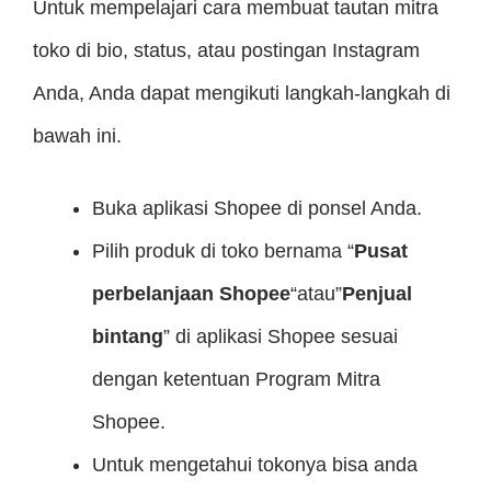
Untuk mempelajari cara membuat tautan mitra
toko di bio, status, atau postingan Instagram
Anda, Anda dapat mengikuti langkah-langkah di
bawah ini.
Buka aplikasi Shopee di ponsel Anda.
Pilih produk di toko bernama “
Pusat
perbelanjaan Shopee
“atau”
Penjual
bintang
” di aplikasi Shopee sesuai
dengan ketentuan Program Mitra
Shopee.
Untuk mengetahui tokonya bisa anda