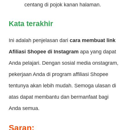
centang di pojok kanan halaman.
Kata terakhir
Ini adalah penjelasan dari
cara membuat link
Afiliasi Shopee di Instagram
apa yang dapat
Anda pelajari. Dengan sosial media onstagram,
pekerjaan Anda di program affiliasi Shopee
tentunya akan lebih mudah. Semoga ulasan di
atas dapat membantu dan bermanfaat bagi
Anda semua.
Saran: