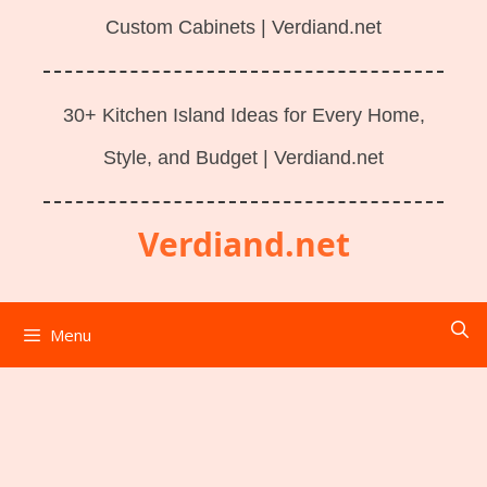
Custom Cabinets | Verdiand.net
30+ Kitchen Island Ideas for Every Home,
Style, and Budget | Verdiand.net
Verdiand.net
Menu