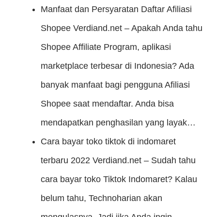
Manfaat dan Persyaratan Daftar Afiliasi
Shopee
Verdiand.net – Apakah Anda tahu
Shopee Affiliate Program, aplikasi
marketplace terbesar di Indonesia? Ada
banyak manfaat bagi pengguna Afiliasi
Shopee saat mendaftar. Anda bisa
mendapatkan penghasilan yang layak…
Cara bayar toko tiktok di indomaret
terbaru 2022
Verdiand.net – Sudah tahu
cara bayar toko Tiktok Indomaret? Kalau
belum tahu, Technoharian akan
mengulasnya. Jadi jika Anda ingin