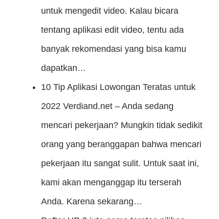
untuk mengedit video. Kalau bicara
tentang aplikasi edit video, tentu ada
banyak rekomendasi yang bisa kamu
dapatkan…
10 Tip Aplikasi Lowongan Teratas untuk
2022
Verdiand.net – Anda sedang
mencari pekerjaan? Mungkin tidak sedikit
orang yang beranggapan bahwa mencari
pekerjaan itu sangat sulit. Untuk saat ini,
kami akan menganggap itu terserah
Anda. Karena sekarang…