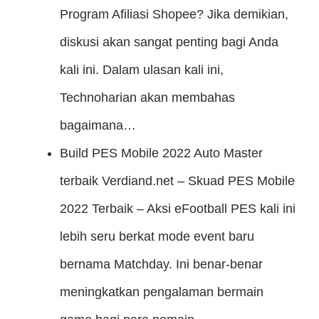
Program Afiliasi Shopee? Jika demikian,
diskusi akan sangat penting bagi Anda
kali ini. Dalam ulasan kali ini,
Technoharian akan membahas
bagaimana…
Build PES Mobile 2022 Auto Master
terbaik
Verdiand.net – Skuad PES Mobile
2022 Terbaik – Aksi eFootball PES kali ini
lebih seru berkat mode event baru
bernama Matchday. Ini benar-benar
meningkatkan pengalaman bermain