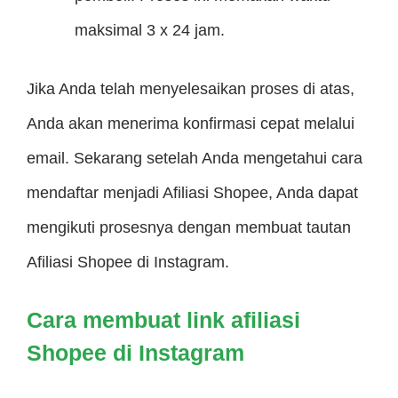
maksimal 3 x 24 jam.
Jika Anda telah menyelesaikan proses di atas,
Anda akan menerima konfirmasi cepat melalui
email. Sekarang setelah Anda mengetahui cara
mendaftar menjadi Afiliasi Shopee, Anda dapat
mengikuti prosesnya dengan membuat tautan
Afiliasi Shopee di Instagram.
Cara membuat link afiliasi
Shopee di Instagram