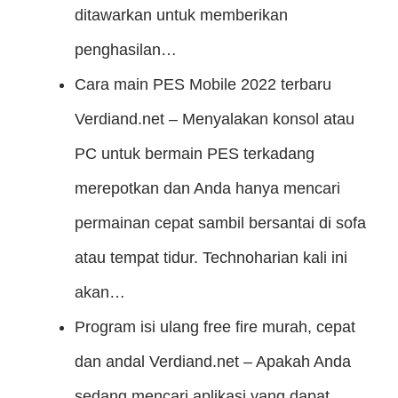
ditawarkan untuk memberikan
penghasilan…
Cara main PES Mobile 2022 terbaru
Verdiand.net – Menyalakan konsol atau
PC untuk bermain PES terkadang
merepotkan dan Anda hanya mencari
permainan cepat sambil bersantai di sofa
atau tempat tidur. Technoharian kali ini
akan…
Program isi ulang free fire murah, cepat
dan andal
Verdiand.net – Apakah Anda
sedang mencari aplikasi yang dapat