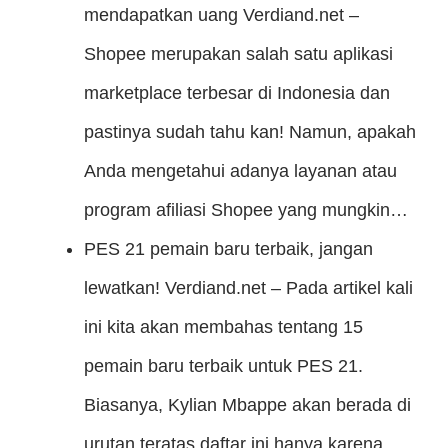
mendapatkan uang
Verdiand.net –
Shopee merupakan salah satu aplikasi
marketplace terbesar di Indonesia dan
pastinya sudah tahu kan! Namun, apakah
Anda mengetahui adanya layanan atau
program afiliasi Shopee yang mungkin…
PES 21 pemain baru terbaik, jangan
lewatkan!
Verdiand.net – Pada artikel kali
ini kita akan membahas tentang 15
pemain baru terbaik untuk PES 21.
Biasanya, Kylian Mbappe akan berada di
urutan teratas daftar ini hanya karena