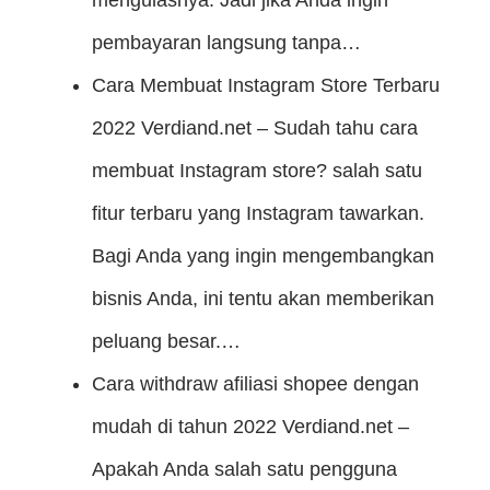
pembayaran langsung tanpa…
Cara Membuat Instagram Store Terbaru
2022
Verdiand.net – Sudah tahu cara
membuat Instagram store? salah satu
fitur terbaru yang Instagram tawarkan.
Bagi Anda yang ingin mengembangkan
bisnis Anda, ini tentu akan memberikan
peluang besar.…
Cara withdraw afiliasi shopee dengan
mudah di tahun 2022
Verdiand.net –
Apakah Anda salah satu pengguna