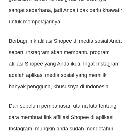
sangat sederhana, jadi Anda tidak perlu khawatir
untuk mempelajarinya.
Berbagi link afiliasi Shopee di media sosial Anda
seperti Instagram akan membantu program
afiliasi Shopee yang Anda ikuti. Ingat Instagram
adalah aplikasi media sosial yang memiliki
banyak pengguna, khususnya di Indonesia.
Dan sebelum pembahasan utama kita tentang
cara membuat link affiliasi Shopee di aplikasi
Instagram, mungkin anda sudah mengetahui