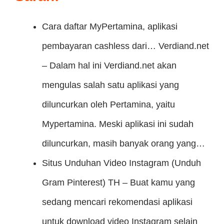
Cara daftar MyPertamina, aplikasi
pembayaran cashless dari…
Verdiand.net
– Dalam hal ini Verdiand.net akan
mengulas salah satu aplikasi yang
diluncurkan oleh Pertamina, yaitu
Mypertamina. Meski aplikasi ini sudah
diluncurkan, masih banyak orang yang…
Situs Unduhan Video Instagram (Unduh
Gram Pinterest)
TH – Buat kamu yang
sedang mencari rekomendasi aplikasi
untuk download video Instagram selain