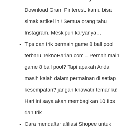
Download Gram Pinterest, kamu bisa
simak artikel ini! Semua orang tahu
Instagram. Meskipun karyanya…
Tips dan trik bermain game 8 ball pool
terbaru
TeknoHarian.com – Pernah main
game 8 ball pool? Tapi apakah Anda
masih kalah dalam permainan di setiap
kesempatan? jangan khawatir temanku!
Hari ini saya akan membagikan 10 tips
dan trik…
Cara mendaftar afiliasi Shopee untuk