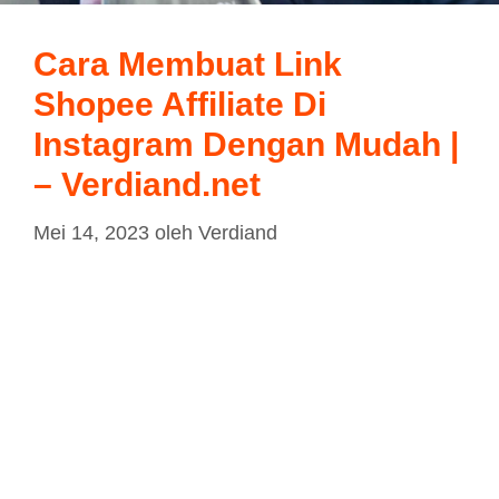
Cara Membuat Link
Shopee Affiliate Di
Instagram Dengan Mudah |
– Verdiand.net
Mei 14, 2023
oleh
Verdiand