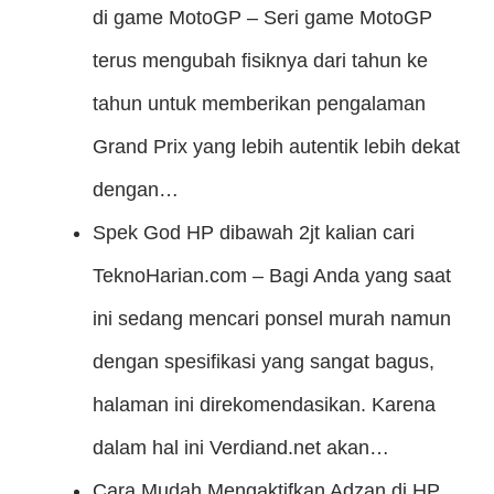
di game MotoGP – Seri game MotoGP
terus mengubah fisiknya dari tahun ke
tahun untuk memberikan pengalaman
Grand Prix yang lebih autentik lebih dekat
dengan…
Spek God HP dibawah 2jt kalian cari
TeknoHarian.com – Bagi Anda yang saat
ini sedang mencari ponsel murah namun
dengan spesifikasi yang sangat bagus,
halaman ini direkomendasikan. Karena
dalam hal ini Verdiand.net akan…
Cara Mudah Mengaktifkan Adzan di HP