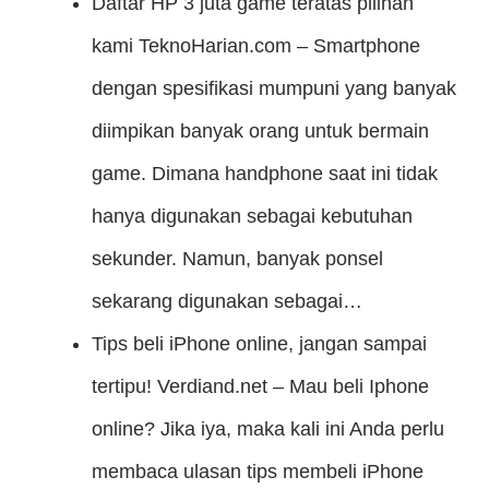
Daftar HP 3 juta game teratas pilihan
kami
TeknoHarian.com – Smartphone
dengan spesifikasi mumpuni yang banyak
diimpikan banyak orang untuk bermain
game. Dimana handphone saat ini tidak
hanya digunakan sebagai kebutuhan
sekunder. Namun, banyak ponsel
sekarang digunakan sebagai…
Tips beli iPhone online, jangan sampai
tertipu!
Verdiand.net – Mau beli Iphone
online? Jika iya, maka kali ini Anda perlu
membaca ulasan tips membeli iPhone