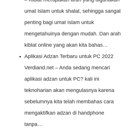
umat Islam untuk shalat, sehingga sangat
penting bagi umat Islam untuk
mengetahuinya dengan mudah. Dan arah
kiblat online yang akan kita bahas…
Aplikasi Adzan Terbaru untuk PC 2022
Verdiand.net – Anda sedang mencari
aplikasi adzan untuk PC? kali ini
teknoharian akan mengulasnya karena
sebelumnya kita telah membahas cara
mengaktifkan adzan di handphone
tanpa…