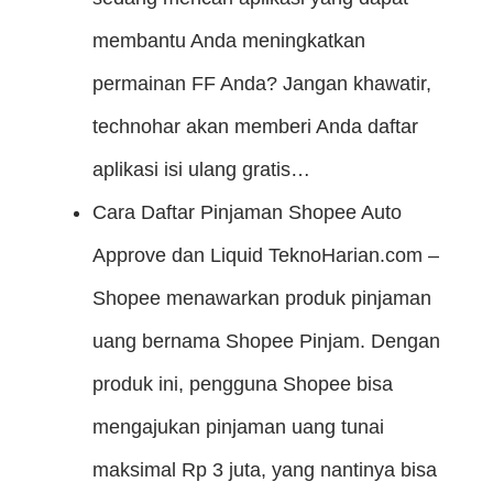
membantu Anda meningkatkan
permainan FF Anda? Jangan khawatir,
technohar akan memberi Anda daftar
aplikasi isi ulang gratis…
Cara Daftar Pinjaman Shopee Auto
Approve dan Liquid
TeknoHarian.com –
Shopee menawarkan produk pinjaman
uang bernama Shopee Pinjam. Dengan
produk ini, pengguna Shopee bisa
mengajukan pinjaman uang tunai
maksimal Rp 3 juta, yang nantinya bisa