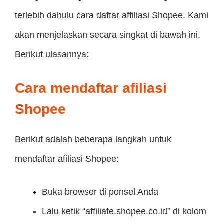
terlebih dahulu cara daftar affiliasi Shopee. Kami
akan menjelaskan secara singkat di bawah ini.
Berikut ulasannya:
Cara mendaftar afiliasi
Shopee
Berikut adalah beberapa langkah untuk
mendaftar afiliasi Shopee:
Buka browser di ponsel Anda
Lalu ketik “affiliate.shopee.co.id” di kolom