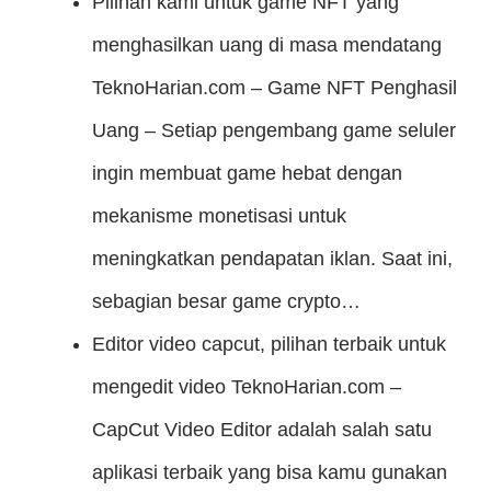
Pilihan kami untuk game NFT yang
menghasilkan uang di masa mendatang
TeknoHarian.com – Game NFT Penghasil
Uang – Setiap pengembang game seluler
ingin membuat game hebat dengan
mekanisme monetisasi untuk
meningkatkan pendapatan iklan. Saat ini,
sebagian besar game crypto…
Editor video capcut, pilihan terbaik untuk
mengedit video
TeknoHarian.com –
CapCut Video Editor adalah salah satu
aplikasi terbaik yang bisa kamu gunakan