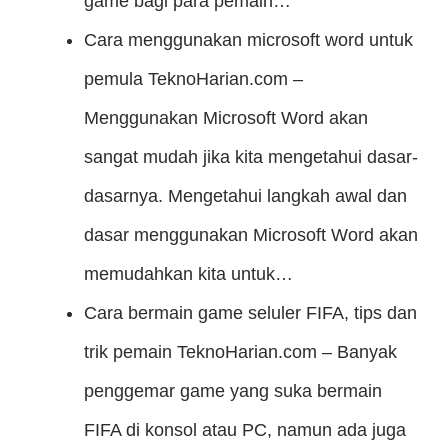
game bagi para pemain…
Cara menggunakan microsoft word untuk
pemula
TeknoHarian.com –
Menggunakan Microsoft Word akan
sangat mudah jika kita mengetahui dasar-
dasarnya. Mengetahui langkah awal dan
dasar menggunakan Microsoft Word akan
memudahkan kita untuk…
Cara bermain game seluler FIFA, tips dan
trik pemain
TeknoHarian.com – Banyak
penggemar game yang suka bermain
FIFA di konsol atau PC, namun ada juga