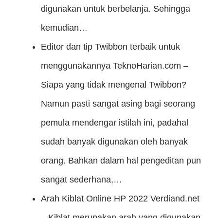
digunakan untuk berbelanja. Sehingga
kemudian…
Editor dan tip Twibbon terbaik untuk
menggunakannya
TeknoHarian.com –
Siapa yang tidak mengenal Twibbon?
Namun pasti sangat asing bagi seorang
pemula mendengar istilah ini, padahal
sudah banyak digunakan oleh banyak
orang. Bahkan dalam hal pengeditan pun
sangat sederhana,…
Arah Kiblat Online HP 2022
Verdiand.net
– Kiblat merupakan arah yang digunakan