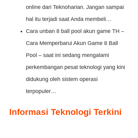
online dari Teknoharian. Jangan sampai
hal itu terjadi saat Anda membeli…
Cara unban 8 ball pool akun game
TH –
Cara Memperbarui Akun Game 8 Ball
Pool – saat ini sedang mengalami
perkembangan pesat teknologi yang kini
didukung oleh sistem operasi
terpopuler…
Informasi Teknologi Terkini