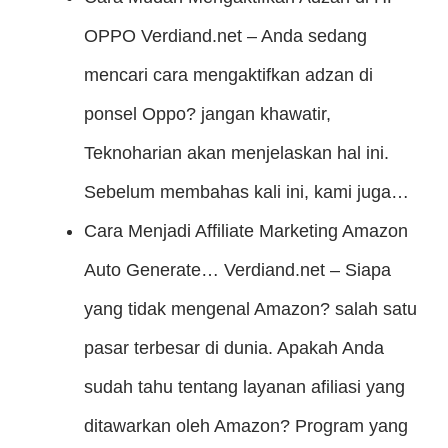
OPPO
Verdiand.net – Anda sedang
mencari cara mengaktifkan adzan di
ponsel Oppo? jangan khawatir,
Teknoharian akan menjelaskan hal ini.
Sebelum membahas kali ini, kami juga…
Cara Menjadi Affiliate Marketing Amazon
Auto Generate…
Verdiand.net – Siapa
yang tidak mengenal Amazon? salah satu
pasar terbesar di dunia. Apakah Anda
sudah tahu tentang layanan afiliasi yang
ditawarkan oleh Amazon? Program yang