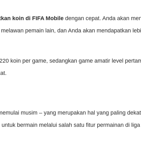
kan koin di FIFA Mobile
dengan cepat. Anda akan men
 melawan pemain lain, dan Anda akan mendapatkan lebi
220 koin per game, sedangkan game amatir level perta
at.
 memulai musim – yang merupakan hal yang paling deka
untuk bermain melalui salah satu fitur permainan di liga