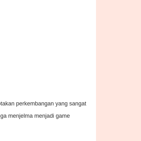
iptakan perkembangan yang sangat
ingga menjelma menjadi game