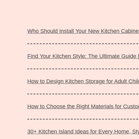
Langsung
ke
Who Should Install Your New Kitchen Cabinet
isi
Find Your Kitchen Style: The Ultimate Guide 
How to Design Kitchen Storage for Adult Ch
How to Choose the Right Materials for Custo
30+ Kitchen Island Ideas for Every Home, Sty