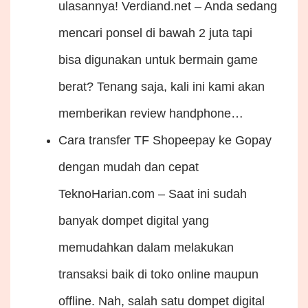
ulasannya!
Verdiand.net – Anda sedang
mencari ponsel di bawah 2 juta tapi
bisa digunakan untuk bermain game
berat? Tenang saja, kali ini kami akan
memberikan review handphone…
Cara transfer TF Shopeepay ke Gopay
dengan mudah dan cepat
TeknoHarian.com – Saat ini sudah
banyak dompet digital yang
memudahkan dalam melakukan
transaksi baik di toko online maupun
offline. Nah, salah satu dompet digital