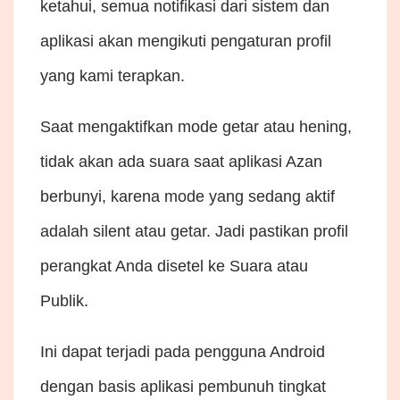
ketahui, semua notifikasi dari sistem dan
aplikasi akan mengikuti pengaturan profil
yang kami terapkan.
Saat mengaktifkan mode getar atau hening,
tidak akan ada suara saat aplikasi Azan
berbunyi, karena mode yang sedang aktif
adalah silent atau getar. Jadi pastikan profil
perangkat Anda disetel ke Suara atau
Publik.
Ini dapat terjadi pada pengguna Android
dengan basis aplikasi pembunuh tingkat