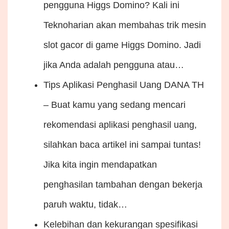
pengguna Higgs Domino? Kali ini
Teknoharian akan membahas trik mesin
slot gacor di game Higgs Domino. Jadi
jika Anda adalah pengguna atau…
Tips Aplikasi Penghasil Uang DANA
TH
– Buat kamu yang sedang mencari
rekomendasi aplikasi penghasil uang,
silahkan baca artikel ini sampai tuntas!
Jika kita ingin mendapatkan
penghasilan tambahan dengan bekerja
paruh waktu, tidak…
Kelebihan dan kekurangan spesifikasi