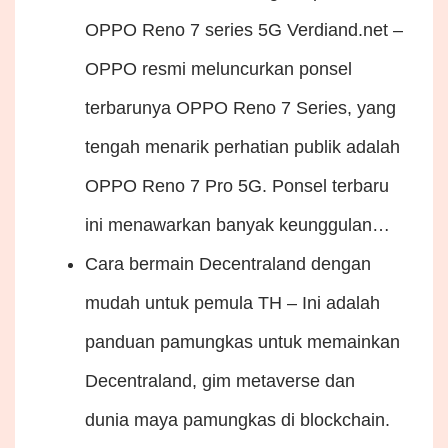
OPPO Reno 7 series 5G
Verdiand.net –
OPPO resmi meluncurkan ponsel
terbarunya OPPO Reno 7 Series, yang
tengah menarik perhatian publik adalah
OPPO Reno 7 Pro 5G. Ponsel terbaru
ini menawarkan banyak keunggulan…
Cara bermain Decentraland dengan
mudah untuk pemula
TH – Ini adalah
panduan pamungkas untuk memainkan
Decentraland, gim metaverse dan
dunia maya pamungkas di blockchain.