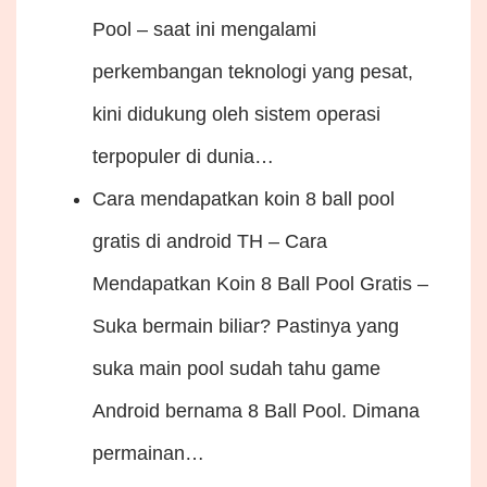
Pool – saat ini mengalami
perkembangan teknologi yang pesat,
kini didukung oleh sistem operasi
terpopuler di dunia…
Cara mendapatkan koin 8 ball pool
gratis di android
TH – Cara
Mendapatkan Koin 8 Ball Pool Gratis –
Suka bermain biliar? Pastinya yang
suka main pool sudah tahu game
Android bernama 8 Ball Pool. Dimana
permainan…