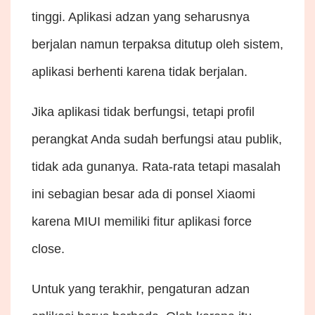
tinggi. Aplikasi adzan yang seharusnya
berjalan namun terpaksa ditutup oleh sistem,
aplikasi berhenti karena tidak berjalan.
Jika aplikasi tidak berfungsi, tetapi profil
perangkat Anda sudah berfungsi atau publik,
tidak ada gunanya. Rata-rata tetapi masalah
ini sebagian besar ada di ponsel Xiaomi
karena MIUI memiliki fitur aplikasi force
close.
Untuk yang terakhir, pengaturan adzan