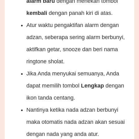
alarm baru
dengan menekan tombol
kembali
dengan panah kiri di atas.
Atur waktu pengaktifan alarm dengan
adzan, seberapa sering alarm berbunyi,
aktifkan getar, snooze dan beri nama
ringtone sholat.
Jika Anda menyukai semuanya, Anda
dapat memilih tombol
Lengkap
dengan
ikon tanda centang.
Nantinya ketika nada adzan berbunyi
maka otomatis nada adzan akan sesuai
dengan nada yang anda atur.