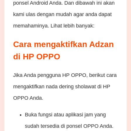
ponsel Android Anda. Dan dibawah ini akan
kami ulas dengan mudah agar anda dapat
memahaminya. Lihat lebih banyak:
Cara mengaktifkan Adzan
di HP OPPO
Jika Anda pengguna HP OPPO, berikut cara
mengaktifkan nada dering sholawat di HP
OPPO Anda.
Buka fungsi atau aplikasi jam yang
sudah tersedia di ponsel OPPO Anda.