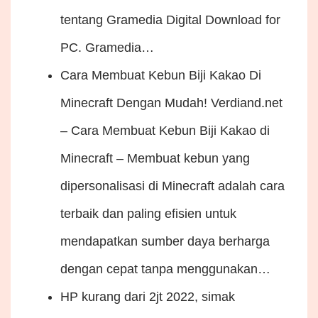
tentang Gramedia Digital Download for
PC. Gramedia…
Cara Membuat Kebun Biji Kakao Di
Minecraft Dengan Mudah!
Verdiand.net
– Cara Membuat Kebun Biji Kakao di
Minecraft – Membuat kebun yang
dipersonalisasi di Minecraft adalah cara
terbaik dan paling efisien untuk
mendapatkan sumber daya berharga
dengan cepat tanpa menggunakan…
HP kurang dari 2jt 2022, simak