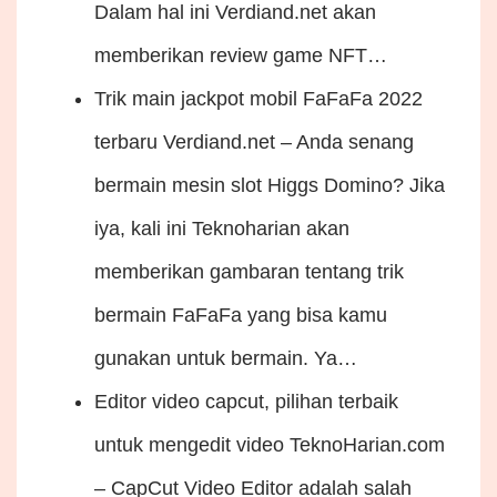
Dalam hal ini Verdiand.net akan
memberikan review game NFT…
Trik main jackpot mobil FaFaFa 2022
terbaru
Verdiand.net – Anda senang
bermain mesin slot Higgs Domino? Jika
iya, kali ini Teknoharian akan
memberikan gambaran tentang trik
bermain FaFaFa yang bisa kamu
gunakan untuk bermain. Ya…
Editor video capcut, pilihan terbaik
untuk mengedit video
TeknoHarian.com
– CapCut Video Editor adalah salah