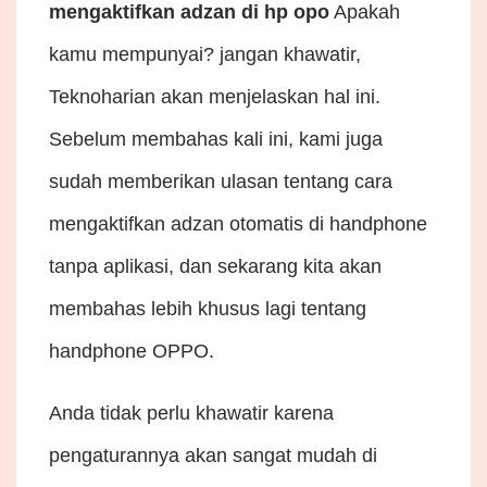
mengaktifkan adzan di hp opo
Apakah
kamu mempunyai? jangan khawatir,
Teknoharian akan menjelaskan hal ini.
Sebelum membahas kali ini, kami juga
sudah memberikan ulasan tentang cara
mengaktifkan adzan otomatis di handphone
tanpa aplikasi, dan sekarang kita akan
membahas lebih khusus lagi tentang
handphone OPPO.
Anda tidak perlu khawatir karena
pengaturannya akan sangat mudah di