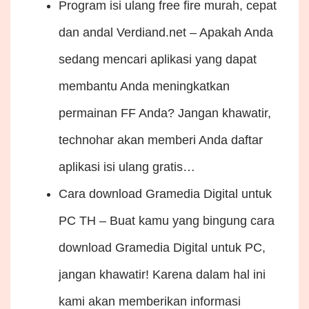
Program isi ulang free fire murah, cepat
dan andal
Verdiand.net – Apakah Anda
sedang mencari aplikasi yang dapat
membantu Anda meningkatkan
permainan FF Anda? Jangan khawatir,
technohar akan memberi Anda daftar
aplikasi isi ulang gratis…
Cara download Gramedia Digital untuk
PC
TH – Buat kamu yang bingung cara
download Gramedia Digital untuk PC,
jangan khawatir! Karena dalam hal ini
kami akan memberikan informasi