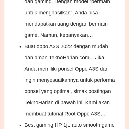
dan gaming. Dengan model “bermain
untuk menghasilkan”, Anda bisa
mendapatkan uang dengan bermain
game. Namun, kebanyakan…
Buat oppo A3S 2022 dengan mudah
dan aman
TeknoHarian.com – Jika
Anda memiliki ponsel Oppo A3S dan
ingin menyesuaikannya untuk performa
ponsel yang optimal, simak postingan
TeknoHarian di bawah ini. Kami akan
membuat tutorial Root Oppo A3S…
Best gaming HP 1jt, auto smooth game