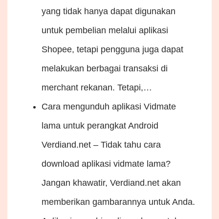
yang tidak hanya dapat digunakan
untuk pembelian melalui aplikasi
Shopee, tetapi pengguna juga dapat
melakukan berbagai transaksi di
merchant rekanan. Tetapi,…
Cara mengunduh aplikasi Vidmate
lama untuk perangkat Android
Verdiand.net – Tidak tahu cara
download aplikasi vidmate lama?
Jangan khawatir, Verdiand.net akan
memberikan gambarannya untuk Anda.