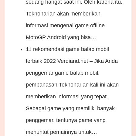
sedang hangat saat ini. Oleh karena itu,
Teknoharian akan memberikan
informasi mengenai game offline
MotoGP Android yang bisa…
11 rekomendasi game balap mobil
terbaik 2022
Verdiand.net – Jika Anda
penggemar game balap mobil,
pembahasan Teknoharian kali ini akan
memberikan informasi yang tepat.
Sebagai game yang memiliki banyak
penggemar, tentunya game yang
menuntut pemainnya untuk…