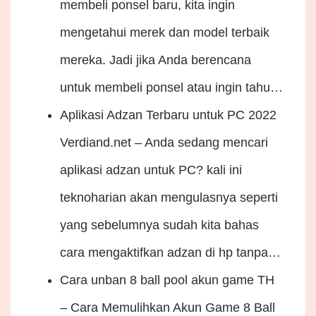
membeli ponsel baru, kita ingin
mengetahui merek dan model terbaik
mereka. Jadi jika Anda berencana
untuk membeli ponsel atau ingin tahu…
Aplikasi Adzan Terbaru untuk PC 2022
Verdiand.net – Anda sedang mencari
aplikasi adzan untuk PC? kali ini
teknoharian akan mengulasnya seperti
yang sebelumnya sudah kita bahas
cara mengaktifkan adzan di hp tanpa…
Cara unban 8 ball pool akun game
TH
– Cara Memulihkan Akun Game 8 Ball