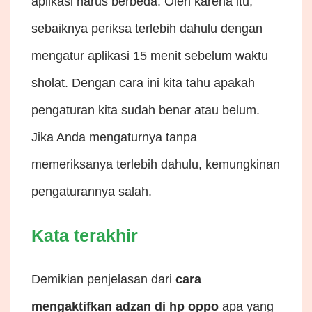
aplikasi harus berbeda. Oleh karena itu,
sebaiknya periksa terlebih dahulu dengan
mengatur aplikasi 15 menit sebelum waktu
sholat. Dengan cara ini kita tahu apakah
pengaturan kita sudah benar atau belum.
Jika Anda mengaturnya tanpa
memeriksanya terlebih dahulu, kemungkinan
pengaturannya salah.
Kata terakhir
Demikian penjelasan dari
cara
mengaktifkan adzan di hp oppo
apa yang