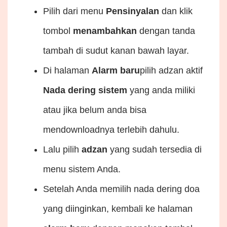
Pilih dari menu
Pensinyalan
dan klik
tombol
menambahkan
dengan tanda
tambah di sudut kanan bawah layar.
Di halaman
Alarm baru
pilih adzan aktif
Nada dering sistem
yang anda miliki
atau jika belum anda bisa
mendownloadnya terlebih dahulu.
Lalu pilih
adzan
yang sudah tersedia di
menu sistem Anda.
Setelah Anda memilih nada dering doa
yang diinginkan, kembali ke halaman