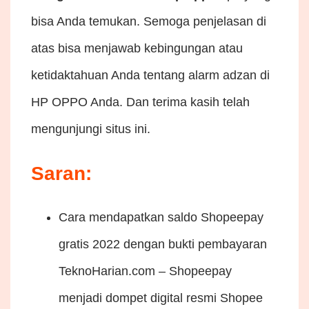
bisa Anda temukan. Semoga penjelasan di
atas bisa menjawab kebingungan atau
ketidaktahuan Anda tentang alarm adzan di
HP OPPO Anda. Dan terima kasih telah
mengunjungi situs ini.
Saran:
Cara mendapatkan saldo Shopeepay
gratis 2022 dengan bukti pembayaran
TeknoHarian.com – Shopeepay
menjadi dompet digital resmi Shopee