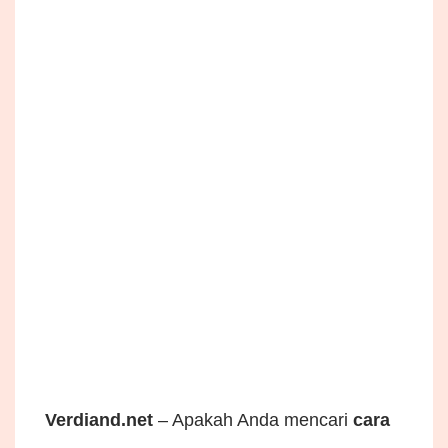
Verdiand.net
– Apakah Anda mencari
cara