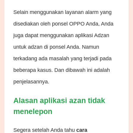
Selain menggunakan layanan alarm yang
disediakan oleh ponsel OPPO Anda, Anda
juga dapat menggunakan aplikasi Adzan
untuk adzan di ponsel Anda. Namun
terkadang ada masalah yang terjadi pada
beberapa kasus. Dan dibawah ini adalah
penjelasannya.
Alasan aplikasi azan tidak
menelepon
Segera setelah Anda tahu
cara