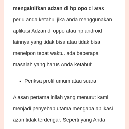
mengaktifkan adzan di hp opo
di atas
perlu anda ketahui jika anda menggunakan
aplikasi Adzan di oppo atau hp android
lainnya yang tidak bisa atau tidak bisa
menelpon tepat waktu. ada beberapa
masalah yang harus Anda ketahui:
Periksa profil umum atau suara
Alasan pertama inilah yang menurut kami
menjadi penyebab utama mengapa aplikasi
azan tidak terdengar. Seperti yang Anda