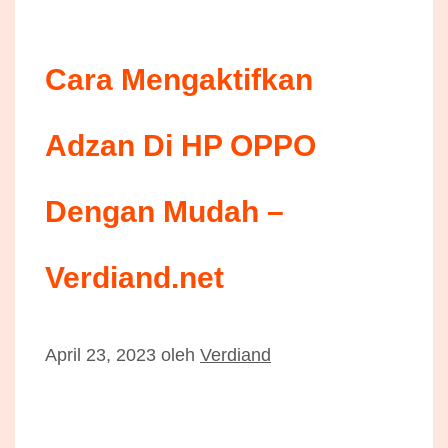
Cara Mengaktifkan
Adzan Di HP OPPO
Dengan Mudah –
Verdiand.net
April 23, 2023
oleh
Verdiand