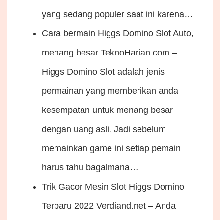
yang sedang populer saat ini karena…
Cara bermain Higgs Domino Slot Auto,
menang besar
TeknoHarian.com –
Higgs Domino Slot adalah jenis
permainan yang memberikan anda
kesempatan untuk menang besar
dengan uang asli. Jadi sebelum
memainkan game ini setiap pemain
harus tahu bagaimana…
Trik Gacor Mesin Slot Higgs Domino
Terbaru 2022
Verdiand.net – Anda