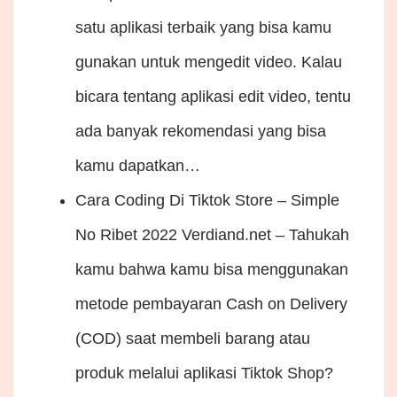
satu aplikasi terbaik yang bisa kamu
gunakan untuk mengedit video. Kalau
bicara tentang aplikasi edit video, tentu
ada banyak rekomendasi yang bisa
kamu dapatkan…
Cara Coding Di Tiktok Store – Simple
No Ribet 2022
Verdiand.net – Tahukah
kamu bahwa kamu bisa menggunakan
metode pembayaran Cash on Delivery
(COD) saat membeli barang atau
produk melalui aplikasi Tiktok Shop?