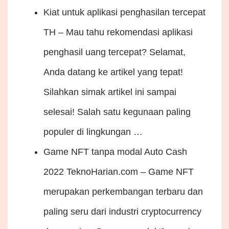
Kiat untuk aplikasi penghasilan tercepat
TH – Mau tahu rekomendasi aplikasi
penghasil uang tercepat? Selamat,
Anda datang ke artikel yang tepat!
Silahkan simak artikel ini sampai
selesai! Salah satu kegunaan paling
populer di lingkungan …
Game NFT tanpa modal Auto Cash
2022
TeknoHarian.com – Game NFT
merupakan perkembangan terbaru dan
paling seru dari industri cryptocurrency