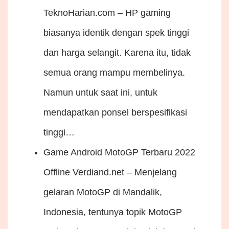
TeknoHarian.com – HP gaming
biasanya identik dengan spek tinggi
dan harga selangit. Karena itu, tidak
semua orang mampu membelinya.
Namun untuk saat ini, untuk
mendapatkan ponsel berspesifikasi
tinggi…
Game Android MotoGP Terbaru 2022
Offline
Verdiand.net – Menjelang
gelaran MotoGP di Mandalik,
Indonesia, tentunya topik MotoGP