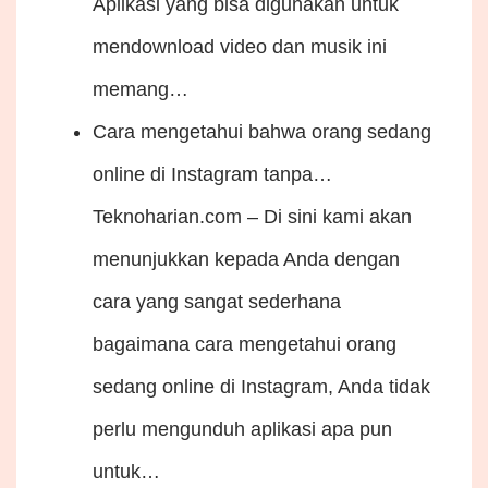
Aplikasi yang bisa digunakan untuk
mendownload video dan musik ini
memang…
Cara mengetahui bahwa orang sedang
online di Instagram tanpa…
Teknoharian.com – Di sini kami akan
menunjukkan kepada Anda dengan
cara yang sangat sederhana
bagaimana cara mengetahui orang
sedang online di Instagram, Anda tidak
perlu mengunduh aplikasi apa pun
untuk…