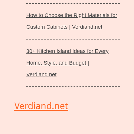
How to Choose the Right Materials for
Custom Cabinets | Verdiand.net
30+ Kitchen Island Ideas for Every
Home, Style, and Budget |
Verdiand.net
Verdiand.net