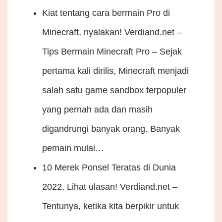
Kiat tentang cara bermain Pro di
Minecraft, nyalakan!
Verdiand.net –
Tips Bermain Minecraft Pro – Sejak
pertama kali dirilis, Minecraft menjadi
salah satu game sandbox terpopuler
yang pernah ada dan masih
digandrungi banyak orang. Banyak
pemain mulai…
10 Merek Ponsel Teratas di Dunia
2022. Lihat ulasan!
Verdiand.net –
Tentunya, ketika kita berpikir untuk