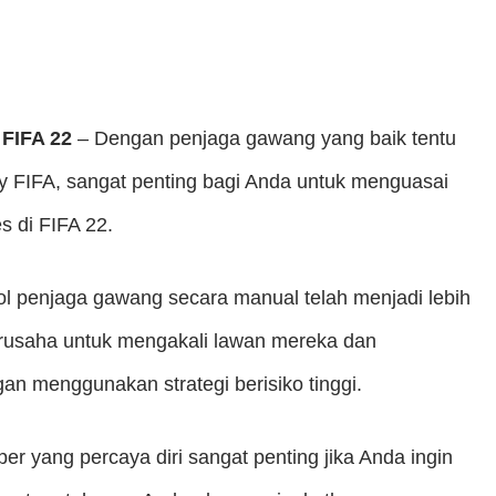
 FIFA 22
– Dengan penjaga gawang yang baik tentu
 FIFA, sangat penting bagi Anda untuk menguasai
s di FIFA 22.
ol penjaga gawang secara manual telah menjadi lebih
berusaha untuk mengakali lawan mereka dan
n menggunakan strategi berisiko tinggi.
r yang percaya diri sangat penting jika Anda ingin