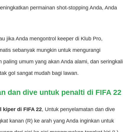
n meningkatkan permainan shot-stopping Anda, Anda
tau jika Anda mengontrol keeper di Klub Pro,
matis sebanyak mungkin untuk mengurangi
n paling umum yang akan Anda alami, dan seringkali
ak gol sangat mudah bagi lawan.
 dan dive untuk penalti di FIFA 22
 kiper di FIFA 22
, Untuk penyelamatan dan dive
gkat kanan (R) ke arah yang Anda inginkan untuk