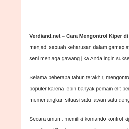
Verdiand.net – Cara Mengontrol Kiper di
menjadi sebuah keharusan dalam gameplay
seni menjaga gawang jika Anda ingin sukse
Selama beberapa tahun terakhir, mengontr
populer karena lebih banyak pemain elit 
memenangkan situasi satu lawan satu denga
Secara umum, memiliki komando kontrol kipe