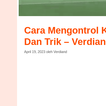
Cara Mengontrol K
Dan Trik – Verdian
April 19, 2023
oleh
Verdiand