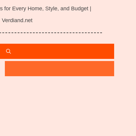
s for Every Home, Style, and Budget |
Verdiand.net