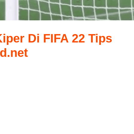
iper Di FIFA 22 Tips
d.net