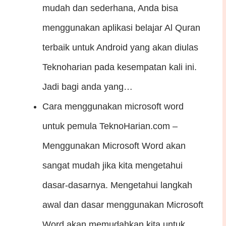
mudah dan sederhana, Anda bisa
menggunakan aplikasi belajar Al Quran
terbaik untuk Android yang akan diulas
Teknoharian pada kesempatan kali ini.
Jadi bagi anda yang…
Cara menggunakan microsoft word
untuk pemula
TeknoHarian.com –
Menggunakan Microsoft Word akan
sangat mudah jika kita mengetahui
dasar-dasarnya. Mengetahui langkah
awal dan dasar menggunakan Microsoft
Word akan memudahkan kita untuk…