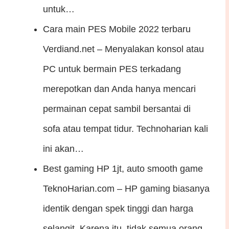
untuk…
Cara main PES Mobile 2022 terbaru
Verdiand.net – Menyalakan konsol atau
PC untuk bermain PES terkadang
merepotkan dan Anda hanya mencari
permainan cepat sambil bersantai di
sofa atau tempat tidur. Technoharian kali
ini akan…
Best gaming HP 1jt, auto smooth game
TeknoHarian.com – HP gaming biasanya
identik dengan spek tinggi dan harga
selangit. Karena itu, tidak semua orang