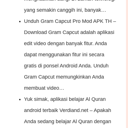
yang semakin canggih ini, banyak…
Unduh Gram Capcut Pro Mod APK
TH –
Download Gram Capcut adalah aplikasi
edit video dengan banyak fitur. Anda
dapat menggunakan fitur ini secara
gratis di ponsel Android Anda. Unduh
Gram Capcut memungkinkan Anda
membuat video…
Yuk simak, aplikasi belajar Al Quran
android terbaik
Verdiand.net – Apakah
Anda sedang belajar Al Quran dengan