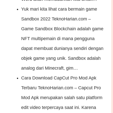
Yuk mari kita lihat cara bermain game
Sandbox 2022
TeknoHarian.com –
Game Sandbox Blockchain adalah game
NFT multipemain di mana pengguna
dapat membuat dunianya sendiri dengan
objek game yang unik. Sandbox adalah
analog dari Minecraft, gim…
Cara Download CapCut Pro Mod Apk
Terbaru
TeknoHarian.com – Capcut Pro
Mod Apk merupakan salah satu platform
edit video terpercaya saat ini. Karena