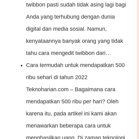
twibbon pasti sudah tidak asing lagi bagi
Anda yang terhubung dengan dunia
digital dan media sosial. Namun,
kenyataannya banyak orang yang tidak
tahu cara mengedit twibbon dari…
Cara termudah untuk mendapatkan 500
ribu sehari di tahun 2022
Teknoharian.com – Bagaimana cara
mendapatkan 500 ribu per hari? Oleh
karena itu, pada artikel ini kami akan
menawarkan beberapa cara untuk
menghasilkan uang. Di zaman teknologi