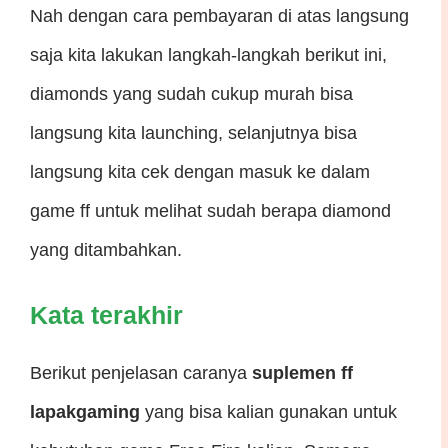
Nah dengan cara pembayaran di atas langsung
saja kita lakukan langkah-langkah berikut ini,
diamonds yang sudah cukup murah bisa
langsung kita launching, selanjutnya bisa
langsung kita cek dengan masuk ke dalam
game ff untuk melihat sudah berapa diamond
yang ditambahkan.
Kata terakhir
Berikut penjelasan caranya
suplemen ff
lapakgaming
yang bisa kalian gunakan untuk