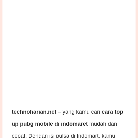
technoharian.net –
yang kamu cari
cara top
up pubg mobile di indomaret
mudah dan
cepat. Dengan isi pulsa di Indomart, kamu