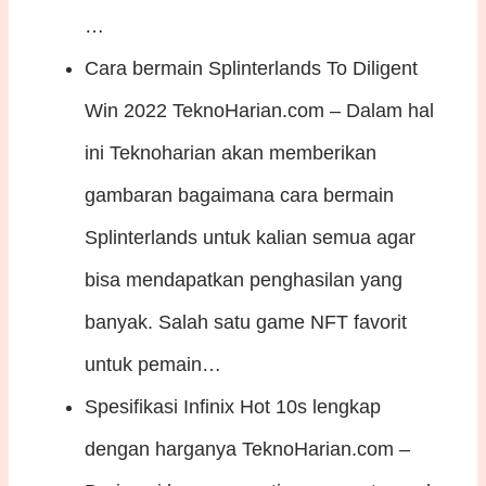
…
Cara bermain Splinterlands To Diligent
Win 2022
TeknoHarian.com – Dalam hal
ini Teknoharian akan memberikan
gambaran bagaimana cara bermain
Splinterlands untuk kalian semua agar
bisa mendapatkan penghasilan yang
banyak. Salah satu game NFT favorit
untuk pemain…
Spesifikasi Infinix Hot 10s lengkap
dengan harganya
TeknoHarian.com –