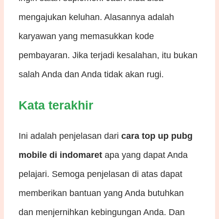
mengajukan keluhan. Alasannya adalah
karyawan yang memasukkan kode
pembayaran. Jika terjadi kesalahan, itu bukan
salah Anda dan Anda tidak akan rugi.
Kata terakhir
Ini adalah penjelasan dari
cara top up pubg
mobile di indomaret
apa yang dapat Anda
pelajari. Semoga penjelasan di atas dapat
memberikan bantuan yang Anda butuhkan
dan menjernihkan kebingungan Anda. Dan