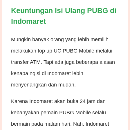
Keuntungan Isi Ulang PUBG di
Indomaret
Mungkin banyak orang yang lebih memilih
melakukan top up UC PUBG Mobile melalui
transfer ATM. Tapi ada juga beberapa alasan
kenapa ngisi di Indomaret lebih
menyenangkan dan mudah.
Karena Indomaret akan buka 24 jam dan
kebanyakan pemain PUBG Mobile selalu
bermain pada malam hari. Nah, Indomaret