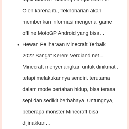
Oleh karena itu, Teknoharian akan
memberikan informasi mengenai game
offline MotoGP Android yang bisa…
Hewan Peliharaan Minecraft Terbaik
2022 Sangat Keren!
Verdiand.net –
Minecraft menyenangkan untuk dinikmati,
tetapi melakukannya sendiri, terutama
dalam mode bertahan hidup, bisa terasa
sepi dan sedikit berbahaya. Untungnya,
beberapa monster Minecraft bisa
dijinakkan…