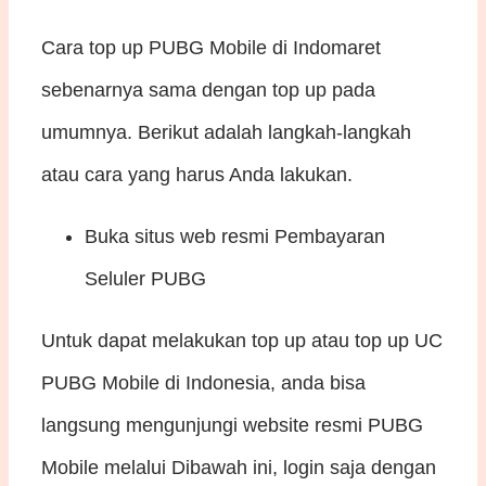
Cara top up PUBG Mobile di Indomaret
sebenarnya sama dengan top up pada
umumnya. Berikut adalah langkah-langkah
atau cara yang harus Anda lakukan.
Buka situs web resmi Pembayaran
Seluler PUBG
Untuk dapat melakukan top up atau top up UC
PUBG Mobile di Indonesia, anda bisa
langsung mengunjungi website resmi PUBG
Mobile melalui Dibawah ini, login saja dengan