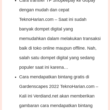
Cara transfer TF Shopeepay ke Gopay
dengan mudah dan cepat
TeknoHarian.com – Saat ini sudah
banyak dompet digital yang
memudahkan dalam melakukan transaksi
baik di toko online maupun offline. Nah,
salah satu dompet digital yang sedang
populer saat ini karena…
Cara mendapatkan bintang gratis di
Gardenscapes 2022
TeknoHarian.com –
Kali ini Verdiand.net akan memberikan
gambaran cara mendapatkan bintang