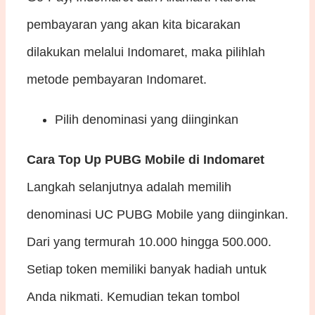
pembayaran yang akan kita bicarakan
dilakukan melalui Indomaret, maka pilihlah
metode pembayaran Indomaret.
Pilih denominasi yang diinginkan
Cara Top Up PUBG Mobile di Indomaret
Langkah selanjutnya adalah memilih
denominasi UC PUBG Mobile yang diinginkan.
Dari yang termurah 10.000 hingga 500.000.
Setiap token memiliki banyak hadiah untuk
Anda nikmati. Kemudian tekan tombol