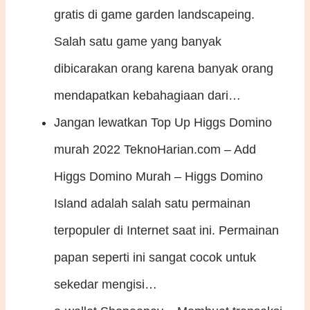
gratis di game garden landscapeing.
Salah satu game yang banyak
dibicarakan orang karena banyak orang
mendapatkan kebahagiaan dari…
Jangan lewatkan Top Up Higgs Domino
murah 2022
TeknoHarian.com – Add
Higgs Domino Murah – Higgs Domino
Island adalah salah satu permainan
terpopuler di Internet saat ini. Permainan
papan seperti ini sangat cocok untuk
sekedar mengisi…