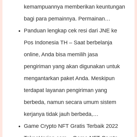
kemampuannya memberikan keuntungan
bagi para pemainnya. Permainan…
Panduan lengkap cek resi dari JNE ke
Pos Indonesia
TH – Saat berbelanja
online, Anda bisa memilih jasa
pengiriman yang akan digunakan untuk
mengantarkan paket Anda. Meskipun
terdapat layanan pengiriman yang
berbeda, namun secara umum sistem
kerjanya tidak jauh berbeda,…
Game Crypto NFT Gratis Terbaik 2022