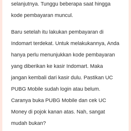
selanjutnya. Tunggu beberapa saat hingga
kode pembayaran muncul.
Baru setelah itu lakukan pembayaran di
Indomart terdekat. Untuk melakukannya, Anda
hanya perlu menunjukkan kode pembayaran
yang diberikan ke kasir Indomart. Maka
jangan kembali dari kasir dulu. Pastikan UC
PUBG Mobile sudah login atau belum.
Caranya buka PUBG Mobile dan cek UC
Money di pojok kanan atas. Nah, sangat
mudah bukan?