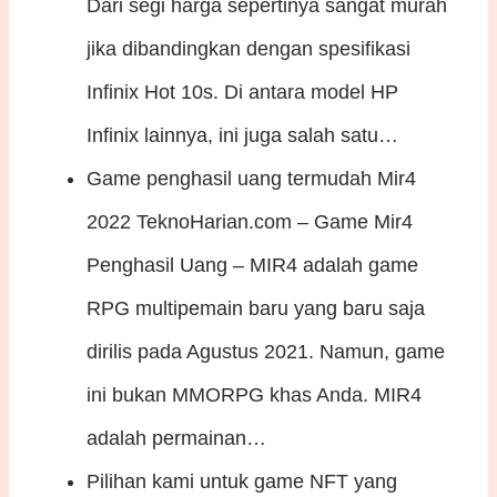
Dari segi harga sepertinya sangat murah
jika dibandingkan dengan spesifikasi
Infinix Hot 10s. Di antara model HP
Infinix lainnya, ini juga salah satu…
Game penghasil uang termudah Mir4
2022
TeknoHarian.com – Game Mir4
Penghasil Uang – MIR4 adalah game
RPG multipemain baru yang baru saja
dirilis pada Agustus 2021. Namun, game
ini bukan MMORPG khas Anda. MIR4
adalah permainan…
Pilihan kami untuk game NFT yang