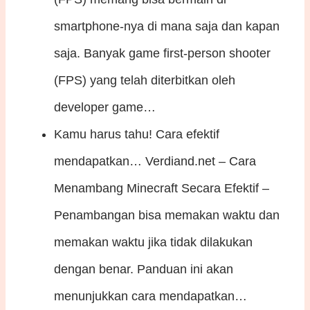
smartphone-nya di mana saja dan kapan
saja. Banyak game first-person shooter
(FPS) yang telah diterbitkan oleh
developer game…
Kamu harus tahu! Cara efektif
mendapatkan…
Verdiand.net – Cara
Menambang Minecraft Secara Efektif –
Penambangan bisa memakan waktu dan
memakan waktu jika tidak dilakukan
dengan benar. Panduan ini akan
menunjukkan cara mendapatkan…