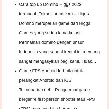
Cara top up Domino Higgs 2022
termudah
TeknoHarian.com – Higgs
Domino merupakan game dari Higgs
Games yang sudah lama keluar.
Permainan domino dengan unsur
Indonesia yang sangat kental ini memang
sangat mengasyikan bagi kami. Tidak…
Game FPS Android terbaik untuk
perangkat Android dan iOS
Teknoharian.net – Penggemar game
bergenre first-person shooter atau FPS
(FPS) memang bisa bermain di