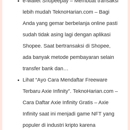
e-wallet Shopeepay – Membuat transaksi
lebih mudah
TeknoHarian.com – Bagi
Anda yang gemar berbelanja online pasti
sudah tidak asing lagi dengan aplikasi
Shopee. Saat bertransaksi di Shopee,
ada banyak metode pembayaran selain
transfer bank dan…
Lihat “Ayo Cara Mendaftar Freeware
Terbaru Axie Infinity”.
TeknoHarian.com –
Cara Daftar Axie Infinity Gratis – Axie
Infinity saat ini menjadi game NFT yang
populer di industri kripto karena