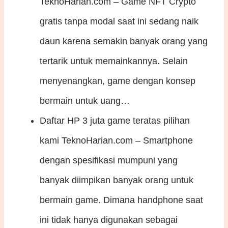
TeknoHarian.com – Game NFT Crypto
gratis tanpa modal saat ini sedang naik
daun karena semakin banyak orang yang
tertarik untuk memainkannya. Selain
menyenangkan, game dengan konsep
bermain untuk uang…
Daftar HP 3 juta game teratas pilihan
kami
TeknoHarian.com – Smartphone
dengan spesifikasi mumpuni yang
banyak diimpikan banyak orang untuk
bermain game. Dimana handphone saat
ini tidak hanya digunakan sebagai