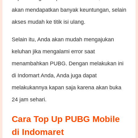
akan mendapatkan banyak keuntungan, selain
akses mudah ke titik isi ulang.
Selain itu, Anda akan mudah mengajukan
keluhan jika mengalami error saat
menambahkan PUBG. Dengan melakukan ini
di Indomart Anda, Anda juga dapat
melakukannya kapan saja karena akan buka
24 jam sehari.
Cara Top Up PUBG Mobile
di Indomaret