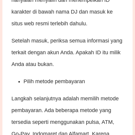
hanyalah menyalin dan menempelkan ID
karakter di bawah nama DJ dan masuk ke
situs web resmi terlebih dahulu.
Setelah masuk, periksa semua informasi yang
terkait dengan akun Anda. Apakah ID itu milik
Anda atau bukan.
Pilih metode pembayaran
Langkah selanjutnya adalah memilih metode
pembayaran. Ada beberapa metode yang
tersedia seperti menggunakan pulsa, ATM,
Go-Pay, Indomaret dan Alfamart. Karena