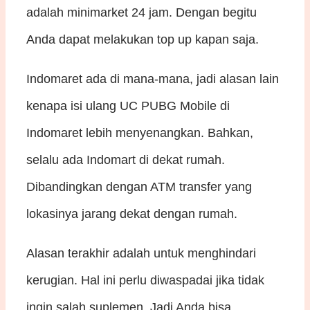
adalah minimarket 24 jam. Dengan begitu
Anda dapat melakukan top up kapan saja.
Indomaret ada di mana-mana, jadi alasan lain
kenapa isi ulang UC PUBG Mobile di
Indomaret lebih menyenangkan. Bahkan,
selalu ada Indomart di dekat rumah.
Dibandingkan dengan ATM transfer yang
lokasinya jarang dekat dengan rumah.
Alasan terakhir adalah untuk menghindari
kerugian. Hal ini perlu diwaspadai jika tidak
ingin salah suplemen. Jadi Anda bisa