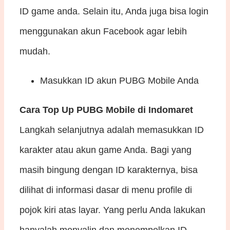
ID game anda. Selain itu, Anda juga bisa login
menggunakan akun Facebook agar lebih
mudah.
Masukkan ID akun PUBG Mobile Anda
Cara Top Up PUBG Mobile di Indomaret
Langkah selanjutnya adalah memasukkan ID
karakter atau akun game Anda. Bagi yang
masih bingung dengan ID karakternya, bisa
dilihat di informasi dasar di menu profile di
pojok kiri atas layar. Yang perlu Anda lakukan