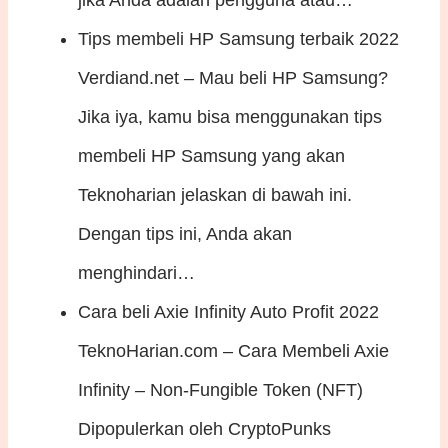
Tips membeli HP Samsung terbaik 2022
Verdiand.net – Mau beli HP Samsung?
Jika iya, kamu bisa menggunakan tips
membeli HP Samsung yang akan
Teknoharian jelaskan di bawah ini.
Dengan tips ini, Anda akan
menghindari…
Cara beli Axie Infinity Auto Profit 2022
TeknoHarian.com – Cara Membeli Axie
Infinity – Non-Fungible Token (NFT)
Dipopulerkan oleh CryptoPunks