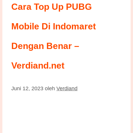
Cara Top Up PUBG
Mobile Di Indomaret
Dengan Benar –
Verdiand.net
Juni 12, 2023
oleh
Verdiand