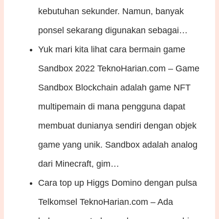
kebutuhan sekunder. Namun, banyak
ponsel sekarang digunakan sebagai…
Yuk mari kita lihat cara bermain game
Sandbox 2022
TeknoHarian.com – Game
Sandbox Blockchain adalah game NFT
multipemain di mana pengguna dapat
membuat dunianya sendiri dengan objek
game yang unik. Sandbox adalah analog
dari Minecraft, gim…
Cara top up Higgs Domino dengan pulsa
Telkomsel
TeknoHarian.com – Ada