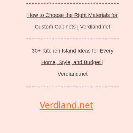
How to Choose the Right Materials for
Custom Cabinets | Verdiand.net
30+ Kitchen Island Ideas for Every
Home, Style, and Budget |
Verdiand.net
Verdiand.net