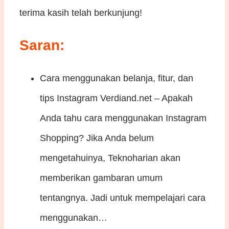
terima kasih telah berkunjung!
Saran:
Cara menggunakan belanja, fitur, dan
tips Instagram
Verdiand.net – Apakah
Anda tahu cara menggunakan Instagram
Shopping? Jika Anda belum
mengetahuinya, Teknoharian akan
memberikan gambaran umum
tentangnya. Jadi untuk mempelajari cara
menggunakan…