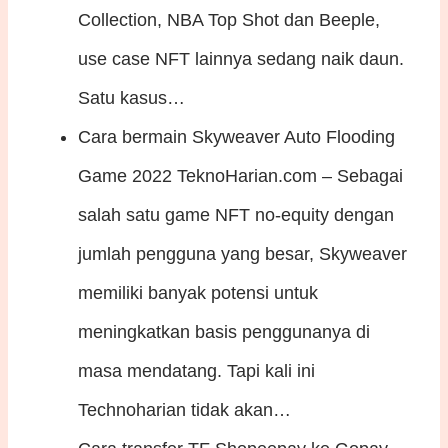
Collection, NBA Top Shot dan Beeple,
use case NFT lainnya sedang naik daun.
Satu kasus…
Cara bermain Skyweaver Auto Flooding
Game 2022
TeknoHarian.com – Sebagai
salah satu game NFT no-equity dengan
jumlah pengguna yang besar, Skyweaver
memiliki banyak potensi untuk
meningkatkan basis penggunanya di
masa mendatang. Tapi kali ini
Technoharian tidak akan…