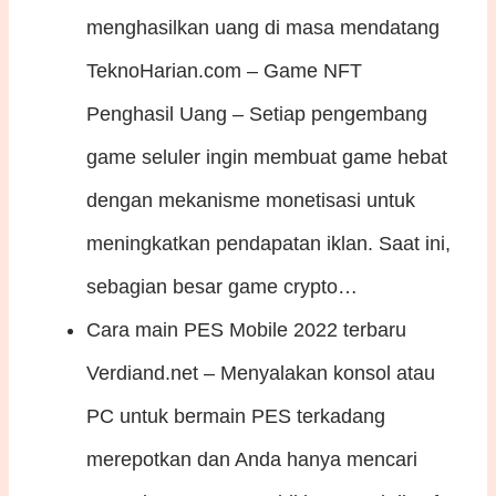
menghasilkan uang di masa mendatang
TeknoHarian.com – Game NFT
Penghasil Uang – Setiap pengembang
game seluler ingin membuat game hebat
dengan mekanisme monetisasi untuk
meningkatkan pendapatan iklan. Saat ini,
sebagian besar game crypto…
Cara main PES Mobile 2022 terbaru
Verdiand.net – Menyalakan konsol atau
PC untuk bermain PES terkadang
merepotkan dan Anda hanya mencari