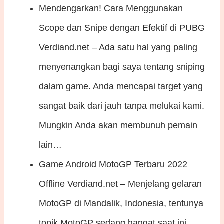
Mendengarkan! Cara Menggunakan
Scope dan Snipe dengan Efektif di PUBG
Verdiand.net – Ada satu hal yang paling
menyenangkan bagi saya tentang sniping
dalam game. Anda mencapai target yang
sangat baik dari jauh tanpa melukai kami.
Mungkin Anda akan membunuh pemain
lain…
Game Android MotoGP Terbaru 2022
Offline
Verdiand.net – Menjelang gelaran
MotoGP di Mandalik, Indonesia, tentunya
topik MotoGP sedang hangat saat ini.