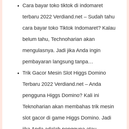
Cara bayar toko tiktok di indomaret
terbaru 2022
Verdiand.net – Sudah tahu
cara bayar toko Tiktok Indomaret? Kalau
belum tahu, Technoharian akan
mengulasnya. Jadi jika Anda ingin
pembayaran langsung tanpa…
Trik Gacor Mesin Slot Higgs Domino
Terbaru 2022
Verdiand.net – Anda
pengguna Higgs Domino? Kali ini
Teknoharian akan membahas trik mesin
slot gacor di game Higgs Domino. Jadi
jika Anda adalah pengguna atau…