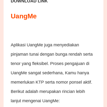
DOWNLOAD LINK
UangMe
Aplikasi UangMe juga menyediakan
pinjaman tunai dengan bunga rendah serta
tenor yang fleksibel. Proses pengajuan di
UangMe sangat sederhana, Kamu hanya
memerlukan KTP serta nomor ponsel aktif.
Berikut adalah merupakan rincian lebih
lanjut mengenai UangMe: