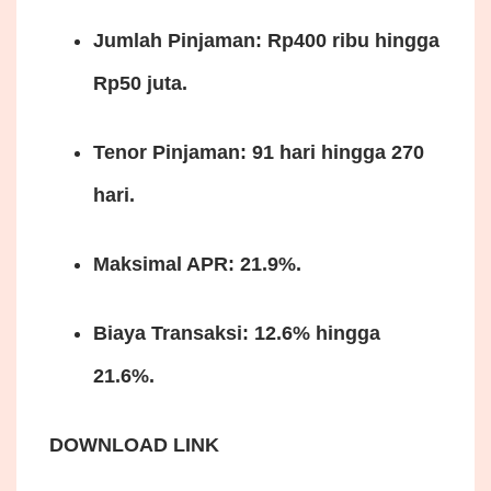
Jumlah Pinjaman: Rp400 ribu hingga
Rp50 juta.
Tenor Pinjaman: 91 hari hingga 270
hari.
Maksimal APR: 21.9%.
Biaya Transaksi: 12.6% hingga
21.6%.
DOWNLOAD LINK