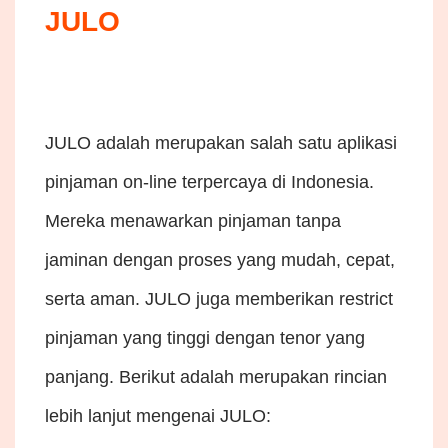
JULO
JULO adalah merupakan salah satu aplikasi
pinjaman on-line terpercaya di Indonesia.
Mereka menawarkan pinjaman tanpa
jaminan dengan proses yang mudah, cepat,
serta aman. JULO juga memberikan restrict
pinjaman yang tinggi dengan tenor yang
panjang. Berikut adalah merupakan rincian
lebih lanjut mengenai JULO: