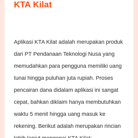
KTA Kilat
Aplikasi KTA Kilat adalah merupakan produk
dari PT Pendanaan Teknologi Nusa yang
memudahkan para pengguna memiliki uang
tunai hingga puluhan juta rupiah. Proses
pencairan dana didalam aplikasi ini sangat
cepat, bahkan diklaim hanya membutuhkan
waktu 5 menit hingga uang masuk ke
rekening. Berikut adalah merupakan rincian
lebih lanjut mengenai KTA Kilat: