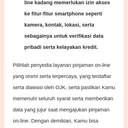
line kadang memerlukan izin akses
ke fitur-fitur smartphone seperti
kamera, kontak, lokasi, serta
sebagainya untuk verifikasi data
pribadi serta kelayakan kredit.
Pilihlah penyedia layanan pinjaman on-line
yang resmi serta terpercaya, yang terdaftar
serta diawasi oleh OJK, serta pastikan Kamu
memenuhi seluruh syarat serta memberikan
data yang jujur saat mengajukan pinjaman
on-line. Dengan demikian, Kamu bisa