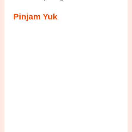
Pinjam Yuk