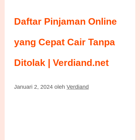
Daftar Pinjaman Online
yang Cepat Cair Tanpa
Ditolak | Verdiand.net
Januari 2, 2024
oleh
Verdiand