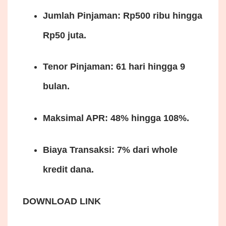
Jumlah Pinjaman: Rp500 ribu hingga
Rp50 juta.
Tenor Pinjaman: 61 hari hingga 9
bulan.
Maksimal APR: 48% hingga 108%.
Biaya Transaksi: 7% dari whole
kredit dana.
DOWNLOAD LINK