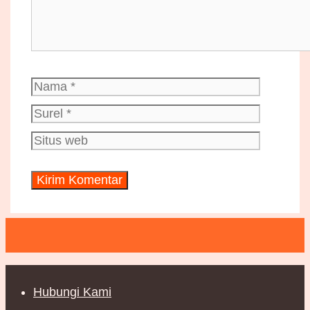
Nama
Surel
Situs
web
Hubungi Kami