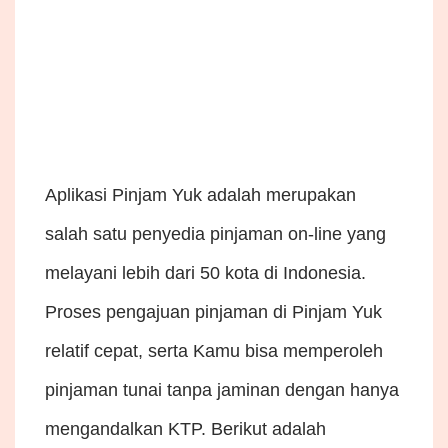
Aplikasi Pinjam Yuk adalah merupakan
salah satu penyedia pinjaman on-line yang
melayani lebih dari 50 kota di Indonesia.
Proses pengajuan pinjaman di Pinjam Yuk
relatif cepat, serta Kamu bisa memperoleh
pinjaman tunai tanpa jaminan dengan hanya
mengandalkan KTP. Berikut adalah