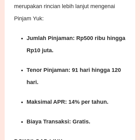
merupakan rincian lebih lanjut mengenai
Pinjam Yuk:
Jumlah Pinjaman: Rp500 ribu hingga
Rp10 juta.
Tenor Pinjaman: 91 hari hingga 120
hari.
Maksimal APR: 14% per tahun.
Biaya Transaksi: Gratis.