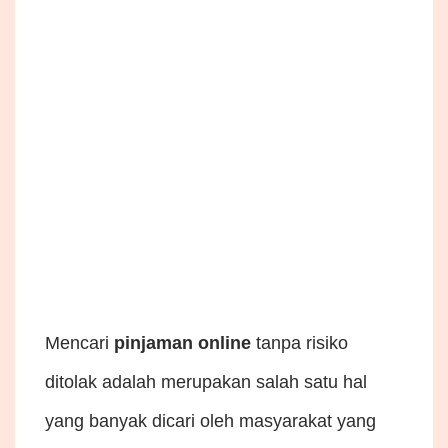
Mencari
pinjaman online
tanpa risiko
ditolak adalah merupakan salah satu hal
yang banyak dicari oleh masyarakat yang