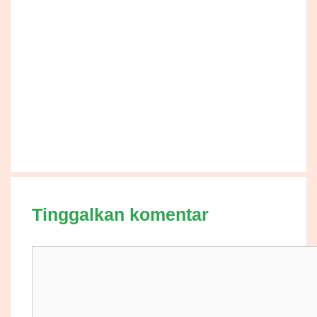
Tinggalkan komentar
Komentar