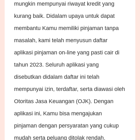
mungkin mempunyai riwayat kredit yang
kurang baik. Didalam upaya untuk dapat
membantu Kamu memiliki pinjaman tanpa
masalah, kami telah menyusun daftar
aplikasi pinjaman on-line yang pasti cair di
tahun 2023. Seluruh aplikasi yang
disebutkan didalam daftar ini telah
mempunyai izin, terdaftar, serta diawasi oleh
Otoritas Jasa Keuangan (OJK). Dengan
aplikasi ini, Kamu bisa mengajukan
pinjaman dengan persyaratan yang cukup
mudah serta peluang ditolak rendah.