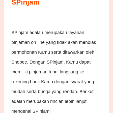
SPinjam
SPinjam adalah merupakan layanan
pinjaman on-line yang tidak akan menolak
permohonan Kamu serta ditawarkan oleh
Shopee. Dengan SPinjam, Kamu dapat
memiliki pinjaman tunai langsung ke
rekening bank Kamu dengan syarat yang
mudah serta bunga yang rendah. Berikut
adalah merupakan rincian lebih lanjut
mengenai SPinjam: