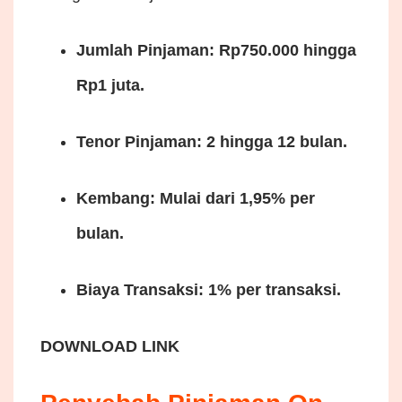
Jumlah Pinjaman: Rp750.000 hingga
Rp1 juta.
Tenor Pinjaman: 2 hingga 12 bulan.
Kembang: Mulai dari 1,95% per
bulan.
Biaya Transaksi: 1% per transaksi.
DOWNLOAD LINK