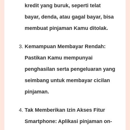
kredit yang buruk, seperti telat
bayar, denda, atau gagal bayar, bisa
membuat pinjaman Kamu ditolak.
Kemampuan Membayar Rendah
:
Pastikan Kamu mempunyai
penghasilan serta pengeluaran yang
seimbang untuk membayar cicilan
pinjaman.
Tak Memberikan Izin Akses Fitur
Smartphone
: Aplikasi pinjaman on-