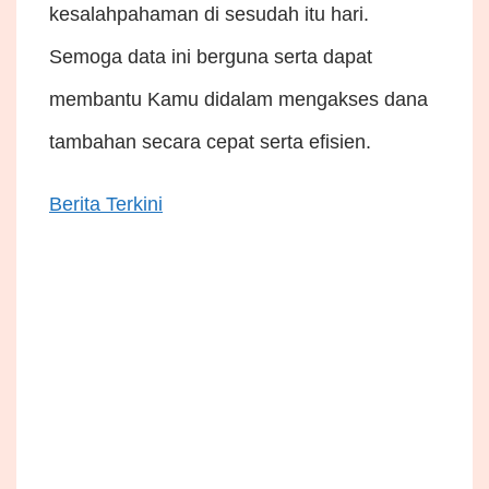
kesalahpahaman di sesudah itu hari.
Semoga data ini berguna serta dapat
membantu Kamu didalam mengakses dana
tambahan secara cepat serta efisien.
Berita Terkini