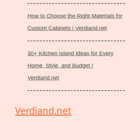
How to Choose the Right Materials for
Custom Cabinets | Verdiand.net
30+ Kitchen Island Ideas for Every
Home, Style, and Budget |
Verdiand.net
Verdiand.net