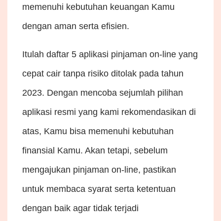
memenuhi kebutuhan keuangan Kamu
dengan aman serta efisien.
Itulah daftar 5 aplikasi pinjaman on-line yang
cepat cair tanpa risiko ditolak pada tahun
2023. Dengan mencoba sejumlah pilihan
aplikasi resmi yang kami rekomendasikan di
atas, Kamu bisa memenuhi kebutuhan
finansial Kamu. Akan tetapi, sebelum
mengajukan pinjaman on-line, pastikan
untuk membaca syarat serta ketentuan
dengan baik agar tidak terjadi