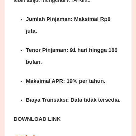
Jumlah Pinjaman: Maksimal Rp8
juta.
Tenor Pinjaman: 91 hari hingga 180
bulan.
Maksimal APR: 19% per tahun.
Biaya Transaksi: Data tidak tersedia.
DOWNLOAD LINK