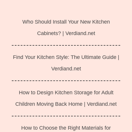
Langsung
ke
Who Should Install Your New Kitchen
isi
Cabinets? | Verdiand.net
Find Your Kitchen Style: The Ultimate Guide |
Verdiand.net
How to Design Kitchen Storage for Adult
Children Moving Back Home | Verdiand.net
How to Choose the Right Materials for