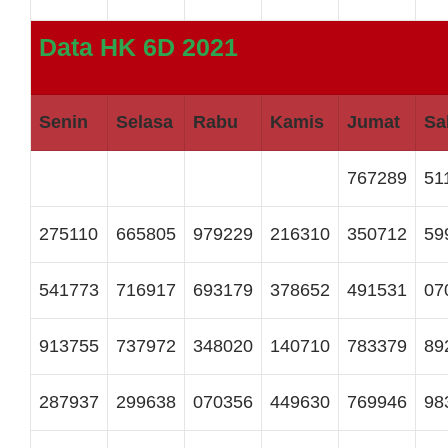
Data HK 6D 2021
Senin
Selasa
Rabu
Kamis
Jumat
Sa
767289
51
275110
665805
979229
216310
350712
59
541773
716917
693179
378652
491531
07
913755
737972
348020
140710
783379
89
287937
299638
070356
449630
769946
98