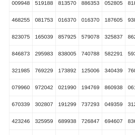
009948
519188
813570
886353
052805
81
468255
081753
016370
016370
187605
93
823075
165039
857925
579078
325837
86
846873
295983
838005
740788
582291
59
321985
769229
173892
125006
340439
76
079960
972042
021990
194769
860938
06
670339
302807
191299
737293
049359
31
423246
325959
689938
726847
694607
83