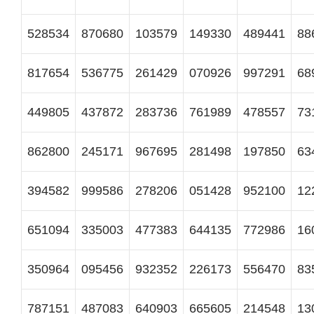
528534
870680
103579
149330
489441
88
817654
536775
261429
070926
997291
68
449805
437872
283736
761989
478557
73
862800
245171
967695
281498
197850
63
394582
999586
278206
051428
952100
12
651094
335003
477383
644135
772986
16
350964
095456
932352
226173
556470
83
787151
487083
640903
665605
214548
13