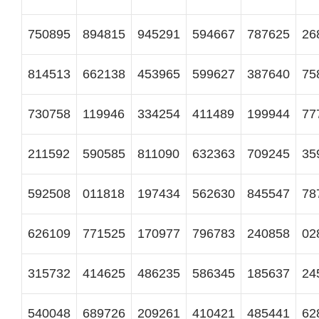
750895
894815
945291
594667
787625
26
814513
662138
453965
599627
387640
75
730758
119946
334254
411489
199944
77
211592
590585
811090
632363
709245
35
592508
011818
197434
562630
845547
78
626109
771525
170977
796783
240858
02
315732
414625
486235
586345
185637
24
540048
689726
209261
410421
485441
62