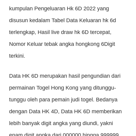
kumpulan Pengeluaran Hk 6D 2022 yang
disusun kedalam Tabel Data Keluaran hk 6d
terlengkap, Hasil live draw hk 6D tercepat,
Nomor Keluar tebak angka hongkong 6Digit
terkini.
Data HK 6D merupakan hasil pengundian dari
permainan Togel Hong Kong yang ditunggu-
tunggu oleh para pemain judi togel. Bedanya
dengan Data HK 4D, Data HK 6D memberikan
lebih banyak digit angka yang diundi, yakni
enam digit angka dari 000000 hingga 999999.