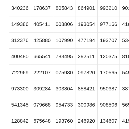
340236
178637
805843
864901
993210
90
149386
405411
008806
193054
977166
41
312376
425880
107990
477194
193707
53
400480
665541
783495
292511
120375
81
722969
222107
075980
097820
170565
54
973300
309284
303804
858421
950387
38
541345
079668
954733
300986
908506
56
128842
675648
193760
246920
134607
41