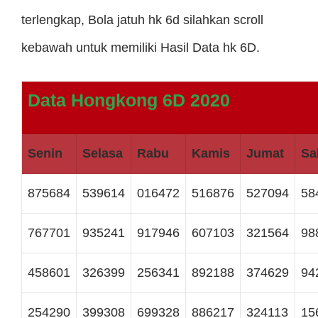
terlengkap, Bola jatuh hk 6d silahkan scroll
kebawah untuk memiliki Hasil Data hk 6D.
Data Hongkong 6D 2020
Senin
Selasa
Rabu
Kamis
Jumat
Sa
875684
539614
016472
516876
527094
58
767701
935241
917946
607103
321564
98
458601
326399
256341
892188
374629
94
254290
399308
699328
886217
324113
15