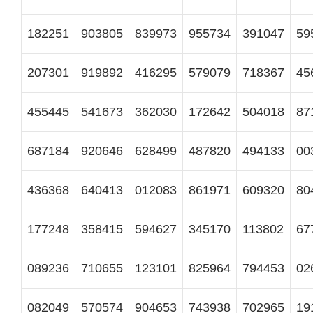
182251
903805
839973
955734
391047
59
207301
919892
416295
579079
718367
45
455445
541673
362030
172642
504018
87
687184
920646
628499
487820
494133
00
436368
640413
012083
861971
609320
80
177248
358415
594627
345170
113802
67
089236
710655
123101
825964
794453
02
082049
570574
904653
743938
702965
19