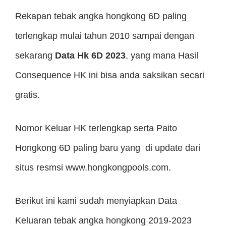
Rekapan tebak angka hongkong 6D paling
terlengkap mulai tahun 2010 sampai dengan
sekarang
Data Hk 6D 2023
, yang mana Hasil
Consequence HK ini bisa anda saksikan secari
gratis.
Nomor Keluar HK terlengkap serta Paito
Hongkong 6D paling baru yang di update dari
situs resmsi www.hongkongpools.com.
Berikut ini kami sudah menyiapkan Data
Keluaran tebak angka hongkong 2019-2023