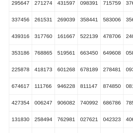
295647
271274
431597
098391
715759
37
337456
261531
269039
358441
583006
35
439316
317760
161667
522139
478706
24
353186
768865
519561
663450
649608
05
225878
418173
601268
678189
278481
09
674617
111766
946228
811147
874850
08
427354
006247
906082
740992
686786
78
131830
258494
762981
027621
042323
40