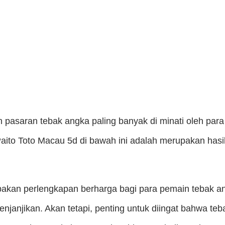
pasaran tebak angka paling banyak di minati oleh para
ito Toto Macau 5d di bawah ini adalah merupakan has
akan perlengkapan berharga bagi para pemain tebak 
njanjikan. Akan tetapi, penting untuk diingat bahwa te