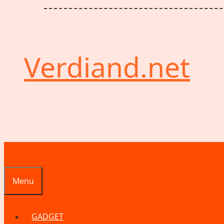
Verdiand.net
Menu
GADGET