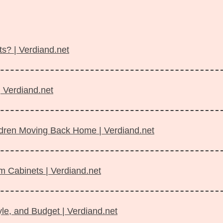
s? | Verdiand.net
| Verdiand.net
ildren Moving Back Home | Verdiand.net
m Cabinets | Verdiand.net
le, and Budget | Verdiand.net