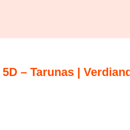
5D – Tarunas | Verdiand