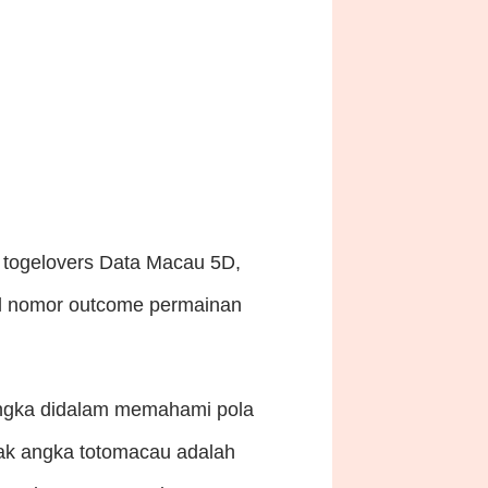
 togelovers Data Macau 5D,
il nomor outcome permainan
angka didalam memahami pola
bak angka totomacau adalah