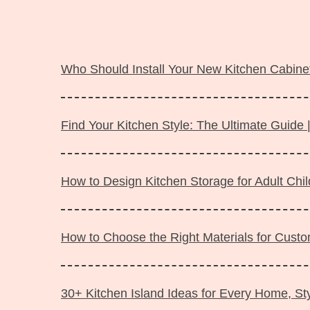
Langsung
ke
Who Should Install Your New Kitchen Cabinet
isi
Find Your Kitchen Style: The Ultimate Guide 
How to Design Kitchen Storage for Adult Ch
How to Choose the Right Materials for Custo
30+ Kitchen Island Ideas for Every Home, Sty