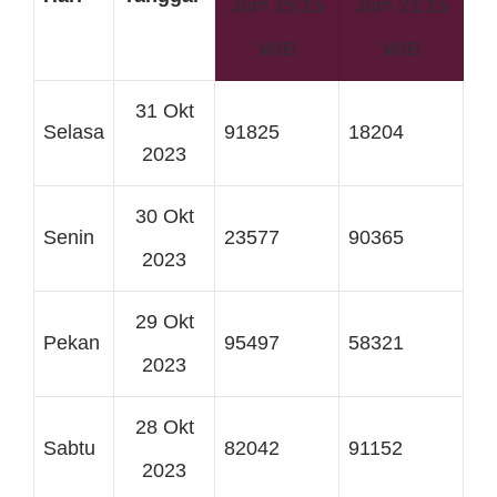
Jam 15:15
Jam 21:15
WIB
WIB
31 Okt
Selasa
91825
18204
2023
30 Okt
Senin
23577
90365
2023
29 Okt
Pekan
95497
58321
2023
28 Okt
Sabtu
82042
91152
2023