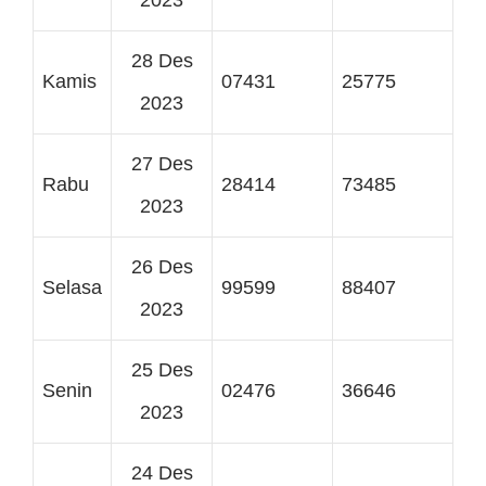
2023
28 Des
Kamis
07431
25775
2023
27 Des
Rabu
28414
73485
2023
26 Des
Selasa
99599
88407
2023
25 Des
Senin
02476
36646
2023
24 Des