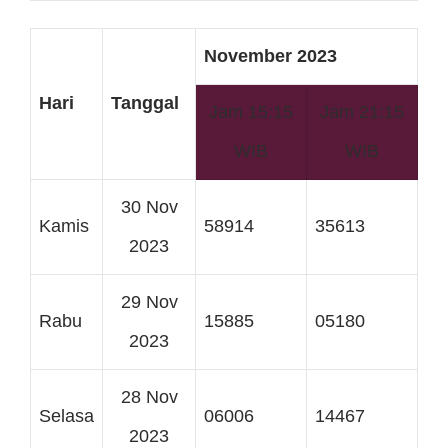
November 2023
Hari
Tanggal
Jam 15:15
Jam 21:15
WIB
WIB
30 Nov
Kamis
58914
35613
2023
29 Nov
Rabu
15885
05180
2023
28 Nov
Selasa
06006
14467
2023