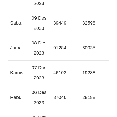
2023
09 Des
Sabtu
39449
32598
2023
08 Des
Jumat
91284
60035
2023
07 Des
Kamis
46103
19288
2023
06 Des
Rabu
87046
28188
2023