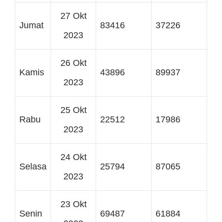
27 Okt
Jumat
83416
37226
2023
26 Okt
Kamis
43896
89937
2023
25 Okt
Rabu
22512
17986
2023
24 Okt
Selasa
25794
87065
2023
23 Okt
Senin
69487
61884