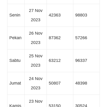
27 Nov
Senin
42363
98803
2023
26 Nov
Pekan
87362
57266
2023
25 Nov
Sabtu
63212
96337
2023
24 Nov
Jumat
50807
48398
2023
23 Nov
Kamis
53150
30524