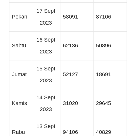
17 Sept
Pekan
58091
87106
2023
16 Sept
Sabtu
62136
50896
2023
15 Sept
Jumat
52127
18691
2023
14 Sept
Kamis
31020
29645
2023
13 Sept
Rabu
94106
40829