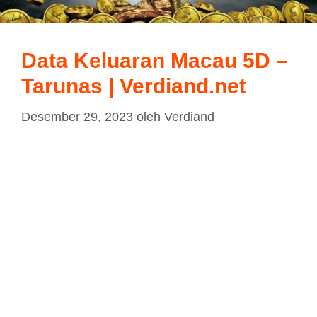
Data Keluaran Macau 5D –
Tarunas | Verdiand.net
Desember 29, 2023
oleh
Verdiand