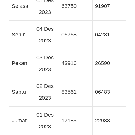
05 Des
Selasa
63750
91907
2023
04 Des
Senin
06768
04281
2023
03 Des
Pekan
43916
26590
2023
02 Des
Sabtu
83561
06483
2023
01 Des
Jumat
17185
22933
2023