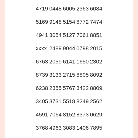
4719
0448
6005
2363
6084
5169
9148
5154
8772
7474
4941
3054
5127
7061
8851
xxxx
2489
9044
0798
2015
6763
2059
6141
1650
2302
8739
3133
2715
8805
8092
6238
2355
5767
3422
8809
3405
3731
5518
8249
2562
4591
7064
8152
8373
0629
3768
4963
3083
1406
7895