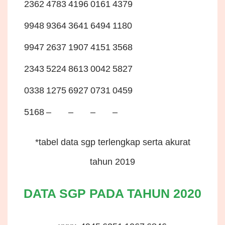
2362
4783
4196
0161
4379
9948
9364
3641
6494
1180
9947
2637
1907
4151
3568
2343
5224
8613
0042
5827
0338
1275
6927
0731
0459
5168
–
–
–
–
*tabel data sgp terlengkap serta akurat
tahun 2019
DATA SGP PADA TAHUN 2020