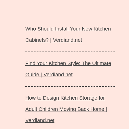
Langsung
ke
Who Should Install Your New Kitchen
isi
Cabinets? | Verdiand.net
Find Your Kitchen Style: The Ultimate
Guide | Verdiand.net
How to Design Kitchen Storage for
Adult Children Moving Back Home |
Verdiand.net