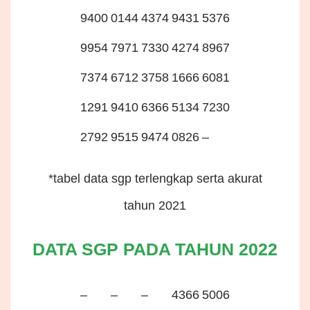
9400
0144
4374
9431
5376
9954
7971
7330
4274
8967
7374
6712
3758
1666
6081
1291
9410
6366
5134
7230
2792
9515
9474
0826
–
*tabel data sgp terlengkap serta akurat
tahun 2021
DATA SGP PADA TAHUN 2022
–
–
–
4366
5006