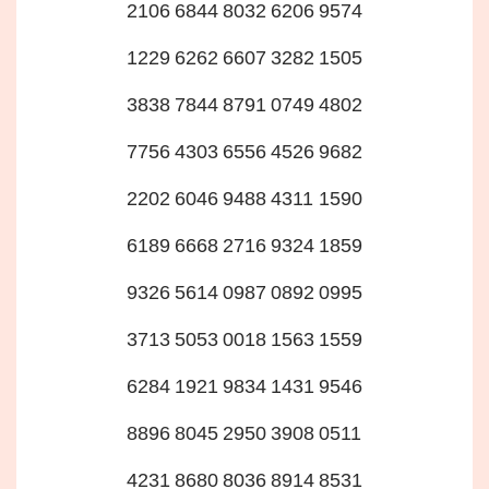
2106
6844
8032
6206
9574
1229
6262
6607
3282
1505
3838
7844
8791
0749
4802
7756
4303
6556
4526
9682
2202
6046
9488
4311
1590
6189
6668
2716
9324
1859
9326
5614
0987
0892
0995
3713
5053
0018
1563
1559
6284
1921
9834
1431
9546
8896
8045
2950
3908
0511
4231
8680
8036
8914
8531