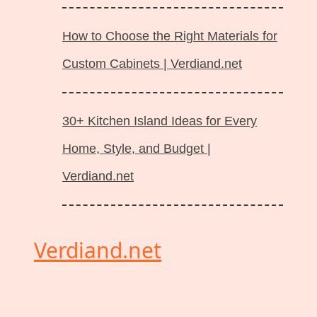
How to Choose the Right Materials for
Custom Cabinets | Verdiand.net
30+ Kitchen Island Ideas for Every
Home, Style, and Budget |
Verdiand.net
Verdiand.net