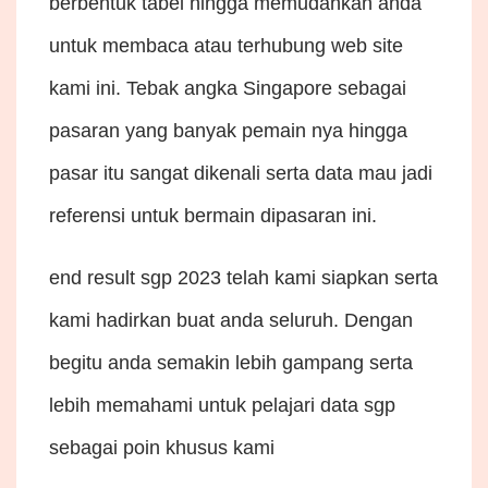
berbentuk tabel hingga memudahkan anda
untuk membaca atau terhubung web site
kami ini. Tebak angka Singapore sebagai
pasaran yang banyak pemain nya hingga
pasar itu sangat dikenali serta data mau jadi
referensi untuk bermain dipasaran ini.
end result sgp 2023 telah kami siapkan serta
kami hadirkan buat anda seluruh. Dengan
begitu anda semakin lebih gampang serta
lebih memahami untuk pelajari data sgp
sebagai poin khusus kami