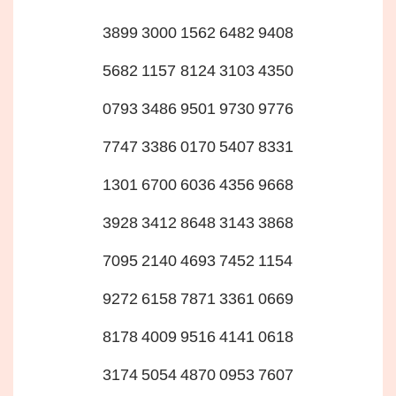
3899
3000
1562
6482
9408
5682
1157
8124
3103
4350
0793
3486
9501
9730
9776
7747
3386
0170
5407
8331
1301
6700
6036
4356
9668
3928
3412
8648
3143
3868
7095
2140
4693
7452
1154
9272
6158
7871
3361
0669
8178
4009
9516
4141
0618
3174
5054
4870
0953
7607