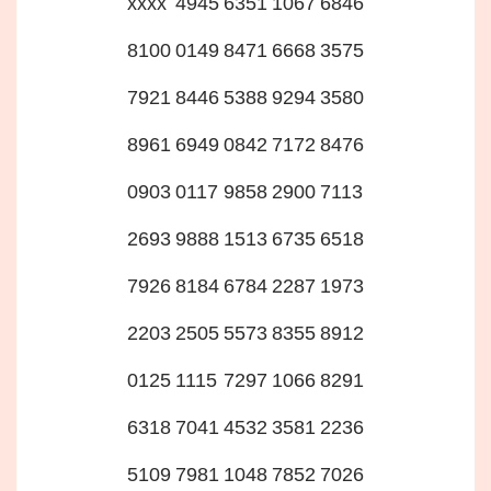
xxxx
4945
6351
1067
6846
8100
0149
8471
6668
3575
7921
8446
5388
9294
3580
8961
6949
0842
7172
8476
0903
0117
9858
2900
7113
2693
9888
1513
6735
6518
7926
8184
6784
2287
1973
2203
2505
5573
8355
8912
0125
1115
7297
1066
8291
6318
7041
4532
3581
2236
5109
7981
1048
7852
7026