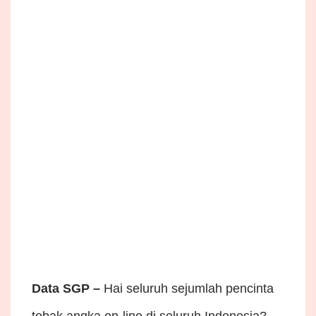
Data SGP –
Hai seluruh sejumlah pencinta
tebak angka on-line di seluruh Indonesia?