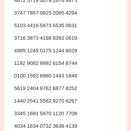
4872
5718
0079
2676
4875
3747
7857
0825
2085
4294
5103
4416
5973
6535
0631
3716
3873
4168
8392
0619
4985
1245
0175
1244
6028
1192
9082
9992
6154
8744
0100
1592
8960
1443
1848
5619
2404
9762
6877
8252
1440
2541
5582
9270
6267
3345
1691
5970
1120
7708
4034
1634
0732
3636
4139