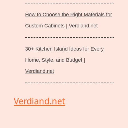
How to Choose the Right Materials for
Custom Cabinets | Verdiand.net
30+ Kitchen Island Ideas for Every
Home, Style, and Budget |
Verdiand.net
Verdiand.net