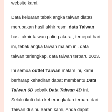
website kami.
Data keluaran tebak angka taiwan diatas
merupakan hasil akhir resmi
data Taiwan
hasil akhir taiwan paling akurat, tercepat hari
ini, tebak angka taiwan malam ini, data
taiwan terlengkap, data taiwan terbaru 2023.
Ini semua
outlet Taiwan
malam ini, kami
berharap kehadiran dapat membantu
Data
Taiwan 6D
sebaik
Data Taiwan 4D
Ini.
Selalu ikuti data keberangkatan terbaru dari
Taiwan di sini. Saran kami, Anda dapat