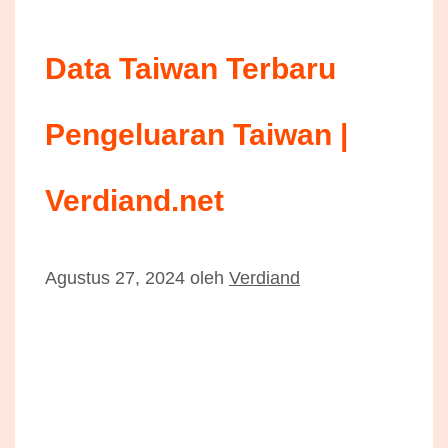
Data Taiwan Terbaru
Pengeluaran Taiwan |
Verdiand.net
Agustus 27, 2024
oleh
Verdiand