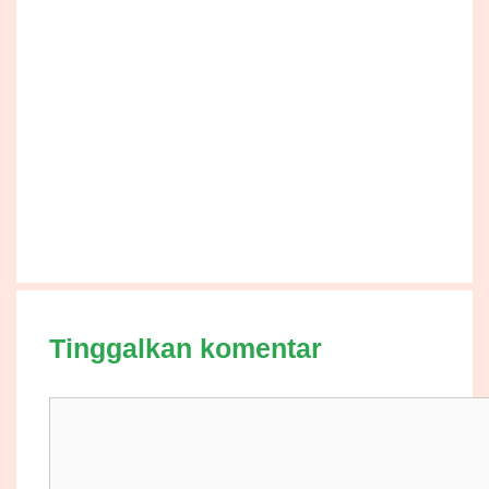
Tinggalkan komentar
Komentar