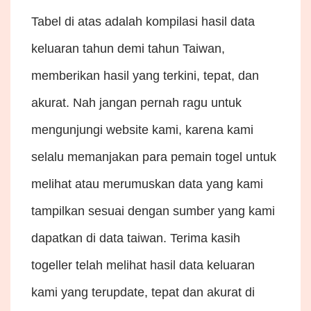
Tabel di atas adalah kompilasi hasil data
keluaran tahun demi tahun Taiwan,
memberikan hasil yang terkini, tepat, dan
akurat. Nah jangan pernah ragu untuk
mengunjungi website kami, karena kami
selalu memanjakan para pemain togel untuk
melihat atau merumuskan data yang kami
tampilkan sesuai dengan sumber yang kami
dapatkan di data taiwan. Terima kasih
togeller telah melihat hasil data keluaran
kami yang terupdate, tepat dan akurat di