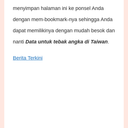
menyimpan halaman ini ke ponsel Anda
dengan mem-bookmark-nya sehingga Anda
dapat memilikinya dengan mudah besok dan
nanti
Data untuk tebak angka di Taiwan
.
Berita Terkini