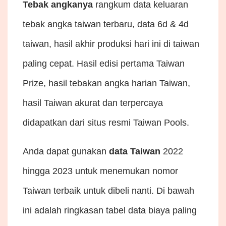
Tebak angkanya
rangkum data keluaran
tebak angka taiwan terbaru, data 6d & 4d
taiwan, hasil akhir produksi hari ini di taiwan
paling cepat. Hasil edisi pertama Taiwan
Prize, hasil tebakan angka harian Taiwan,
hasil Taiwan akurat dan terpercaya
didapatkan dari situs resmi Taiwan Pools.
Anda dapat gunakan
data Taiwan
2022
hingga 2023 untuk menemukan nomor
Taiwan terbaik untuk dibeli nanti. Di bawah
ini adalah ringkasan tabel data biaya paling