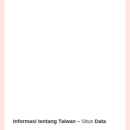
Informasi tentang Taiwan –
Situs
Data