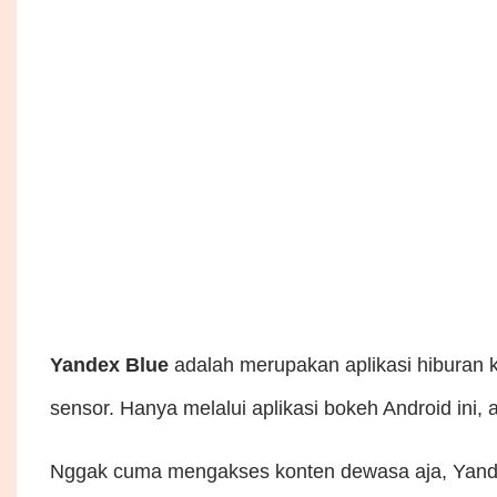
Yandex Blue
adalah merupakan aplikasi hiburan
sensor. Hanya melalui aplikasi bokeh Android ini
Nggak cuma mengakses konten dewasa aja, Yandex 