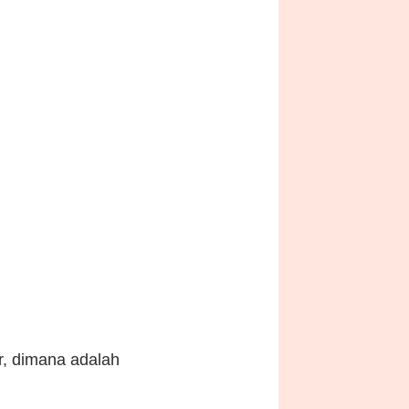
r, dimana adalah