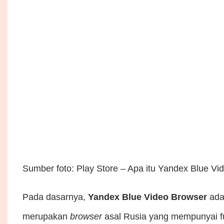
Sumber foto: Play Store – Apa itu Yandex Blue Vi
Pada dasarnya,
Yandex Blue Video Browser
ada
merupakan
browser
asal Rusia yang mempunyai f