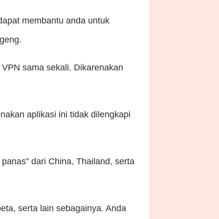
a dapat membantu anda untuk
 geng.
 VPN sama sekali. Dikarenakan
an aplikasi ini tidak dilengkapi
panas” dari China, Thailand, serta
eta, serta lain sebagainya. Anda