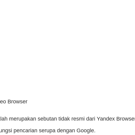
deo Browser
lah merupakan sebutan tidak resmi dari Yandex Browse
ungsi pencarian serupa dengan Google.