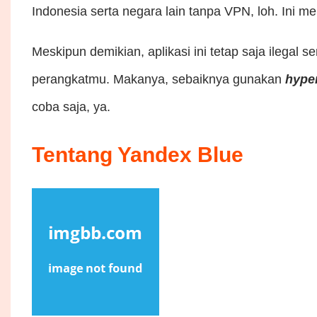
Indonesia serta negara lain tanpa VPN, loh. Ini 
Meskipun demikian, aplikasi ini tetap saja ilegal
perangkatmu. Makanya, sebaiknya gunakan
hype
coba saja, ya.
Tentang Yandex Blue