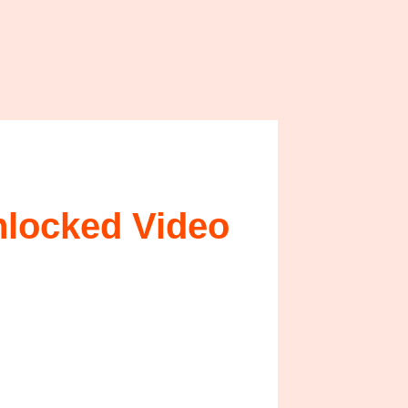
nlocked Video