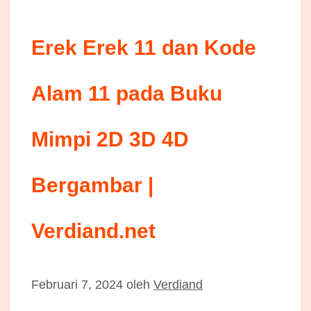
Erek Erek 11 dan Kode
Alam 11 pada Buku
Mimpi 2D 3D 4D
Bergambar |
Verdiand.net
Februari 7, 2024
oleh
Verdiand