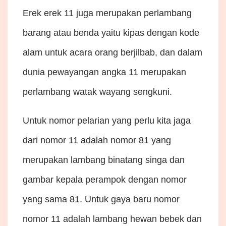
Erek erek 11 juga merupakan perlambang
barang atau benda yaitu kipas dengan kode
alam untuk acara orang berjilbab, dan dalam
dunia pewayangan angka 11 merupakan
perlambang watak wayang sengkuni.
Untuk nomor pelarian yang perlu kita jaga
dari nomor 11 adalah nomor 81 yang
merupakan lambang binatang singa dan
gambar kepala perampok dengan nomor
yang sama 81. Untuk gaya baru nomor
nomor 11 adalah lambang hewan bebek dan