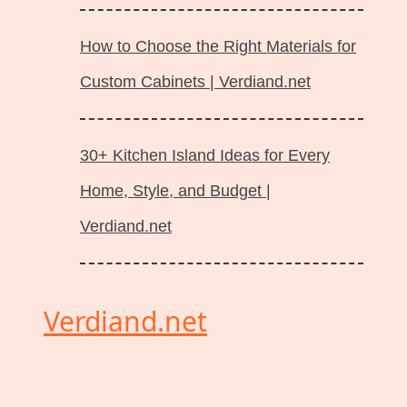
How to Choose the Right Materials for
Custom Cabinets | Verdiand.net
30+ Kitchen Island Ideas for Every
Home, Style, and Budget |
Verdiand.net
Verdiand.net