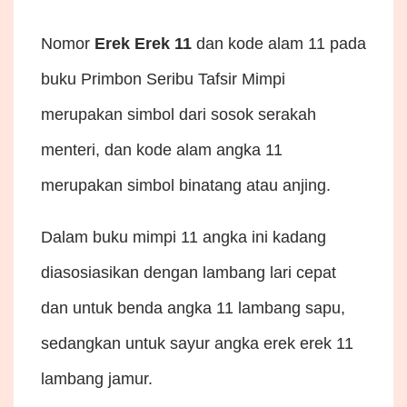
Nomor
Erek Erek 11
dan kode alam 11 pada
buku Primbon Seribu Tafsir Mimpi
merupakan simbol dari sosok serakah
menteri, dan kode alam angka 11
merupakan simbol binatang atau anjing.
Dalam buku mimpi 11 angka ini kadang
diasosiasikan dengan lambang lari cepat
dan untuk benda angka 11 lambang sapu,
sedangkan untuk sayur angka erek erek 11
lambang jamur.