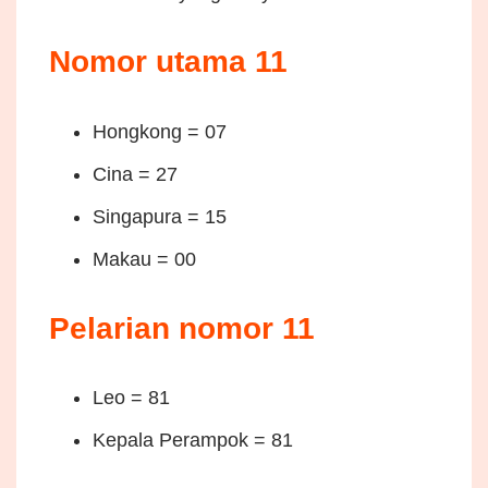
Nomor utama 11
Hongkong = 07
Cina = 27
Singapura = 15
Makau = 00
Pelarian nomor 11
Leo = 81
Kepala Perampok = 81