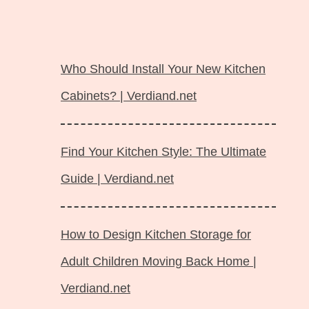
Langsung
ke
Who Should Install Your New Kitchen
isi
Cabinets? | Verdiand.net
Find Your Kitchen Style: The Ultimate
Guide | Verdiand.net
How to Design Kitchen Storage for
Adult Children Moving Back Home |
Verdiand.net