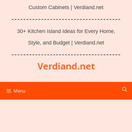
Custom Cabinets | Verdiand.net
30+ Kitchen Island Ideas for Every Home,
Style, and Budget | Verdiand.net
Verdiand.net
Menu