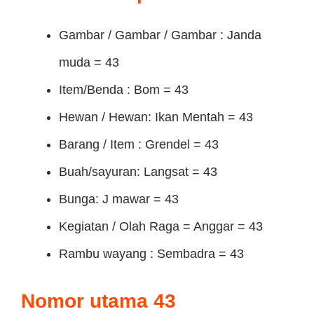
Gambar / Gambar / Gambar : Janda
muda = 43
Item/Benda : Bom = 43
Hewan / Hewan: Ikan Mentah = 43
Barang / Item : Grendel = 43
Buah/sayuran: Langsat = 43
Bunga: J mawar = 43
Kegiatan / Olah Raga = Anggar = 43
Rambu wayang : Sembadra = 43
Nomor utama 43