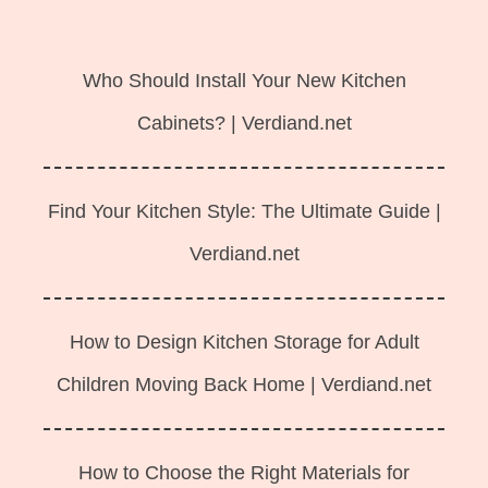
Langsung
ke
Who Should Install Your New Kitchen
isi
Cabinets? | Verdiand.net
Find Your Kitchen Style: The Ultimate Guide |
Verdiand.net
How to Design Kitchen Storage for Adult
Children Moving Back Home | Verdiand.net
How to Choose the Right Materials for