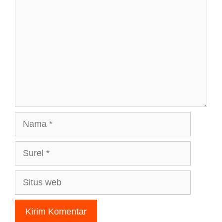
Nama
Surel
Situs
web