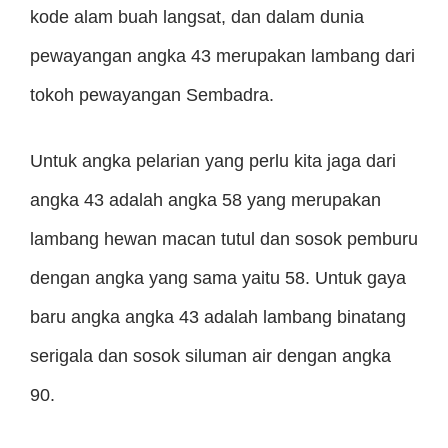
kode alam buah langsat, dan dalam dunia
pewayangan angka 43 merupakan lambang dari
tokoh pewayangan Sembadra.
Untuk angka pelarian yang perlu kita jaga dari
angka 43 adalah angka 58 yang merupakan
lambang hewan macan tutul dan sosok pemburu
dengan angka yang sama yaitu 58. Untuk gaya
baru angka angka 43 adalah lambang binatang
serigala dan sosok siluman air dengan angka
90.