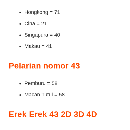
Hongkong = 71
Cina = 21
Singapura = 40
Makau = 41
Pelarian nomor 43
Pemburu = 58
Macan Tutul = 58
Erek Erek 43 2D 3D 4D