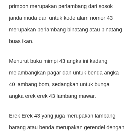
primbon merupakan perlambang dari sosok
janda muda dan untuk kode alam nomor 43
merupakan perlambang binatang atau binatang
buas ikan.
Menurut buku mimpi 43 angka ini kadang
melambangkan pagar dan untuk benda angka
40 lambang bom, sedangkan untuk bunga
angka erek erek 43 lambang mawar.
Erek Erek 43 yang juga merupakan lambang
barang atau benda merupakan gerendel dengan