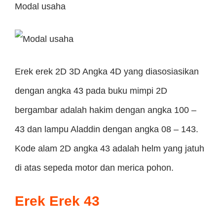
Modal usaha
Erek erek 2D 3D Angka 4D yang diasosiasikan
dengan angka 43 pada buku mimpi 2D
bergambar adalah hakim dengan angka 100 –
43 dan lampu Aladdin dengan angka 08 – 143.
Kode alam 2D ​​angka 43 adalah helm yang jatuh
di atas sepeda motor dan merica pohon.
Erek Erek 43