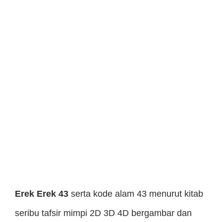
Erek Erek 43
serta kode alam 43 menurut kitab
seribu tafsir mimpi 2D 3D 4D bergambar dan