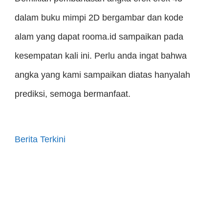
dalam buku mimpi 2D bergambar dan kode
alam yang dapat rooma.id sampaikan pada
kesempatan kali ini. Perlu anda ingat bahwa
angka yang kami sampaikan diatas hanyalah
prediksi, semoga bermanfaat.
Berita Terkini