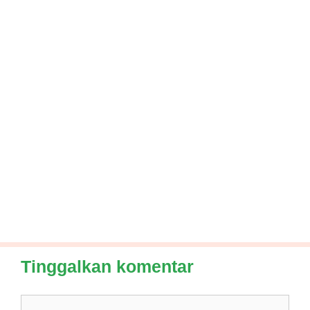
Tinggalkan komentar
Komentar