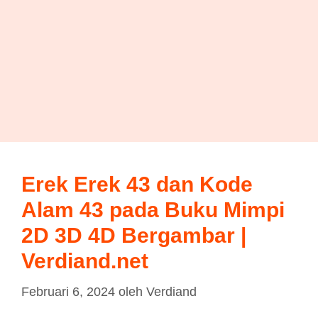
Erek Erek 43 dan Kode
Alam 43 pada Buku Mimpi
2D 3D 4D Bergambar |
Verdiand.net
Februari 6, 2024
oleh
Verdiand