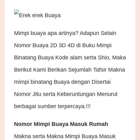
Mimpi buaya apa artinya? Adapun Selain
Nomor Buaya 2D 3D 4D di Buku Mimpi
Binatang Buaya Kode alam serta Shio, Maka
Berikut Kami Berikan Sejumlah Tafsir Makna
mimpi binatang Buaya dengan Disertai
Nomor Jitu serta Keberuntungan Menurut
berbagai sumber terpercaya.!!!
Nomor Mimpi Buaya Masuk Rumah
Makna serta Makna Mimpi Buaya Masuk