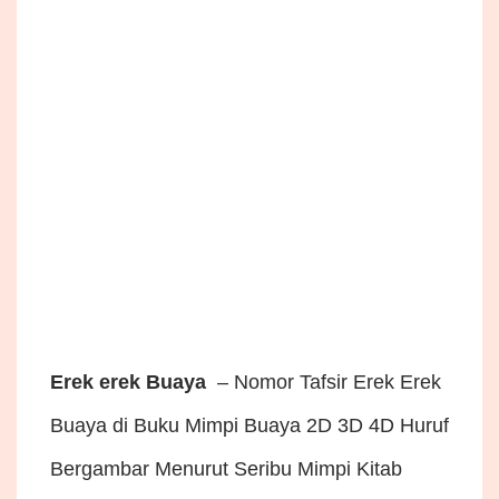
Erek erek Buaya
– Nomor Tafsir Erek Erek
Buaya di Buku Mimpi Buaya 2D 3D 4D Huruf
Bergambar Menurut Seribu Mimpi Kitab