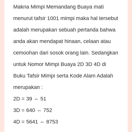
Makna Mimpi Memandang Buaya mati
menurut tafsir 1001 mimpi maka hal tersebut
adalah merupakan sebuah pertanda bahwa
anda akan mendapat hinaan, celaan atau
cemoohan dari sosok orang lain. Sedangkan
untuk Nomor Mimpi Buaya 2D 3D 4D di
Buku Tafsir Mimpi serta Kode Alam Adalah
merupakan :
2D = 39 ⇔ 51
3D = 640 ⇔ 752
4D = 5641 ⇔ 8753