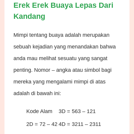
Erek Erek Buaya Lepas Dari
Kandang
Mimpi tentang buaya adalah merupakan
sebuah kejadian yang menandakan bahwa
anda mau melihat sesuatu yang sangat
penting. Nomor – angka atau simbol bagi
mereka yang mengalami mimpi di atas
adalah di bawah ini:
Kode Alam
3D = 563 – 121
2D = 72 – 42
4D = 3211 – 2311