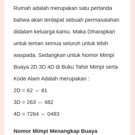
Rumah adalah merupakan satu pertanda
bahwa akan terdapat sebuah permasalahan
didalam keluarga kamu. Maka Diharapkan
untuk teman semua seluruh untuk lebih
waspada. Sedangkan untuk Nomor Mimpi
Buaya 2D 3D 4D di Buku Tafsir Mimpi serta
Kode Alam Adalah merupakan :
2D = 62 ⇔ 81
3D = 263 ⇔ 482
4D = 7264 ⇔ 0483
Nomor Mimpi Menangkap Buaya