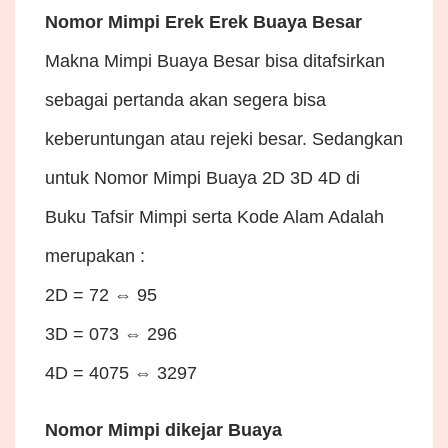
Nomor Mimpi Erek Erek Buaya Besar
Makna Mimpi Buaya Besar bisa ditafsirkan
sebagai pertanda akan segera bisa
keberuntungan atau rejeki besar. Sedangkan
untuk Nomor Mimpi Buaya 2D 3D 4D di
Buku Tafsir Mimpi serta Kode Alam Adalah
merupakan :
2D = 72 ⇔ 95
3D = 073 ⇔ 296
4D = 4075 ⇔ 3297
Nomor Mimpi dikejar Buaya