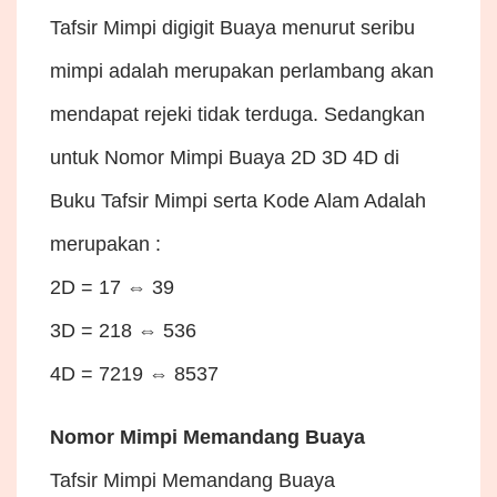
Tafsir Mimpi digigit Buaya menurut seribu
mimpi adalah merupakan perlambang akan
mendapat rejeki tidak terduga. Sedangkan
untuk Nomor Mimpi Buaya 2D 3D 4D di
Buku Tafsir Mimpi serta Kode Alam Adalah
merupakan :
2D = 17 ⇔ 39
3D = 218 ⇔ 536
4D = 7219 ⇔ 8537
Nomor Mimpi Memandang Buaya
Tafsir Mimpi Memandang Buaya