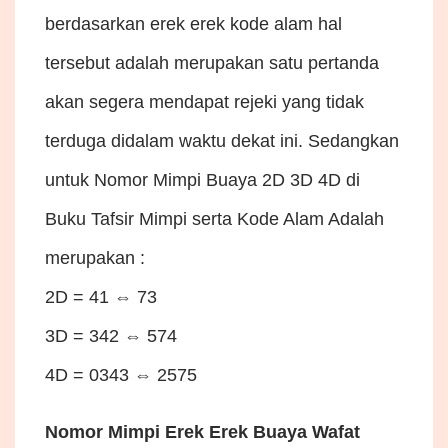
berdasarkan erek erek kode alam hal
tersebut adalah merupakan satu pertanda
akan segera mendapat rejeki yang tidak
terduga didalam waktu dekat ini. Sedangkan
untuk Nomor Mimpi Buaya 2D 3D 4D di
Buku Tafsir Mimpi serta Kode Alam Adalah
merupakan :
2D = 41 ⇔ 73
3D = 342 ⇔ 574
4D = 0343 ⇔ 2575
Nomor Mimpi Erek Erek Buaya Wafat