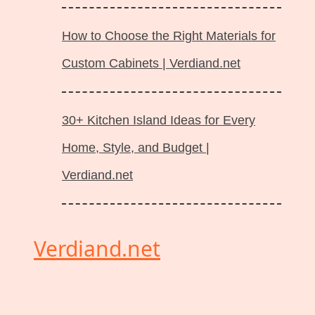
How to Choose the Right Materials for
Custom Cabinets | Verdiand.net
30+ Kitchen Island Ideas for Every
Home, Style, and Budget |
Verdiand.net
Verdiand.net