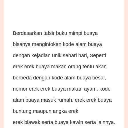
Berdasarkan tafsir buku mimpi buaya
bisanya menginfokan kode alam buaya
dengan kejadian unik sehari hari, Seperti
erek erek buaya makan orang tentu akan
berbeda dengan kode alam buaya besar,
nomor erek erek buaya makan ayam, kode
alam buaya masuk rumah, erek erek buaya
buntung maupun angka erek
erek biawak serta buaya kawin serta lainnya.