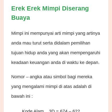
Erek Erek
Mimpi
Diserang
Buaya
Mimpi ini mempunyai arti mimpi yang artinya
anda mau turut serta didalam pemilihan
tujuan hidup anda yang akan mempengaruhi
keadaan keuangan anda di waktu ke depan.
Nomor – angka atau simbol bagi mereka
yang mengalami mimpi di atas adalah di
bawah ini :
Kode Alam
3D = 674 – 622