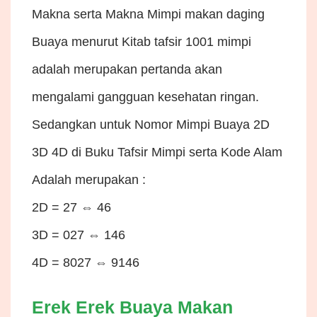
Makna serta Makna Mimpi makan daging
Buaya menurut Kitab tafsir 1001 mimpi
adalah merupakan pertanda akan
mengalami gangguan kesehatan ringan.
Sedangkan untuk Nomor Mimpi Buaya 2D
3D 4D di Buku Tafsir Mimpi serta Kode Alam
Adalah merupakan :
2D = 27 ⇔ 46
3D = 027 ⇔ 146
4D = 8027 ⇔ 9146
Erek Erek Buaya Makan