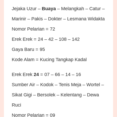
Jejaka Uzur –
Buaya
– Melangkah – Catur –
Marinir – Pakis – Dokter – Lesmana Widakta
Nomor Pelarian = 72
Erek Erek = 24 – 42 – 108 – 142
Gaya Baru = 95
Kode Alam = Kucing Tangkap Kadal
Erek Erek
24
= 07 – 66 – 14 – 16
Sumber Air – Kodok – Tenis Meja – Wortel –
Sikat Gigi – Bersolek – Kelentang – Dewa
Ruci
Nomor Pelarian = 09