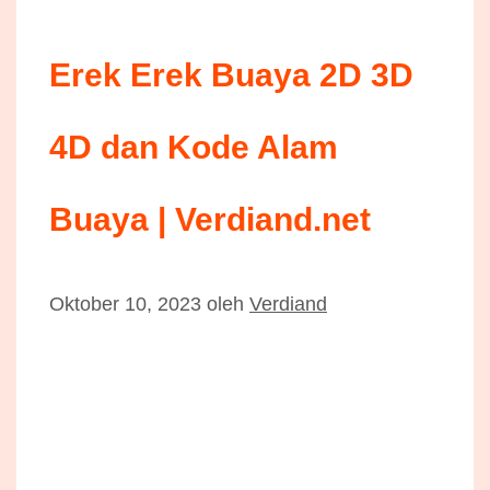
Erek Erek Buaya 2D 3D
4D dan Kode Alam
Buaya | Verdiand.net
Oktober 10, 2023
oleh
Verdiand