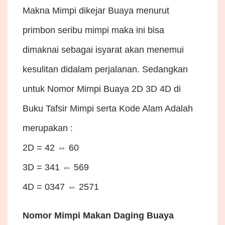
Makna Mimpi dikejar Buaya menurut
primbon seribu mimpi maka ini bisa
dimaknai sebagai isyarat akan menemui
kesulitan didalam perjalanan. Sedangkan
untuk Nomor Mimpi Buaya 2D 3D 4D di
Buku Tafsir Mimpi serta Kode Alam Adalah
merupakan :
2D = 42 ⇔ 60
3D = 341 ⇔ 569
4D = 0347 ⇔ 2571
Nomor Mimpi Makan Daging Buaya