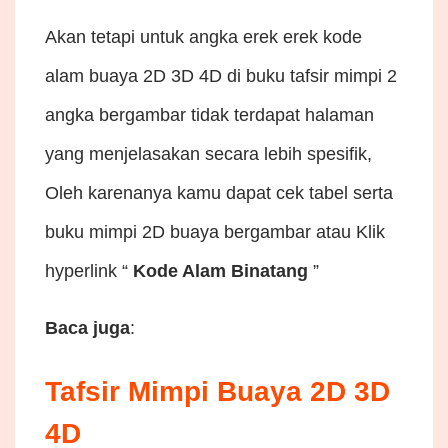
Akan tetapi untuk angka erek erek kode
alam buaya 2D 3D 4D di buku tafsir mimpi 2
angka bergambar tidak terdapat halaman
yang menjelasakan secara lebih spesifik,
Oleh karenanya kamu dapat cek tabel serta
buku mimpi 2D buaya bergambar atau Klik
hyperlink “
Kode Alam Binatang
”
Baca juga
:
Tafsir Mimpi Buaya 2D 3D
4D