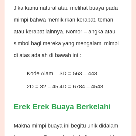
Jika kamu natural atau melihat buaya pada
mimpi bahwa memikirkan kerabat, teman
atau kerabat lainnya. Nomor – angka atau
simbol bagi mereka yang mengalami mimpi
di atas adalah di bawah ini :
Kode Alam
3D = 563 – 443
2D = 32 – 45
4D = 6784 – 4543
Erek Erek Buaya Berkelahi
Makna mimpi buaya ini begitu unik didalam