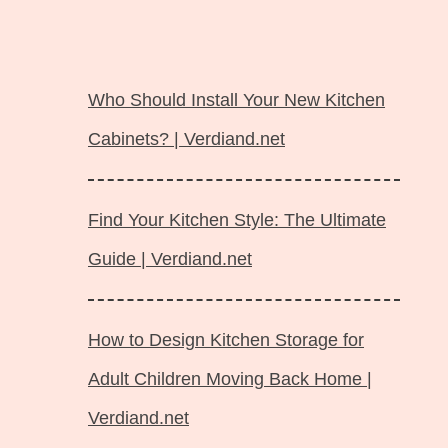
Langsung
ke
Who Should Install Your New Kitchen
isi
Cabinets? | Verdiand.net
Find Your Kitchen Style: The Ultimate
Guide | Verdiand.net
How to Design Kitchen Storage for
Adult Children Moving Back Home |
Verdiand.net