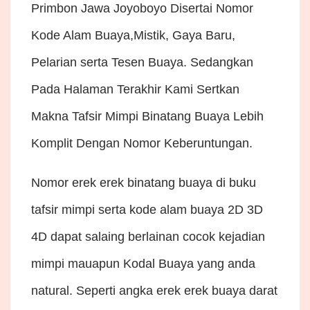
Primbon Jawa Joyoboyo Disertai Nomor
Kode Alam Buaya,Mistik, Gaya Baru,
Pelarian serta Tesen Buaya. Sedangkan
Pada Halaman Terakhir Kami Sertkan
Makna Tafsir Mimpi Binatang Buaya Lebih
Komplit Dengan Nomor Keberuntungan.
Nomor erek erek binatang buaya di buku
tafsir mimpi serta kode alam buaya 2D 3D
4D dapat salaing berlainan cocok kejadian
mimpi mauapun Kodal Buaya yang anda
natural. Seperti angka erek erek buaya darat