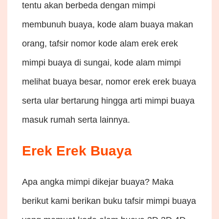
tentu akan berbeda dengan mimpi
membunuh buaya, kode alam buaya makan
orang, tafsir nomor kode alam erek erek
mimpi buaya di sungai, kode alam mimpi
melihat buaya besar, nomor erek erek buaya
serta ular bertarung hingga arti mimpi buaya
masuk rumah serta lainnya.
Erek Erek Buaya
Apa angka mimpi dikejar buaya? Maka
berikut kami berikan buku tafsir mimpi buaya