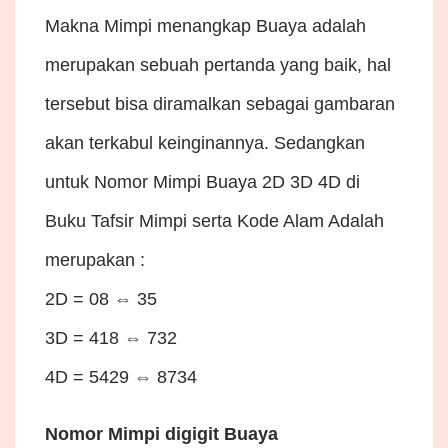
Makna Mimpi menangkap Buaya adalah
merupakan sebuah pertanda yang baik, hal
tersebut bisa diramalkan sebagai gambaran
akan terkabul keinginannya. Sedangkan
untuk Nomor Mimpi Buaya 2D 3D 4D di
Buku Tafsir Mimpi serta Kode Alam Adalah
merupakan :
2D = 08 ⇔ 35
3D = 418 ⇔ 732
4D = 5429 ⇔ 8734
Nomor Mimpi digigit Buaya