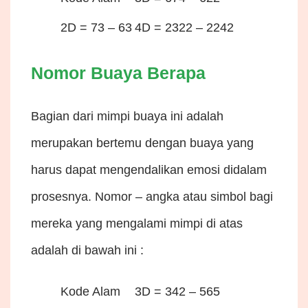
2D = 73 – 63
4D = 2322 – 2242
Nomor Buaya Berapa
Bagian dari mimpi buaya ini adalah
merupakan bertemu dengan buaya yang
harus dapat mengendalikan emosi didalam
prosesnya. Nomor – angka atau simbol bagi
mereka yang mengalami mimpi di atas
adalah di bawah ini :
Kode Alam
3D = 342 – 565