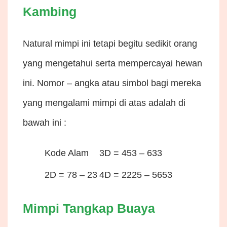
Kambing
Natural mimpi ini tetapi begitu sedikit orang
yang mengetahui serta mempercayai hewan
ini. Nomor – angka atau simbol bagi mereka
yang mengalami mimpi di atas adalah di
bawah ini :
Kode Alam
3D = 453 – 633
2D = 78 – 23
4D = 2225 – 5653
Mimpi Tangkap Buaya