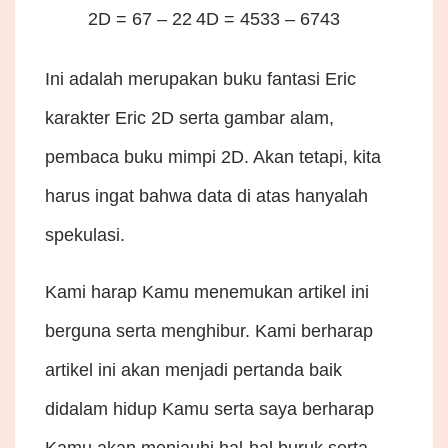
2D = 67 – 22
4D = 4533 – 6743
Ini adalah merupakan buku fantasi Eric
karakter Eric 2D serta gambar alam,
pembaca buku mimpi 2D. Akan tetapi, kita
harus ingat bahwa data di atas hanyalah
spekulasi.
Kami harap Kamu menemukan artikel ini
berguna serta menghibur. Kami berharap
artikel ini akan menjadi pertanda baik
didalam hidup Kamu serta saya berharap