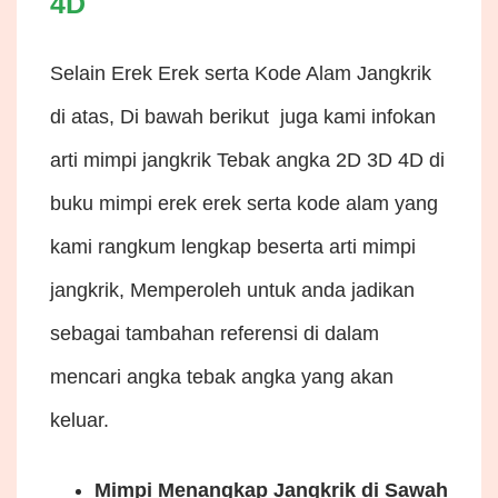
4D
Selain Erek Erek serta Kode Alam Jangkrik
di atas, Di bawah berikut juga kami infokan
arti mimpi jangkrik Tebak angka 2D 3D 4D di
buku mimpi erek erek serta kode alam yang
kami rangkum lengkap beserta arti mimpi
jangkrik, Memperoleh untuk anda jadikan
sebagai tambahan referensi di dalam
mencari angka tebak angka yang akan
keluar.
Mimpi Menangkap Jangkrik di Sawah