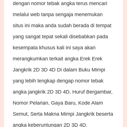
dengan nomor tebak angka terus mencari
melalui web tanpa sengaja menemukan
situs ini maka anda sudah berada di tempat
yang sangat tepat sekali disebabkan pada
kesempata khusus kali ini saya akan
merangkumkan terkait angka Erek Erek
Jangkrik 2D 3D 4D Di dalam Buku Mimpi
yang lebih lengkap dengap nomor tebak
angka jangkrik 2D 3D 4D, Huruf Bergambar,
Nomor Pelarian, Gaya Baru, Kode Alam
Semut, Serta Makna Mimpi Jangkrik beserta
angka keberuntungan 2D 3D 4D.