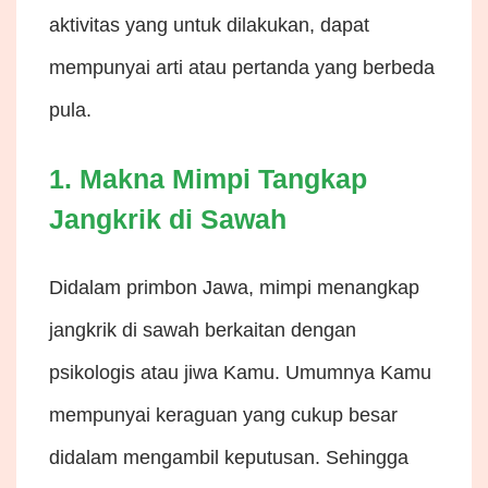
aktivitas yang untuk dilakukan, dapat
mempunyai arti atau pertanda yang berbeda
pula.
1. Makna Mimpi Tangkap
Jangkrik di Sawah
Didalam primbon Jawa, mimpi menangkap
jangkrik di sawah berkaitan dengan
psikologis atau jiwa Kamu. Umumnya Kamu
mempunyai keraguan yang cukup besar
didalam mengambil keputusan. Sehingga