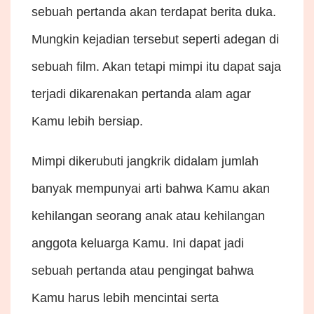
sebuah pertanda akan terdapat berita duka.
Mungkin kejadian tersebut seperti adegan di
sebuah film. Akan tetapi mimpi itu dapat saja
terjadi dikarenakan pertanda alam agar
Kamu lebih bersiap.
Mimpi dikerubuti jangkrik didalam jumlah
banyak mempunyai arti bahwa Kamu akan
kehilangan seorang anak atau kehilangan
anggota keluarga Kamu. Ini dapat jadi
sebuah pertanda atau pengingat bahwa
Kamu harus lebih mencintai serta