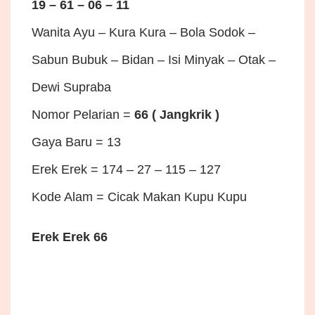
19 – 61 – 06 – 11
Wanita Ayu – Kura Kura – Bola Sodok –
Sabun Bubuk – Bidan – Isi Minyak – Otak –
Dewi Supraba
Nomor Pelarian =
66 ( Jangkrik )
Gaya Baru = 13
Erek Erek = 174 – 27 – 115 – 127
Kode Alam = Cicak Makan Kupu Kupu
Erek Erek 66