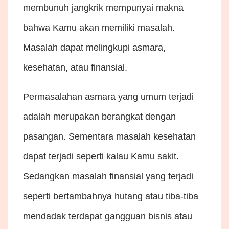
membunuh jangkrik mempunyai makna
bahwa Kamu akan memiliki masalah.
Masalah dapat melingkupi asmara,
kesehatan, atau finansial.
Permasalahan asmara yang umum terjadi
adalah merupakan berangkat dengan
pasangan. Sementara masalah kesehatan
dapat terjadi seperti kalau Kamu sakit.
Sedangkan masalah finansial yang terjadi
seperti bertambahnya hutang atau tiba-tiba
mendadak terdapat gangguan bisnis atau