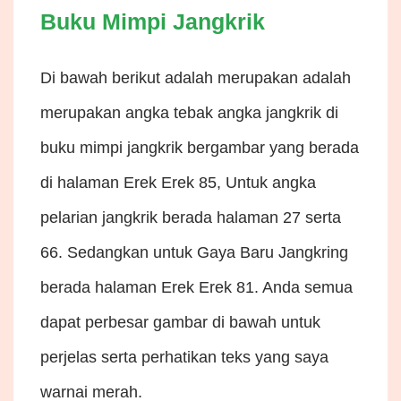
Buku Mimpi Jangkrik
Di bawah berikut adalah merupakan adalah
merupakan angka tebak angka jangkrik di
buku mimpi jangkrik bergambar yang berada
di halaman Erek Erek 85, Untuk angka
pelarian jangkrik berada halaman 27 serta
66. Sedangkan untuk Gaya Baru Jangkring
berada halaman Erek Erek 81. Anda semua
dapat perbesar gambar di bawah untuk
perjelas serta perhatikan teks yang saya
warnai merah.