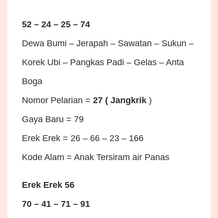
52 – 24 – 25 – 74
Dewa Bumi – Jerapah – Sawatan – Sukun –
Korek Ubi – Pangkas Padi – Gelas – Anta
Boga
Nomor Pelarian =
27
( Jangkrik
)
Gaya Baru = 79
Erek Erek = 26 – 66 – 23 – 166
Kode Alam = Anak Tersiram air Panas
Erek Erek 56
70 – 41 – 71 – 91