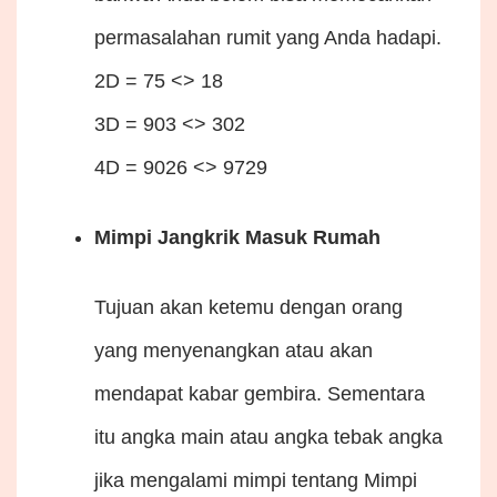
permasalahan rumit yang Anda hadapi.
2D = 75 <> 18
3D = 903 <> 302
4D = 9026 <> 9729
Mimpi Jangkrik Masuk Rumah
Tujuan akan ketemu dengan orang
yang menyenangkan atau akan
mendapat kabar gembira. Sementara
itu angka main atau angka tebak angka
jika mengalami mimpi tentang Mimpi