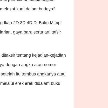
p melekat kuat dalam budaya?
ng Ikan 2D 3D 4D Di Buku Mimpi
an, gaya baru serta arti tafsir
taksir tentang kejadian-kejadian
nnya dengan angka atau nomor
setelah itu tembus angkanya atau
melalui erek erek didalam buku