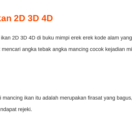
kan 2D 3D 4D
 ikan 2D 3D 4D di buku mimpi erek erek kode alam yan
pat mencari angka tebak angka mancing cocok kejadian 
i mancing ikan itu adalah merupakan firasat yang bagus
dapat rejeki.