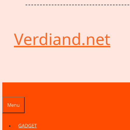
Verdiand.net
Menu
GADGET