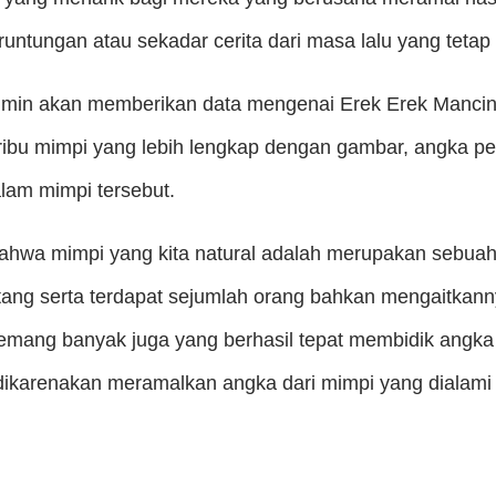
ntungan atau sekadar cerita dari masa lalu yang teta
admin akan memberikan data mengenai Erek Erek Manci
bu mimpi yang lebih lengkap dengan gambar, angka pelari
lam mimpi tersebut.
wa mimpi yang kita natural adalah merupakan sebuah di
datang serta terdapat sejumlah orang bahkan mengaitka
emang banyak juga yang berhasil tepat membidik angka 
ikarenakan meramalkan angka dari mimpi yang dialami 