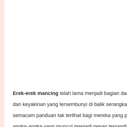
Erek-erek mancing
telah lama menjadi bagian da
dan keyakinan yang tersembunyi di balik serangk
semacam panduan tak terlihat bagi mereka yang p
angka-angka yang muncul menjadi pesan tersandi