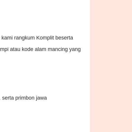
g kami rangkum Komplit beserta
mimpi atau kode alam mancing yang
, serta primbon jawa