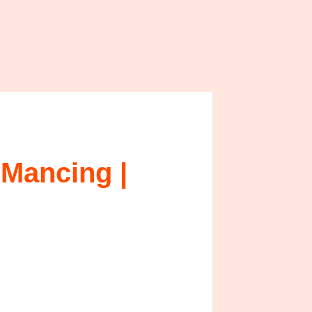
Mancing |