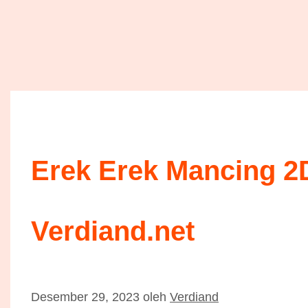
Erek Erek Mancing 2
Verdiand.net
Desember 29, 2023
oleh
Verdiand