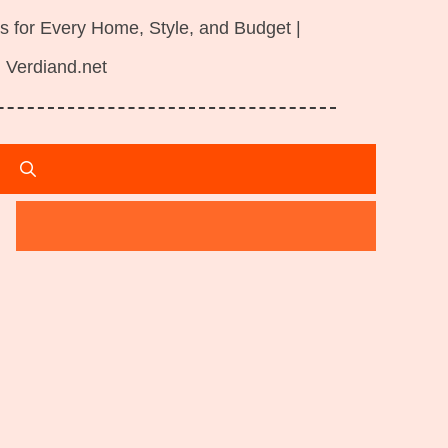
s for Every Home, Style, and Budget |
Verdiand.net