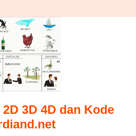
 2D 3D 4D dan Kode
diand.net