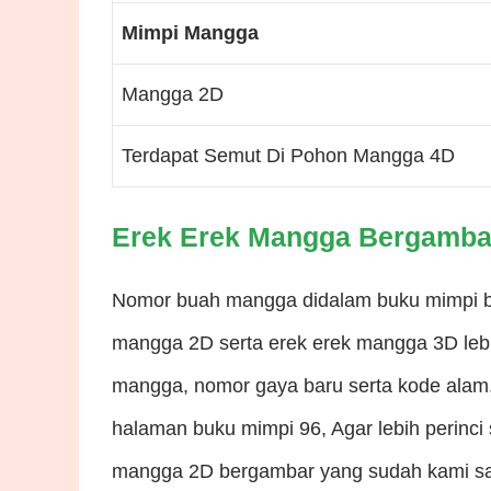
Mimpi Mangga
Mangga 2D
Terdapat Semut Di Pohon Mangga 4D
Erek Erek Mangga Bergamba
Nomor buah mangga didalam buku mimpi 
mangga 2D serta erek erek mangga 3D lebih
mangga, nomor gaya baru serta kode alam
halaman buku mimpi 96, Agar lebih perinci
mangga 2D bergambar yang sudah kami sajik