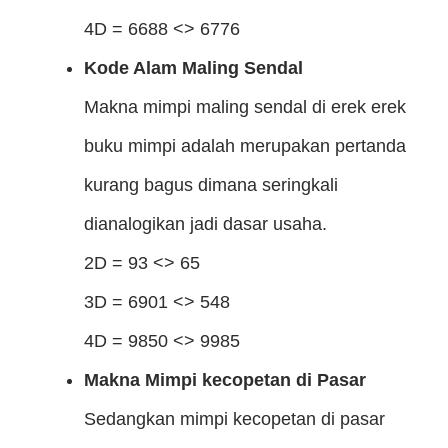
4D = 6688 <> 6776
Kode Alam Maling Sendal
Makna mimpi maling sendal di erek erek
buku mimpi adalah merupakan pertanda
kurang bagus dimana seringkali
dianalogikan jadi dasar usaha.
2D = 93 <> 65
3D = 6901 <> 548
4D = 9850 <> 9985
Makna Mimpi kecopetan di Pasar
Sedangkan mimpi kecopetan di pasar