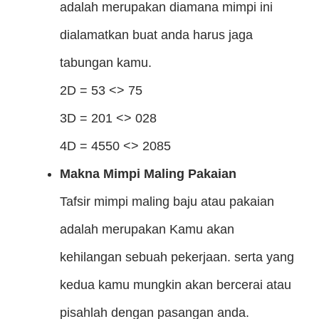
adalah merupakan diamana mimpi ini
dialamatkan buat anda harus jaga
tabungan kamu.
2D = 53 <> 75
3D = 201 <> 028
4D = 4550 <> 2085
Makna Mimpi Maling Pakaian
Tafsir mimpi maling baju atau pakaian
adalah merupakan Kamu akan
kehilangan sebuah pekerjaan. serta yang
kedua kamu mungkin akan bercerai atau
pisahlah dengan pasangan anda.