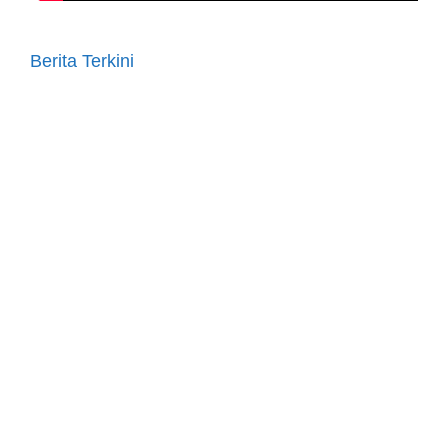
Berita Terkini