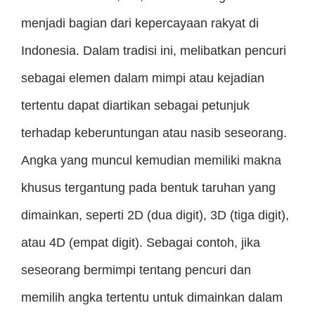
menjadi bagian dari kepercayaan rakyat di
Indonesia. Dalam tradisi ini, melibatkan pencuri
sebagai elemen dalam mimpi atau kejadian
tertentu dapat diartikan sebagai petunjuk
terhadap keberuntungan atau nasib seseorang.
Angka yang muncul kemudian memiliki makna
khusus tergantung pada bentuk taruhan yang
dimainkan, seperti 2D (dua digit), 3D (tiga digit),
atau 4D (empat digit). Sebagai contoh, jika
seseorang bermimpi tentang pencuri dan
memilih angka tertentu untuk dimainkan dalam