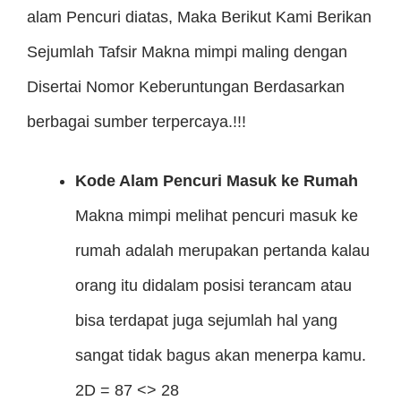
alam Pencuri diatas, Maka Berikut Kami Berikan
Sejumlah Tafsir Makna mimpi maling dengan
Disertai Nomor Keberuntungan Berdasarkan
berbagai sumber terpercaya.!!!
Kode Alam Pencuri Masuk ke Rumah
Makna mimpi melihat pencuri masuk ke
rumah adalah merupakan pertanda kalau
orang itu didalam posisi terancam atau
bisa terdapat juga sejumlah hal yang
sangat tidak bagus akan menerpa kamu.
2D = 87 <> 28