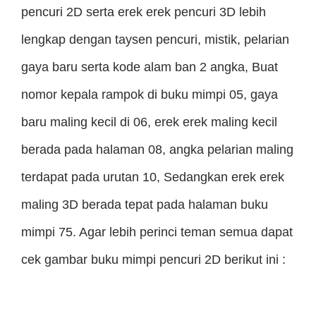
pencuri 2D serta erek erek pencuri 3D lebih
lengkap dengan taysen pencuri, mistik, pelarian
gaya baru serta kode alam ban 2 angka, Buat
nomor kepala rampok di buku mimpi 05, gaya
baru maling kecil di 06, erek erek maling kecil
berada pada halaman 08, angka pelarian maling
terdapat pada urutan 10, Sedangkan erek erek
maling 3D berada tepat pada halaman buku
mimpi 75. Agar lebih perinci teman semua dapat
cek gambar buku mimpi pencuri 2D berikut ini :