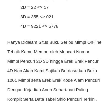
2D = 22 <> 17
3D = 355 <> 021
4D = 9221 <> 5778
Hanya Didalam Situs Buku Seribu Mimpi On-line
Tebaik Kamu Memperoleh Mencari Nomor
Mimpi Pencuri 2D 3D hingga Erek Erek Pencuri
4D Nan Akan Kami Sajikan Berdasarkan Buku
1001 Mimpi serta Erek Erek Kode Alam Pencuri
Dengan Kejadian Aneh Sehari-hari Paling
Komplit Serta Data Tabel Shio Pencuri Terkini.