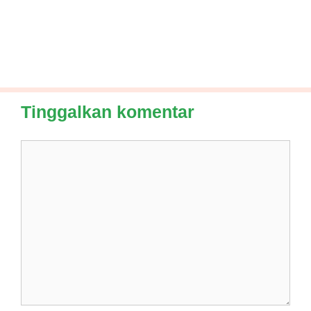
Tinggalkan komentar
Komentar