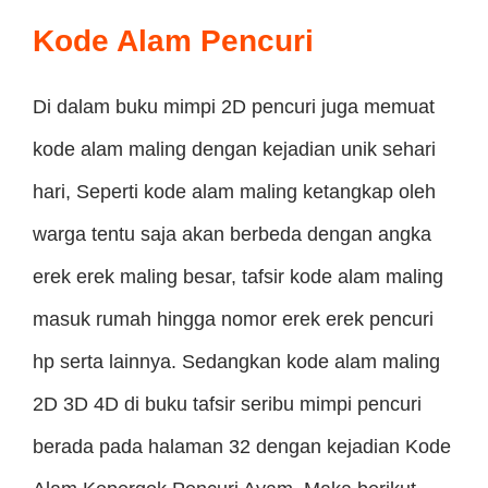
Kode Alam Pencuri
Di dalam buku mimpi 2D pencuri juga memuat
kode alam maling dengan kejadian unik sehari
hari, Seperti kode alam maling ketangkap oleh
warga tentu saja akan berbeda dengan angka
erek erek maling besar, tafsir kode alam maling
masuk rumah hingga nomor erek erek pencuri
hp serta lainnya. Sedangkan kode alam maling
2D 3D 4D di buku tafsir seribu mimpi pencuri
berada pada halaman 32 dengan kejadian Kode