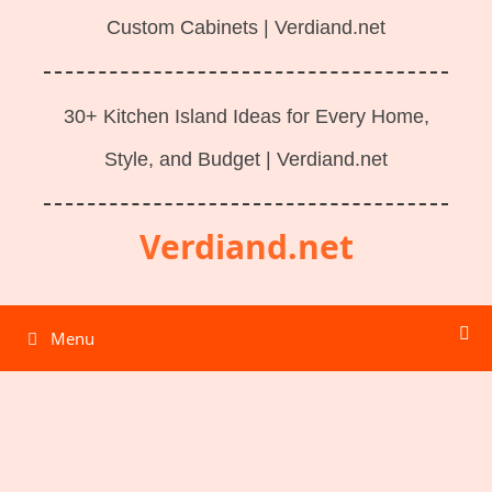
Custom Cabinets | Verdiand.net
30+ Kitchen Island Ideas for Every Home,
Style, and Budget | Verdiand.net
Verdiand.net
Menu