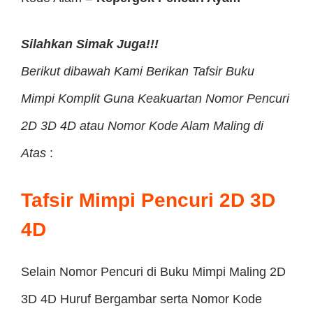
Silahkan Simak Juga!!!
Berikut dibawah Kami Berikan Tafsir Buku
Mimpi Komplit Guna Keakuartan Nomor Pencuri
2D 3D 4D atau Nomor Kode Alam Maling di
Atas
:
Tafsir Mimpi Pencuri 2D 3D
4D
Selain Nomor Pencuri di Buku Mimpi Maling 2D
3D 4D Huruf Bergambar serta Nomor Kode