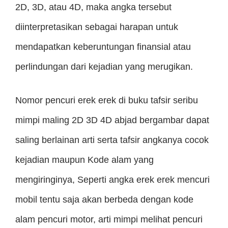
2D, 3D, atau 4D, maka angka tersebut
diinterpretasikan sebagai harapan untuk
mendapatkan keberuntungan finansial atau
perlindungan dari kejadian yang merugikan.
Nomor pencuri erek erek di buku tafsir seribu
mimpi maling 2D 3D 4D abjad bergambar dapat
saling berlainan arti serta tafsir angkanya cocok
kejadian maupun Kode alam yang
mengiringinya, Seperti angka erek erek mencuri
mobil tentu saja akan berbeda dengan kode
alam pencuri motor, arti mimpi melihat pencuri