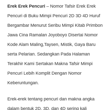
Erek Erek Pencuri
– Nomor Tafsir Erek Erek
Pencuri di Buku Mimpi Pencuri 2D 3D 4D Huruf
Bergambar Menurut Seribu Mimpi Kitab Primbon
Jawa Cina Ramalan Joyoboyo Disertai Nomor
Kode Alam Maling,Taysen, Mistik, Gaya Baru
serta Pelarian. Sedangkan Pada Halaman
Terakhir Kami Sertakan Makna Tafsir Mimpi
Pencuri Lebih Komplit Dengan Nomor
Keberuntungan.
Erek-erek tentang pencuri dan makna angka
dalam bentuk 2D, 3D, dan 4D sering kali