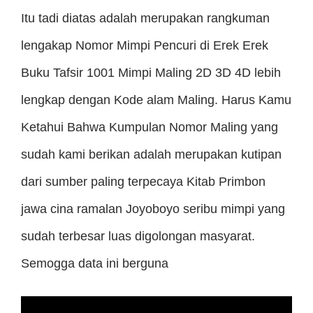
Itu tadi diatas adalah merupakan rangkuman
lengakap Nomor Mimpi Pencuri di Erek Erek
Buku Tafsir 1001 Mimpi Maling 2D 3D 4D lebih
lengkap dengan Kode alam Maling. Harus Kamu
Ketahui Bahwa Kumpulan Nomor Maling yang
sudah kami berikan adalah merupakan kutipan
dari sumber paling terpecaya Kitab Primbon
jawa cina ramalan Joyoboyo seribu mimpi yang
sudah terbesar luas digolongan masyarat.
Semogga data ini berguna