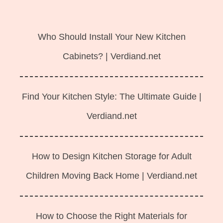
Langsung
ke
Who Should Install Your New Kitchen
isi
Cabinets? | Verdiand.net
Find Your Kitchen Style: The Ultimate Guide |
Verdiand.net
How to Design Kitchen Storage for Adult
Children Moving Back Home | Verdiand.net
How to Choose the Right Materials for