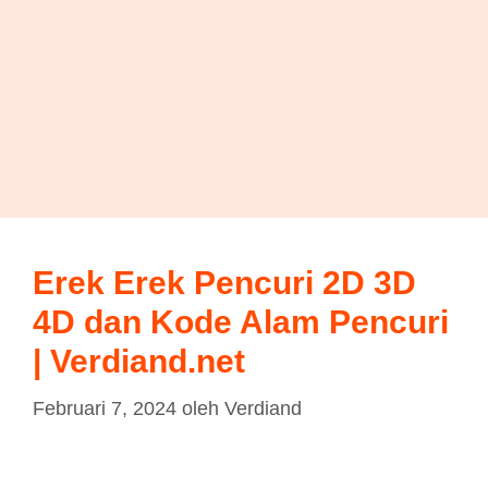
Erek Erek Pencuri 2D 3D
4D dan Kode Alam Pencuri
| Verdiand.net
Februari 7, 2024
oleh
Verdiand