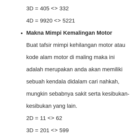
3D = 405 <> 332
4D = 9920 <> 5221
Makna Mimpi Kemalingan Motor
Buat tafsir mimpi kehilangan motor atau
kode alam motor di maling maka ini
adalah merupakan anda akan memiliki
sebuah kendala didalam cari nahkah,
mungkin sebabnya sakit serta kesibukan-
kesibukan yang lain.
2D = 11 <> 62
3D = 201 <> 599