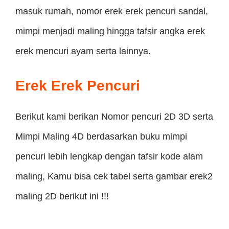
masuk rumah, nomor erek erek pencuri sandal,
mimpi menjadi maling hingga tafsir angka erek
erek mencuri ayam serta lainnya.
Erek Erek Pencuri
Berikut kami berikan Nomor pencuri 2D 3D serta
Mimpi Maling 4D berdasarkan buku mimpi
pencuri lebih lengkap dengan tafsir kode alam
maling, Kamu bisa cek tabel serta gambar erek2
maling 2D berikut ini !!!