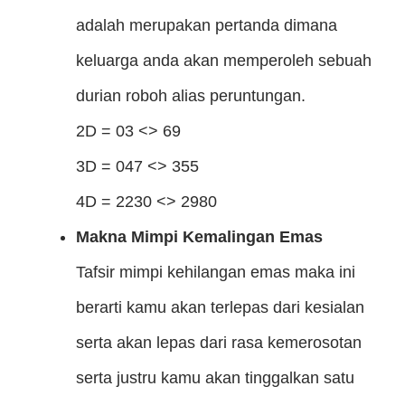
adalah merupakan pertanda dimana
keluarga anda akan memperoleh sebuah
durian roboh alias peruntungan.
2D = 03 <> 69
3D = 047 <> 355
4D = 2230 <> 2980
Makna Mimpi Kemalingan Emas
Tafsir mimpi kehilangan emas maka ini
berarti kamu akan terlepas dari kesialan
serta akan lepas dari rasa kemerosotan
serta justru kamu akan tinggalkan satu