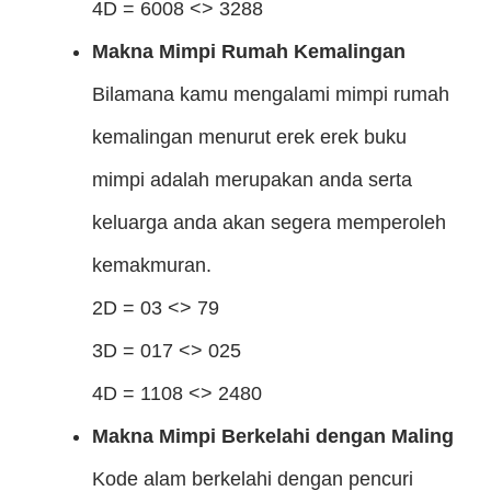
4D = 6008 <> 3288
Makna Mimpi Rumah Kemalingan
Bilamana kamu mengalami mimpi rumah
kemalingan menurut erek erek buku
mimpi adalah merupakan anda serta
keluarga anda akan segera memperoleh
kemakmuran.
2D = 03 <> 79
3D = 017 <> 025
4D = 1108 <> 2480
Makna Mimpi Berkelahi dengan Maling
Kode alam berkelahi dengan pencuri