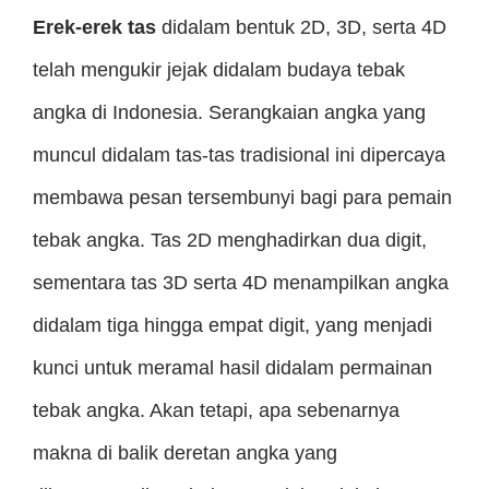
Erek-erek tas
didalam bentuk 2D, 3D, serta 4D
telah mengukir jejak didalam budaya tebak
angka di Indonesia. Serangkaian angka yang
muncul didalam tas-tas tradisional ini dipercaya
membawa pesan tersembunyi bagi para pemain
tebak angka. Tas 2D menghadirkan dua digit,
sementara tas 3D serta 4D menampilkan angka
didalam tiga hingga empat digit, yang menjadi
kunci untuk meramal hasil didalam permainan
tebak angka. Akan tetapi, apa sebenarnya
makna di balik deretan angka yang