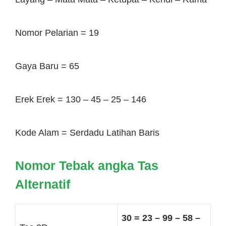
Nomor Pelarian = 19
Gaya Baru = 65
Erek Erek = 130 – 45 – 25 – 146
Kode Alam = Serdadu Latihan Baris
Nomor Tebak angka Tas
Alternatif
30 = 23 – 99 – 58 –