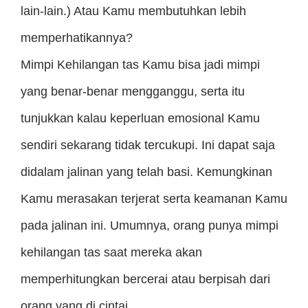
lain-lain.) Atau Kamu membutuhkan lebih
memperhatikannya?
Mimpi Kehilangan tas Kamu bisa jadi mimpi
yang benar-benar mengganggu, serta itu
tunjukkan kalau keperluan emosional Kamu
sendiri sekarang tidak tercukupi. Ini dapat saja
didalam jalinan yang telah basi. Kemungkinan
Kamu merasakan terjerat serta keamanan Kamu
pada jalinan ini. Umumnya, orang punya mimpi
kehilangan tas saat mereka akan
memperhitungkan bercerai atau berpisah dari
orang yang di cintai.