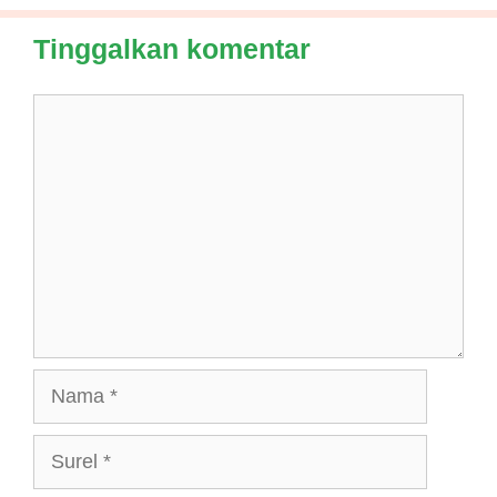
Tinggalkan komentar
Komentar
Nama
Surel