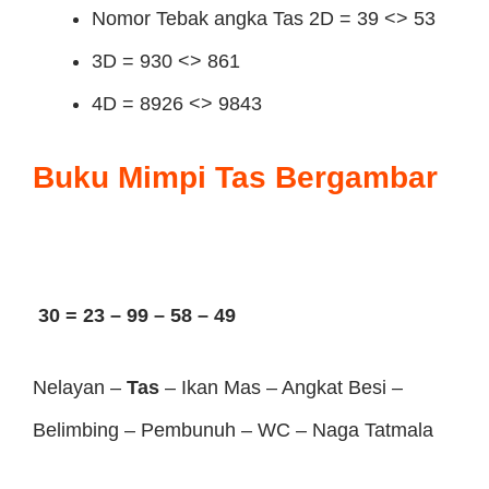
Nomor Tebak angka Tas 2D = 39 <> 53
3D = 930 <> 861
4D = 8926 <> 9843
Buku Mimpi Tas Bergambar
30 = 23 – 99 – 58 – 49
Nelayan –
Tas
– Ikan Mas – Angkat Besi –
Belimbing – Pembunuh – WC – Naga Tatmala