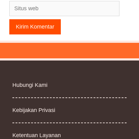
Situs
web
Hubungi Kami
Kebijakan Privasi
Ketentuan Layanan