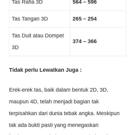
Tas Rafia 3D
564 – 596
Tas Tangan 3D
265 – 254
Tas Duit atau Dompet
374 – 366
3D
Tidak perlu Lewatkan Juga :
Erek-erek tas, baik dalam bentuk 2D, 3D,
maupun 4D, telah menjadi bagian tak
terpisahkan dari dunia tebak angka. Meskipun
tak ada bukti pasti yang menegaskan