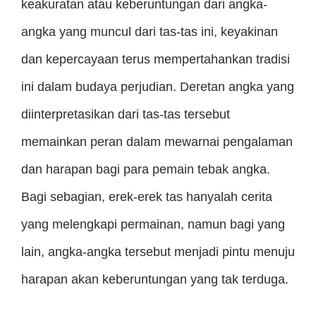
keakuratan atau keberuntungan dari angka-
angka yang muncul dari tas-tas ini, keyakinan
dan kepercayaan terus mempertahankan tradisi
ini dalam budaya perjudian. Deretan angka yang
diinterpretasikan dari tas-tas tersebut
memainkan peran dalam mewarnai pengalaman
dan harapan bagi para pemain tebak angka.
Bagi sebagian, erek-erek tas hanyalah cerita
yang melengkapi permainan, namun bagi yang
lain, angka-angka tersebut menjadi pintu menuju
harapan akan keberuntungan yang tak terduga.