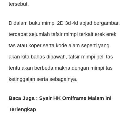
tersebut.
Didalam buku mimpi 2D 3d 4d abjad bergambar,
terdapat sejumlah tafsir mimpi terkait erek erek
tas atau koper serta kode alam seperti yang
akan kita bahas dibawah, tafsir mimpi beli tas
tentu akan berbeda makna dengan mimpi tas
ketinggalan serta sebagainya.
Baca Juga : Syair HK Omiframe Malam Ini
Terlengkap