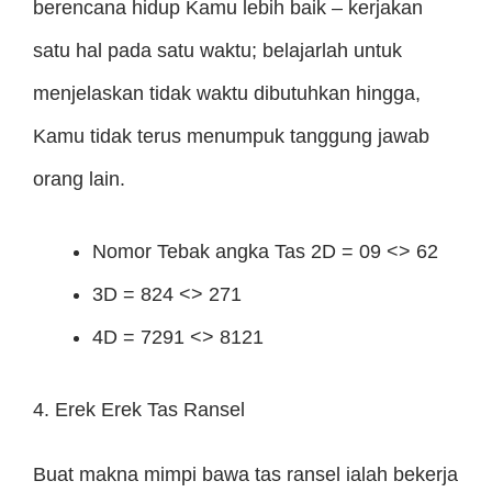
berencana hidup Kamu lebih baik – kerjakan
satu hal pada satu waktu; belajarlah untuk
menjelaskan tidak waktu dibutuhkan hingga,
Kamu tidak terus menumpuk tanggung jawab
orang lain.
Nomor Tebak angka Tas 2D = 09 <> 62
3D = 824 <> 271
4D = 7291 <> 8121
4. Erek Erek Tas Ransel
Buat makna mimpi bawa tas ransel ialah bekerja