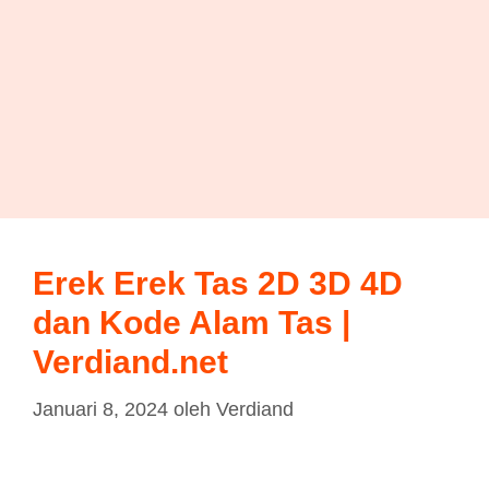
Erek Erek Tas 2D 3D 4D
dan Kode Alam Tas |
Verdiand.net
Januari 8, 2024
oleh
Verdiand