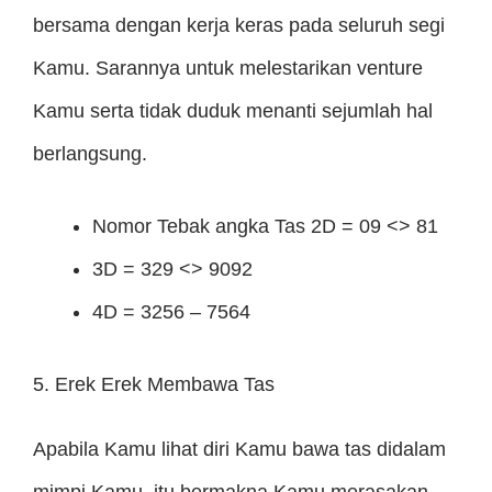
bersama dengan kerja keras pada seluruh segi
Kamu. Sarannya untuk melestarikan venture
Kamu serta tidak duduk menanti sejumlah hal
berlangsung.
Nomor Tebak angka Tas 2D = 09 <> 81
3D = 329 <> 9092
4D = 3256 – 7564
5. Erek Erek Membawa Tas
Apabila Kamu lihat diri Kamu bawa tas didalam