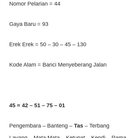
Nomor Pelarian = 44
Gaya Baru = 93
Erek Erek = 50 – 30 – 45 – 130
Kode Alam = Banci Menyeberang Jalan
45 = 42 – 51 – 75 – 01
Pengembara – Banteng –
Tas
– Terbang
Layang – Mata Mata – Ketupat – Kendi – Rama