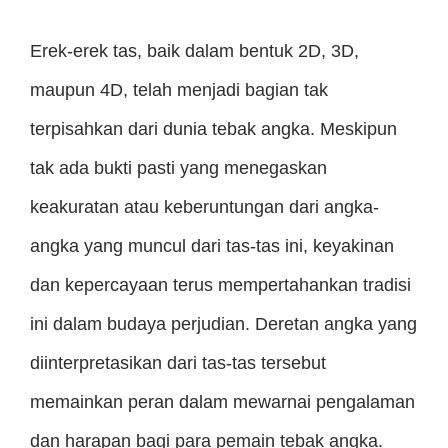
Erek-erek tas, baik dalam bentuk 2D, 3D,
maupun 4D, telah menjadi bagian tak
terpisahkan dari dunia tebak angka. Meskipun
tak ada bukti pasti yang menegaskan
keakuratan atau keberuntungan dari angka-
angka yang muncul dari tas-tas ini, keyakinan
dan kepercayaan terus mempertahankan tradisi
ini dalam budaya perjudian. Deretan angka yang
diinterpretasikan dari tas-tas tersebut
memainkan peran dalam mewarnai pengalaman
dan harapan bagi para pemain tebak angka.