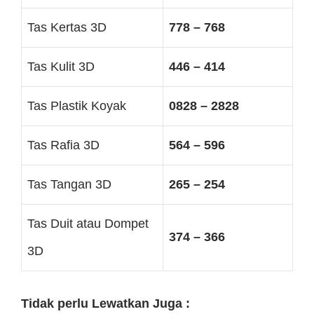
Tas Kertas 3D
778 – 768
Tas Kulit 3D
446 – 414
Tas Plastik Koyak
0828 – 2828
Tas Rafia 3D
564 – 596
Tas Tangan 3D
265 – 254
Tas Duit atau Dompet
374 – 366
3D
Tidak perlu Lewatkan Juga :