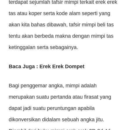
terdapat sejumlah tafsir mimpi terkait erek erek
tas atau koper serta kode alam seperti yang
akan kita bahas dibawah, tafsir mimpi beli tas
tentu akan berbeda makna dengan mimpi tas
ketinggalan serta sebagainya.
Baca Juga : Erek Erek Dompet
Bagi penggemar angka, mimpi adalah
merupakan suatu pertanda atau firasat yang
dapat jadi suatu peruntungan apabila
dikonversikan didalam sebuah angka jitu.