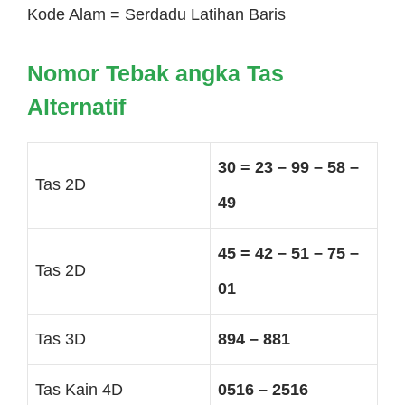
Kode Alam = Serdadu Latihan Baris
Nomor Tebak angka Tas
Alternatif
30 = 23 – 99 – 58 –
Tas 2D
49
45 = 42 – 51 – 75 –
Tas 2D
01
Tas 3D
894 – 881
Tas Kain 4D
0516 – 2516