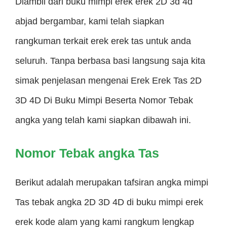
Diambil dari buku mimpi erek erek 2D 3d 4d
abjad bergambar, kami telah siapkan
rangkuman terkait erek erek tas untuk anda
seluruh. Tanpa berbasa basi langsung saja kita
simak penjelasan mengenai Erek Erek Tas 2D
3D 4D Di Buku Mimpi Beserta Nomor Tebak
angka yang telah kami siapkan dibawah ini.
Nomor Tebak angka Tas
Berikut adalah merupakan tafsiran angka mimpi
Tas tebak angka 2D 3D 4D di buku mimpi erek
erek kode alam yang kami rangkum lengkap