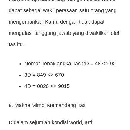
dapat sebagai wakil perasaan satu orang yang
mengorbankan Kamu dengan tidak dapat
mengatasi tanggung jawab yang diwakilkan oleh
tas itu.
Nomor Tebak angka Tas 2D = 48 <> 92
3D = 849 <> 670
4D = 0826 <> 9015
8. Makna Mimpi Memandang Tas
Didalam sejumlah kondisi world, arti