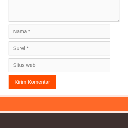
Nama
Surel
Situs
web