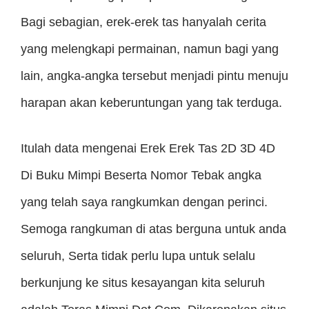
Bagi sebagian, erek-erek tas hanyalah cerita
yang melengkapi permainan, namun bagi yang
lain, angka-angka tersebut menjadi pintu menuju
harapan akan keberuntungan yang tak terduga.
Itulah data mengenai Erek Erek Tas 2D 3D 4D
Di Buku Mimpi Beserta Nomor Tebak angka
yang telah saya rangkumkan dengan perinci.
Semoga rangkuman di atas berguna untuk anda
seluruh, Serta tidak perlu lupa untuk selalu
berkunjung ke situs kesayangan kita seluruh