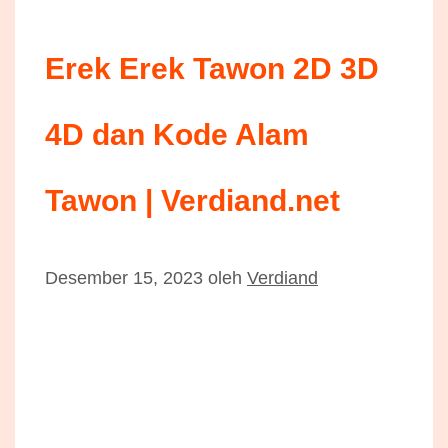
Erek Erek Tawon 2D 3D
4D dan Kode Alam
Tawon | Verdiand.net
Desember 15, 2023
oleh
Verdiand