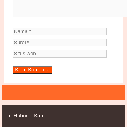
Nama
Surel
Situs
web
Hubungi Kami