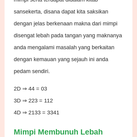
sansekerta, disana dapat kita saksikan
dengan jelas berkenaan makna dari mimpi
disengat lebah pada tangan yang maknanya
anda mengalami masalah yang berkaitan
dengan kemauan yang sejauh ini anda
pedam sendiri.
2D ⇒ 44 = 03
3D ⇒ 223 = 112
4D ⇒ 2133 = 3341
Mimpi Membunuh Lebah