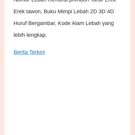
Erek tawon, Buku Mimpi Lebah 2D 3D 4D
Huruf Bergambar, Kode Alam Lebah yang
lebih lengkap.
Berita Terkini