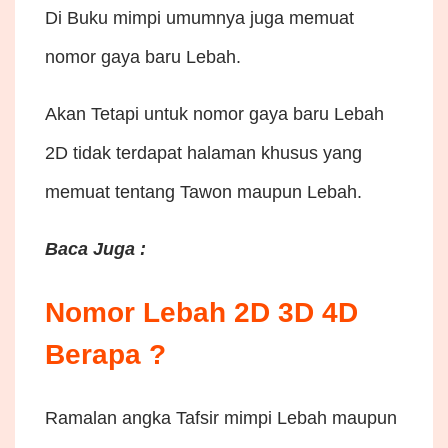
Di Buku mimpi umumnya juga memuat
nomor gaya baru Lebah.
Akan Tetapi untuk nomor gaya baru Lebah
2D tidak terdapat halaman khusus yang
memuat tentang Tawon maupun Lebah.
Baca Juga :
Nomor Lebah 2D 3D 4D
Berapa ?
Ramalan angka Tafsir mimpi Lebah maupun