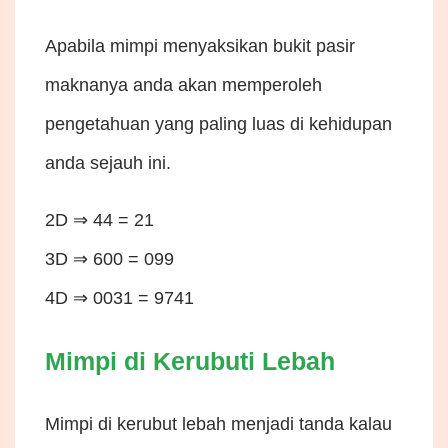
Apabila mimpi menyaksikan bukit pasir
maknanya anda akan memperoleh
pengetahuan yang paling luas di kehidupan
anda sejauh ini.
2D ⇒ 44 = 21
3D ⇒ 600 = 099
4D ⇒ 0031 = 9741
Mimpi di Kerubuti Lebah
Mimpi di kerubut lebah menjadi tanda kalau