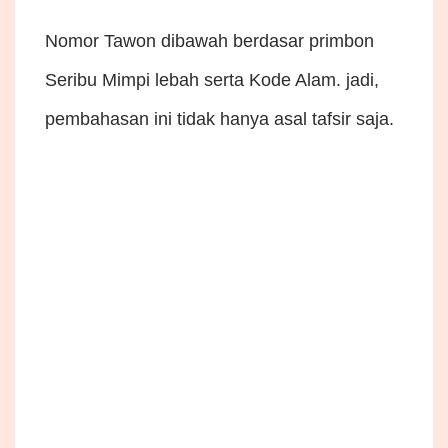
Nomor Tawon dibawah berdasar primbon
Seribu Mimpi lebah serta Kode Alam. jadi,
pembahasan ini tidak hanya asal tafsir saja.