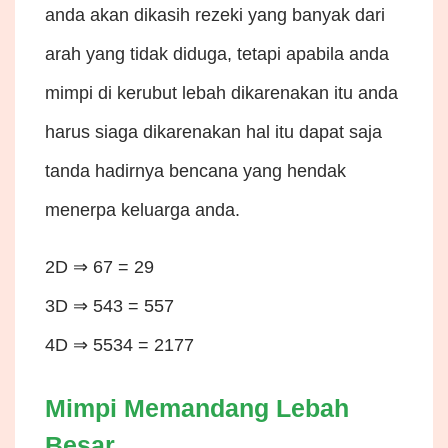
anda akan dikasih rezeki yang banyak dari
arah yang tidak diduga, tetapi apabila anda
mimpi di kerubut lebah dikarenakan itu anda
harus siaga dikarenakan hal itu dapat saja
tanda hadirnya bencana yang hendak
menerpa keluarga anda.
2D ⇒ 67 = 29
3D ⇒ 543 = 557
4D ⇒ 5534 = 2177
Mimpi Memandang Lebah
Besar