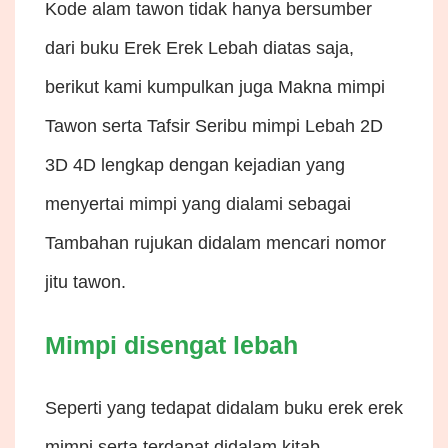
Kode alam tawon tidak hanya bersumber
dari buku Erek Erek Lebah diatas saja,
berikut kami kumpulkan juga Makna mimpi
Tawon serta Tafsir Seribu mimpi Lebah 2D
3D 4D lengkap dengan kejadian yang
menyertai mimpi yang dialami sebagai
Tambahan rujukan didalam mencari nomor
jitu tawon.
Mimpi disengat lebah
Seperti yang tedapat didalam buku erek erek
mimpi serta terdapat didalam kitab