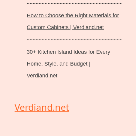
How to Choose the Right Materials for
Custom Cabinets | Verdiand.net
30+ Kitchen Island Ideas for Every
Home, Style, and Budget |
Verdiand.net
Verdiand.net