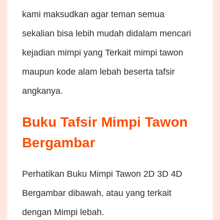
kami maksudkan agar teman semua
sekalian bisa lebih mudah didalam mencari
kejadian mimpi yang Terkait mimpi tawon
maupun kode alam lebah beserta tafsir
angkanya.
Buku Tafsir Mimpi Tawon
Bergambar
Perhatikan Buku Mimpi Tawon 2D 3D 4D
Bergambar dibawah, atau yang terkait
dengan Mimpi lebah.