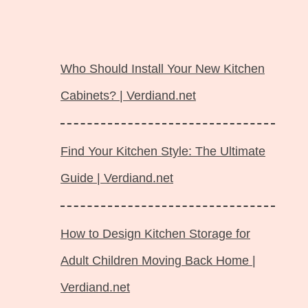
Langsung
ke
Who Should Install Your New Kitchen
isi
Cabinets? | Verdiand.net
Find Your Kitchen Style: The Ultimate
Guide | Verdiand.net
How to Design Kitchen Storage for
Adult Children Moving Back Home |
Verdiand.net