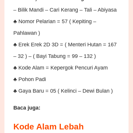
– Bilik Mandi – Cari Kerang – Tali – Abiyasa
♣ Nomor Pelarian = 57 ( Kepiting –
Pahlawan )
♣ Erek Erek 2D 3D = ( Menteri Hutan = 167
– 32 ) – ( Bayi Tabung = 99 – 132 )
♣ Kode Alam = Kepergok Pencuri Ayam
♣ Pohon Padi
♣ Gaya Baru = 05 ( Kelinci – Dewi Bulan )
Baca juga:
Kode Alam Lebah