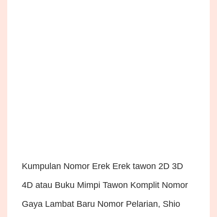
Kumpulan Nomor Erek Erek tawon 2D 3D
4D atau Buku Mimpi Tawon Komplit Nomor
Gaya Lambat Baru Nomor Pelarian, Shio