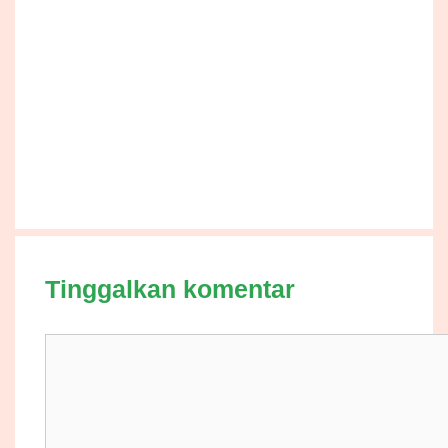
Tinggalkan komentar
Komentar