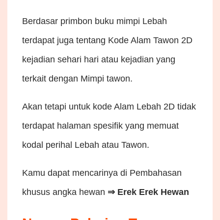
Berdasar primbon buku mimpi Lebah
terdapat juga tentang Kode Alam Tawon 2D
kejadian sehari hari atau kejadian yang
terkait dengan Mimpi tawon.
Akan tetapi untuk kode Alam Lebah 2D tidak
terdapat halaman spesifik yang memuat
kodal perihal Lebah atau Tawon.
Kamu dapat mencarinya di Pembahasan
khusus angka hewan
⇒
Erek Erek Hewan