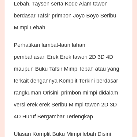
Lebah, Taysen serta Kode Alam tawon
berdasar Tafsir primbon Joyo Boyo Seribu
Mimpi Lebah.
Perhatikan lambat-laun lahan
pembahasan Erek Erek tawon 2D 3D 4D
maupun Buku Tafsir Mimpi lebah atau yang
terkait dengannya Komplit Terkini berdasar
rangkuman Orisinil primbon mimpi didalam
versi erek erek Seribu Mimpi tawon 2D 3D
4D Huruf Bergambar Terlengkap.
Ulasan Komplit Buku Mimpi lebah Disini