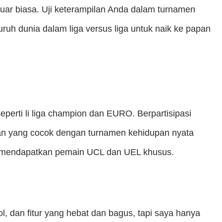
uar biasa. Uji keterampilan Anda dalam turnamen
luruh dunia dalam liga versus liga untuk naik ke papan
eperti li liga champion dan EURO. Berpartisipasi
an yang cocok dengan turnamen kehidupan nyata
 mendapatkan pemain UCL dan UEL khusus.
ol, dan fitur yang hebat dan bagus, tapi saya hanya