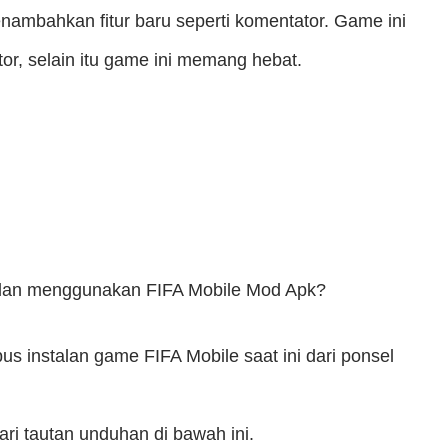
nambahkan fitur baru seperti komentator. Game ini
ator, selain itu game ini memang hebat.
dan menggunakan FIFA Mobile Mod Apk?
 instalan game FIFA Mobile saat ini dari ponsel
i tautan unduhan di bawah ini.