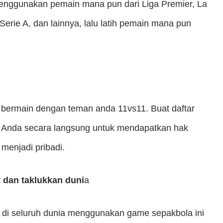
nggunakan pemain mana pun dari Liga Premier, La
Serie A, dan lainnya, lalu latih pemain mana pun
bermain dengan teman anda 11vs11. Buat daftar
 Anda secara langsung untuk mendapatkan hak
menjadi pribadi.
 dan taklukkan duni
a
di seluruh dunia menggunakan game sepakbola ini