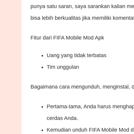
punya satu saran, saya sarankan kalian me
bisa lebih berkualitas jika memiliki koment
Fitur dari FIFA Mobile Mod Apk
Uang yang tidak terbatas
Tim unggulan
Bagaimana cara mengunduh, menginstal, 
Pertama-tama, Anda harus menghapus
cerdas Anda.
Kemudian unduh FIFA Mobile Mod dar