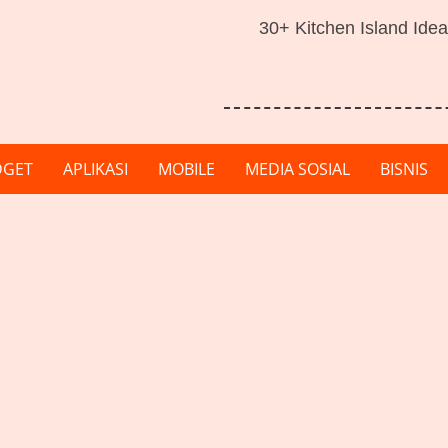
30+ Kitchen Island Idea
DGET
APLIKASI
MOBILE
MEDIA SOSIAL
BISNIS