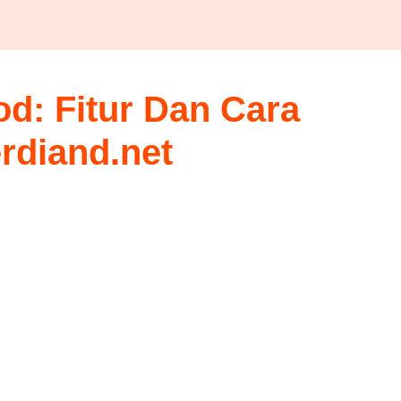
od: Fitur Dan Cara
rdiand.net