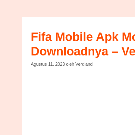
Fifa Mobile Apk M
Downloadnya – Ve
Agustus 11, 2023
oleh
Verdiand