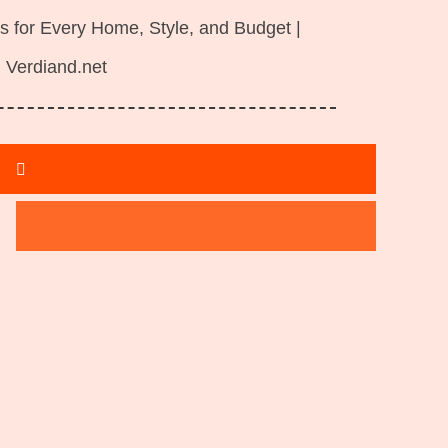
s for Every Home, Style, and Budget |
Verdiand.net