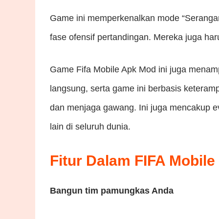
Game ini memperkenalkan mode “Seranga
fase ofensif pertandingan. Mereka juga ha
Game Fifa Mobile Apk Mod ini juga menampi
langsung, serta game ini berbasis keteram
dan menjaga gawang. Ini juga mencakup ev
lain di seluruh dunia.
Fitur Dalam FIFA Mobile
Bangun tim pamungkas Anda