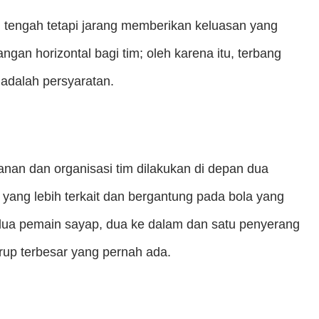
ng tengah tetapi jarang memberikan keluasan yang
gan horizontal bagi tim; oleh karena itu, terbang
 adalah persyaratan.
nan dan organisasi tim dilakukan di depan dua
yang lebih terkait dan bergantung pada bola yang
 dua pemain sayap, dua ke dalam dan satu penyerang
grup terbesar yang pernah ada.