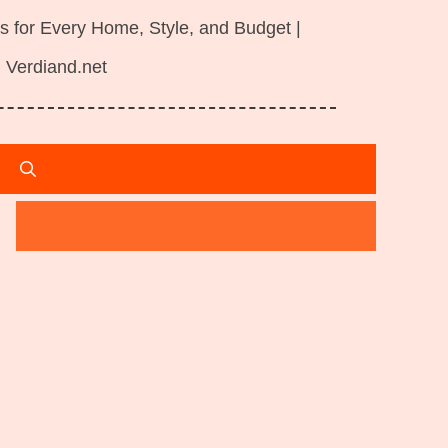
s for Every Home, Style, and Budget |
Verdiand.net