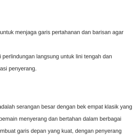
 untuk menjaga garis pertahanan dan barisan agar
 perlindungan langsung untuk lini tengah dan
asi penyerang.
 adalah serangan besar dengan bek empat klasik yang
an pemain menyerang dan bertahan dalam berbagai
membuat garis depan yang kuat, dengan penyerang