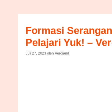
Formasi Serangan 
Pelajari Yuk! – Ve
Juli 27, 2023
oleh
Verdiand