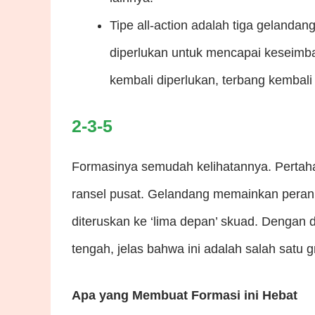
Tipe all-action adalah tiga gelanda
diperlukan untuk mencapai keseimban
kembali diperlukan, terbang kembali
2-3-5
Formasinya semudah kelihatannya. Pertaha
ransel pusat. Gelandang memainkan peran 
diteruskan ke ‘lima depan’ skuad. Dengan
tengah, jelas bahwa ini adalah salah satu 
Apa yang Membuat Formasi ini Hebat