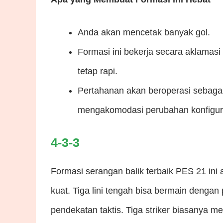
Anda akan mencetak banyak gol.
Formasi ini bekerja secara aklamasi
tetap rapi.
Pertahanan akan beroperasi sebagai
mengakomodasi perubahan konfigur
4-3-3
Formasi serangan balik terbaik PES 21 ini
kuat. Tiga lini tengah bisa bermain deng
pendekatan taktis. Tiga striker biasanya 