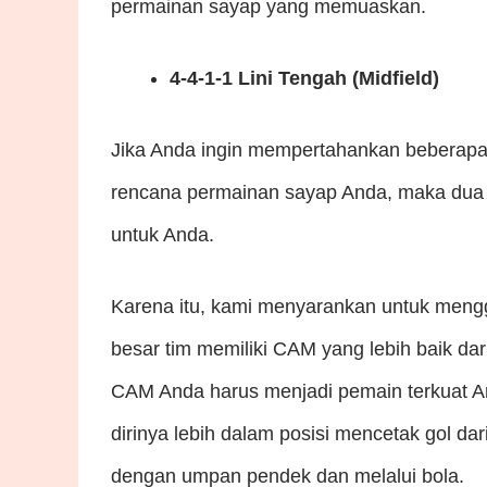
permainan sayap yang memuaskan.
4-4-1-1 Lini Tengah (Midfield)
Jika Anda ingin mempertahankan beberapa 
rencana permainan sayap Anda, maka dua fo
untuk Anda.
Karena itu, kami menyarankan untuk menggu
besar tim memiliki CAM yang lebih baik da
CAM Anda harus menjadi pemain terkuat An
dirinya lebih dalam posisi mencetak gol da
dengan umpan pendek dan melalui bola.