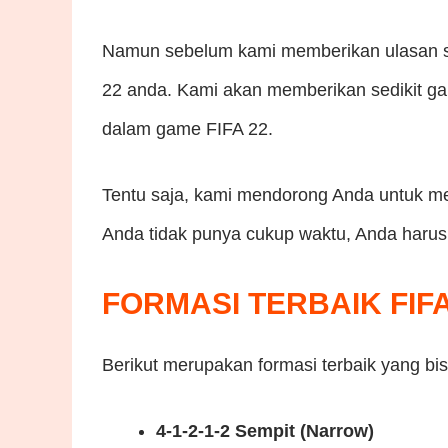
Namun sebelum kami memberikan ulasan sec
22 anda. Kami akan memberikan sedikit g
dalam game FIFA 22.
Tentu saja, kami mendorong Anda untuk me
Anda tidak punya cukup waktu, Anda harus
FORMASI TERBAIK FIFA
Berikut merupakan formasi terbaik yang b
4-1-2-1-2 Sempit (Narrow)