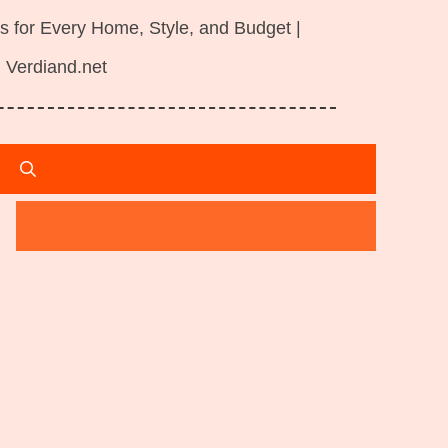
s for Every Home, Style, and Budget |
Verdiand.net