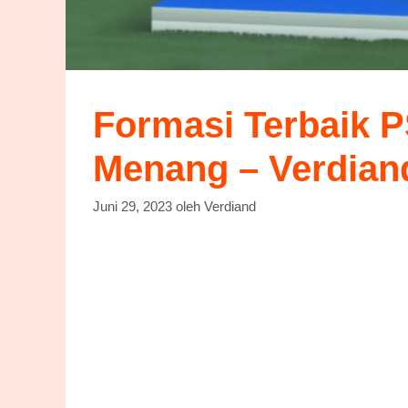
Formasi Terbaik P
Menang – Verdian
Juni 29, 2023
oleh
Verdiand