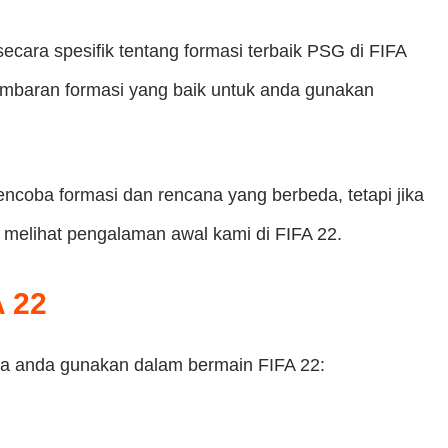
ara spesifik tentang formasi terbaik PSG di FIFA
ambaran formasi yang baik untuk anda gunakan
ncoba formasi dan rencana yang berbeda, tetapi jika
 melihat pengalaman awal kami di FIFA 22.
 22
isa anda gunakan dalam bermain FIFA 22: