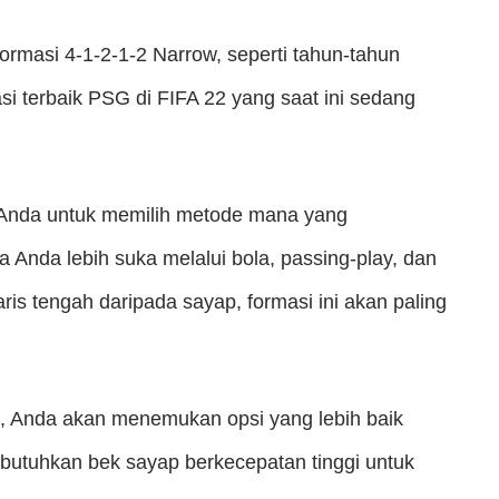
formasi 4-1-2-1-2 Narrow, seperti tahun-tahun
i terbaik PSG di FIFA 22 yang saat ini sedang
n Anda untuk memilih metode mana yang
ka Anda lebih suka melalui bola, passing-play, dan
ris tengah daripada sayap, formasi ini akan paling
, Anda akan menemukan opsi yang lebih baik
mbutuhkan bek sayap berkecepatan tinggi untuk