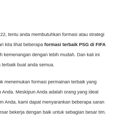
2, tentu anda membutuhkan formasi atau strategi
i kita lihat beberapa
formasi terbaik PSG di FIFA
h kemenangan dengan lebih mudah. Dan kali ini
 terbaik buat anda semua.
tuk menemukan formasi permainan terbaik yang
an Anda. Meskipun Anda adalah orang yang ideal
tim Anda, kami dapat menyarankan beberapa saran
sar bekerja dengan baik untuk sebagian besar tim.