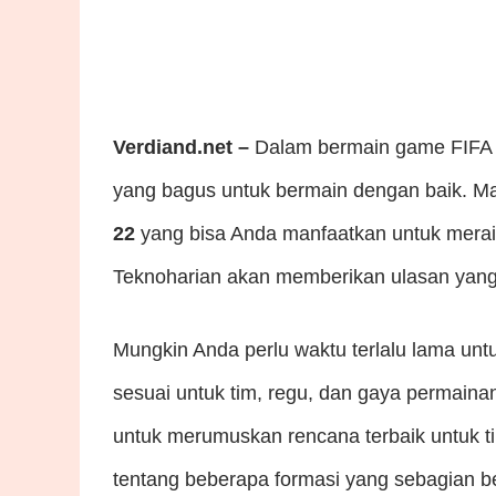
Verdiand.net –
Dalam bermain game FIFA 2
yang bagus untuk bermain dengan baik. Mar
22
yang bisa Anda manfaatkan untuk merai
Teknoharian akan memberikan ulasan yang
Mungkin Anda perlu waktu terlalu lama un
sesuai untuk tim, regu, dan gaya permain
untuk merumuskan rencana terbaik untuk 
tentang beberapa formasi yang sebagian be