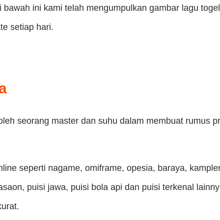
i bawah ini kami telah mengumpulkan gambar lagu togel 
e setiap hari.
a
at oleh seorang master dan suhu dalam membuat rumus pr
 online seperti nagame, omiframe, opesia, baraya, kample
asaon, puisi jawa, puisi bola api dan puisi terkenal lainn
urat.