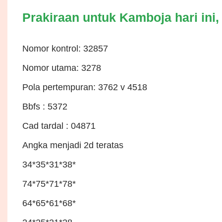
Prakiraan untuk Kamboja hari ini,
Nomor kontrol: 32857
Nomor utama: 3278
Pola pertempuran: 3762 v 4518
Bbfs : 5372
Cad tardal : 04871
Angka menjadi 2d teratas
34*35*31*38*
74*75*71*78*
64*65*61*68*