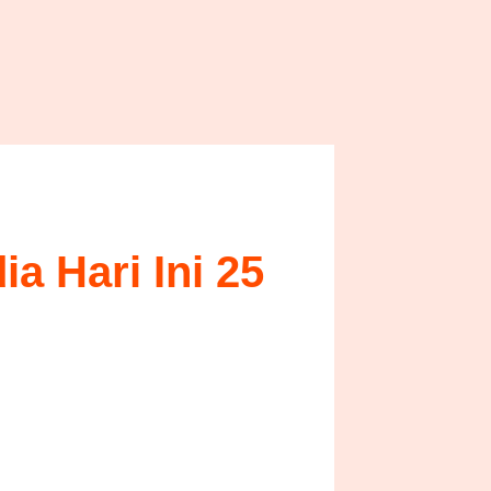
 Hari Ini 25