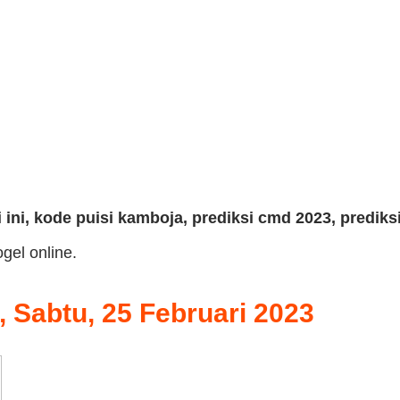
ini, kode puisi kamboja, prediksi cmd 2023, prediksi
gel online.
, Sabtu, 25 Februari 2023