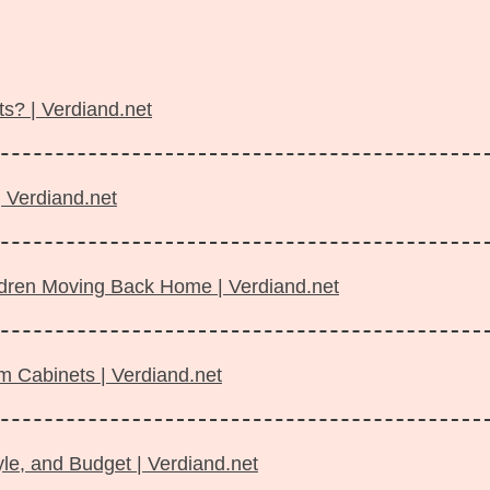
s? | Verdiand.net
| Verdiand.net
ildren Moving Back Home | Verdiand.net
m Cabinets | Verdiand.net
le, and Budget | Verdiand.net