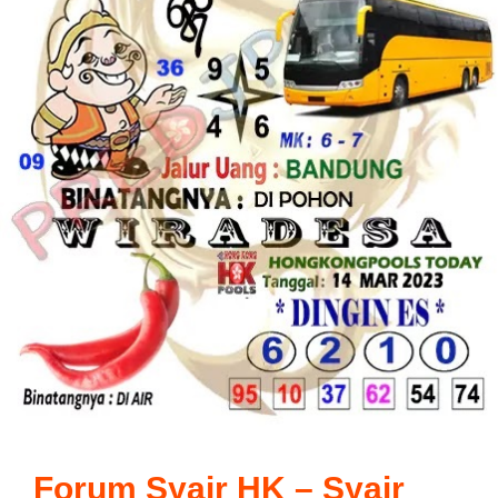
Forum Syair HK – Syair