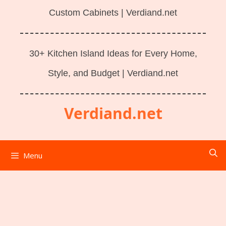
Custom Cabinets | Verdiand.net
30+ Kitchen Island Ideas for Every Home,
Style, and Budget | Verdiand.net
Verdiand.net
Menu