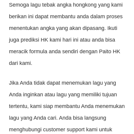
Semoga lagu tebak angka hongkong yang kami
berikan ini dapat membantu anda dalam proses
menentukan angka yang akan dipasang. Ikuti
juga prediksi HK kami hari ini atau anda bisa
meracik formula anda sendiri dengan Paito HK
dari kami.
Jika Anda tidak dapat menemukan lagu yang
Anda inginkan atau lagu yang memiliki tujuan
tertentu, kami siap membantu Anda menemukan
lagu yang Anda cari. Anda bisa langsung
menghubungi customer support kami untuk