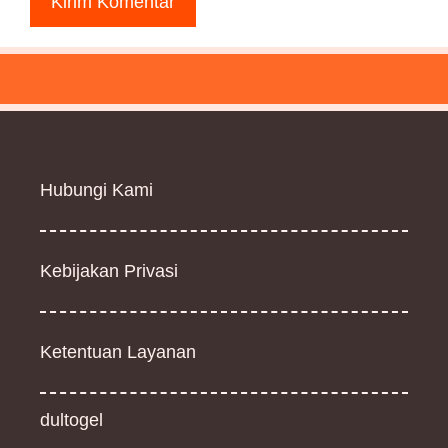
Hubungi Kami
Kebijakan Privasi
Ketentuan Layanan
dultogel