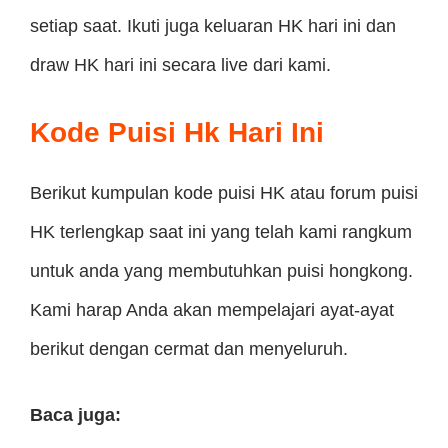
setiap saat. Ikuti juga keluaran HK hari ini dan
draw HK hari ini secara live dari kami.
Kode Puisi Hk Hari Ini
Berikut kumpulan kode puisi HK atau forum puisi
HK terlengkap saat ini yang telah kami rangkum
untuk anda yang membutuhkan puisi hongkong.
Kami harap Anda akan mempelajari ayat-ayat
berikut dengan cermat dan menyeluruh.
Baca juga: