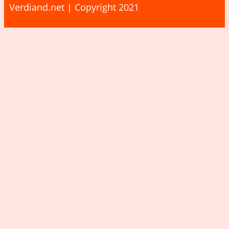
Verdiand.net | Copyright 2021