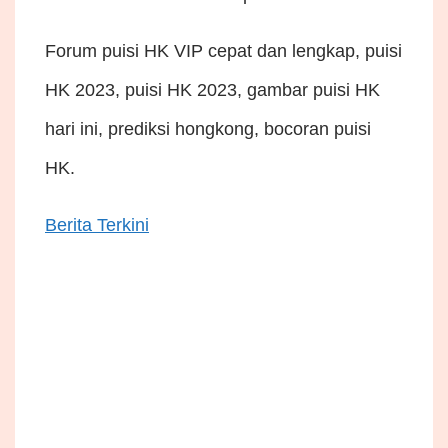
Forum puisi HK VIP cepat dan lengkap, puisi
HK 2023, puisi HK 2023, gambar puisi HK
hari ini, prediksi hongkong, bocoran puisi
HK.
Berita Terkini