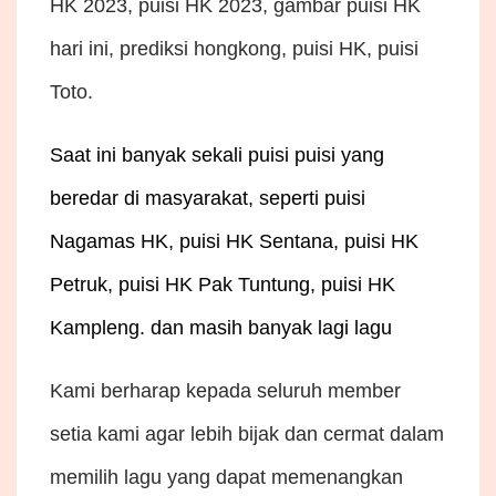
HK 2023, puisi HK 2023, gambar puisi HK
hari ini, prediksi hongkong, puisi HK, puisi
Toto.
Saat ini banyak sekali puisi puisi yang
beredar di masyarakat, seperti puisi
Nagamas HK, puisi HK Sentana, puisi HK
Petruk, puisi HK Pak Tuntung, puisi HK
Kampleng. dan masih banyak lagi lagu
Kami berharap kepada seluruh member
setia kami agar lebih bijak dan cermat dalam
memilih lagu yang dapat memenangkan