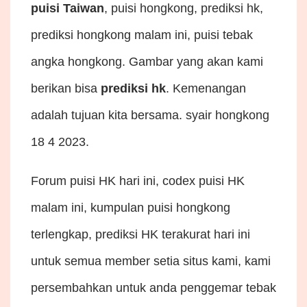
puisi Taiwan
, puisi hongkong, prediksi hk,
prediksi hongkong malam ini, puisi tebak
angka hongkong. Gambar yang akan kami
berikan bisa
prediksi hk
. Kemenangan
adalah tujuan kita bersama. syair hongkong
18 4 2023.
Forum puisi HK hari ini, codex puisi HK
malam ini, kumpulan puisi hongkong
terlengkap, prediksi HK terakurat hari ini
untuk semua member setia situs kami, kami
persembahkan untuk anda penggemar tebak