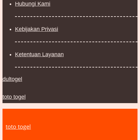
Hubungi Kami
Kebijakan Privasi
Ketentuan Layanan
dultogel
toto togel
toto togel