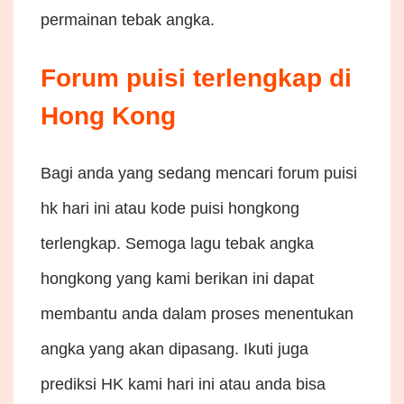
permainan tebak angka.
Forum puisi terlengkap di
Hong Kong
Bagi anda yang sedang mencari forum puisi
hk hari ini atau kode puisi hongkong
terlengkap. Semoga lagu tebak angka
hongkong yang kami berikan ini dapat
membantu anda dalam proses menentukan
angka yang akan dipasang. Ikuti juga
prediksi HK kami hari ini atau anda bisa