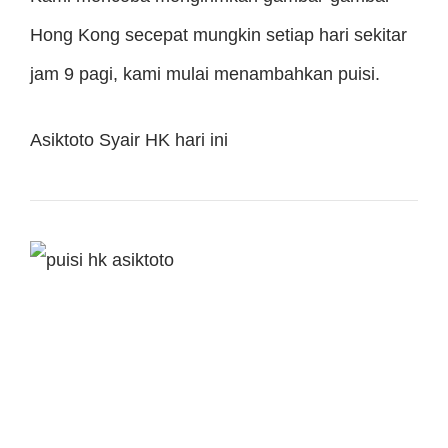
Hong Kong secepat mungkin setiap hari sekitar
jam 9 pagi, kami mulai menambahkan puisi.
Asiktoto Syair HK hari ini