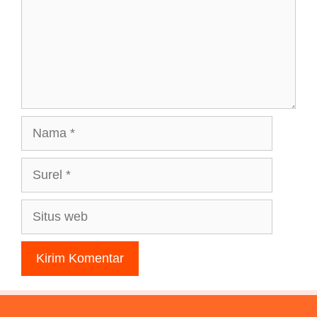
Nama
Surel
Situs
web