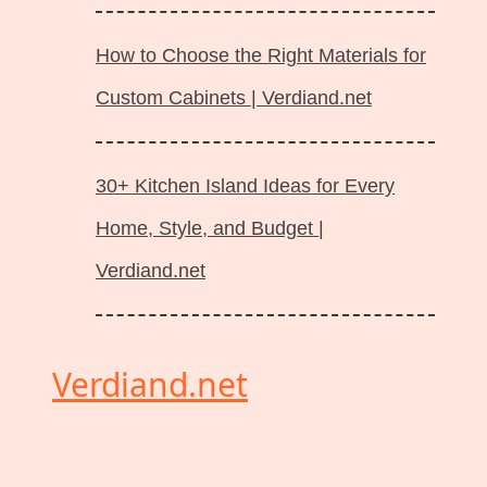
How to Choose the Right Materials for
Custom Cabinets | Verdiand.net
30+ Kitchen Island Ideas for Every
Home, Style, and Budget |
Verdiand.net
Verdiand.net