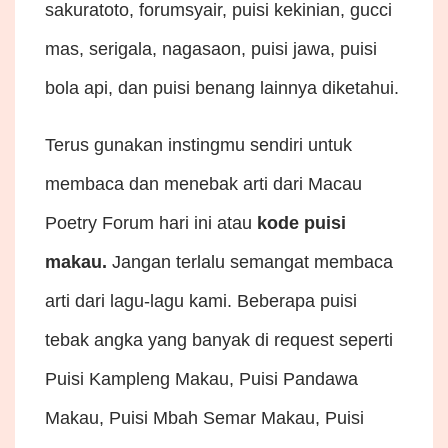
sakuratoto, forumsyair, puisi kekinian, gucci
mas, serigala, nagasaon, puisi jawa, puisi
bola api, dan puisi benang lainnya diketahui.
Terus gunakan instingmu sendiri untuk
membaca dan menebak arti dari Macau
Poetry Forum hari ini atau
kode puisi
makau.
Jangan terlalu semangat membaca
arti dari lagu-lagu kami. Beberapa puisi
tebak angka yang banyak di request seperti
Puisi Kampleng Makau, Puisi Pandawa
Makau, Puisi Mbah Semar Makau, Puisi