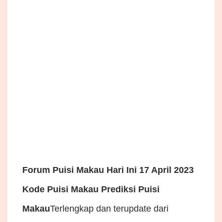
Forum Puisi Makau Hari Ini 17 April 2023
Kode Puisi Makau Prediksi Puisi
Makau
Terlengkap dan terupdate dari