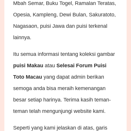
Mbah Semar, Buku Togel, Ramalan Teratas,
Opesia, Kampleng, Dewi Bulan, Sakuratoto,
Nagasaon, puisi Jawa dan puisi terkenal
lainnya.
Itu semua informasi tentang koleksi gambar
puisi Makau
atau
Selesai Forum Puisi
Toto Macau
yang dapat admin berikan
semoga anda bisa meraih kemenangan
besar setiap harinya. Terima kasih teman-
teman telah mengunjungi website kami.
Seperti yang kami jelaskan di atas, garis