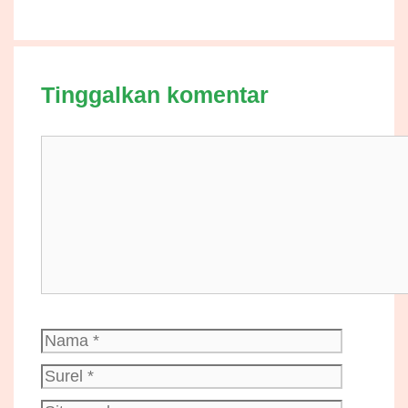
Tinggalkan komentar
Komentar
Nama
Surel
Situs