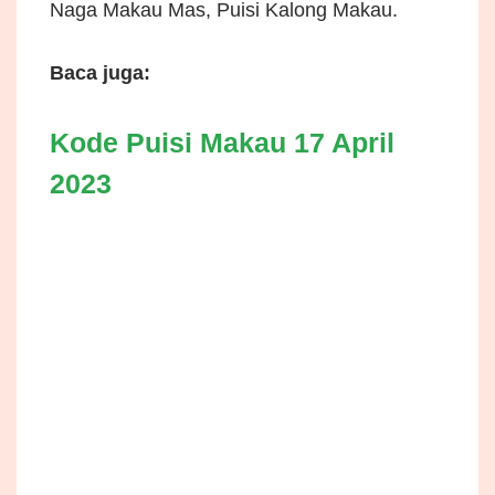
Naga Makau Mas, Puisi Kalong Makau.
Baca juga:
Kode Puisi Makau 17 April
2023