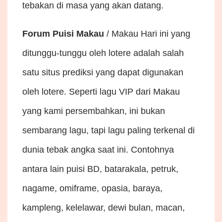
tebakan di masa yang akan datang.
Forum Puisi Makau
/ Makau Hari ini yang
ditunggu-tunggu oleh lotere adalah salah
satu situs prediksi yang dapat digunakan
oleh lotere. Seperti lagu VIP dari Makau
yang kami persembahkan, ini bukan
sembarang lagu, tapi lagu paling terkenal di
dunia tebak angka saat ini. Contohnya
antara lain puisi BD, batarakala, petruk,
nagame, omiframe, opasia, baraya,
kampleng, kelelawar, dewi bulan, macan,