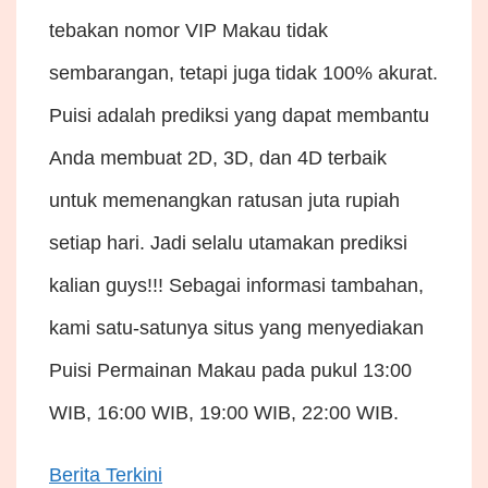
tebakan nomor VIP Makau tidak
sembarangan, tetapi juga tidak 100% akurat.
Puisi adalah prediksi yang dapat membantu
Anda membuat 2D, 3D, dan 4D terbaik
untuk memenangkan ratusan juta rupiah
setiap hari. Jadi selalu utamakan prediksi
kalian guys!!! Sebagai informasi tambahan,
kami satu-satunya situs yang menyediakan
Puisi Permainan Makau pada pukul 13:00
WIB, 16:00 WIB, 19:00 WIB, 22:00 WIB.
Berita Terkini