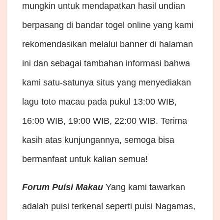
mungkin untuk mendapatkan hasil undian
berpasang di bandar togel online yang kami
rekomendasikan melalui banner di halaman
ini dan sebagai tambahan informasi bahwa
kami satu-satunya situs yang menyediakan
lagu toto macau pada pukul 13:00 WIB,
16:00 WIB, 19:00 WIB, 22:00 WIB. Terima
kasih atas kunjungannya, semoga bisa
bermanfaat untuk kalian semua!
Forum Puisi Makau
Yang kami tawarkan
adalah puisi terkenal seperti puisi Nagamas,