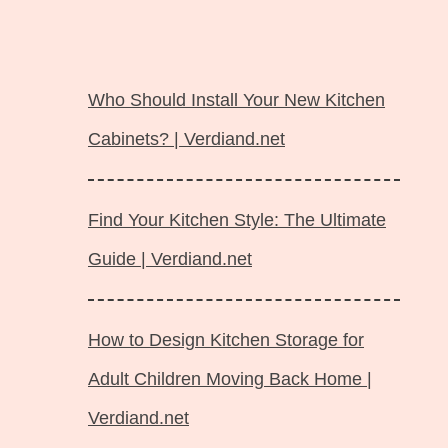
Langsung
ke
Who Should Install Your New Kitchen
isi
Cabinets? | Verdiand.net
Find Your Kitchen Style: The Ultimate
Guide | Verdiand.net
How to Design Kitchen Storage for
Adult Children Moving Back Home |
Verdiand.net