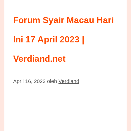
Forum Syair Macau Hari
Ini 17 April 2023 |
Verdiand.net
April 16, 2023
oleh
Verdiand