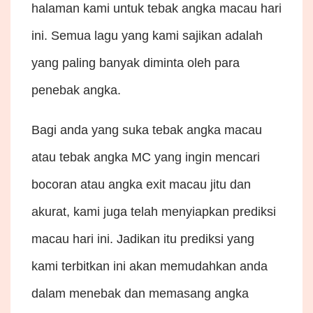
halaman kami untuk tebak angka macau hari
ini. Semua lagu yang kami sajikan adalah
yang paling banyak diminta oleh para
penebak angka.
Bagi anda yang suka tebak angka macau
atau tebak angka MC yang ingin mencari
bocoran atau angka exit macau jitu dan
akurat, kami juga telah menyiapkan prediksi
macau hari ini. Jadikan itu prediksi
yang
kami terbitkan ini akan memudahkan anda
dalam menebak dan memasang angka