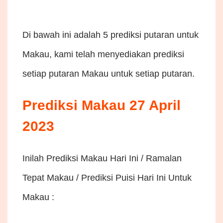
Di bawah ini adalah 5 prediksi putaran untuk
Makau, kami telah menyediakan prediksi
setiap putaran Makau untuk setiap putaran.
Prediksi Makau 27 April
2023
Inilah Prediksi Makau Hari Ini / Ramalan
Tepat Makau / Prediksi Puisi Hari Ini Untuk
Makau :