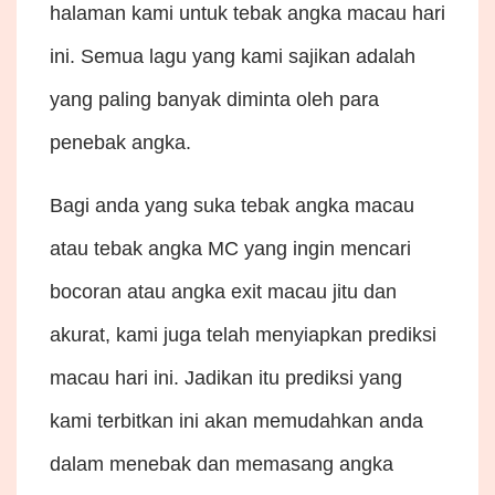
halaman kami untuk tebak angka macau hari
ini. Semua lagu yang kami sajikan adalah
yang paling banyak diminta oleh para
penebak angka.
Bagi anda yang suka tebak angka macau
atau tebak angka MC yang ingin mencari
bocoran atau angka exit macau jitu dan
akurat, kami juga telah menyiapkan prediksi
macau hari ini. Jadikan itu prediksi
yang
kami terbitkan ini akan memudahkan anda
dalam menebak dan memasang angka