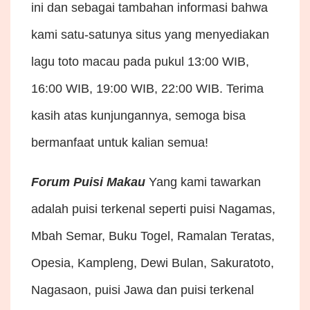
ini dan sebagai tambahan informasi bahwa
kami satu-satunya situs yang menyediakan
lagu toto macau pada pukul 13:00 WIB,
16:00 WIB, 19:00 WIB, 22:00 WIB. Terima
kasih atas kunjungannya, semoga bisa
bermanfaat untuk kalian semua!
Forum Puisi Makau
Yang kami tawarkan
adalah puisi terkenal seperti puisi Nagamas,
Mbah Semar, Buku Togel, Ramalan Teratas,
Opesia, Kampleng, Dewi Bulan, Sakuratoto,
Nagasaon, puisi Jawa dan puisi terkenal