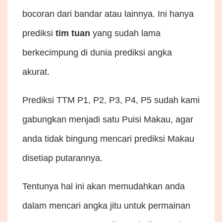
bocoran dari bandar atau lainnya. Ini hanya
prediksi
tim tuan
yang sudah lama
berkecimpung di dunia prediksi angka
akurat.
Prediksi TTM P1, P2, P3, P4, P5 sudah kami
gabungkan menjadi satu Puisi Makau, agar
anda tidak bingung mencari prediksi Makau
disetiap putarannya.
Tentunya hal ini akan memudahkan anda
dalam mencari angka jitu untuk permainan