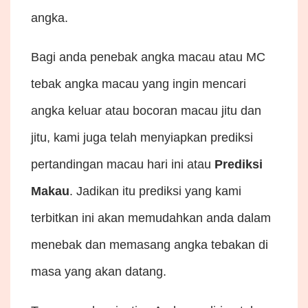
angka.
Bagi anda penebak angka macau atau MC
tebak angka macau yang ingin mencari
angka keluar atau bocoran macau jitu dan
jitu, kami juga telah menyiapkan prediksi
pertandingan macau hari ini atau
Prediksi
Makau
. Jadikan itu prediksi
yang kami
terbitkan ini akan memudahkan anda dalam
menebak dan memasang angka tebakan di
masa yang akan datang.