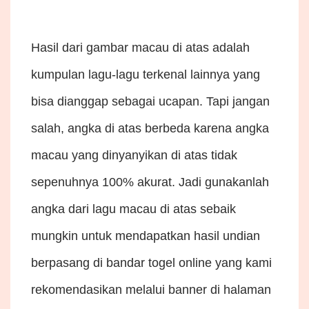
Hasil dari gambar macau di atas adalah
kumpulan lagu-lagu terkenal lainnya yang
bisa dianggap sebagai ucapan. Tapi jangan
salah, angka di atas berbeda karena angka
macau yang dinyanyikan di atas tidak
sepenuhnya 100% akurat. Jadi gunakanlah
angka dari lagu macau di atas sebaik
mungkin untuk mendapatkan hasil undian
berpasang di bandar togel online yang kami
rekomendasikan melalui banner di halaman