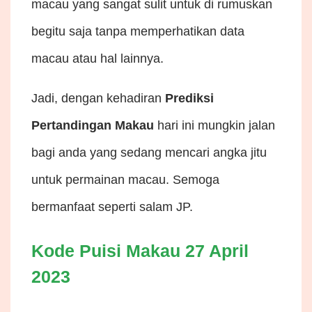
macau yang sangat sulit untuk di rumuskan
begitu saja tanpa memperhatikan data
macau atau hal lainnya.
Jadi, dengan kehadiran
Prediksi
Pertandingan Makau
hari ini mungkin jalan
bagi anda yang sedang mencari angka jitu
untuk permainan macau. Semoga
bermanfaat seperti salam JP.
Kode Puisi Makau 27 April
2023