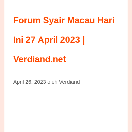
Forum Syair Macau Hari
Ini 27 April 2023 |
Verdiand.net
April 26, 2023
oleh
Verdiand