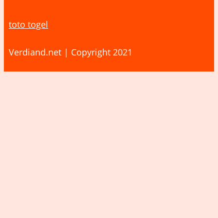
toto togel
Verdiand.net | Copyright 2021