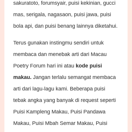
sakuratoto, forumsyair, puisi kekinian, gucci
mas, serigala, nagasaon, puisi jawa, puisi
bola api, dan puisi benang lainnya diketahui.
Terus gunakan instingmu sendiri untuk
membaca dan menebak arti dari Macau
Poetry Forum hari ini atau
kode puisi
makau.
Jangan terlalu semangat membaca
arti dari lagu-lagu kami. Beberapa puisi
tebak angka yang banyak di request seperti
Puisi Kampleng Makau, Puisi Pandawa
Makau, Puisi Mbah Semar Makau, Puisi