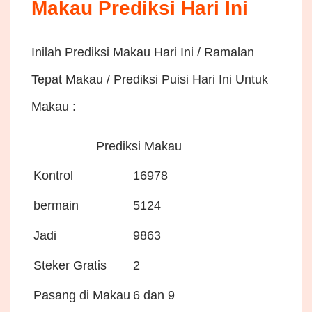
Makau Prediksi Hari Ini
Inilah Prediksi Makau Hari Ini / Ramalan
Tepat Makau / Prediksi Puisi Hari Ini Untuk
Makau :
Prediksi Makau
Kontrol
16978
bermain
5124
Jadi
9863
Steker Gratis
2
Pasang di Makau
6 dan 9