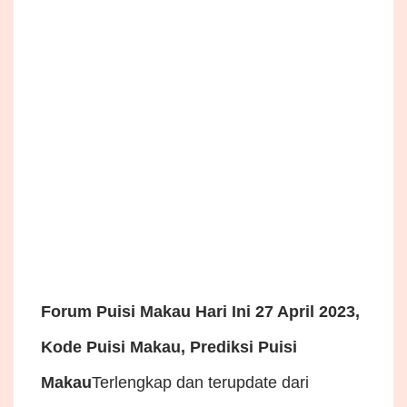
Forum Puisi Makau Hari Ini 27 April 2023,
Kode Puisi Makau, Prediksi Puisi
Makau
Terlengkap dan terupdate dari