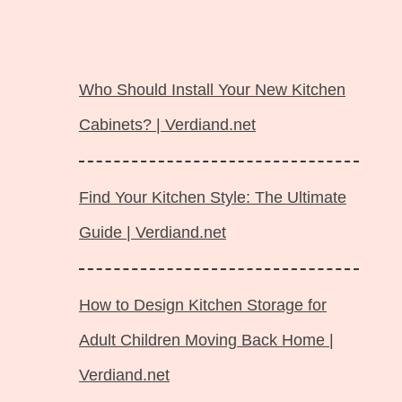
Langsung
ke
Who Should Install Your New Kitchen
isi
Cabinets? | Verdiand.net
Find Your Kitchen Style: The Ultimate
Guide | Verdiand.net
How to Design Kitchen Storage for
Adult Children Moving Back Home |
Verdiand.net