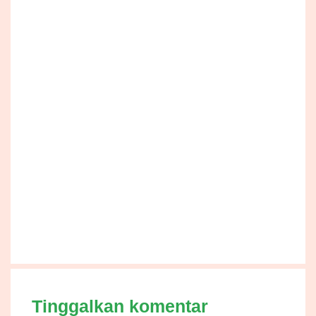
Tinggalkan komentar