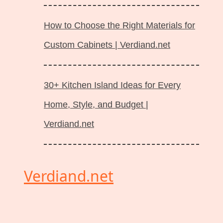
How to Choose the Right Materials for
Custom Cabinets | Verdiand.net
30+ Kitchen Island Ideas for Every
Home, Style, and Budget |
Verdiand.net
Verdiand.net