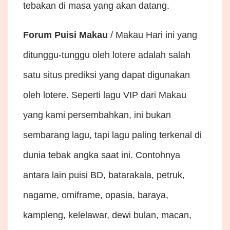
tebakan di masa yang akan datang.
Forum Puisi Makau
/ Makau Hari ini yang
ditunggu-tunggu oleh lotere adalah salah
satu situs prediksi yang dapat digunakan
oleh lotere. Seperti lagu VIP dari Makau
yang kami persembahkan, ini bukan
sembarang lagu, tapi lagu paling terkenal di
dunia tebak angka saat ini. Contohnya
antara lain puisi BD, batarakala, petruk,
nagame, omiframe, opasia, baraya,
kampleng, kelelawar, dewi bulan, macan,