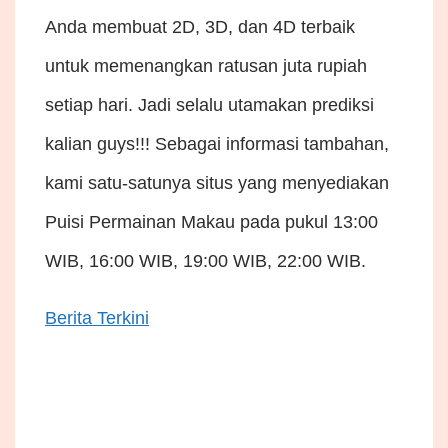
Anda membuat 2D, 3D, dan 4D terbaik
untuk memenangkan ratusan juta rupiah
setiap hari. Jadi selalu utamakan prediksi
kalian guys!!! Sebagai informasi tambahan,
kami satu-satunya situs yang menyediakan
Puisi Permainan Makau pada pukul 13:00
WIB, 16:00 WIB, 19:00 WIB, 22:00 WIB.
Berita Terkini