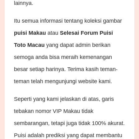
lainnya.
Itu semua informasi tentang koleksi gambar
puisi Makau
atau
Selesai Forum Puisi
Toto Macau
yang dapat admin berikan
semoga anda bisa meraih kemenangan
besar setiap harinya. Terima kasih teman-
teman telah mengunjungi website kami.
Seperti yang kami jelaskan di atas, garis
tebakan nomor VIP Makau tidak
sembarangan, tetapi juga tidak 100% akurat.
Puisi adalah prediksi yang dapat membantu