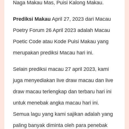
Naga Makau Mas, Puisi Kalong Makau.
Prediksi Makau
April 27, 2023 dari Macau
Poetry Forum 26 April 2023 adalah Macau
Poetic Code atau Kode Puisi Makau yang
merupakan prediksi Macau hari ini.
Selain prediksi macau 27 april 2023, kami
juga menyediakan live draw macau dan live
draw macau terlengkap dan terbaru hari ini
untuk menebak angka macau hari ini.
Semua lagu yang kami sajikan adalah yang
paling banyak diminta oleh para penebak